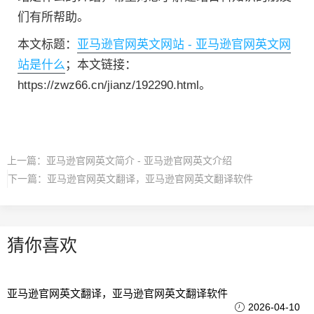
们有所帮助。
本文标题：
亚马逊官网英文网站 - 亚马逊官网英文网
站是什么
；本文链接：
https://zwz66.cn/jianz/192290.html。
上一篇：
亚马逊官网英文简介 - 亚马逊官网英文介绍
下一篇：
亚马逊官网英文翻译，亚马逊官网英文翻译软件
猜你喜欢
亚马逊官网英文翻译，亚马逊官网英文翻译软件
2026-04-10