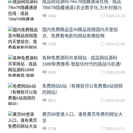
成品网站源码78w78隐藏通道在线 - 成品
78W78隐藏通道1农业数字化,为乡村振兴
注入新动力
7884
2024-12-14
国内免费精品亚州精品视频国内天堂综
合、免费看电影的网站有哪些啊
7128
2024-12-09
各种免费源码共享网站 - 成品网站源码
1688免费推荐-智能化时代的挑战与机遇!
3895
2024-12-09
免费网站b站（有哪些可以免费看b站视频
的网站）
3872
2024-12-07
黄页88登录入口、谁有黄页免费的网址大
全
3738
2024-12-21