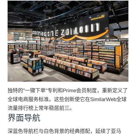
独特的"一键下单"专利和Prime会员制度，重新定义了
全球电商服务标准。这些创新使它在SimilarWeb全球
流量排行榜上常年稳居前三。
界面导航
深蓝色导航栏与白色背景的经典搭配，延续了亚马