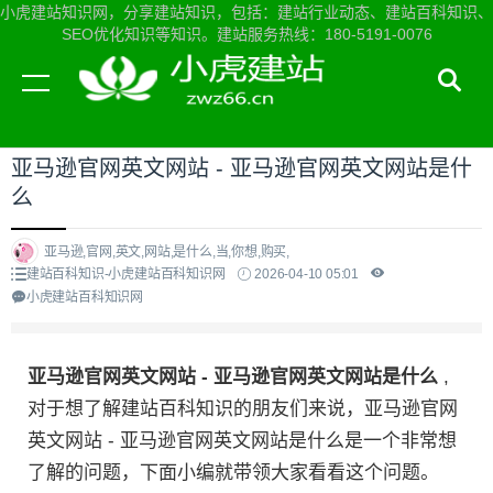
小虎建站知识网，分享建站知识，包括：建站行业动态、建站百科知识、
SEO优化知识等知识。建站服务热线：180-5191-0076
当前位置：
小虎建站知识网首页
>
建站百科知识
>
亚马逊官网英文网站 - 亚马逊官网英文网站是什
么
亚马逊,官网,英文,网站,是什么,当,你想,购买,
建站百科知识-小虎建站百科知识网
2026-04-10 05:01
小虎建站百科知识网
亚马逊官网英文网站 - 亚马逊官网英文网站是什么
,
对于想了解建站百科知识的朋友们来说，亚马逊官网
英文网站 - 亚马逊官网英文网站是什么是一个非常想
了解的问题，下面小编就带领大家看看这个问题。