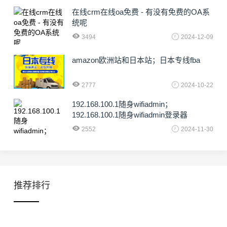
在线crm在线oa免费 - 有没有免费的OA系
统呢
3494
2024-12-09
amazon欧洲站和日本站；日本专线fba
2777
2024-10-22
192.168.100.1随身wifiadmin；
192.168.100.1随身wifiadmin登录器
2552
2024-11-30
推荐排行