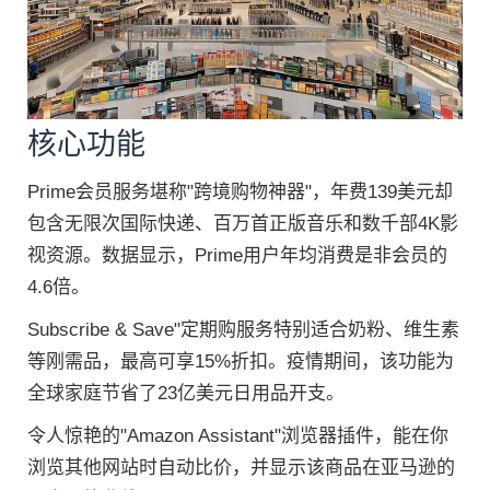
核心功能
Prime会员服务堪称"跨境购物神器"，年费139美元却
包含无限次国际快递、百万首正版音乐和数千部4K影
视资源。数据显示，Prime用户年均消费是非会员的
4.6倍。
Subscribe & Save"定期购服务特别适合奶粉、维生素
等刚需品，最高可享15%折扣。疫情期间，该功能为
全球家庭节省了23亿美元日用品开支。
令人惊艳的"Amazon Assistant"浏览器插件，能在你
浏览其他网站时自动比价，并显示该商品在亚马逊的