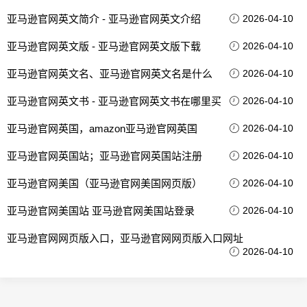
亚马逊官网英文简介 - 亚马逊官网英文介绍
2026-04-10
亚马逊官网英文版 - 亚马逊官网英文版下载
2026-04-10
亚马逊官网英文名、亚马逊官网英文名是什么
2026-04-10
亚马逊官网英文书 - 亚马逊官网英文书在哪里买
2026-04-10
亚马逊官网英国，amazon亚马逊官网英国
2026-04-10
亚马逊官网英国站；亚马逊官网英国站注册
2026-04-10
亚马逊官网美国（亚马逊官网美国网页版）
2026-04-10
亚马逊官网美国站 亚马逊官网美国站登录
2026-04-10
亚马逊官网网页版入口，亚马逊官网网页版入口网址
2026-04-10