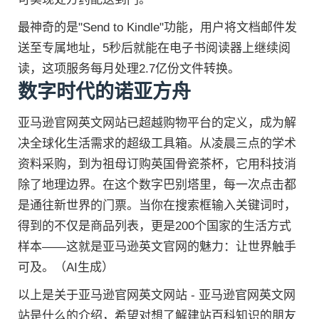
最神奇的是"Send to Kindle"功能，用户将文档邮件发
送至专属地址，5秒后就能在电子书阅读器上继续阅
读，这项服务每月处理2.7亿份文件转换。
数字时代的诺亚方舟
亚马逊官网英文网站已超越购物平台的定义，成为解
决全球化生活需求的超级工具箱。从凌晨三点的学术
资料采购，到为祖母订购英国骨瓷茶杯，它用科技消
除了地理边界。在这个数字巴别塔里，每一次点击都
是通往新世界的门票。当你在搜索框输入关键词时，
得到的不仅是商品列表，更是200个国家的生活方式
样本——这就是亚马逊英文官网的魅力：让世界触手
可及。（AI生成）
以上是关于亚马逊官网英文网站 - 亚马逊官网英文网
站是什么的介绍，希望对想了解建站百科知识的朋友