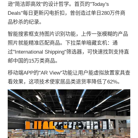
逊"简洁即高效"的设计哲学。首页的"Today's
Deals"每日更新闪电折扣，曾创造过单日280万件商
品秒杀的纪录。
智能搜索框支持图片识别功能，上传一张模糊的产品
照片就能精准匹配商品。下拉菜单暗藏玄机：通
过"International Shipping"筛选器，可快速找到支持直
邮中国的15万类商品。
移动端APP的"AR View"功能让用户能虚拟放置家具查
看效果，这项技术使家居品类退货率降低了62%。