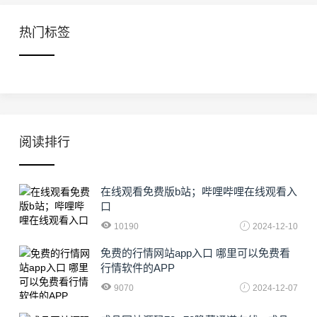
热门标签
阅读排行
在线观看免费版b站；哔哩哔哩在线观看入
口
10190
2024-12-10
免费的行情网站app入口 哪里可以免费看
行情软件的APP
9070
2024-12-07