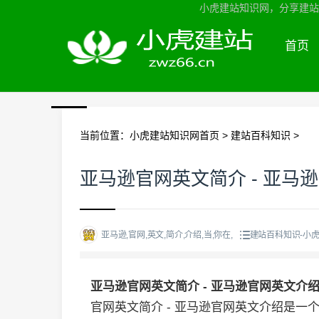
小虎建站知识网，分享建站知
首页
当前位置：
小虎建站知识网首页
>
建站百科知识
>
亚马逊官网英文简介 - 亚马
亚马逊,官网,英文,简介,介绍,当,你在,
建站百科知识-小
亚马逊官网英文简介 - 亚马逊官网英文介
官网英文简介 - 亚马逊官网英文介绍是