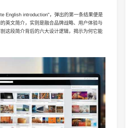
te English introduction"，弹出的第一条结果便是
词的英文简介，实则是融合品牌战略、用户体验与
解剖这段简介背后的六大设计逻辑，揭示为何它能