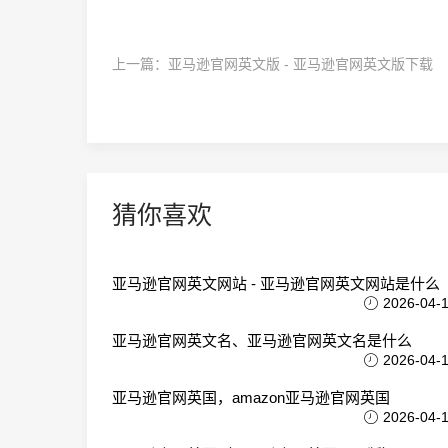
上一篇：
亚马逊官网英文版 - 亚马逊官网英文版下载
猜你喜欢
亚马逊官网英文网站 - 亚马逊官网英文网站是什么
2026-04-
亚马逊官网英文名、亚马逊官网英文名是什么
2026-04-
亚马逊官网英国，amazon亚马逊官网英国
2026-04-