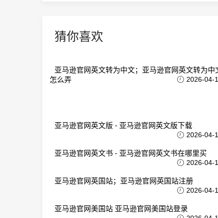
猜你喜欢
亚马逊官网英文转为中文；亚马逊官网英文转为中
怎么弄
2026-04-
亚马逊官网英文版 - 亚马逊官网英文版下载
2026-04-
亚马逊官网英文书 - 亚马逊官网英文书在哪里买
2026-04-
亚马逊官网英国站；亚马逊官网英国站注册
2026-04-
亚马逊官网美国站 亚马逊官网美国站登录
2026-04-