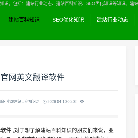
识，包括：建站行业动态、建站百科知识、SEO优化知识等知识。建站服务热线
建站百科知识
SEO优化知识
建站行业动态
逊官网英文翻译软件
知识-小虎建站百科知识网
2026-04-10 05:02
译软件
,对于想了解建站百科知识的朋友们来说，亚