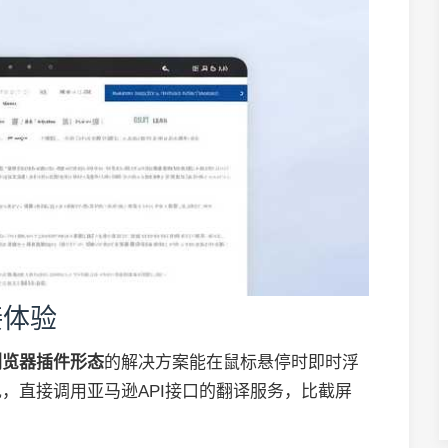
接体验
浏览器插件形态
的解决方案能在鼠标悬停时即时浮
，直接调用亚马逊API接口的翻译服务，比截屏