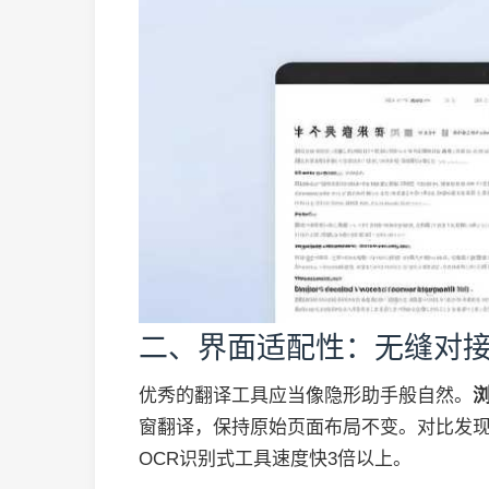
二、界面适配性：无缝对
优秀的翻译工具应当像隐形助手般自然。
窗翻译，保持原始页面布局不变。对比发现
OCR识别式工具速度快3倍以上。