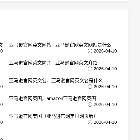
文
亚马逊官网英文网站 - 亚马逊官网英文网站是什么
10
2026-04-10
亚马逊官网英文简介 - 亚马逊官网英文介绍
2026-04-10
亚马逊官网英文名、亚马逊官网英文名是什么
10
2026-04-10
亚马逊官网英国，amazon亚马逊官网英国
10
2026-04-10
亚马逊官网美国（亚马逊官网美国网页版）
10
2026-04-10
10