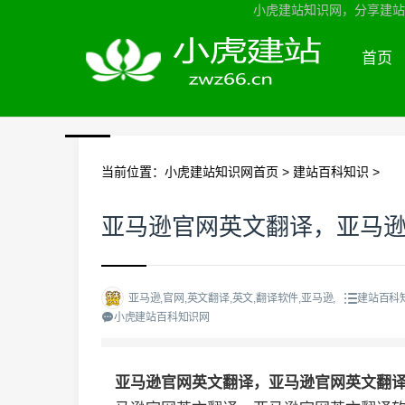
小虎建站知识网，分享建站知
首页
当前位置：
小虎建站知识网首页
>
建站百科知识
>
亚马逊官网英文翻译，亚马
亚马逊,官网,英文翻译,英文,翻译软件,亚马逊,
建站百科
小虎建站百科知识网
亚马逊官网英文翻译，亚马逊官网英文翻