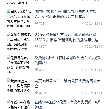
7894
2024-12-14
国内免费精品亚州精品视频国内天堂综
合、免费看电影的网站有哪些啊
7134
2024-12-09
各种免费源码共享网站 - 成品网站源码
1688免费推荐-智能化时代的挑战与机遇!
3897
2024-12-09
免费网站b站（有哪些可以免费看b站视频
的网站）
3874
2024-12-07
黄页88登录入口、谁有黄页免费的网址大
全
3749
2024-12-21
在线crm在线oa免费 - 有没有免费的OA系
统呢