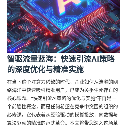
智驱流量蓝海：快速引流AI策略
的深度优化与精准实施
在当下这个注意力稀缺的时代，企业如何从浩瀚的网
络海洋中快速吸引精准用户，已成为关乎生死存亡的
核心课题。“快速引流AI策略的优化与实施”不再是一
个前瞻性概念，而是任何希望在竞争中突围的组织的
必修课。它代表着从经验驱动的模糊投放，向数据与
算法驱动的精准的范式革命。本文将带您深入这场革