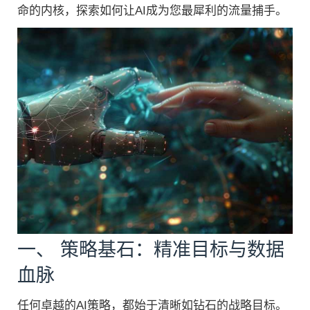
命的内核，探索如何让AI成为您最犀利的流量捕手。
一、 策略基石：精准目标与数据
血脉
任何卓越的AI策略，都始于清晰如钻石的战略目标。