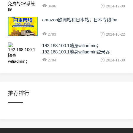
3496
2024-12-09
amazon欧洲站和日本站；日本专线fba
2783
2024-10-22
192.168.100.1随身wifiadmin；
192.168.100.1随身wifiadmin登录器
2704
2024-11-30
推荐排行