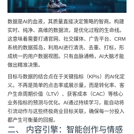
数据是AI的血液，其质量直接决定策略的智商。构建
实时、纯净、高维的数据流，是优化过程的生命线。
这意味着需要打通官网、社交媒体、广告平台、CRM
系统的数据孤岛，利用AI进行清洗、去重、打标，形
成统一的用户数据视图。只有血脉通畅，AI大脑才能
做出精准决策。
目标与数据的结合点在于关键指标（KPIs）的AI化定
义。不再是简单的点击率或展示量，而是转化率、客
户生命周期价值（LTV）、获客成本（CAC）等核心
业务指标的预测与优化。AI通过持续学习，能自动将
引流动作与这些终极商业目标关联，确保每一分投入
都产生可衡量的回报。
二、 内容引擎：智能创作与情感