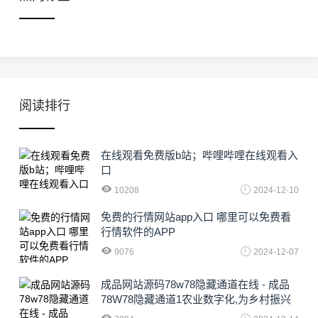
阅读排行
在线观看免费版b站；哔哩哔哩在线观看入
口
10208
2024-12-10
免费的行情网站app入口 哪里可以免费看
行情软件的APP
9076
2024-12-07
成品网站源码78w78隐藏通道在线 - 成品
78W78隐藏通道1农业数字化,为乡村振兴
注入新动力