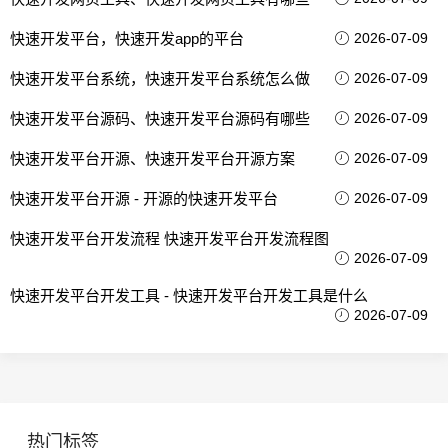
快速开发平台，快速开发app的平台
2026-07-09
快速开发平台系统，快速开发平台系统怎么做
2026-07-09
快速开发平台源码、快速开发平台源码有哪些
2026-07-09
快速开发平台开源、快速开发平台开源方案
2026-07-09
快速开发平台开源 - 开源的快速开发平台
2026-07-09
快速开发平台开发流程 快速开发平台开发流程图
2026-07-09
快速开发平台开发工具 - 快速开发平台开发工具是什么
2026-07-09
热门标签