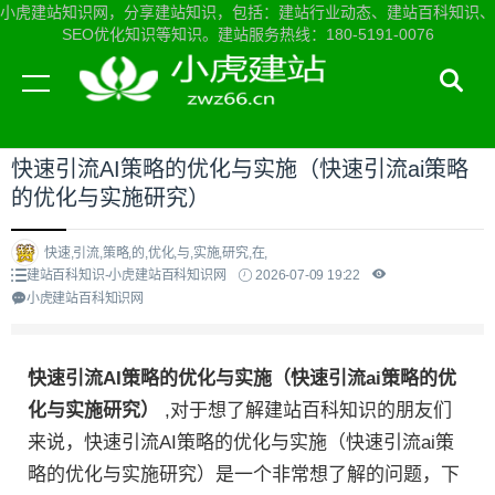
小虎建站知识网，分享建站知识，包括：建站行业动态、建站百科知识、
SEO优化知识等知识。建站服务热线：180-5191-0076
当前位置：
小虎建站知识网首页
>
建站百科知识
>
快速引流AI策略的优化与实施（快速引流ai策略
的优化与实施研究）
快速,引流,策略,的,优化,与,实施,研究,在,
建站百科知识-小虎建站百科知识网
2026-07-09 19:22
小虎建站百科知识网
快速引流AI策略的优化与实施（快速引流ai策略的优
化与实施研究）
,对于想了解建站百科知识的朋友们
来说，快速引流AI策略的优化与实施（快速引流ai策
略的优化与实施研究）是一个非常想了解的问题，下