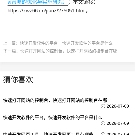
ai策略的优化与实施研究）
；本文链接：
https://zwz66.cn/jianz/275051.html。
上一篇：
快速开发软件的平台，快速开发软件的平台是什么
下一篇：
快速打开网站的控制台，快速打开网站的控制台在哪
猜你喜欢
快速打开网站的控制台，快速打开网站的控制台在哪
2026-07-09
快速开发软件的平台，快速开发软件的平台是什么
2026-07-09
快速开发网页工具、快速开发网页工具有哪些
2026-07-09