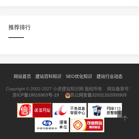
推荐排行
网站首页
建站百科知识
SEO优化知识
建站行业动态
Copyright © 2002-2027 小虎建站知识网 版权所有 网站备案号：
苏ICP备18016903号-19
苏公网安备32031202000909