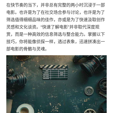
在快节奏的当下，并非总有完整的两小时沉浸于一部
电影。也许是为了在社交场合参与讨论，也许是为了
筛选值得细细品味的佳作，亦或是为了快速汲取创作
灵感和文化谈资。“快速了解电影”并非取代深度观
赏，而是一种高效的信息筛选与整合能力。掌握以下
技巧，你将能像侦探一样，透过表象，迅速拼凑出一
部电影的骨骼与灵魂。