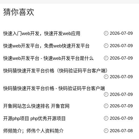
猜你喜欢
快速入门web开发，快速开发web应用
2026-07-09
快速web开发平台，免费web快速开发平台
2026-07-09
快速web开发平台 - 快速web开发平台是什么
2026-07-09
快码猿快速开发平台价格（快码验证码平台客户端）
2026-07-09
快码猿快速开发平台价格 - 快码验证码平台客户端
2026-07-09
开鲁网站怎么快速排名 开鲁官网
2026-07-09
开源php项目 php优秀开源项目
2026-07-09
师频简介；师伟个人资料简介
2026-07-08