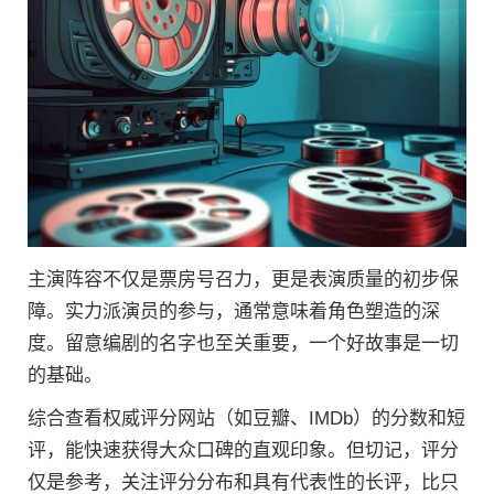
主演阵容不仅是票房号召力，更是表演质量的初步保
障。实力派演员的参与，通常意味着角色塑造的深
度。留意编剧的名字也至关重要，一个好故事是一切
的基础。
综合查看权威评分网站（如豆瓣、IMDb）的分数和短
评，能快速获得大众口碑的直观印象。但切记，评分
仅是参考，关注评分分布和具有代表性的长评，比只