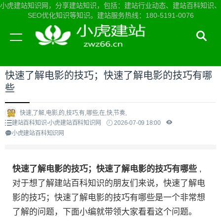
小虎建站知识网，分享建站知识，包括：建站行业动态、建站百科知识、
SEO优化知识等知识。建站服务热线：180-5191-0076
当前位置：
小虎建站知识网首页
>
建站百科知识
>
快速了解电影的技巧；快速了解电影的技巧有哪
些
快速,了解,电影,的,技巧,有,哪些,在,快,节奏,
建站百科知识-小虎建站百科知识网
2026-07-09 18:00
小虎建站百科知识网
快速了解电影的技巧；快速了解电影的技巧有哪些
,
对于想了解建站百科知识的朋友们来说，快速了解电
影的技巧；快速了解电影的技巧有哪些是一个非常想
了解的问题，下面小编就带领大家看看这个问题。