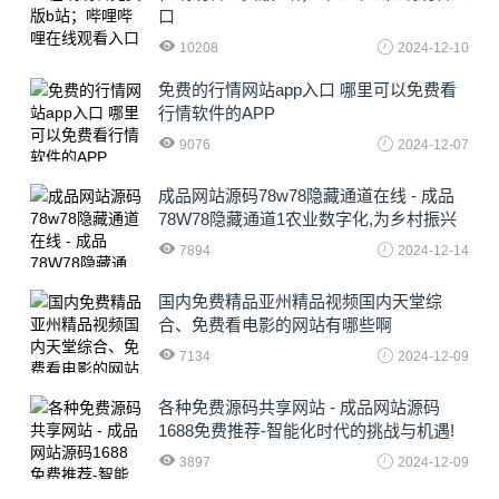
口
10208
2024-12-10
免费的行情网站app入口 哪里可以免费看
行情软件的APP
9076
2024-12-07
成品网站源码78w78隐藏通道在线 - 成品
78W78隐藏通道1农业数字化,为乡村振兴
注入新动力
7894
2024-12-14
国内免费精品亚州精品视频国内天堂综
合、免费看电影的网站有哪些啊
7134
2024-12-09
各种免费源码共享网站 - 成品网站源码
1688免费推荐-智能化时代的挑战与机遇!
3897
2024-12-09