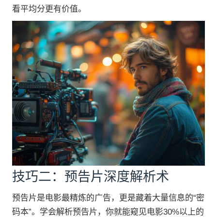
看平均分更有价值。
技巧二：预告片深度解析术
预告片是电影最精炼的广告，更是藏着大量信息的“密
码本”。学会解析预告片，你就能窥见电影30%以上的