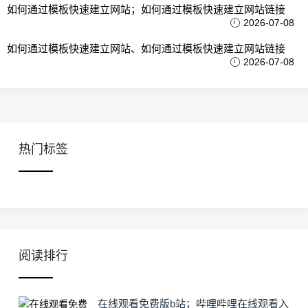
如何通过模板快速建立网站；如何通过模板快速建立网站链接
2026-07-08
如何通过模板快速建立网站、如何通过模板快速建立网站链接
2026-07-08
热门标签
阅读排行
在线观看免费版b站；哔哩哔哩在线观看入