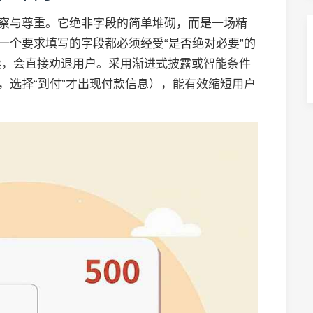
洞察与尊重。它绝非字段的简单堆砌，而是一场精
一个要求填写的字段都必须经受“是否绝对必要”的
续，会直接劝退用户。采用渐进式披露或智能条件
，选择“到付”才出现付款信息），能有效缩短用户