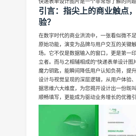
快递表单设计图片是一个非常想了解的问
引言：指尖上的商业触点
验？
在数字时代的商业洪流中，一张看似微不足
原始功能，演变为品牌与用户交互的关键
场。它不仅是数据输入的窗口，更是第一
立者。而与之相辅相成的“快递表单设计图
魔力钥匙，能瞬间降低用户认知负荷，提
设计与视觉呈现的深层逻辑，从用户体验
据思维六大维度，为您揭开设计出一份既
顺畅填写，更能成为驱动业务增长的优雅