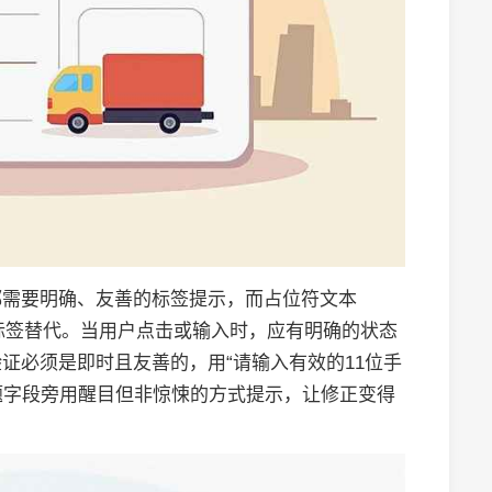
都需要明确、友善的标签提示，而占位符文本
，而非标签替代。当用户点击或输入时，应有明确的状态
证必须是即时且友善的，用“请输入有效的11位手
问题字段旁用醒目但非惊悚的方式提示，让修正变得