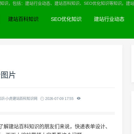
识，包括：建站行业动态、建站百科知识、SEO优化知识等知识。建站服务热线
建站百科知识
SEO优化知识
建站行业动态
计图片
知识-小虎建站百科知识网
2026-07-09 17:55
想了解建站百科知识的朋友们来说，快递表单设计、