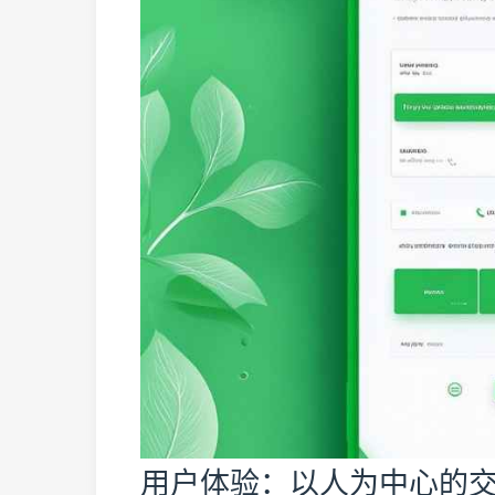
用户体验：以人为中心的