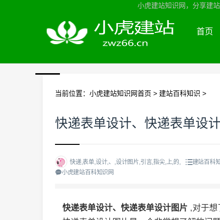
小虎建站知识网，分享建站知
首页
当前位置：
小虎建站知识网首页
>
建站百科知识
>
快递表单设计、快递表单设
快递,表单,设计,、,设计图片,引言,指尖,上,的,
建站百科
小虎建站百科知识网
快递表单设计、快递表单设计图片
,对于