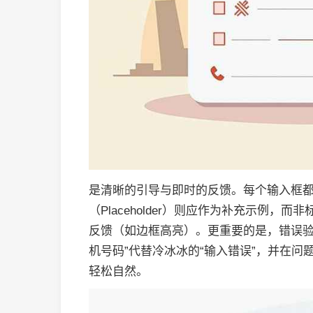
是清晰的引导与即时的反馈。每个输入框
（Placeholder）则应作为补充示例
反馈（如边框高亮）。更重要的是，错误验
机号码”代替冷冰冰的“输入错误”，并在
轻松自然。