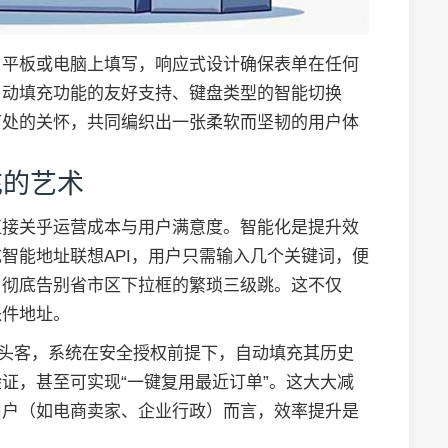
、平板或电脑上填写，响应式设计确保表单在任何
自动填充功能的友好支持、键盘类型的智能切换
节处的关怀，共同编织出一张柔软而坚韧的用户体
充的艺术
直接关乎运营成本与用户满意度。智能化是提升效
智能地址联想API，用户只需输入几个关键词，便
，彻底告别省市区下拉框的繁琐三级跳。这不仅
派件地址。
回头客，系统在安全授权前提下，自动填充其历史
证，甚至可实现“一键复用最近订单”。这大大减
用户（如电商卖家、企业行政）而言，效率提升是