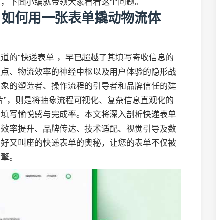
题，下面小编就带领大家看看这个问题。
，如何用一张表单撬动物流体
道的“快递表单”，早已超越了其填写寄收信息的
触点、物流效率的神经中枢以及用户体验的隐形战
印象的塑造者、操作流程的引导者和品牌信任的建
片”，则是将抽象流程可视化、复杂信息直观化的
升填写愉悦感与完成率。本文将深入剖析快递表单
、效率提升、品牌传达、技术适配、视觉引导及数
叫好又叫座的快递表单的奥秘，让您的表单不仅被
引擎。