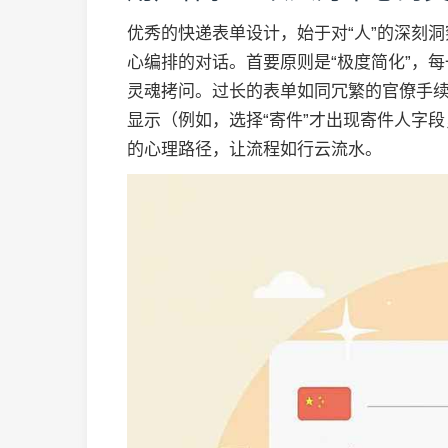
优秀的快递表单设计，始于对“人”的深刻
心编排的对话。首要原则是“极度简化”，每
灵魂拷问。过长的表单如同冗繁的官僚手
显示（例如，选择“寄件”才出现寄件人字段
的心理路径，让流程如行云流水。