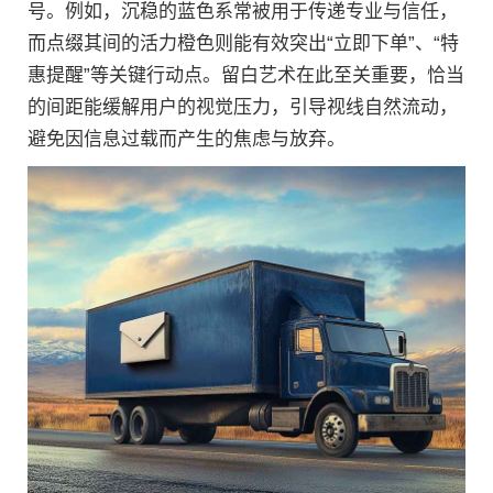
号。例如，沉稳的蓝色系常被用于传递专业与信任，
而点缀其间的活力橙色则能有效突出“立即下单”、“特
惠提醒”等关键行动点。留白艺术在此至关重要，恰当
的间距能缓解用户的视觉压力，引导视线自然流动，
避免因信息过载而产生的焦虑与放弃。