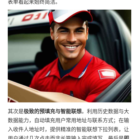
表单看起来始终简洁。
其次是
极致的预填充与智能联想
。利用历史数据与大
数据能力，自动填充用户常用地址与联系方式；在输
入收件人地址时，提供精准的智能联想下拉列表，让
用户通过几次点击而非长篇输入完成填写。最后是
即