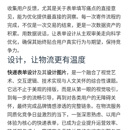
收集用户反馈，尤其是关于表单填写痛点的直接意
见，能为优化提供最直接的洞察。每一次寄件流程的
完成，不仅是一次交易的结束，更是一次数据资产的
积累。用数据说话，让表单设计从主观审美走向科学
优化，确保其始终贴合用户真实行为与期望，保持竞
争力。
设计，让物流更有温度
快递表单设计
及其
设计图片
，是一个融合了视觉艺
术、交互逻辑、技术实现与人文关怀的综合性课题。
它远不止于美观的排版，而是从第一眼的视觉吸引，
到每一步的流畅引导，再到对各类用户的无障碍关
怀，最终完成品牌情感渗透的完整链条。在物流服务
同质化竞争日益激烈的当下，一张深思熟虑、以用户
体验为核心的快递表单，已成为企业提升运营效率、