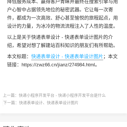
降低服务成本、赢得客户青睐并最终在搜索引擎与用
户心智中占据领先地位的秘密武器。它让每一次寄
件，都成为一次高效、舒心甚至愉悦的旅程起点，用
设计的力量，为冰冷的物流流程注入了人性的温度。
以上是关于快递表单设计 - 快递表单设计图片的介
绍，希望对想了解建站百科知识的朋友们有所帮助。
本文标题：
快递表单设计 - 快递表单设计图片
；本文
链接：https://zwz66.cn/jianz/274984.html。
上一篇：
快递小程序开发平台 - 快递小程序开发平台是什么
下一篇：
快递表单设计、快递表单设计图片