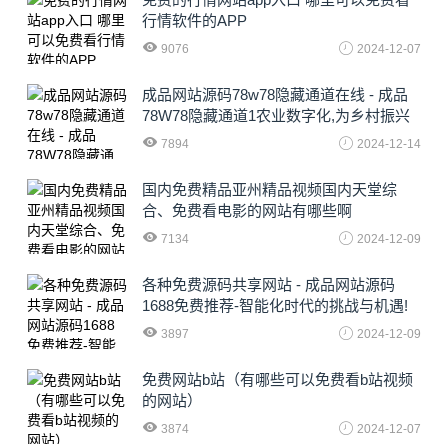
行情软件的APP
9076
2024-12-07
成品网站源码78w78隐藏通道在线 - 成品
78W78隐藏通道1农业数字化,为乡村振兴
注入新动力
7894
2024-12-14
国内免费精品亚州精品视频国内天堂综
合、免费看电影的网站有哪些啊
7134
2024-12-09
各种免费源码共享网站 - 成品网站源码
1688免费推荐-智能化时代的挑战与机遇!
3897
2024-12-09
免费网站b站（有哪些可以免费看b站视频
的网站）
3874
2024-12-07