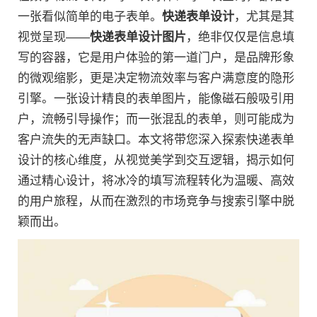
一张看似简单的电子表单。
快递表单设计
，尤其是其
视觉呈现——
快递表单设计图片
，绝非仅仅是信息填
写的容器，它是用户体验的第一道门户，是品牌形象
的微观缩影，更是决定物流效率与客户满意度的隐形
引擎。一张设计精良的表单图片，能像磁石般吸引用
户，流畅引导操作；而一张混乱的表单，则可能成为
客户流失的无声缺口。本文将带您深入探索快递表单
设计的核心维度，从视觉美学到交互逻辑，揭示如何
通过精心设计，将冰冷的填写流程转化为温暖、高效
的用户旅程，从而在激烈的市场竞争与搜索引擎中脱
颖而出。