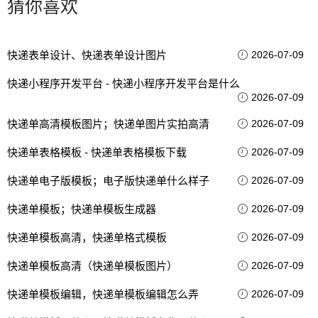
猜你喜欢
快递表单设计、快递表单设计图片
2026-07-09
快递小程序开发平台 - 快递小程序开发平台是什么
2026-07-09
快递单高清模板图片；快递单图片实拍高清
2026-07-09
快递单表格模板 - 快递单表格模板下载
2026-07-09
快递单电子版模板；电子版快递单什么样子
2026-07-09
快递单模板；快递单模板生成器
2026-07-09
快递单模板高清，快递单格式模板
2026-07-09
快递单模板高清（快递单模板图片）
2026-07-09
快递单模板编辑，快递单模板编辑怎么弄
2026-07-09