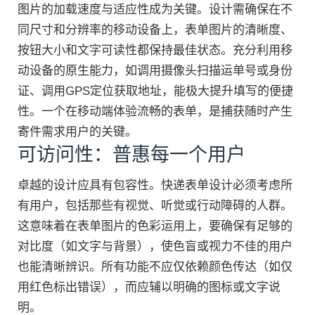
图片的加载速度与适应性成为关键。设计需确保在不
同尺寸和分辨率的移动设备上，表单图片的清晰度、
按钮大小和文字可读性都保持最佳状态。充分利用移
动设备的原生能力，如调用摄像头扫描运单号或身份
证、调用GPS定位获取地址，能极大提升填写的便捷
性。一个在移动端体验流畅的表单，是捕获随时产生
寄件需求用户的关键。
可访问性：普惠每一个用户
卓越的设计应具有包容性。快递表单设计必须考虑所
有用户，包括那些有视觉、听觉或行动障碍的人群。
这意味着在表单图片的色彩运用上，要确保有足够的
对比度（如文字与背景），使色盲或视力不佳的用户
也能清晰辨识。所有功能不应仅依赖颜色传达（如仅
用红色标出错误），而应辅以明确的图标或文字说
明。