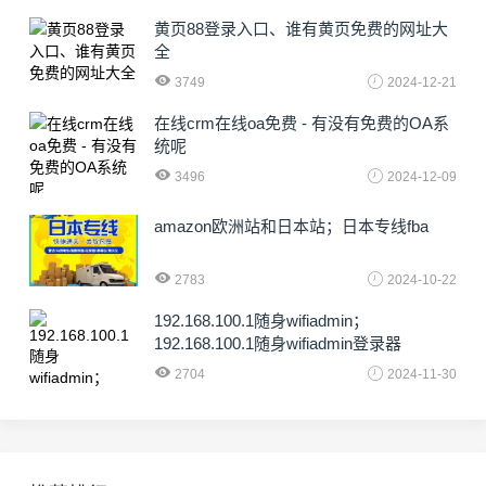
黄页88登录入口、谁有黄页免费的网址大
全
3749
2024-12-21
在线crm在线oa免费 - 有没有免费的OA系
统呢
3496
2024-12-09
amazon欧洲站和日本站；日本专线fba
2783
2024-10-22
192.168.100.1随身wifiadmin；
192.168.100.1随身wifiadmin登录器
2704
2024-11-30