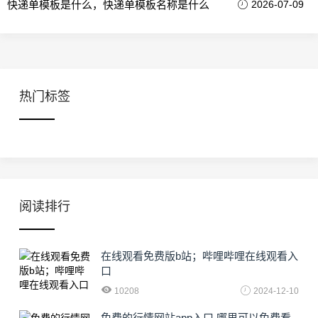
快递单模板是什么，快递单模板名称是什么
2026-07-09
热门标签
阅读排行
在线观看免费版b站；哔哩哔哩在线观看入
口
10208
2024-12-10
免费的行情网站app入口 哪里可以免费看