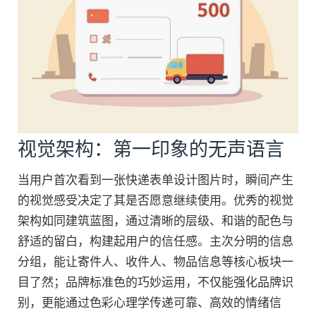
视觉架构：第一印象的无声语言
当用户首次看到一张快递表单设计图片时，瞬间产生
的视觉感受决定了其是否愿意继续使用。优秀的视觉
架构如同建筑蓝图，通过清晰的层级、和谐的配色与
舒适的留白，构建起用户的信任感。主次分明的信息
分组，能让寄件人、收件人、物品信息等核心板块一
目了然；品牌标准色的巧妙运用，不仅能强化品牌识
别，更能通过色彩心理学传递可靠、高效的情绪信