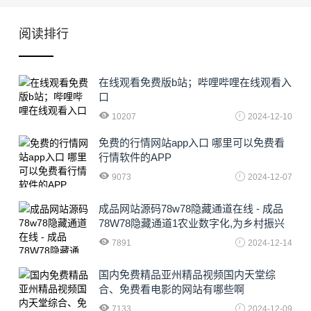
阅读排行
在线观看免费版b站；哔哩哔哩在线观看入
口
10207
2024-12-10
免费的行情网站app入口 哪里可以免费看
行情软件的APP
9073
2024-12-07
成品网站源码78w78隐藏通道在线 - 成品
78W78隐藏通道1农业数字化,为乡村振兴
注入新动力
7891
2024-12-14
国内免费精品亚州精品视频国内天堂综
合、免费看电影的网站有哪些啊
7133
2024-12-09