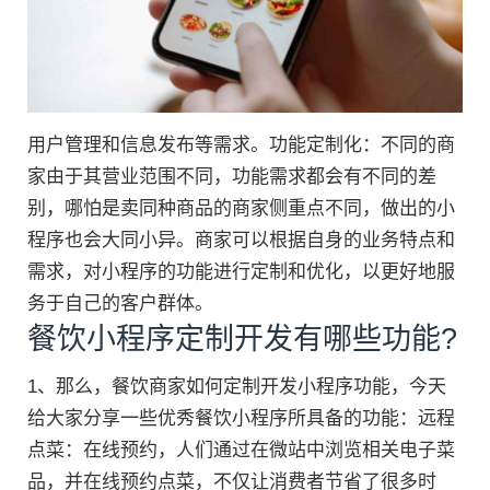
用户管理和信息发布等需求。功能定制化：不同的商
家由于其营业范围不同，功能需求都会有不同的差
别，哪怕是卖同种商品的商家侧重点不同，做出的小
程序也会大同小异。商家可以根据自身的业务特点和
需求，对小程序的功能进行定制和优化，以更好地服
务于自己的客户群体。
餐饮小程序定制开发有哪些功能?
1、那么，餐饮商家如何定制开发小程序功能，今天
给大家分享一些优秀餐饮小程序所具备的功能：远程
点菜：在线预约，人们通过在微站中浏览相关电子菜
品，并在线预约点菜，不仅让消费者节省了很多时