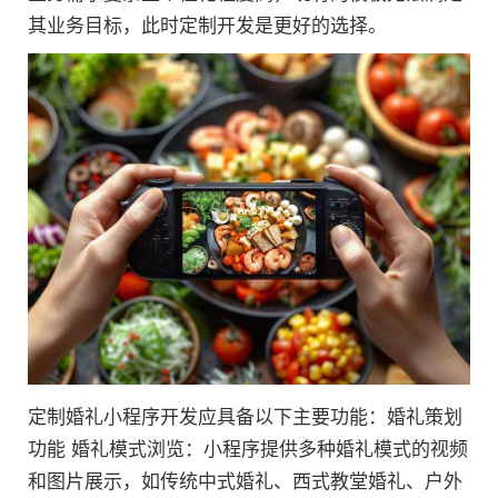
其业务目标，此时定制开发是更好的选择。
定制婚礼小程序开发应具备以下主要功能：婚礼策划
功能 婚礼模式浏览：小程序提供多种婚礼模式的视频
和图片展示，如传统中式婚礼、西式教堂婚礼、户外