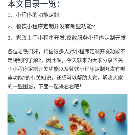
本文目录一览：
1、
小程序的功能定制
2、
餐饮小程序定制开发有哪些功能?
3、
家政上门小程序开发,家政服务小程序定制开发
各位老铁们好，相信很多人对小程序定制开发功能不
是特别的了解2，因此呢，今天就来为大家分享下关
于小程序定制开发功能以及餐饮小程序定制开发有哪
些功能?的有关知识，还望可以帮助大家，解决大家
的一些困惑，下面一起来看看吧！