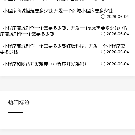
小程序商城搭建要多少钱 开发一个商城小程序要多少钱
2026-06-04
小程序商城制作一个需要多少钱；开发一个app需要多少钱小程
序商城制作一个需要多少钱
2026-06-04
小程序商城制作一个需要多少钱红数科技，开发一个小程序需
要多少钱
2026-06-04
小程序和网站开发难度（小程序开发难吗）
2026-06-04
热门标签