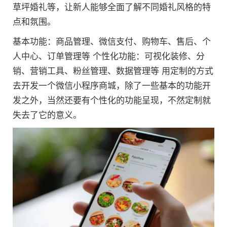
草坪婚礼等，让新人能够全面了解不同婚礼风格的特
点和氛围。
基本功能：商品管理、微信支付、购物车、售后、个
人中心、订单管理等 个性化功能：可视化装修、分
销、营销工具、粉丝管理、数据管理等 用定制的方式
去开发一个微信小程序商城，除了一些基本的功能开
发之外，当然还要有个性化的功能呈现，不然定制就
失去了它的意义。