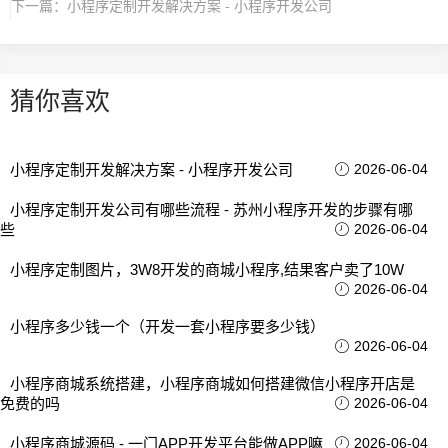
下一篇：
小程序定制开发解决方案 - 小程序开发公司
猜你喜欢
小程序定制开发解决方案 - 小程序开发公司
2026-06-04
小程序定制开发公司有哪些流程 - 苏州小程序开发的步骤有哪
些
2026-06-04
小程序定制图片，3W8开发的商城小程序,结果客户卖了10W
2026-06-04
小程序多少钱一个（开发一套小程序要多少钱）
2026-06-04
小程序商城系统搭建，小程序商城如何搭建微信小程序开店是
免费的吗
2026-06-04
小程序商城源码 - 一门APP开发平台能做APP嘛
2026-06-04