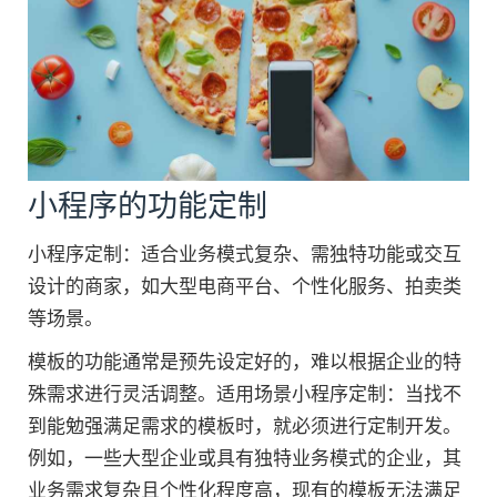
小程序的功能定制
小程序定制：适合业务模式复杂、需独特功能或交互
设计的商家，如大型电商平台、个性化服务、拍卖类
等场景。
模板的功能通常是预先设定好的，难以根据企业的特
殊需求进行灵活调整。适用场景小程序定制：当找不
到能勉强满足需求的模板时，就必须进行定制开发。
例如，一些大型企业或具有独特业务模式的企业，其
业务需求复杂且个性化程度高，现有的模板无法满足