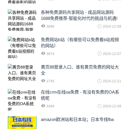
各种免费源码共享网站 - 成品网站源码
1688免费推荐-智能化时代的挑战与机遇!
3896
2024-12-09
免费网站b站（有哪些可以免费看b站视频
的网站）
3874
2024-12-07
黄页88登录入口、谁有黄页免费的网址大
全
3745
2024-12-21
在线crm在线oa免费 - 有没有免费的OA系
统呢
3494
2024-12-09
amazon欧洲站和日本站；日本专线fba