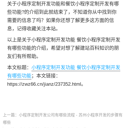
关于小程序定制开发功能和餐饮小程序定制开发有哪
些功能?的介绍到此就结束了，不知道你从中找到你
需要的信息了吗？如果你还想了解更多这方面的信
息，记得收藏关注本站。
以上是关于小程序定制开发功能 餐饮小程序定制开发
有哪些功能的介绍，希望对想了解建站百科知识的朋
友们有所帮助。
本文标题：
小程序定制开发功能 餐饮小程序定制开发
有哪些功能
；本文链接：
https://zwz66.cn/jianz/237352.html。
上一篇：
小程序定制开发公司有哪些流程 - 苏州小程序开发的步骤有
哪些