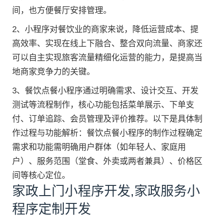
间，也方便餐厅安排管理。
2、小程序对餐饮业的商家来说，降低运营成本、提
高效率、实现在线上下融合、整合双向流量、商家还
可以自主实现旅客流量精细化运营的能力，是提高当
地商家竞争力的关键。
3、餐饮点餐小程序通过明确需求、设计交互、开发
测试等流程制作，核心功能包括菜单展示、下单支
付、订单追踪、会员管理及评价推荐。以下是具体制
作过程与功能解析：餐饮点餐小程序的制作过程确定
需求和功能需明确用户群体（如年轻人、家庭用
户）、服务范围（堂食、外卖或两者兼具）、价格区
间等核心定位。
家政上门小程序开发,家政服务小
程序定制开发