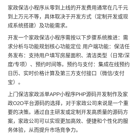
家政保洁小程序从零到上线的开发费用通常在几千元
到上万元不等，具体取决于开发方式（定制开发或现
成系统搭建）及功能需求。
开发一个家政保洁小程序需按以下步骤系统推进：需
求分析与功能规划核心功能定位 用户端功能：保洁任
务发布：支持用户填写房屋面积、清洁类型（日常/深
度/专项）、预约时间等。预约与支付：集成在线预约
日历、实时价格计算及第三方支付接口（微信/支付
宝）。
上门保洁家政派单APP小程序PHP源码开发制作及家
政O2O平台源码的选择，对于家政公司来说是一个重
要的决策。通过自主研发或定制开发高质量的源码方
案，家政公司可以实现更加高效、便捷和个性化的服
务体验，从而提升市场竞争力。