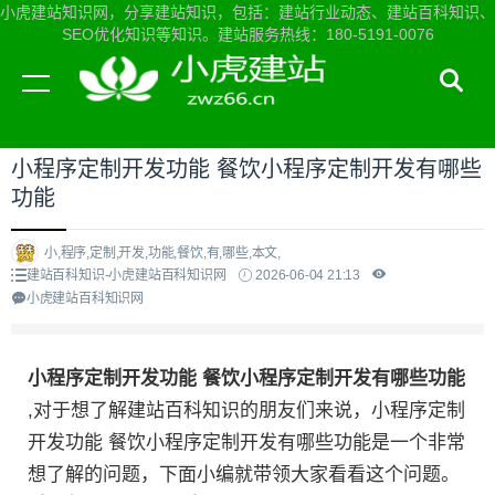
小虎建站知识网，分享建站知识，包括：建站行业动态、建站百科知识、
SEO优化知识等知识。建站服务热线：180-5191-0076
当前位置：
小虎建站知识网首页
>
建站百科知识
>
小程序定制开发功能 餐饮小程序定制开发有哪些
功能
小,程序,定制,开发,功能,餐饮,有,哪些,本文,
建站百科知识-小虎建站百科知识网
2026-06-04 21:13
小虎建站百科知识网
小程序定制开发功能 餐饮小程序定制开发有哪些功能
,对于想了解建站百科知识的朋友们来说，小程序定制
开发功能 餐饮小程序定制开发有哪些功能是一个非常
想了解的问题，下面小编就带领大家看看这个问题。