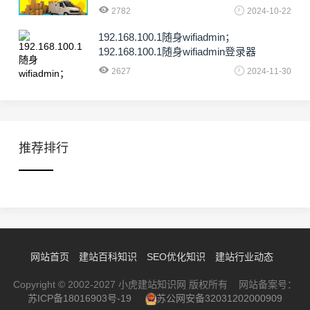
2782
2024-10-22
192.168.100.1随身wifiadmin；
192.168.100.1随身wifiadmin登录器
2627
2024-11-30
推荐排行
网站首页
建站百科知识
SEO优化知识
建站行业动态
Copyright © 2002-2027 小虎建站知识网 版权所有 网站备案号：
苏ICP备18016903号-19
苏公网安备32031202000909