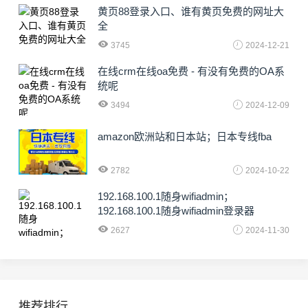
黄页88登录入口、谁有黄页免费的网址大
全
3745
2024-12-21
在线crm在线oa免费 - 有没有免费的OA系
统呢
3494
2024-12-09
amazon欧洲站和日本站；日本专线fba
2782
2024-10-22
192.168.100.1随身wifiadmin；
192.168.100.1随身wifiadmin登录器
2627
2024-11-30
推荐排行