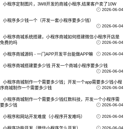
小程序定制图片，3W8开发的商城小程序,结果客户卖了10W
2026-06-04
小程序多少钱一个（开发一套小程序要多少钱）
2026-06-04
小程序商城系统搭建，小程序商城如何搭建微信小程序开店是
免费的吗
2026-06-04
小程序商城源码 - 一门APP开发平台能做APP嘛
2026-06-04
小程序商城搭建要多少钱 开发一个商城小程序要多少钱
2026-06-04
小程序商城制作一个需要多少钱；开发一个app需要多少钱小程
序商城制作一个需要多少钱
2026-06-04
小程序商城制作一个需要多少钱红数科技，开发一个小程序需
要多少钱
2026-06-04
小程序和网站开发难度（小程序开发难吗）
2026-06-04
小程序功能开发（微信小程序怎么开发）
2026-06-04