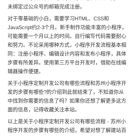
未绑定过公众号的邮箱完成注册。
对于零基础的小白，需要学习HTML、CSS和
JavaScript约2-3个月。新手制作功能丰富的小程序，
可能需要一个月以上的时间。自行编写代码需要耐心
和努力。不论采用哪种方式，小程序开发流程基本相
同：注册小程序、编辑设计内容和发布小程序，具体
步骤有所差异。使用第三方平台开发时，借助在线编
辑器操作便捷。
关于小程序定制开发公司有哪些流程和苏州小程序开
发的步骤有哪些?的介绍到此就结束了，不知道你从
中找到你需要的信息了吗？如果你还想了解更多这方
面的信息，记得收藏关注本站。
以上是关于小程序定制开发公司有哪些流程 - 苏州小
程序开发的步骤有哪些的介绍，希望对想了解建站百