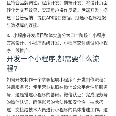
且符合品牌调性。程序开发：前端开发：将设计页面
转化为交互效果，实现用户操作反馈。后端开发：搭
建平台管理端，提供API接口数据，打通小程序框架
与数据库的连接。
3、小程序开发项目整体实施分为四个阶段：小程序
方案设计、小程序系统开发、小程序交付测试和小程
序上线推广。
开发一个小程序,都需要什么流
程?
如何开发制作一个求职招聘小程序？开发制作流程：
注册服务号：使用营业执照在微信公众平台注册服务
号，这是搭建小程序的基础。微信认证：完成服务号
的微信认证，确保账号的合法性和安全性。技术搭
建：交接给技术人员进行小程序的具体搭建工作。这