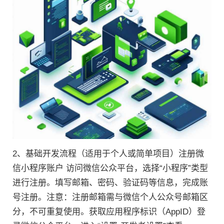
2、基础开发流程（适用于个人或简单项目）注册微
信小程序账户 访问微信公众平台，选择“小程序”类型
进行注册。填写邮箱、密码、验证码等信息，完成账
号注册。注意：注册邮箱需与微信个人公众号邮箱区
分，不可重复使用。获取应用程序标识（AppID）登