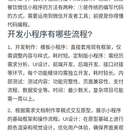
餐饮微信小程序的方法有两种：①是传统的编写代码
的方式，需要运用到微信开发者工具；前提是你得懂
代码编程。
开发小程序有哪些流程?
1、开发制作：模板小程序：直接套用现有框架，仅
需调整内容与样式，耗时短。定制版小程序：需经历
需求分析、UI设计、前端开发、后端开发、接口对接
等环节，每个功能模块均需独立开发，耗时较长。内
部测试：测试内容：功能完整性、页面兼容性、支付
流程、数据安全等。时间：最少数天，复杂项目可能
需一周以上。
2、根据需求文档制作草稿式交互原型，展示小程序
的基础框架和操作流程。UI设计：在原型基础上进行
颜色渲染和视觉设计，优化用户体验，确保界面美观