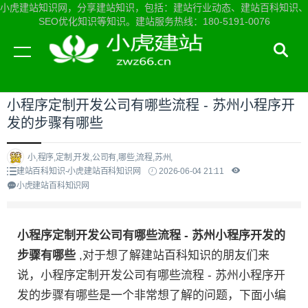
小虎建站知识网，分享建站知识，包括：建站行业动态、建站百科知识、
SEO优化知识等知识。建站服务热线：180-5191-0076
当前位置：
小虎建站知识网首页
>
建站百科知识
>
小程序定制开发公司有哪些流程 - 苏州小程序开
发的步骤有哪些
小,程序,定制,开发,公司有,哪些,流程,苏州,
建站百科知识-小虎建站百科知识网
2026-06-04 21:11
小虎建站百科知识网
小程序定制开发公司有哪些流程 - 苏州小程序开发的
步骤有哪些
,对于想了解建站百科知识的朋友们来
说，小程序定制开发公司有哪些流程 - 苏州小程序开
发的步骤有哪些是一个非常想了解的问题，下面小编