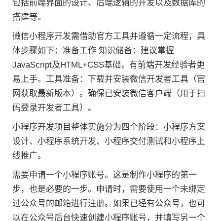
包括前端界面的设计、后端逻辑的开发以及数据库的
搭建等。
微信小程序开发需借助官方工具并遵循一定流程，具
体步骤如下：准备工作 知识储备：建议掌握
JavaScript及HTML+CSS基础，有前端开发经验者更
易上手。工具准备：下载并安装微信开发者工具（官
网获取最新版本）。确保已安装微信客户端（用于扫
码登录开发者工具）。
小程序开发项目整体实施分为四个阶段：小程序方案
设计、小程序系统开发、小程序交付测试和小程序上
线推广。
需要申请一个小程序账号。这是制作小程序的第一
步，也是必要的一步。申请时，需要使用一个未绑定
过公众号的邮箱进行注册。如果已经有公众号，也可
以在公众号后台快速创建小程序账号，并填写另一个