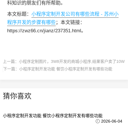
科知识的朋友们有所帮助。
本文标题：
小程序定制开发公司有哪些流程 - 苏州小
程序开发的步骤有哪些
；本文链接：
https://zwz66.cn/jianz/237351.html。
上一篇：
小程序定制图片，3W8开发的商城小程序,结果客户卖了10W
下一篇：
小程序定制开发功能 餐饮小程序定制开发有哪些功能
猜你喜欢
小程序定制开发功能 餐饮小程序定制开发有哪些功能
2026-06-04