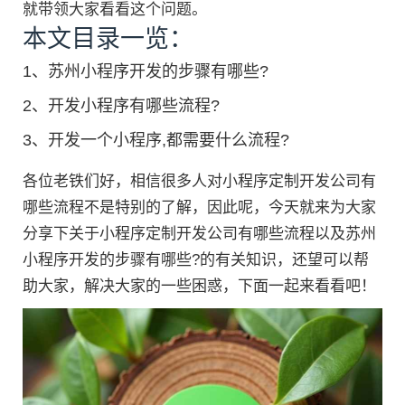
就带领大家看看这个问题。
本文目录一览：
1、
苏州小程序开发的步骤有哪些?
2、
开发小程序有哪些流程?
3、
开发一个小程序,都需要什么流程?
各位老铁们好，相信很多人对小程序定制开发公司有
哪些流程不是特别的了解，因此呢，今天就来为大家
分享下关于小程序定制开发公司有哪些流程以及苏州
小程序开发的步骤有哪些?的有关知识，还望可以帮
助大家，解决大家的一些困惑，下面一起来看看吧！