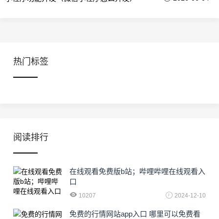
热门标签
阅读排行
在线观看免费版b站；哔哩哔哩在线观看入
口
10207
2024-12-10
免费的行情网站app入口 哪里可以免费看