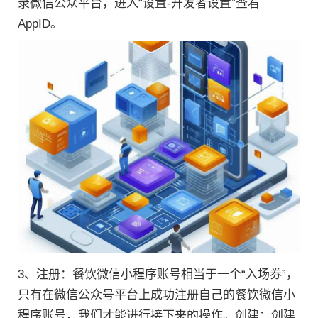
录微信公众平台，进入“设置-开发者设置”查看
AppID。
3、注册：餐饮微信小程序账号相当于一个“入场券”，
只有在微信公众号平台上成功注册自己的餐饮微信小
程序账号，我们才能进行接下来的操作。创建：创建