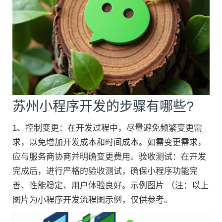
苏州小程序开发的步骤有哪些?
1、控制变更：在开发过程中，尽量避免频繁变更需
求，以免增加开发成本和时间成本。如需变更需求，
应与服务商协商并明确变更费用。验收测试：在开发
完成后，进行严格的验收测试，确保小程序功能完
善、性能稳定、用户体验良好。示例图片 （注：以上
图片为小程序开发流程图示例，仅供参考。