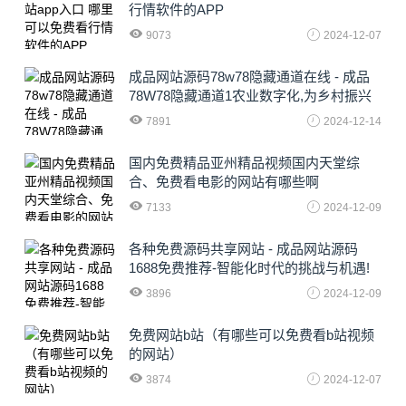
行情软件的APP
9073
2024-12-07
成品网站源码78w78隐藏通道在线 - 成品
78W78隐藏通道1农业数字化,为乡村振兴
注入新动力
7891
2024-12-14
国内免费精品亚州精品视频国内天堂综
合、免费看电影的网站有哪些啊
7133
2024-12-09
各种免费源码共享网站 - 成品网站源码
1688免费推荐-智能化时代的挑战与机遇!
3896
2024-12-09
免费网站b站（有哪些可以免费看b站视频
的网站）
3874
2024-12-07