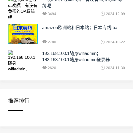
统呢
3494
2024-12-09
amazon欧洲站和日本站；日本专线fba
2780
2024-10-22
192.168.100.1随身wifiadmin；
192.168.100.1随身wifiadmin登录器
2620
2024-11-30
推荐排行