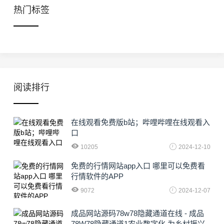
热门标签
阅读排行
在线观看免费版b站；哔哩哔哩在线观看入
口
10205
2024-12-10
免费的行情网站app入口 哪里可以免费看
行情软件的APP
9072
2024-12-07
成品网站源码78w78隐藏通道在线 - 成品
78W78隐藏通道1农业数字化,为乡村振兴