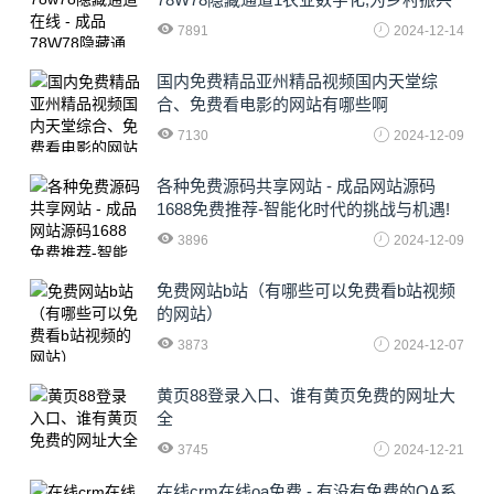
注入新动力
7891
2024-12-14
国内免费精品亚州精品视频国内天堂综
合、免费看电影的网站有哪些啊
7130
2024-12-09
各种免费源码共享网站 - 成品网站源码
1688免费推荐-智能化时代的挑战与机遇!
3896
2024-12-09
免费网站b站（有哪些可以免费看b站视频
的网站）
3873
2024-12-07
黄页88登录入口、谁有黄页免费的网址大
全
3745
2024-12-21
在线crm在线oa免费 - 有没有免费的OA系