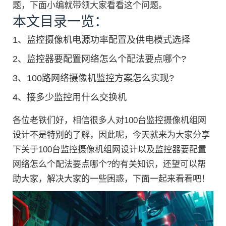
题，下面小编就带领大家看看这个问题。
本文目录一览：
1、
监控摄像机电源功率配置及供电模式选择
2、
监控器要配置网络怎么个配法要点哪个?
3、
100路网络摄像机监控方案怎么实现?
4、
接多少监控用什么交换机
各位老铁们好，相信很多人对100台监控摄像机组网
设计不是特别的了解，因此呢，今天就来为大家分享
下关于100台监控摄像机组网设计以及监控器要配置
网络怎么个配法要点哪个?的有关知识，还望可以帮
助大家，解决大家的一些困惑，下面一起来看看吧！