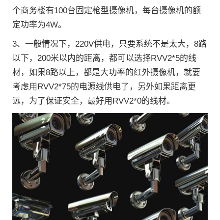
个商务楼有100台固定枪型摄像机，每台摄像机的额
定功率为4W。
3、一般情况下，220V供电，只要系统不是太大，8路
以下，200米以内的距离，都可以选择RVV2*5的线
材，如果8路以上，都是大功率的红外摄像机，就要
考虑用RVV2*75的电源线供电了，另外如果距离更
远，为了保证安全，最好用RVV2*0的线材。