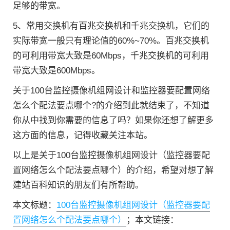
足够的带宽。
5、常用交换机有百兆交换机和千兆交换机，它们的
实际带宽一般只有理论值的60%~70%。百兆交换机
的可利用带宽大致是60Mbps，千兆交换机的可利用
带宽大致是600Mbps。
关于100台监控摄像机组网设计和监控器要配置网络
怎么个配法要点哪个?的介绍到此就结束了，不知道
你从中找到你需要的信息了吗？如果你还想了解更多
这方面的信息，记得收藏关注本站。
以上是关于100台监控摄像机组网设计（监控器要配
置网络怎么个配法要点哪个）的介绍，希望对想了解
建站百科知识的朋友们有所帮助。
本文标题：
100台监控摄像机组网设计（监控器要配
置网络怎么个配法要点哪个）
；本文链接：