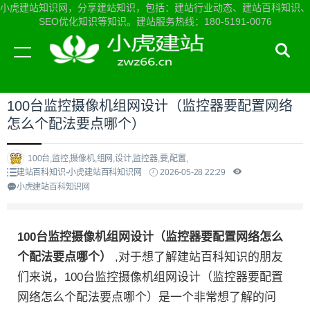
小虎建站知识网，分享建站知识，包括：建站行业动态、建站百科知识、
SEO优化知识等知识。建站服务热线：180-5191-0076
当前位置：
小虎建站知识网首页
>
建站百科知识
>
100台监控摄像机组网设计（监控器要配置网络
怎么个配法要点哪个）
100台,监控,摄像机,组网,设计,监控器,要,配置,
建站百科知识-小虎建站百科知识网
2026-05-28 22:29
小虎建站百科知识网
100台监控摄像机组网设计（监控器要配置网络怎么
个配法要点哪个）
,对于想了解建站百科知识的朋友
们来说，100台监控摄像机组网设计（监控器要配置
网络怎么个配法要点哪个）是一个非常想了解的问