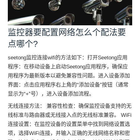
监控器要配置网络怎么个配法要
点哪个?
seetong监控连接wifi的方法如下：打开Seetong应用
程序：在移动设备上启动Seetong应用程序，确保应
用程序为最新版本以避免兼容性问题。进入设备添加
界面：点击应用程序右上角的“添加设备”按钮（通常
显示为“+”号），进入设备添加流程。
无线连接方法： 兼容性检查：确保监控设备支持的无
线标准与路由器或无线接入点的无线标准兼容。 WiFi
连接设置：在监控设备的设置菜单中找到网络设置选
项，选择WiFi连接，并输入正确的无线网络名称和密