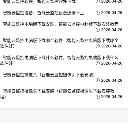
智能云监控软件；智能云监控软件下载
2026-04-26
智能云监控设备、智能云监控设备连接不上
2026-04-26
智能云监控电脑版下载安装、智能云监控电脑版下载安装教程
2026-04-26
智能云监控电脑版下载哪个软件（智能云监控电脑版下载哪个
软件好）
2026-04-26
智能云监控电脑版下载什么软件，智能云监控电脑版下载什么
软件好
2026-04-26
智能云监控摄像头（智能云监控摄像头下载安装）
2026-04-26
智能云监控摄像头下载安装（智能云监控摄像头下载安装教
程）
2026-04-26