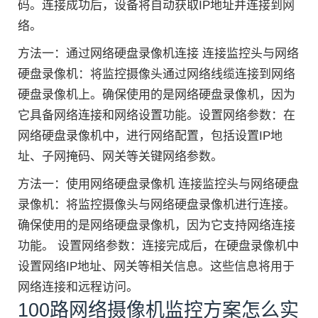
码。连接成功后，设备将自动获取IP地址并连接到网
络。
方法一：通过网络硬盘录像机连接 连接监控头与网络
硬盘录像机：将监控摄像头通过网络线缆连接到网络
硬盘录像机上。确保使用的是网络硬盘录像机，因为
它具备网络连接和网络设置功能。设置网络参数：在
网络硬盘录像机中，进行网络配置，包括设置IP地
址、子网掩码、网关等关键网络参数。
方法一：使用网络硬盘录像机 连接监控头与网络硬盘
录像机：将监控摄像头与网络硬盘录像机进行连接。
确保使用的是网络硬盘录像机，因为它支持网络连接
功能。 设置网络参数：连接完成后，在硬盘录像机中
设置网络IP地址、网关等相关信息。这些信息将用于
网络连接和远程访问。
100路网络摄像机监控方案怎么实