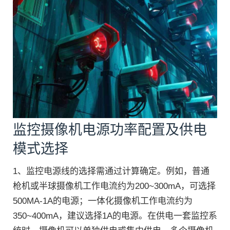
监控摄像机电源功率配置及供电
模式选择
1、监控电源线的选择需通过计算确定。例如，普通
枪机或半球摄像机工作电流约为200~300mA，可选择
500MA-1A的电源；一体化摄像机工作电流约为
350~400mA，建议选择1A的电源。在供电一套监控系