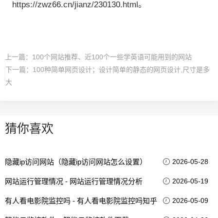
https://zwz66.cn/jianz/230130.html。
上一篇：
100个网站推荐、近100个一些学英语可能用到的网站
下一篇：
100种简单网页设计；设计简单的静态的网页设计,尺寸是多
大
猜你喜欢
隐藏ip访问网站（隐藏ip访问网站怎么设置）
2026-05-28
网站运行管理情况 - 网站运行管理情况分析
2026-05-19
有人看电影院监控吗 - 有人看电影院监控吗知乎
2026-05-09