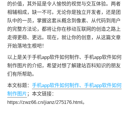
的价值，其外延是令人愉悦的视觉与交互体验。两者
相辅相成，缺一不可。无论你是独立开发者，还是团
队中的一员，掌握这套从概念到像素、从代码到用户
的完整方法论，都将让你在移动互联网的创造之路上
走得更稳、更远。现在，就让你的创意，从这篇文章
开始落地生根吧！
以上是关于手机app软件如何制作、手机app软件如何
制作图片的介绍，希望对想了解建站百科知识的朋友
们有所帮助。
本文标题：
手机app软件如何制作、手机app软件如何
制作图片
；本文链接：
https://zwz66.cn/jianz/275176.html。