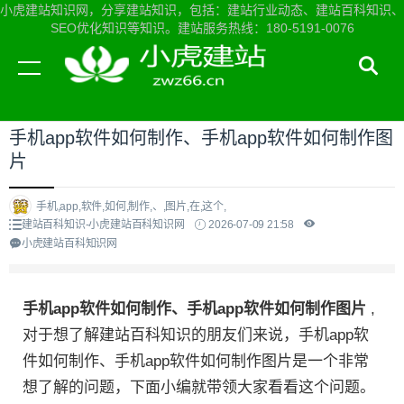
小虎建站知识网，分享建站知识，包括：建站行业动态、建站百科知识、
SEO优化知识等知识。建站服务热线：180-5191-0076
当前位置：
小虎建站知识网首页
>
建站百科知识
>
手机app软件如何制作、手机app软件如何制作图
片
手机,app,软件,如何,制作,、,图片,在,这个,
建站百科知识-小虎建站百科知识网
2026-07-09 21:58
小虎建站百科知识网
手机app软件如何制作、手机app软件如何制作图片
,
对于想了解建站百科知识的朋友们来说，手机app软
件如何制作、手机app软件如何制作图片是一个非常
想了解的问题，下面小编就带领大家看看这个问题。