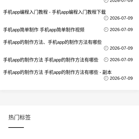
2026-07-09
手机app编程入门教程 - 手机app编程入门教程下载
2026-07-09
手机app简单制作 手机app简单制作视频
2026-07-09
手机app的制作方法、手机app的制作方法有哪些
2026-07-09
手机app的制作方法 手机app的制作方法有哪些
2026-07-09
手机app的制作方法 手机app的制作方法有哪些 - 副本
2026-07-09
热门标签