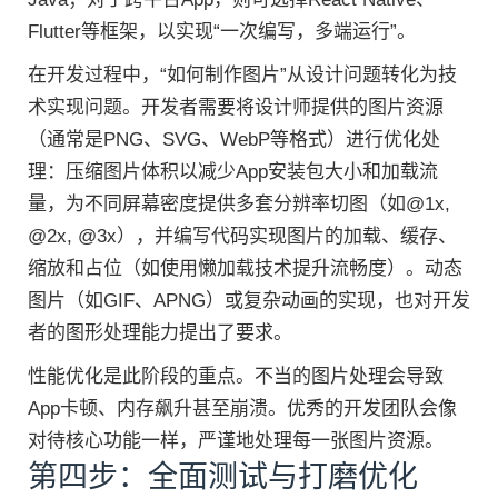
Flutter等框架，以实现“一次编写，多端运行”。
在开发过程中，“如何制作图片”从设计问题转化为技
术实现问题。开发者需要将设计师提供的图片资源
（通常是PNG、SVG、WebP等格式）进行优化处
理：压缩图片体积以减少App安装包大小和加载流
量，为不同屏幕密度提供多套分辨率切图（如@1x,
@2x, @3x），并编写代码实现图片的加载、缓存、
缩放和占位（如使用懒加载技术提升流畅度）。动态
图片（如GIF、APNG）或复杂动画的实现，也对开发
者的图形处理能力提出了要求。
性能优化是此阶段的重点。不当的图片处理会导致
App卡顿、内存飙升甚至崩溃。优秀的开发团队会像
对待核心功能一样，严谨地处理每一张图片资源。
第四步：全面测试与打磨优化