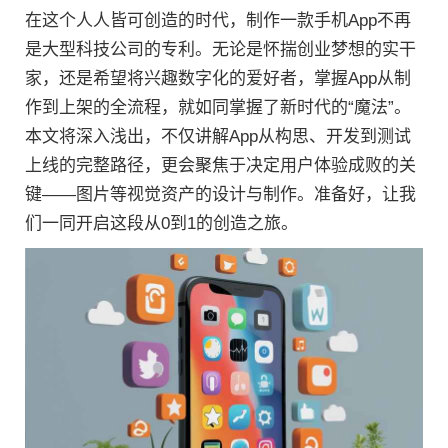
在这个人人皆可创造的时代，制作一款手机App不再
是大型科技公司的专利。无论是怀揣创业梦想的实干
家，还是希望将兴趣数字化的爱好者，掌握App从制
作到上架的全流程，就如同掌握了新时代的“魔法”。
本文将深入浅出，不仅讲解App从构思、开发到测试
上线的完整路径，更会聚焦于决定用户体验成败的关
键——图片等视觉资产的设计与制作。准备好，让我
们一同开启这段从0到1的创造之旅。