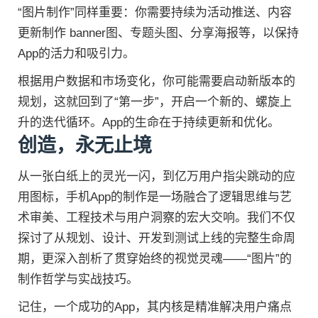
“图片制作”同样重要：你需要持续为活动推送、内容
更新制作 banner图、专题头图、分享海报等，以保持
App的活力和吸引力。
根据用户数据和市场变化，你可能需要启动新版本的
规划，这就回到了“第一步”，开启一个新的、螺旋上
升的迭代循环。App的生命在于持续更新和优化。
创造，永无止境
从一张白纸上的灵光一闪，到亿万用户指尖跳动的应
用图标，手机App的制作是一场融合了逻辑思维与艺
术审美、工程技术与用户洞察的宏大交响。我们不仅
探讨了从规划、设计、开发到测试上线的完整生命周
期，更深入剖析了贯穿始终的视觉灵魂——“图片”的
制作哲学与实战技巧。
记住，一个成功的App，其内核是精准解决用户痛点