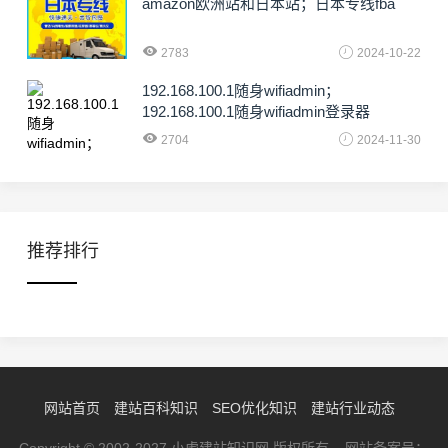
amazon欧洲站和日本站；日本专线fba
2783
2024-10-22
192.168.100.1随身wifiadmin；
192.168.100.1随身wifiadmin登录器
2704
2024-11-30
推荐排行
网站首页
建站百科知识
SEO优化知识
建站行业动态
Copyright © 2002-2027 小虎建站知识网 版权所有 网站备案号：