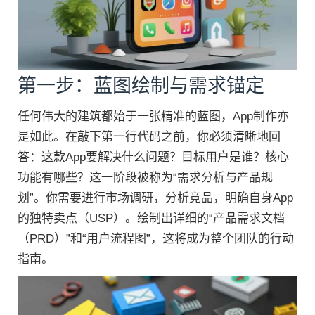
第一步：蓝图绘制与需求锚定
任何伟大的建筑都始于一张精准的蓝图，App制作亦
是如此。在敲下第一行代码之前，你必须清晰地回
答：这款App要解决什么问题？目标用户是谁？核心
功能有哪些？这一阶段被称为“需求分析与产品规
划”。你需要进行市场调研，分析竞品，明确自身App
的独特卖点（USP）。绘制出详细的“产品需求文档
（PRD）”和“用户流程图”，这将成为整个团队的行动
指南。