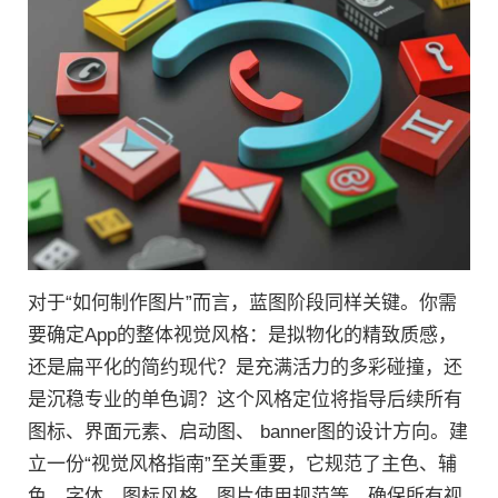
对于“如何制作图片”而言，蓝图阶段同样关键。你需
要确定App的整体视觉风格：是拟物化的精致质感，
还是扁平化的简约现代？是充满活力的多彩碰撞，还
是沉稳专业的单色调？这个风格定位将指导后续所有
图标、界面元素、启动图、 banner图的设计方向。建
立一份“视觉风格指南”至关重要，它规范了主色、辅
色、字体、图标风格、图片使用规范等，确保所有视