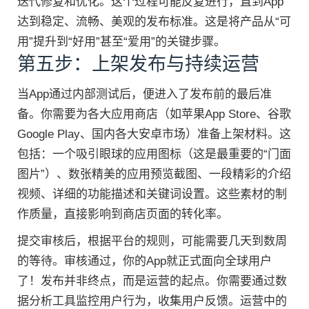
迭代修复和优化。这个过程可能反复进行，直到App
达到稳定、流畅、美观的发布标准。这是将产品从“可
用”提升到“好用”甚至“爱用”的关键步骤。
第五步：上架发布与持续运营
当App通过内部测试后，便进入了发布前的最后准
备。你需要为各大应用商店（如苹果App Store、谷歌
Google Play、国内各大安卓市场）准备上架材料。这
包括：一个吸引眼球的应用图标（这是最重要的“门面
图片”）、数张精美的应用预览截图、一段精彩的介绍
视频、详细的功能描述和关键词设置。这些素材的制
作质量，直接影响到商店页面的转化率。
提交审核后，根据平台的规则，可能需要几天到数周
的等待。审核通过，你的App就正式面向全球用户
了！发布并非终点，而是运营的起点。你需要通过数
据分析工具监控用户行为，收集用户反馈。运营中的