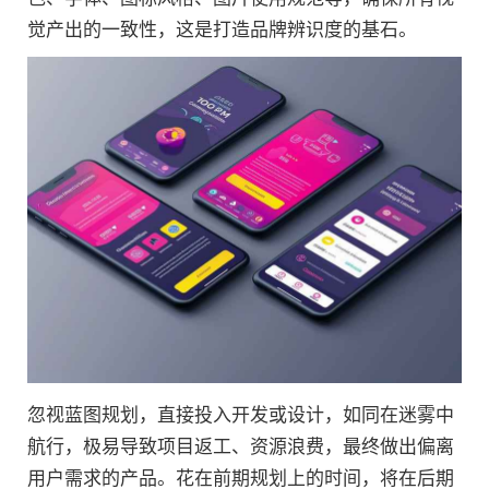
觉产出的一致性，这是打造品牌辨识度的基石。
忽视蓝图规划，直接投入开发或设计，如同在迷雾中
航行，极易导致项目返工、资源浪费，最终做出偏离
用户需求的产品。花在前期规划上的时间，将在后期