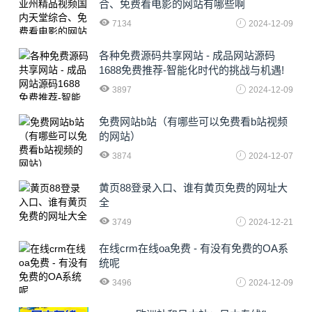
合、免费看电影的网站有哪些啊
7134
2024-12-09
各种免费源码共享网站 - 成品网站源码
1688免费推荐-智能化时代的挑战与机遇!
3897
2024-12-09
免费网站b站（有哪些可以免费看b站视频
的网站）
3874
2024-12-07
黄页88登录入口、谁有黄页免费的网址大
全
3749
2024-12-21
在线crm在线oa免费 - 有没有免费的OA系
统呢
3496
2024-12-09