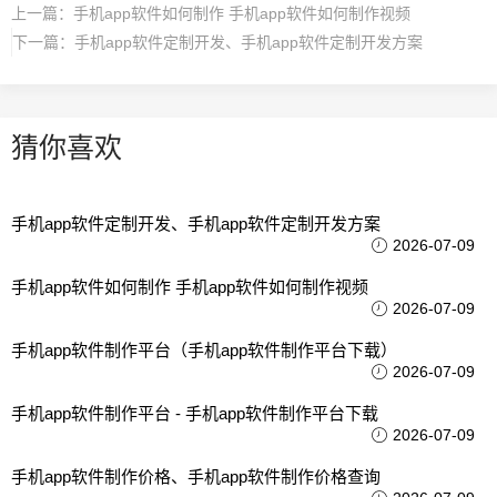
上一篇：
手机app软件如何制作 手机app软件如何制作视频
下一篇：
手机app软件定制开发、手机app软件定制开发方案
猜你喜欢
手机app软件定制开发、手机app软件定制开发方案
2026-07-09
手机app软件如何制作 手机app软件如何制作视频
2026-07-09
手机app软件制作平台（手机app软件制作平台下载）
2026-07-09
手机app软件制作平台 - 手机app软件制作平台下载
2026-07-09
手机app软件制作价格、手机app软件制作价格查询