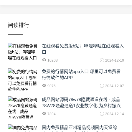
阅读排行
在线观看免费版b站；哔哩哔哩在线观看入
口
10208
2024-12-10
免费的行情网站app入口 哪里可以免费看
行情软件的APP
9076
2024-12-07
成品网站源码78w78隐藏通道在线 - 成品
78W78隐藏通道1农业数字化,为乡村振兴
注入新动力
7894
2024-12-14
国内免费精品亚州精品视频国内天堂综