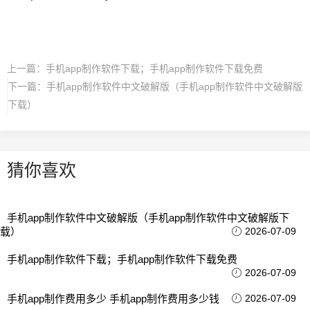
上一篇：
手机app制作软件下载；手机app制作软件下载免费
下一篇：
手机app制作软件中文破解版（手机app制作软件中文破解版
下载）
猜你喜欢
手机app制作软件中文破解版（手机app制作软件中文破解版下
载）
2026-07-09
手机app制作软件下载；手机app制作软件下载免费
2026-07-09
手机app制作费用多少 手机app制作费用多少钱
2026-07-09