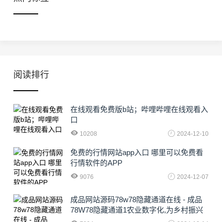
阅读排行
在线观看免费版b站；哔哩哔哩在线观看入
口
10208
2024-12-10
免费的行情网站app入口 哪里可以免费看
行情软件的APP
9076
2024-12-07
成品网站源码78w78隐藏通道在线 - 成品
78W78隐藏通道1农业数字化,为乡村振兴
注入新动力