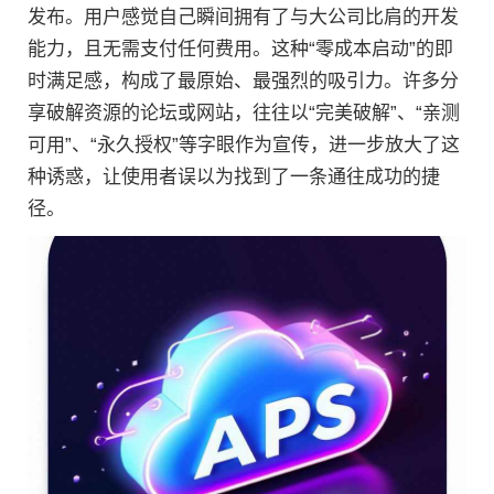
发布。用户感觉自己瞬间拥有了与大公司比肩的开发
能力，且无需支付任何费用。这种“零成本启动”的即
时满足感，构成了最原始、最强烈的吸引力。许多分
享破解资源的论坛或网站，往往以“完美破解”、“亲测
可用”、“永久授权”等字眼作为宣传，进一步放大了这
种诱惑，让使用者误以为找到了一条通往成功的捷
径。