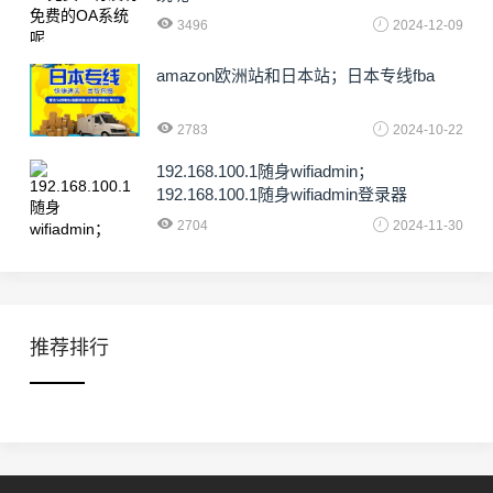
3496
2024-12-09
amazon欧洲站和日本站；日本专线fba
2783
2024-10-22
192.168.100.1随身wifiadmin；
192.168.100.1随身wifiadmin登录器
2704
2024-11-30
推荐排行