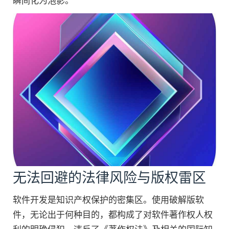
瞬间化为泡影。
无法回避的法律风险与版权雷区
软件开发是知识产权保护的密集区。使用破解版软
件，无论出于何种目的，都构成了对软件著作权人权