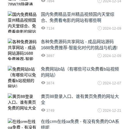
7894
2024-12-14
国内免费精品亚州精品视频国内天堂综
合、免费看电影的网站有哪些啊
7134
2024-12-09
各种免费源码共享网站 - 成品网站源码
1688免费推荐-智能化时代的挑战与机遇!
3897
2024-12-09
免费网站b站（有哪些可以免费看b站视频
的网站）
3874
2024-12-07
黄页88登录入口、谁有黄页免费的网址大
全
3749
2024-12-21
在线crm在线oa免费 - 有没有免费的OA系
统呢