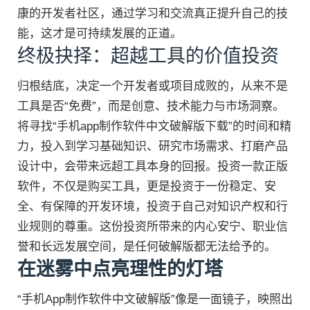
康的开发者社区，通过学习和交流真正提升自己的技
能，这才是可持续发展的正道。
终极抉择：超越工具的价值投资
归根结底，决定一个开发者或项目成败的，从来不是
工具是否“免费”，而是创意、技术能力与市场洞察。
将寻找“手机app制作软件中文破解版下载”的时间和精
力，投入到学习基础知识、研究市场需求、打磨产品
设计中，会带来远超工具本身的回报。投资一款正版
软件，不仅是购买工具，更是投资于一份稳定、安
全、有保障的开发环境，投资于自己对知识产权和行
业规则的尊重。这份投资所带来的内心安宁、职业信
誉和长远发展空间，是任何破解版都无法给予的。
在迷雾中点亮理性的灯塔
“手机App制作软件中文破解版”像是一面镜子，映照出