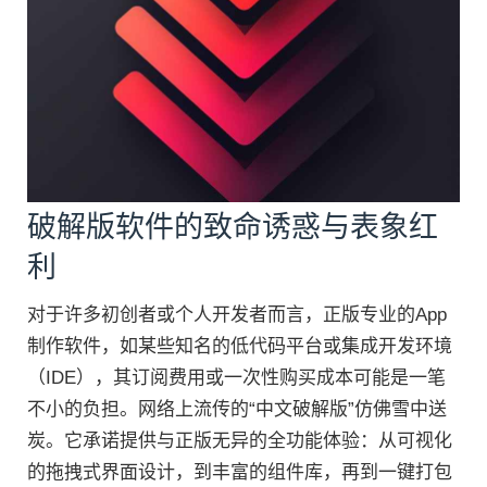
破解版软件的致命诱惑与表象红
利
对于许多初创者或个人开发者而言，正版专业的App
制作软件，如某些知名的低代码平台或集成开发环境
（IDE），其订阅费用或一次性购买成本可能是一笔
不小的负担。网络上流传的“中文破解版”仿佛雪中送
炭。它承诺提供与正版无异的全功能体验：从可视化
的拖拽式界面设计，到丰富的组件库，再到一键打包