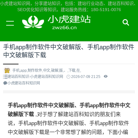
小虎建站知识网，分享建站知识，包括：建站行业动态、建站百科知识、
SEO优化知识等知识。建站服务热线：180-5191-0076
当前位置：
小虎建站知识网首页
>
建站百科知识
>
手机app制作软件中文破解版、手机app制作软件
中文破解版下载
手机,app,制作软件,中文,破解,版,、,下载,在,
建站百科知识-小虎建站百科知识网
2026-07-09 21:25
小虎建站百科知识网
手机app制作软件中文破解版、手机app制作软件中文
破解版下载
,对于想了解建站百科知识的朋友们来
说，手机app制作软件中文破解版、手机app制作软件
中文破解版下载是一个非常想了解的问题，下面小编