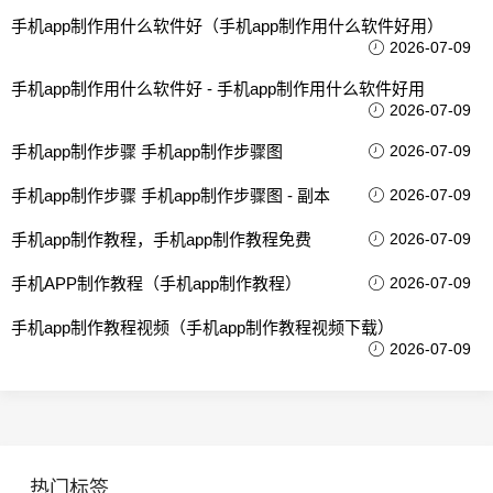
手机app制作用什么软件好（手机app制作用什么软件好用）
2026-07-09
手机app制作用什么软件好 - 手机app制作用什么软件好用
2026-07-09
手机app制作步骤 手机app制作步骤图
2026-07-09
手机app制作步骤 手机app制作步骤图 - 副本
2026-07-09
手机app制作教程，手机app制作教程免费
2026-07-09
手机APP制作教程（手机app制作教程）
2026-07-09
手机app制作教程视频（手机app制作教程视频下载）
2026-07-09
热门标签