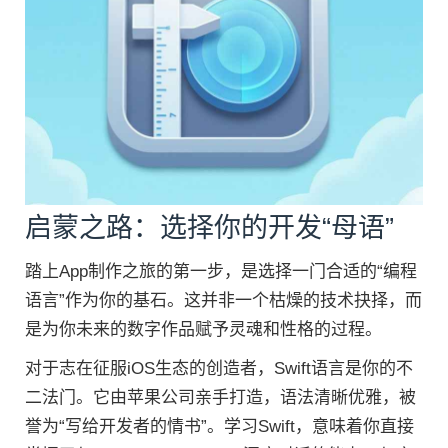
启蒙之路：选择你的开发“母语”
踏上App制作之旅的第一步，是选择一门合适的“编程
语言”作为你的基石。这并非一个枯燥的技术抉择，而
是为你未来的数字作品赋予灵魂和性格的过程。
对于志在征服iOS生态的创造者，Swift语言是你的不
二法门。它由苹果公司亲手打造，语法清晰优雅，被
誉为“写给开发者的情书”。学习Swift，意味着你直接