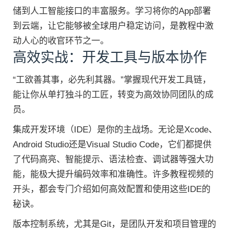
储到人工智能接口的丰富服务。学习将你的App部署
到云端，让它能够被全球用户稳定访问，是教程中激
动人心的收官环节之一。
高效实战：开发工具与版本协作
“工欲善其事，必先利其器。”掌握现代开发工具链，
能让你从单打独斗的工匠，转变为高效协同团队的成
员。
集成开发环境（IDE）是你的主战场。无论是Xcode、
Android Studio还是Visual Studio Code，它们都提供
了代码高亮、智能提示、语法检查、调试器等强大功
能，能极大提升编码效率和准确性。许多教程视频的
开头，都会专门介绍如何高效配置和使用这些IDE的
秘诀。
版本控制系统，尤其是Git，是团队开发和项目管理的