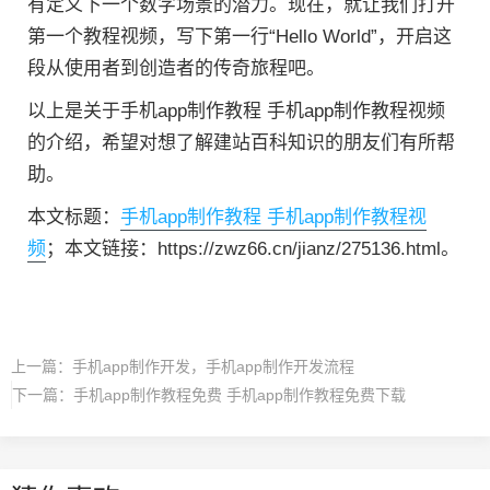
有定义下一个数字场景的潜力。现在，就让我们打开
第一个教程视频，写下第一行“Hello World”，开启这
段从使用者到创造者的传奇旅程吧。
以上是关于手机app制作教程 手机app制作教程视频
的介绍，希望对想了解建站百科知识的朋友们有所帮
助。
本文标题：
手机app制作教程 手机app制作教程视
频
；本文链接：https://zwz66.cn/jianz/275136.html。
上一篇：
手机app制作开发，手机app制作开发流程
下一篇：
手机app制作教程免费 手机app制作教程免费下载