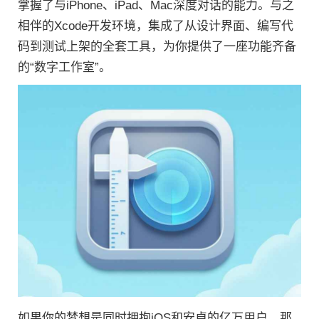
掌握了与iPhone、iPad、Mac深度对话的能力。与之
相伴的Xcode开发环境，集成了从设计界面、编写代
码到测试上架的全套工具，为你提供了一座功能齐备
的“数字工作室”。
如果你的梦想是同时拥抱iOS和安卓的亿万用户，那