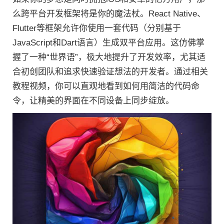
么跨平台开发框架将是你的魔法杖。React Native、
Flutter等框架允许你使用一套代码（分别基于
JavaScript和Dart语言）生成双平台应用。这仿佛掌
握了一种“世界语”，极大地提升了开发效率，尤其适
合初创团队和追求快速验证想法的开发者。通过相关
教程视频，你可以直观地看到如何用简洁的代码命
令，让精美的界面在不同设备上同步绽放。