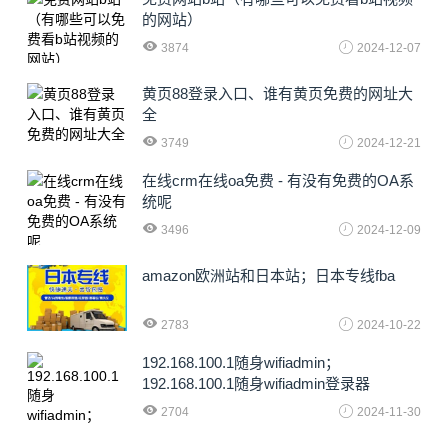
的网站）
3874
2024-12-07
黄页88登录入口、谁有黄页免费的网址大
全
3749
2024-12-21
在线crm在线oa免费 - 有没有免费的OA系
统呢
3496
2024-12-09
amazon欧洲站和日本站；日本专线fba
2783
2024-10-22
192.168.100.1随身wifiadmin；
192.168.100.1随身wifiadmin登录器
2704
2024-11-30