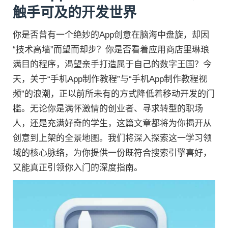
触手可及的开发世界
你是否曾有一个绝妙的App创意在脑海中盘旋，却因
“技术高墙”而望而却步？你是否看着应用商店里琳琅
满目的程序，渴望亲手打造属于自己的数字王国？今
天，关于“手机App制作教程”与“手机App制作教程视
频”的浪潮，正以前所未有的方式降低着移动开发的门
槛。无论你是满怀激情的创业者、寻求转型的职场
人，还是充满好奇的学生，这篇文章都将为你揭开从
创意到上架的全景地图。我们将深入探索这一学习领
域的核心脉络，为你提供一份既符合搜索引擎喜好，
又能真正引领你入门的深度指南。