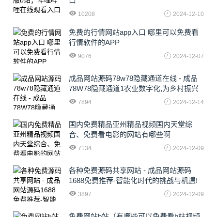
口
10208
2024-12-10
免费的行情网站app入口 哪里可以免费看
行情软件的APP
9076
2024-12-07
成品网站源码78w78隐藏通道在线 - 成品
78W78隐藏通道1农业数字化,为乡村振兴
注入新动力
7894
2024-12-14
国内免费精品亚州精品视频国内天堂综
合、免费看电影的网站有哪些啊
7134
2024-12-09
各种免费源码共享网站 - 成品网站源码
1688免费推荐-智能化时代的挑战与机遇!
3897
2024-12-09
免费网站b站（有哪些可以免费看b站视频