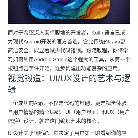
而对于希望深入安卓腹地的开发者，Kotlin语言已成
为现代Android开发的官方首选。它比传统的Java更
简洁安全，能显著减少代码错误。跟随教程，你将学
习如何利用Android Studio这个强大的工具，从第一个
按钮点击事件开始，逐步构建出功能复杂的应用。
视觉锻造：UI/UX设计的艺术与逻
辑
一个成功的App，不仅是代码的堆砌，更是视觉体验
与用户情感的精心编织。UI（用户界面）和UX（用户
体​​验）设计，就是这门编织艺术的核心。
UI设计关乎“颜值”。它决定了用户第一眼看到你的应