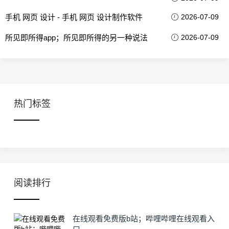
手机 网页 设计 - 手机 网页 设计制作软件
2026-07-09
所见即所得app；所见即所得的另一种说法
2026-07-09
热门标签
阅读排行
在线观看免费版b站；哔哩哔哩在线观看入