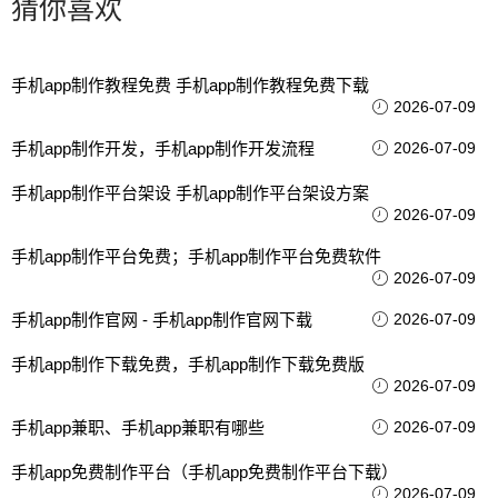
猜你喜欢
手机app制作教程免费 手机app制作教程免费下载
2026-07-09
手机app制作开发，手机app制作开发流程
2026-07-09
手机app制作平台架设 手机app制作平台架设方案
2026-07-09
手机app制作平台免费；手机app制作平台免费软件
2026-07-09
手机app制作官网 - 手机app制作官网下载
2026-07-09
手机app制作下载免费，手机app制作下载免费版
2026-07-09
手机app兼职、手机app兼职有哪些
2026-07-09
手机app免费制作平台（手机app免费制作平台下载）
2026-07-09