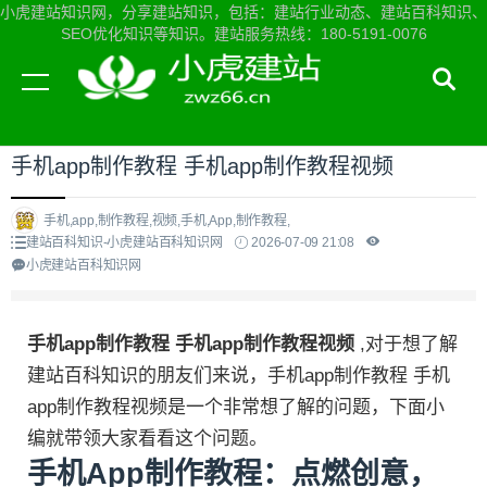
小虎建站知识网，分享建站知识，包括：建站行业动态、建站百科知识、
SEO优化知识等知识。建站服务热线：180-5191-0076
当前位置：
小虎建站知识网首页
>
建站百科知识
>
手机app制作教程 手机app制作教程视频
手机,app,制作教程,视频,手机,App,制作教程,
建站百科知识-小虎建站百科知识网
2026-07-09 21:08
小虎建站百科知识网
手机app制作教程 手机app制作教程视频
,对于想了解
建站百科知识的朋友们来说，手机app制作教程 手机
app制作教程视频是一个非常想了解的问题，下面小
编就带领大家看看这个问题。
手机App制作教程：点燃创意，