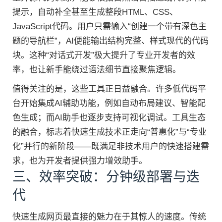
提示，自动补全甚至生成整段HTML、CSS、
JavaScript代码。用户只需输入“创建一个带有深色主
题的导航栏”，AI便能输出结构完整、样式现代的代码
块。这种“对话式开发”极大提升了专业开发者的效
率，也让新手能绕过语法细节直接聚焦逻辑。
值得关注的是，这些工具正日益融合。许多低代码平
台开始集成AI辅助功能，例如自动布局建议、智能配
色生成；而AI助手也逐步支持可视化调试。工具生态
的融合，标志着快速生成技术正走向“普惠化”与“专业
化”并行的新阶段——既满足非技术用户的快速搭建需
求，也为开发者提供强力增效助手。
三、效率突破：分钟级部署与迭
代
快速生成网页最直接的魅力在于其惊人的速度。传统