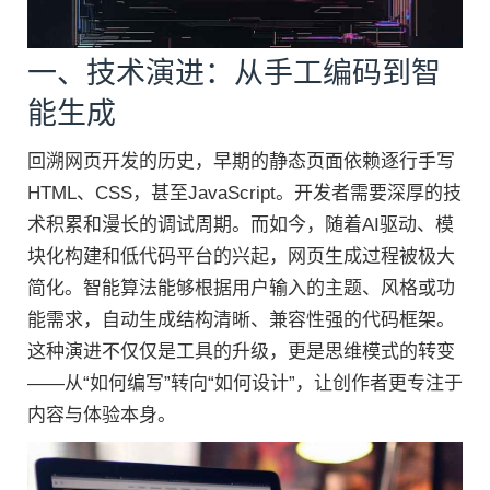
一、技术演进：从手工编码到智
能生成
回溯网页开发的历史，早期的静态页面依赖逐行手写
HTML、CSS，甚至JavaScript。开发者需要深厚的技
术积累和漫长的调试周期。而如今，随着AI驱动、模
块化构建和低代码平台的兴起，网页生成过程被极大
简化。智能算法能够根据用户输入的主题、风格或功
能需求，自动生成结构清晰、兼容性强的代码框架。
这种演进不仅仅是工具的升级，更是思维模式的转变
——从“如何编写”转向“如何设计”，让创作者更专注于
内容与体验本身。