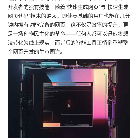
开发者的独有技能。随着“快速生成网页”与“快速生成
网页代码”技术的崛起，即使零基础的用户也能在几分
钟内拥有功能完备的网页。这不仅是效率的提升，更
是一场创作民主化的革命——任何人都可以迅速将想
法转化为线上现实，而背后的智能工具正悄悄重塑整
个网页开发的生态图谱。