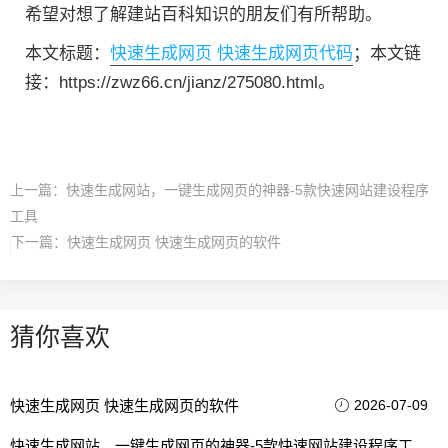
希望对想了解建站百科知识的朋友们有所帮助。
本文标题：
快速生成网页 快速生成网页代码
；本文链
接：https://zwz66.cn/jianz/275080.html。
上一篇：
快速生成网站，一键生成网页的神器-5款快速网站建设程序
工具
下一篇：
快速生成网页 快速生成网页的软件
猜你喜欢
快速生成网页 快速生成网页的软件
2026-07-09
快速生成网站，一键生成网页的神器-5款快速网站建设程序工