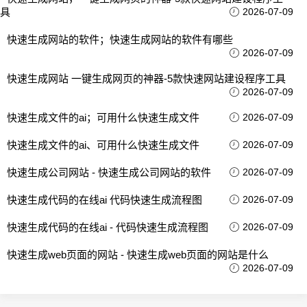
具
2026-07-09
快速生成网站的软件；快速生成网站的软件有哪些
2026-07-09
快速生成网站 一键生成网页的神器-5款快速网站建设程序工具
2026-07-09
快速生成文件的ai；可用什么快速生成文件
2026-07-09
快速生成文件的ai、可用什么快速生成文件
2026-07-09
快速生成公司网站 - 快速生成公司网站的软件
2026-07-09
快速生成代码的在线ai 代码快速生成流程图
2026-07-09
快速生成代码的在线ai - 代码快速生成流程图
2026-07-09
快速生成web页面的网站 - 快速生成web页面的网站是什么
2026-07-09