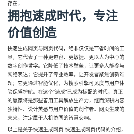
存在。
拥抱速成时代，专注
价值创造
快速生成网页与网页代码，绝非仅仅是节省时间的工
具，它代表了一种更包容、更敏捷、更以人为中心的
数字创作哲学。它降低了技术壁垒，让更多人能参与
网络表达；它提升了专业效率，让开发者聚焦创新难
题；它更通过智能优化，为搜索引擎可见度与用户体
验保驾护航。在这个“速成”已成为标配的时代，真正
的赢家将是那些善用工具解放生产力，继而深耕内容
独特性、设计美感与用户价值的创作者。网页生成的
未来，注定属于人机协同的智慧交响。
以上是关于快速生成网页 快速生成网页代码的介绍，