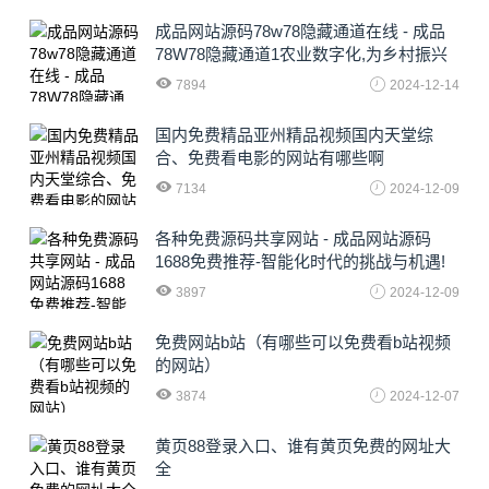
成品网站源码78w78隐藏通道在线 - 成品
78W78隐藏通道1农业数字化,为乡村振兴
注入新动力
7894
2024-12-14
国内免费精品亚州精品视频国内天堂综
合、免费看电影的网站有哪些啊
7134
2024-12-09
各种免费源码共享网站 - 成品网站源码
1688免费推荐-智能化时代的挑战与机遇!
3897
2024-12-09
免费网站b站（有哪些可以免费看b站视频
的网站）
3874
2024-12-07
黄页88登录入口、谁有黄页免费的网址大
全