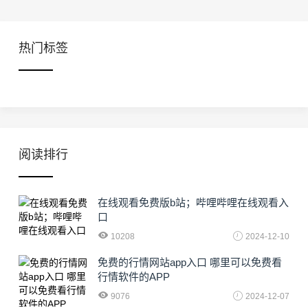
热门标签
阅读排行
在线观看免费版b站；哔哩哔哩在线观看入
口
10208
2024-12-10
免费的行情网站app入口 哪里可以免费看
行情软件的APP
9076
2024-12-07