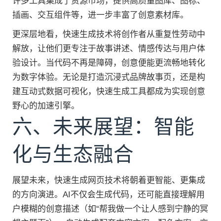
许多工具集成了资源市场，提供高质量图库、图标、
插画、交互组件等，进一步丰富了创意素材库。
更深层地看，快速生成技术将创作者从重复性劳动中
解放，让他们更专注于故事讲述、情感传达与用户体
验设计。当代码不再是障碍，创意便能更流畅地转化
为数字体验。无论是打造沉浸式品牌故事页，还是构
建互动式数据可视化，快速生成工具都成为实现创意
野心的加速引擎。
六、未来展望：智能
化与生态融合
展望未来，快速生成网页技术将朝着更智能、更集成
的方向演进。AI不仅会生成代码，还可能直接理解用
户模糊的创意描述（如“帮我做一个让人感到宁静的冥