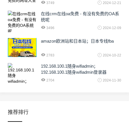
3749
2024-12-21
在线crm在线oa免费 - 有没有免费的OA系
统呢
3496
2024-12-09
amazon欧洲站和日本站；日本专线fba
2783
2024-10-22
192.168.100.1随身wifiadmin；
192.168.100.1随身wifiadmin登录器
2704
2024-11-30
推荐排行