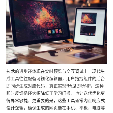
技术的进步还体现在实时预览与交互调试上。现代生
成工具往往配备可视化编辑器，用户拖拽组件的后台
即同步生成对应代码，真正实现“所见即所得”。这种
即时反馈循环大幅降低了学习门槛，也让迭代优化变
得异常敏捷。更重要的是，这些工具通常内置响应式
设计逻辑，确保生成的网页能在手机、平板、电脑等