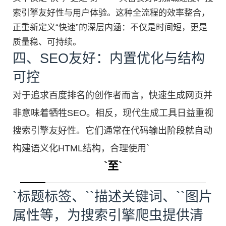
索引擎友好性与用户体验。这种全流程的效率整合，
正重新定义“快速”的深层内涵：不仅是时间短，更是
质量稳、可持续。
四、SEO友好：内置优化与结构
可控
对于追求百度排名的创作者而言，快速生成网页并
非意味着牺牲SEO。相反，现代生成工具日益重视
搜索引擎友好性。它们通常在代码输出阶段就自动
构建语义化HTML结构，合理使用`
`至`
`标题标签、`
`描述关键词、`
`图片
属性等，为搜索引擎爬虫提供清