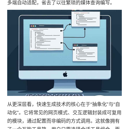
多端自动适配，省去了以往繁琐的媒体查询编写。
从更深层看，快速生成技术的核心在于“抽象化”与“自
动化”。它将常见的网页模式、交互逻辑封装成可复用
的模块，通过配置而非编码的方式调用。这就像拥有