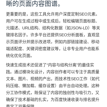
晰的页面内容图谱。
更重要的是，这些工具允许用户深度定制SEO元素。
用户可在生成过程中或生成后，轻松编辑页面标题、
元描述、URL结构、结构化数据（如JSON-LD）等关
键排名因子。许多平台还提供SEO分析面板，直观显
示页面评分并提示改进项，例如内部链接建设、移动
端适配度、关键词密度建议等，让非专业用户也能系
统化优化页面。
快速生成技术还促进了“内容与结构分离”的最佳实
践。通过模块化设计，内容创作者可以专注于高质量
文本、图片、视频的产出，而技术性SEO工作（如代
码压缩、懒加载、缓存设置）由平台自动处理。这种
分工协作模式，既保证了内容的独创性与吸引力，又
确保了技术基础的扎实，为百度快速收录与排名提升
奠定了双重保障。