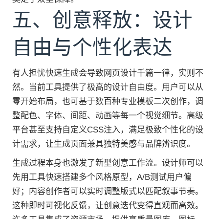
五、创意释放：设计
自由与个性化表达
有人担忧快速生成会导致网页设计千篇一律，实则不
然。当前工具提供了极高的设计自由度。用户可以从
零开始布局，也可基于数百种专业模板二次创作，调
整配色、字体、间距、动画等每一个视觉细节。高级
平台甚至支持自定义CSS注入，满足极致个性化的设
计需求，让生成页面兼具独特美感与品牌辨识度。
生成过程本身也激发了新型创意工作流。设计师可以
先用工具快速搭建多个风格原型，A/B测试用户偏
好；内容创作者可以实时调整版式以匹配叙事节奏。
这种即时可视化反馈，让创意迭代变得直观而高效。