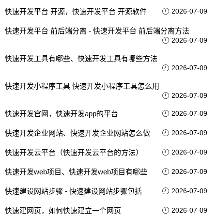
快速开发平台 开源，快速开发平台 开源软件
2026-07-09
快速开发平台 前后端分离 - 快速开发平台 前后端分离方法
2026-07-09
快速开发工具有哪些、快速开发工具有哪些方法
2026-07-09
快速开发小程序工具 快速开发小程序工具怎么用
2026-07-09
快速开发官网，快速开发app的平台
2026-07-09
快速开发企业网站、快速开发企业网站怎么做
2026-07-09
快速开发云平台（快速开发云平台的方法）
2026-07-09
快速开发web项目、快速开发web项目有哪些
2026-07-09
快速建设网站步骤 - 快速建设网站步骤包括
2026-07-09
快速建网页，如何快速建立一个网页
2026-07-09