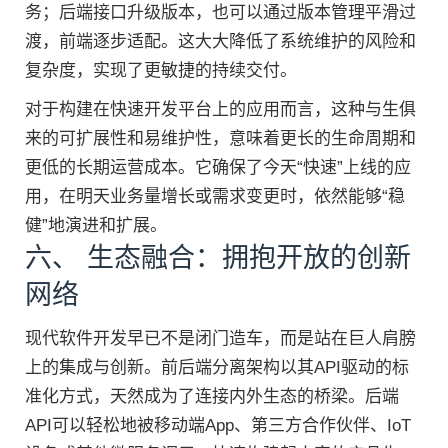
务；后端接口升级版本，也可以通过版本管理平滑过
渡，前端逐步适配。这大大降低了系统维护的风险和
复杂度，实现了更敏捷的持续交付。
对于构建在快速开发平台上的应用而言，这种与生俱
来的可扩展性和易维护性，意味着更长的生命周期和
更低的长期运营成本。它确保了今天“快速”上线的应
用，在明天业务量增长或需求变更时，依然能够“稳
健”地演进和扩展。
六、 生态融合：拥抱开放的创新
网络
现代软件开发早已不是闭门造车，而是站在巨人肩膀
上的集成与创新。前后端分离架构以其API驱动的标
准化方式，天然成为了连接内外生态的桥梁。后端
API可以轻松地被移动端App、第三方合作伙伴、IoT