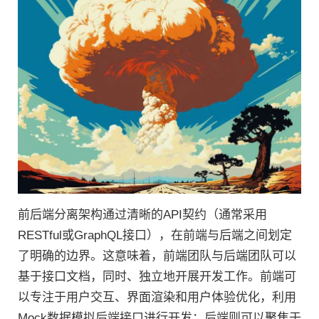
前后端分离架构通过清晰的API契约（通常采用
RESTful或GraphQL接口），在前端与后端之间划定
了明确的边界。这意味着，前端团队与后端团队可以
基于接口文档，同时、独立地开展开发工作。前端可
以专注于用户交互、界面渲染和用户体验优化，利用
Mock数据模拟后端接口进行开发；后端则可以聚焦于