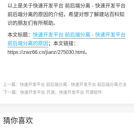
以上是关于快速开发平台 前后端分离 - 快速开发平台
前后端分离的原因的介绍，希望对想了解建站百科知
识的朋友们有所帮助。
本文标题：
快速开发平台 前后端分离 - 快速开发平台
前后端分离的原因
；本文链接：
https://zwz66.cn/jianz/275030.html。
上一篇：
快速开发平台 前后端分离 - 快速开发平台 前后端分离方法
下一篇：
快速开发平台 开源，快速开发平台 开源软件
猜你喜欢