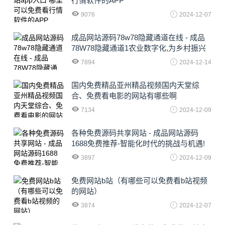
行情软件的APP
9076
2024-12-07
成品网站源码78w78隐藏通道在线 - 成品
78W78隐藏通道1农业数字化,为乡村振兴
注入新动力
7894
2024-12-14
国内免费精品亚州精品视频国内天堂综
合、免费看电影的网站有哪些啊
7134
2024-12-09
各种免费源码共享网站 - 成品网站源码
1688免费推荐-智能化时代的挑战与机遇!
3897
2024-12-09
免费网站b站（有哪些可以免费看b站视频
的网站）
3874
2024-12-07