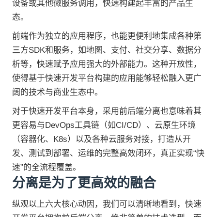
设备或其他微服务调用，快速构建起丰富的产品生
态。
前端作为独立的应用程序，也能更便利地集成各种第
三方SDK和服务，如地图、支付、社交分享、数据分
析等，快速赋予应用强大的外部能力。这种开放性，
使得基于快速开发平台构建的应用能够轻松融入更广
阔的技术与商业生态中。
对于快速开发平台本身，采用前后端分离也意味着其
更容易与DevOps工具链（如CI/CD）、云原生环境
（容器化、K8s）以及各种云服务对接，打造从开
发、测试到部署、运维的完整高效闭环，真正实现“快
速”的全流程覆盖。
分离是为了更高效的融合
纵观以上六大核心动因，我们可以清晰地看到，快速