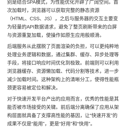
别是结合SPA模式，为性能优化开辟了广阔空间。首
次加载时，浏览器可以获取完整的静态资源
（HTML、CSS、JS），之后与服务器的交互主要变
为轻量的API数据请求，避免了整页刷新带来的白屏
与资源重复加载，使操作如原生应用般顺滑。
后端服务从此摆脱了页面渲染的负担，可以更纯粹地
处理业务逻辑和数据，通过集群、缓存、异步处理等
手段，将接口响应时间优化到极致。前端则可以利用
浏览器缓存、资源懒加载、代码分割等技术，进一步
减少加载时间。这种架构上的清晰分工，使得性能瓶
颈更容易被定位和解决。
对于快速开发平台产出的应用而言，优秀的性能是其
能否被市场接受的关键。前后端分离确保了应用从架
构层面就具备了支撑高性能的基因，让“快速开发”的
成果不仅是“能用”，更是“好用”和“快用”。