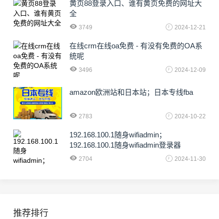
黄页88登录入口、谁有黄页免费的网址大
全
3749
2024-12-21
在线crm在线oa免费 - 有没有免费的OA系
统呢
3496
2024-12-09
amazon欧洲站和日本站；日本专线fba
2783
2024-10-22
192.168.100.1随身wifiadmin；
192.168.100.1随身wifiadmin登录器
2704
2024-11-30
推荐排行