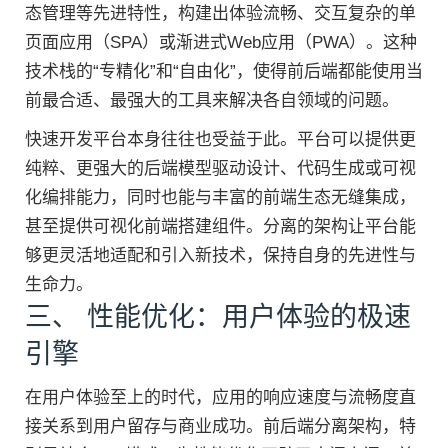
态管理等先进特性，构建出体验流畅、交互复杂的单
页面应用（SPA）或渐进式Web应用（PWA）。这种
技术栈的“专精化”和“自由化”，使得前后端都能使用当
前最合适、最强大的工具来解决各自领域的问题。
快速开发平台本身往往也受益于此。平台可以提供更
纯粹、更强大的后端模型驱动设计、代码生成或可视
化编排能力，同时也能与丰富的前端生态无缝集成，
甚至提供可视化前端搭建组件。分离的架构让平台能
够更灵活地适配和引入新技术，保持自身的先进性与
生命力。
三、 性能优化：用户体验的极速
引擎
在用户体验至上的时代，应用的响应速度与流畅度直
接关系到用户留存与商业成功。前后端分离架构，特