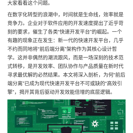
大家看看这个问题。
在数字化转型的浪潮中，时间就是生命线，效率就是
竞争力。企业对于软件应用的开发速度提出了近乎苛
刻的要求，催生了各类“快速开发平台”的崛起。一个
有趣的现象正在发生：新一代的快速开发平台，几乎
不约而同地将“前后端分离”架构作为其核心设计哲
学。这并非偶然的潮流跟风，而是一场深刻的技术范
式转移，是开发效率、团队协作与产品质量在新时代
寻求最优解的必然结果。本文将深入剖析，为何“前后
端分离”已成为现代快速开发平台不可或缺的“高效引
擎”，揭开其背后驱动开发效能倍增的底层逻辑。