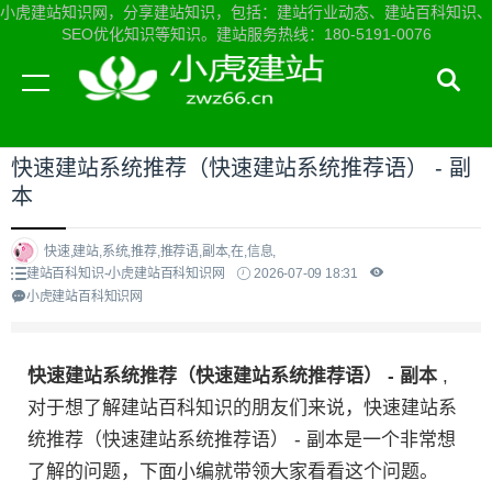
小虎建站知识网，分享建站知识，包括：建站行业动态、建站百科知识、
SEO优化知识等知识。建站服务热线：180-5191-0076
当前位置：
小虎建站知识网首页
>
建站百科知识
>
快速建站系统推荐（快速建站系统推荐语） - 副
本
快速,建站,系统,推荐,推荐语,副本,在,信息,
建站百科知识-小虎建站百科知识网
2026-07-09 18:31
小虎建站百科知识网
快速建站系统推荐（快速建站系统推荐语） - 副本
,
对于想了解建站百科知识的朋友们来说，快速建站系
统推荐（快速建站系统推荐语） - 副本是一个非常想
了解的问题，下面小编就带领大家看看这个问题。