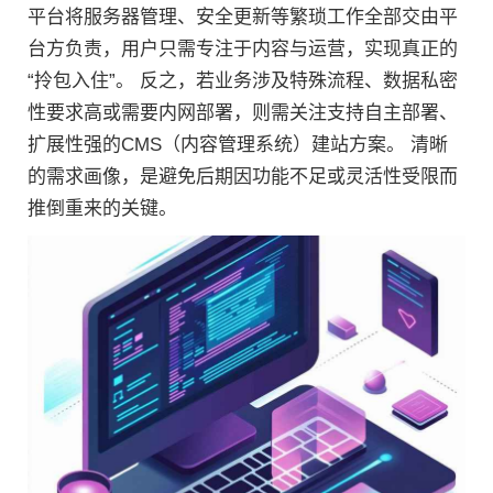
平台将服务器管理、安全更新等繁琐工作全部交由平
台方负责，用户只需专注于内容与运营，实现真正的
“拎包入住”。 反之，若业务涉及特殊流程、数据私密
性要求高或需要内网部署，则需关注支持自主部署、
扩展性强的CMS（内容管理系统）建站方案。 清晰
的需求画像，是避免后期因功能不足或灵活性受限而
推倒重来的关键。