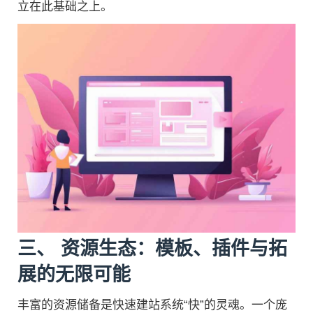
立在此基础之上。
三、 资源生态：模板、插件与拓
展的无限可能
丰富的资源储备是快速建站系统“快”的灵魂。一个庞