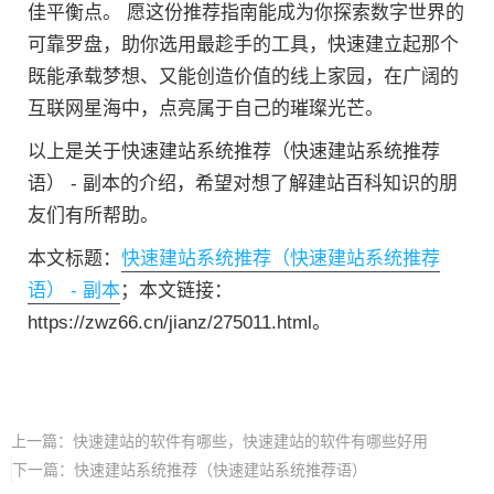
佳平衡点。 愿这份推荐指南能成为你探索数字世界的
可靠罗盘，助你选用最趁手的工具，快速建立起那个
既能承载梦想、又能创造价值的线上家园，在广阔的
互联网星海中，点亮属于自己的璀璨光芒。
以上是关于快速建站系统推荐（快速建站系统推荐
语） - 副本的介绍，希望对想了解建站百科知识的朋
友们有所帮助。
本文标题：
快速建站系统推荐（快速建站系统推荐
语） - 副本
；本文链接：
https://zwz66.cn/jianz/275011.html。
上一篇：
快速建站的软件有哪些，快速建站的软件有哪些好用
下一篇：
快速建站系统推荐（快速建站系统推荐语）