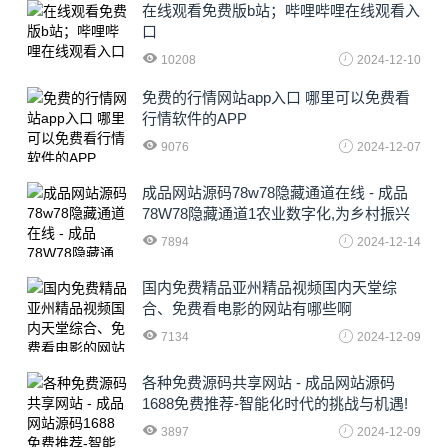
在线观看免费版b站；哔哩哔哩在线观看入
口
10208
2024-12-10
免费的行情网站app入口 哪里可以免费看
行情软件的APP
9076
2024-12-07
成品网站源码78w78隐藏通道在线 - 成品
78W78隐藏通道1农业数字化,为乡村振兴
注入新动力
7894
2024-12-14
国内免费精品亚州精品视频国内天堂综
合、免费看电影的网站有哪些啊
7134
2024-12-09
各种免费源码共享网站 - 成品网站源码
1688免费推荐-智能化时代的挑战与机遇!
3897
2024-12-09