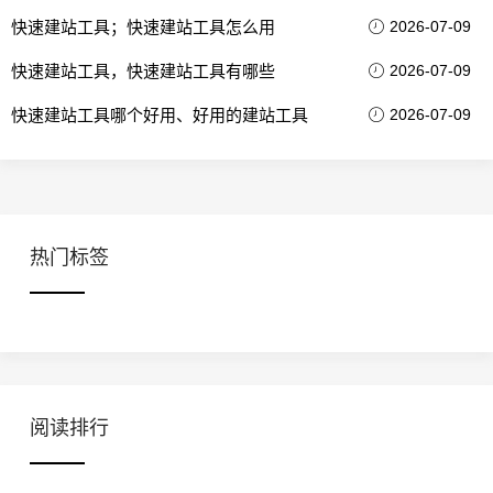
快速建站工具；快速建站工具怎么用
2026-07-09
快速建站工具，快速建站工具有哪些
2026-07-09
快速建站工具哪个好用、好用的建站工具
2026-07-09
热门标签
阅读排行