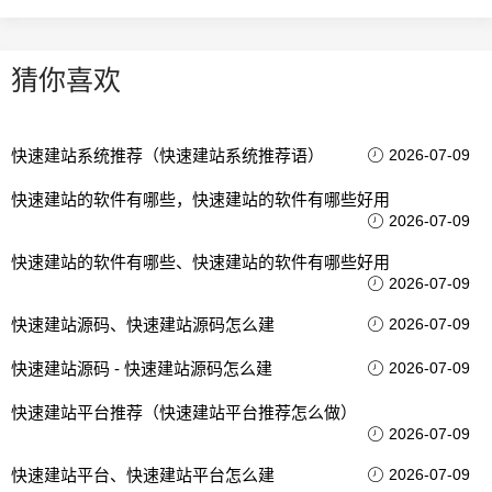
猜你喜欢
快速建站系统推荐（快速建站系统推荐语）
2026-07-09
快速建站的软件有哪些，快速建站的软件有哪些好用
2026-07-09
快速建站的软件有哪些、快速建站的软件有哪些好用
2026-07-09
快速建站源码、快速建站源码怎么建
2026-07-09
快速建站源码 - 快速建站源码怎么建
2026-07-09
快速建站平台推荐（快速建站平台推荐怎么做）
2026-07-09
快速建站平台、快速建站平台怎么建
2026-07-09