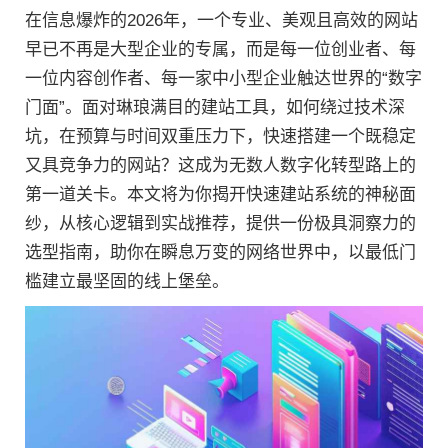
在信息爆炸的2026年，一个专业、美观且高效的网站
早已不再是大型企业的专属，而是每一位创业者、每
一位内容创作者、每一家中小型企业触达世界的“数字
门面”。面对琳琅满目的建站工具，如何绕过技术深
坑，在预算与时间双重压力下，快速搭建一个既稳定
又具竞争力的网站？这成为无数人数字化转型路上的
第一道关卡。本文将为你揭开快速建站系统的神秘面
纱，从核心逻辑到实战推荐，提供一份极具洞察力的
选型指南，助你在瞬息万变的网络世界中，以最低门
槛建立最坚固的线上堡垒。