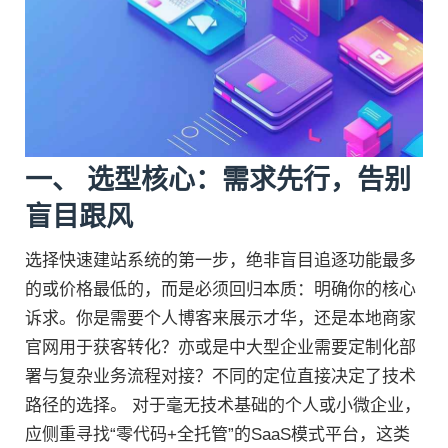
一、 选型核心：需求先行，告别
盲目跟风
选择快速建站系统的第一步，绝非盲目追逐功能最多
的或价格最低的，而是必须回归本质：明确你的核心
诉求。你是需要个人博客来展示才华，还是本地商家
官网用于获客转化？亦或是中大型企业需要定制化部
署与复杂业务流程对接？不同的定位直接决定了技术
路径的选择。 对于毫无技术基础的个人或小微企业，
应侧重寻找“零代码+全托管”的SaaS模式平台，这类