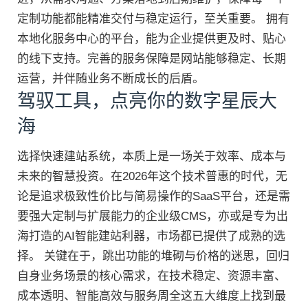
定制功能都能精准交付与稳定运行，至关重要。 拥有
本地化服务中心的平台，能为企业提供更及时、贴心
的线下支持。完善的服务保障是网站能够稳定、长期
运营，并伴随业务不断成长的后盾。
驾驭工具，点亮你的数字星辰大
海
选择快速建站系统，本质上是一场关于效率、成本与
未来的智慧投资。在2026年这个技术普惠的时代，无
论是追求极致性价比与简易操作的SaaS平台，还是需
要强大定制与扩展能力的企业级CMS，亦或是专为出
海打造的AI智能建站利器，市场都已提供了成熟的选
择。 关键在于，跳出功能的堆砌与价格的迷思，回归
自身业务场景的核心需求，在技术稳定、资源丰富、
成本透明、智能高效与服务周全这五大维度上找到最