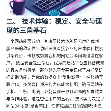
二、 技术体验：稳定、安全与速
度的三角基石
一个网站能否成功，其底层技术体验是无声的裁判。
服务器的稳定性与访问速度直接影响用户体验和搜索
引擎评价，卡顿或频繁宕机的网站会瞬间劝退潜在客
户。 数据安全是生命线，优秀的建站平台应具备成熟
的容灾备份机制，部分领先平台甚至集成了AI异常访
问识别功能，为你的数据穿上“隐形盔甲”。 在移动互
联时代，多终端自适应能力已成为标配，确保网站在
手机、平板、电脑上都能呈现一致且流畅的视觉效果
与操作体验，这是留住用户的基石。 技术实力决定了
网站的“地基”是否牢固，任何炫酷的智能功能都需建