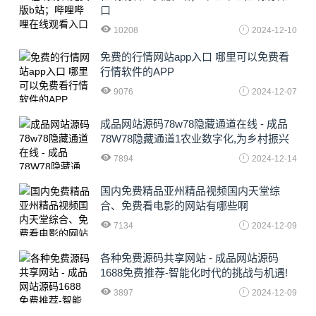
口
10208
2024-12-10
免费的行情网站app入口 哪里可以免费看
行情软件的APP
9076
2024-12-07
成品网站源码78w78隐藏通道在线 - 成品
78W78隐藏通道1农业数字化,为乡村振兴
注入新动力
7894
2024-12-14
国内免费精品亚州精品视频国内天堂综
合、免费看电影的网站有哪些啊
7134
2024-12-09
各种免费源码共享网站 - 成品网站源码
1688免费推荐-智能化时代的挑战与机遇!
3897
2024-12-09