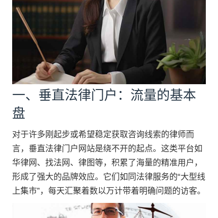
一、垂直法律门户：流量的基本
盘
对于许多刚起步或希望稳定获取咨询线索的律师而
言，垂直法律门户网站是绕不开的起点。这类平台如
华律网、找法网、律图等，积累了海量的精准用户，
形成了强大的品牌效应。它们如同法律服务的“大型线
上集市”，每天汇聚着数以万计带着明确问题的访客。