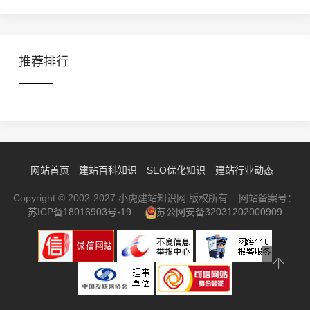
推荐排行
网站首页
建站百科知识
SEO优化知识
建站行业动态
Copyright © 2002-2027 小虎建站知识网 版权所有 网站备案号：
苏ICP备18016903号-19
苏公网安备32031202000909