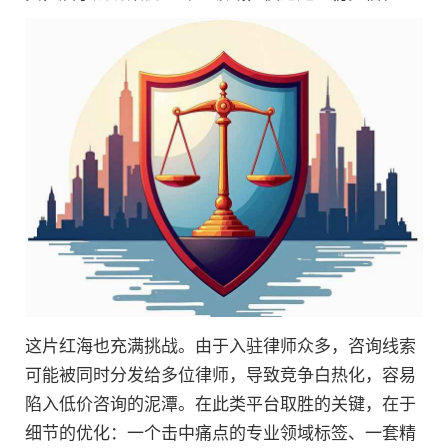
这片红海也充满挑战。由于入驻律师众多，咨询线索
可能被同时分发给多位律师，导致竞争白热化，容易
陷入低价咨询的泥潭。在此类平台取胜的关键，在于
细节的优化：一个击中痛点的专业领域标签、一套精