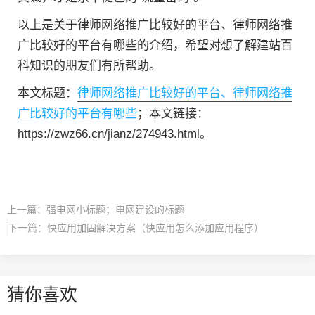
以上是关于律师网络推广比较好的平台、律师网络推
广比较好的平台有哪些的介绍，希望对想了解建站百
科知识的朋友们有所帮助。
本文标题：
律师网络推广比较好的平台、律师网络推
广比较好的平台有哪些
；本文链接：
https://zwz66.cn/jianz/274943.html。
上一篇：
强电网小标题；电网建设的标题
下一篇：
快应用加固解决方案（快应用怎么添加应用程序）
猜你喜欢