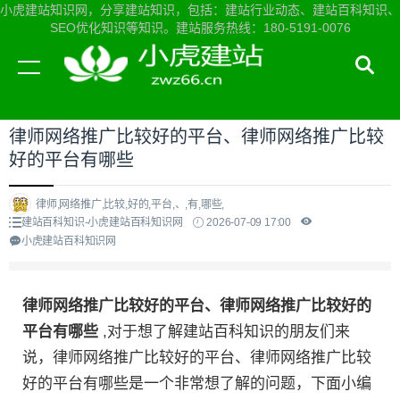
小虎建站知识网，分享建站知识，包括：建站行业动态、建站百科知识、
SEO优化知识等知识。建站服务热线：180-5191-0076
当前位置：
小虎建站知识网首页
>
建站百科知识
>
律师网络推广比较好的平台、律师网络推广比较
好的平台有哪些
律师,网络推广,比较,好的,平台,、,有,哪些,
建站百科知识-小虎建站百科知识网
2026-07-09 17:00
小虎建站百科知识网
律师网络推广比较好的平台、律师网络推广比较好的
平台有哪些
,对于想了解建站百科知识的朋友们来
说，律师网络推广比较好的平台、律师网络推广比较
好的平台有哪些是一个非常想了解的问题，下面小编