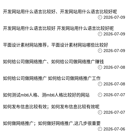
开发网站用什么语言比较好、开发网站用什么语言比较好呢
2026-07-09
开发网站用什么语言比较好 开发网站用什么语言比较好呢
2026-07-09
平面设计素材网站推荐，平面设计素材网站哪些比较好
2026-07-09
如何给公司做网络推广、如何给公司做网络推广赚钱
2026-07-08
如何给公司做网络推广 如何给公司做网络推广工作
2026-07-08
如何测试mbti人格、测mbti人格比较好的网站
2026-07-07
如何发布信息比较有效；如何发布信息比较有效呢
2026-07-07
如何做网络推广；如何做好网络推广,这几步很重要
2026-07-06