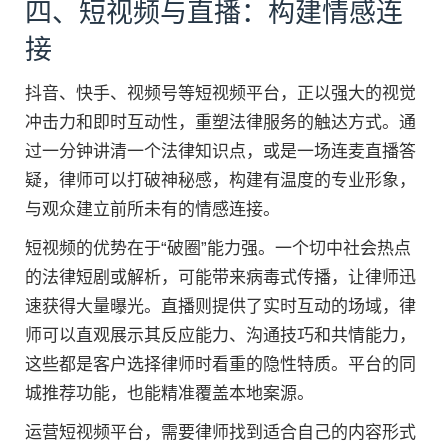
四、短视频与直播：构建情感连
接
抖音、快手、视频号等短视频平台，正以强大的视觉
冲击力和即时互动性，重塑法律服务的触达方式。通
过一分钟讲清一个法律知识点，或是一场连麦直播答
疑，律师可以打破神秘感，构建有温度的专业形象，
与观众建立前所未有的情感连接。
短视频的优势在于“破圈”能力强。一个切中社会热点
的法律短剧或解析，可能带来病毒式传播，让律师迅
速获得大量曝光。直播则提供了实时互动的场域，律
师可以直观展示其反应能力、沟通技巧和共情能力，
这些都是客户选择律师时看重的隐性特质。平台的同
城推荐功能，也能精准覆盖本地案源。
运营短视频平台，需要律师找到适合自己的内容形式