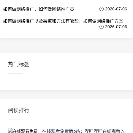
如何做网络推广，如何做网络推广员
2026-07-06
如何做网络推广以及渠道和方法有哪些，如何做网络推广方案
2026-07-06
热门标签
阅读排行
在线观看免费版b站；哔哩哔哩在线观看入