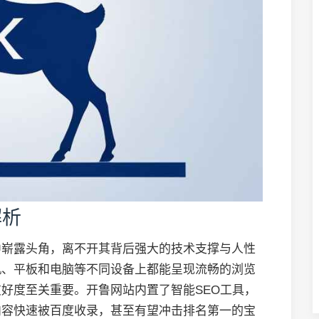
解析
中崭露头角，离不开其背后强大的技术支撑与人性
机、平板和电脑等不同设备上都能呈现流畅的浏览
好度至关重要。开鲁网站内置了智能SEO工具，
内容快速被百度收录，甚至有望冲击排名第一的宝