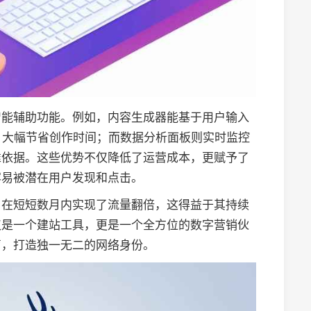
智能辅助功能。例如，内容生成器能基于用户输入
，大幅节省创作时间；而数据分析面板则实时监控
准依据。这些优势不仅降低了运营成本，更赋予了
容易被潜在用户发现和点击。
户在短短数月内实现了流量翻倍，这得益于其持续
仅是一个建站工具，更是一个全方位的数字营销伙
声，打造独一无二的网络身份。