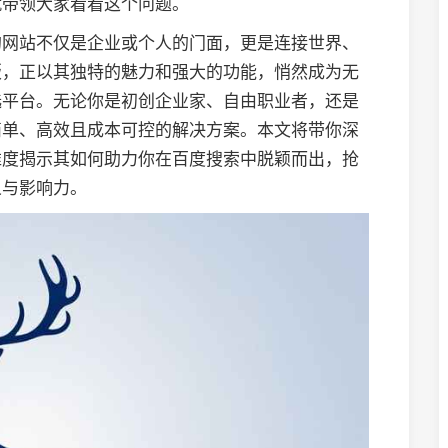
就带领大家看看这个问题。
的网站不仅是企业或个人的门面，更是连接世界、
版，正以其独特的魅力和强大的功能，悄然成为无
选平台。无论你是初创企业家、自由职业者，还是
简单、高效且成本可控的解决方案。本文将带你深
维度揭示其如何助力你在百度搜索中脱颖而出，抢
义与影响力。