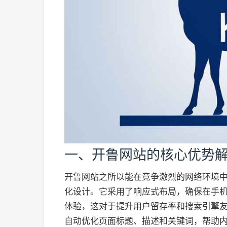
一、开鲁网站的核心优势
开鲁网站之所以能在竞争激烈的网络环境
化设计。它采用了响应式布局，确保在手
体验，这对于提升用户留存率和搜索引擎友
自动优化页面标题、描述和关键词，帮助