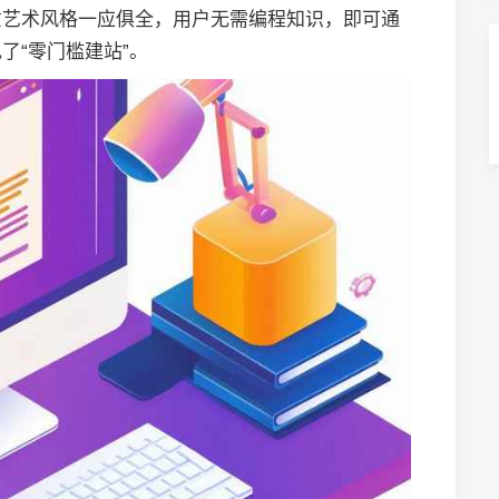
意艺术风格一应俱全，用户无需编程知识，即可通
了“零门槛建站”。