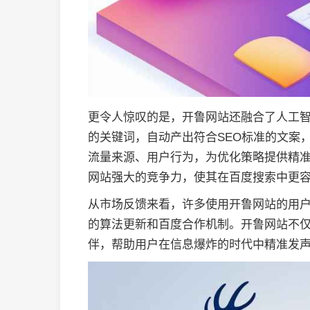
更令人惊叹的是，开鲁网站还融合了人工
的关键词，自动产出符合SEO标准的文案
流量来源、用户行为，为优化策略提供精
网站强大的竞争力，使其在百度搜索中更
从市场反馈来看，许多使用开鲁网站的用
的算法更新和百度合作机制。开鲁网站不
伴，帮助用户在信息爆炸的时代中精准发