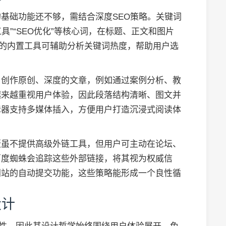
基础功能还不够，需结合深度SEO策略。关键词
具”“SEO优化”等核心词，在标题、正文和图片
站的内置工具可辅助分析关键词热度，帮助用户选
。
户创作原创、深度的文章，例如通过案例分析、教
越来越重视用户体验，因此段落结构清晰、图文并
辑器支持多媒体插入，方便用户打造沉浸式阅读体
版虽不提供高级外链工具，但用户可主动在论坛、
百度蜘蛛会追踪这些外部链接，将其视为权威信
网站的自动提交功能，这些策略能形成一个良性循
设计