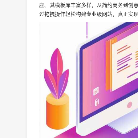
座。其模板库丰富多样，从简约商务到创
过拖拽操作轻松构建专业级网站，真正实现