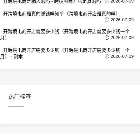
开跨境电商是骗人的吗 - 跨境电商开店是真的吗
2026-07-09
开跨境电商是真的赚钱吗知乎（跨境电商开店是真的吗）
2026-07-09
开跨境电商开店需要多少钱（开跨境电商开店需要多少钱一个
月）
2026-07-09
开跨境电商开店需要多少钱（开跨境电商开店需要多少钱一个
月） - 副本
2026-07-09
热门标签