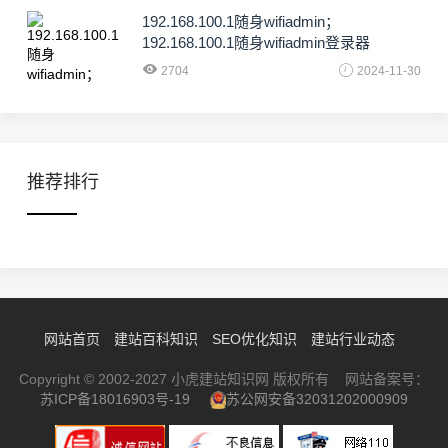
192.168.100.1随身wifiadmin；
192.168.100.1随身wifiadmin登录器
2704
2024-11-30
推荐排行
网站首页
建站百科知识
SEO优化知识
建站行业动态
Copyright © 2002-2027 小虎建站知识网 版权所有 网站备案号：
苏ICP备18016903号-19
苏公网安备32031202000909