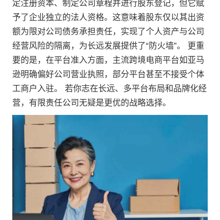
定注册资本、制定公司章程并进行股东登记，但它赋
予了企业独立的法人资格。这意味着股东仅以其出资
额为限对公司债务承担责任，实现了个人资产与公司
经营风险的隔离，为长远发展提供了“防火墙”。 更重
要的是，在平台准入方面，主流跨境电商平台如亚马
逊明确偏好公司营业执照，部分平台甚至不接受个体
工商户入驻。 若你志在长远、多平台布局和品牌化经
营，有限责任公司无疑是更优的战略选择。