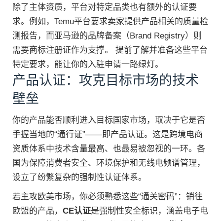
除了主体资质，平台对特定品类也有额外的认证要
求。例如，Temu平台要求卖家提供产品相关的质量检
测报告，而亚马逊的品牌备案（Brand Registry）则
需要商标注册证作为支撑。 提前了解并准备这些平台
特定要求，能让你的入驻申请一路绿灯。
产品认证：攻克目标市场的技术
壁垒
你的产品能否顺利进入目标国家市场，取决于它是否
手握当地的“通行证”——即产品认证。这是跨境电商
资质体系中技术含量最高、也最易被忽视的一环。各
国为保障消费者安全、环境保护和无线电频谱管理，
设立了纷繁复杂的强制性认证体系。
若主攻欧美市场，你必须熟悉这些“通关密码”：销往
欧盟的产品，
CE认证
是强制性安全标识，涵盖电子电