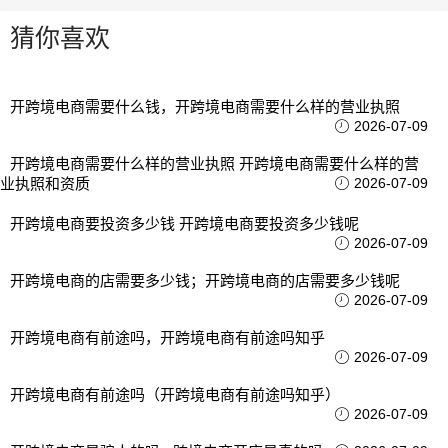
猜你喜欢
开跨境电商需要什么钱，开跨境电商需要什么样的营业执照
2026-07-09
开跨境电商需要什么样的营业执照 开跨境电商需要什么样的营
业执照和资质
2026-07-09
开跨境电商要投资多少钱 开跨境电商要投资多少钱呢
2026-07-09
开跨境电商的店需要多少钱；开跨境电商的店需要多少钱呢
2026-07-09
开跨境电商有前途吗，开跨境电商有前途吗知乎
2026-07-09
开跨境电商有前途吗（开跨境电商有前途吗知乎）
2026-07-09