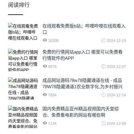
阅读排行
在线观看免费版b站；哔哩哔哩在线观看入
口
10208
2024-12-10
免费的行情网站app入口 哪里可以免费看
行情软件的APP
9076
2024-12-07
成品网站源码78w78隐藏通道在线 - 成品
78W78隐藏通道1农业数字化,为乡村振兴
注入新动力
7894
2024-12-14
国内免费精品亚州精品视频国内天堂综
合、免费看电影的网站有哪些啊
7134
2024-12-09