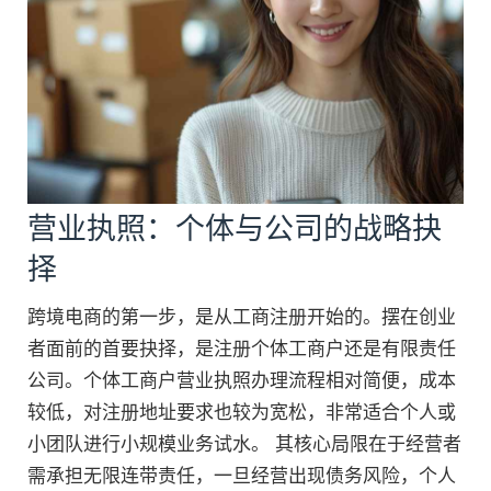
营业执照：个体与公司的战略抉
择
跨境电商的第一步，是从工商注册开始的。摆在创业
者面前的首要抉择，是注册个体工商户还是有限责任
公司。个体工商户营业执照办理流程相对简便，成本
较低，对注册地址要求也较为宽松，非常适合个人或
小团队进行小规模业务试水。 其核心局限在于经营者
需承担无限连带责任，一旦经营出现债务风险，个人