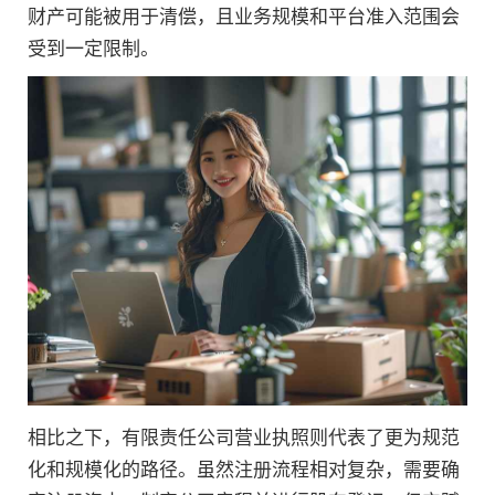
财产可能被用于清偿，且业务规模和平台准入范围会
受到一定限制。
相比之下，有限责任公司营业执照则代表了更为规范
化和规模化的路径。虽然注册流程相对复杂，需要确