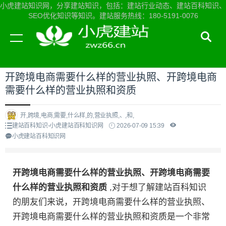
小虎建站知识网，分享建站知识，包括：建站行业动态、建站百科知识、
SEO优化知识等知识。建站服务热线：180-5191-0076
当前位置：
小虎建站知识网首页
>
建站百科知识
>
开跨境电商需要什么样的营业执照、开跨境电商
需要什么样的营业执照和资质
开,跨境,电商,需要,什么样,的,营业执照,、,和,
建站百科知识-小虎建站百科知识网
2026-07-09 15:39
小虎建站百科知识网
开跨境电商需要什么样的营业执照、开跨境电商需要
什么样的营业执照和资质
,对于想了解建站百科知识
的朋友们来说，开跨境电商需要什么样的营业执照、
开跨境电商需要什么样的营业执照和资质是一个非常