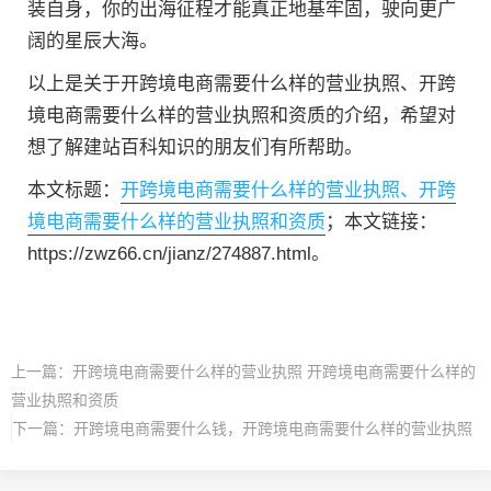
装自身，你的出海征程才能真正地基牢固，驶向更广
阔的星辰大海。
以上是关于开跨境电商需要什么样的营业执照、开跨
境电商需要什么样的营业执照和资质的介绍，希望对
想了解建站百科知识的朋友们有所帮助。
本文标题：
开跨境电商需要什么样的营业执照、开跨
境电商需要什么样的营业执照和资质
；本文链接：
https://zwz66.cn/jianz/274887.html。
上一篇：
开跨境电商需要什么样的营业执照 开跨境电商需要什么样的
营业执照和资质
下一篇：
开跨境电商需要什么钱，开跨境电商需要什么样的营业执照