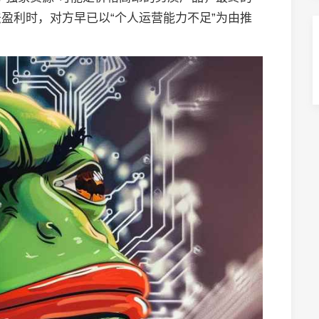
盈利时，对方早已以“个人运营能力不足”为由推