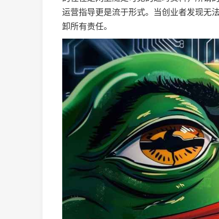
运营指导更是流于形式。当创业者发现无法
卸所有责任。