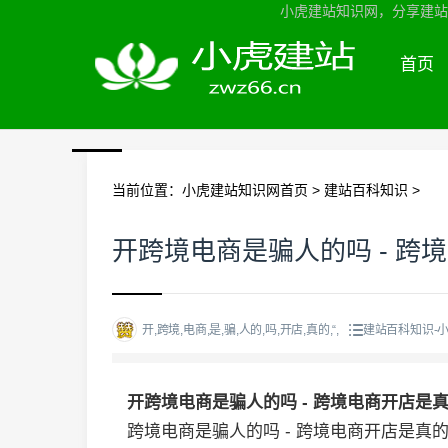
小虎建站知识网，分享建站知
首页
当前位置：
小虎建站知识网首页
>
建站百科知识
>
开跨境电商是骗人的吗 - 跨
开,跨境,电商,是,骗,人的,吗,开店,真的,“,
建站百科知识-
开跨境电商是骗人的吗 - 跨境电商开店是
跨境电商是骗人的吗 - 跨境电商开店是