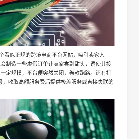
一个看似正规的跨境电商平台网站，吸引卖家入
能会制造一些虚假订单让卖家尝到甜头，诱使其投
到一定规模，平台便突然关闭，卷款跑路。还有打
旗号，收取高额服务费后提供极差服务或直接失联的