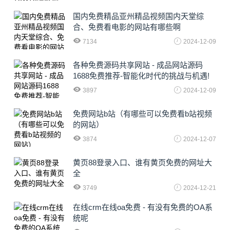
国内免费精品亚州精品视频国内天堂综
合、免费看电影的网站有哪些啊
7134
2024-12-09
各种免费源码共享网站 - 成品网站源码
1688免费推荐-智能化时代的挑战与机遇!
3897
2024-12-09
免费网站b站（有哪些可以免费看b站视频
的网站）
3874
2024-12-07
黄页88登录入口、谁有黄页免费的网址大
全
3749
2024-12-21
在线crm在线oa免费 - 有没有免费的OA系
统呢