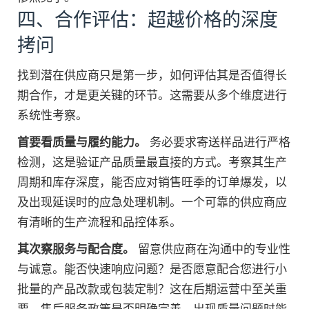
四、合作评估：超越价格的深度
拷问
找到潜在供应商只是第一步，如何评估其是否值得长
期合作，才是更关键的环节。这需要从多个维度进行
系统性考察。
首要看质量与履约能力。
务必要求寄送样品进行严格
检测，这是验证产品质量最直接的方式。考察其生产
周期和库存深度，能否应对销售旺季的订单爆发，以
及出现延误时的应急处理机制。一个可靠的供应商应
有清晰的生产流程和品控体系。
其次察服务与配合度。
留意供应商在沟通中的专业性
与诚意。能否快速响应问题？是否愿意配合您进行小
批量的产品改款或包装定制？这在后期运营中至关重