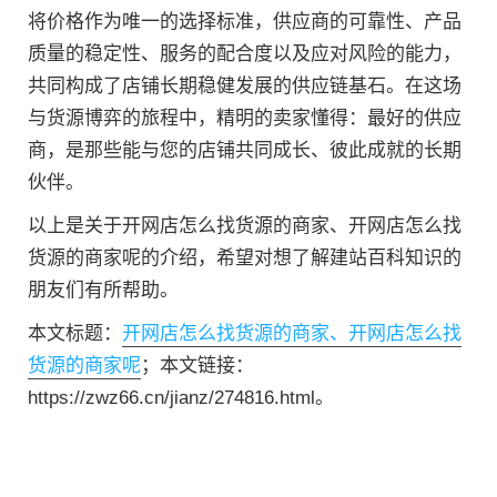
将价格作为唯一的选择标准，供应商的可靠性、产品
质量的稳定性、服务的配合度以及应对风险的能力，
共同构成了店铺长期稳健发展的供应链基石。在这场
与货源博弈的旅程中，精明的卖家懂得：最好的供应
商，是那些能与您的店铺共同成长、彼此成就的长期
伙伴。
以上是关于开网店怎么找货源的商家、开网店怎么找
货源的商家呢的介绍，希望对想了解建站百科知识的
朋友们有所帮助。
本文标题：
开网店怎么找货源的商家、开网店怎么找
货源的商家呢
；本文链接：
https://zwz66.cn/jianz/274816.html。