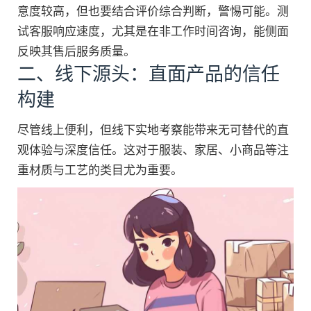
意度较高，但也要结合评价综合判断，警惕可能。测
试客服响应速度，尤其是在非工作时间咨询，能侧面
反映其售后服务质量。
二、线下源头：直面产品的信任
构建
尽管线上便利，但线下实地考察能带来无可替代的直
观体验与深度信任。这对于服装、家居、小商品等注
重材质与工艺的类目尤为重要。