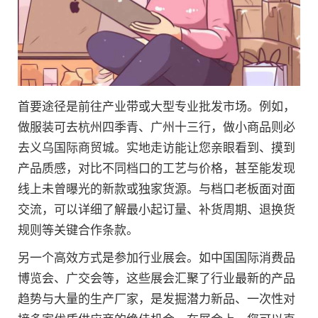
首要途径是前往产业带或大型专业批发市场。例如，
做服装可去杭州四季青、广州十三行，做小商品则必
去义乌国际商贸城。实地走访能让您亲眼看到、摸到
产品质感，对比不同档口的工艺与价格，甚至能发现
线上未曾曝光的新款或独家货源。与档口老板面对面
交流，可以详细了解最小起订量、补货周期、退换货
规则等关键合作条款。
另一个高效方式是参加行业展会。如中国国际消费品
博览会、广交会等，这些展会汇聚了行业最新的产品
趋势与大量的生产厂家，是发掘潜力新品、一次性对