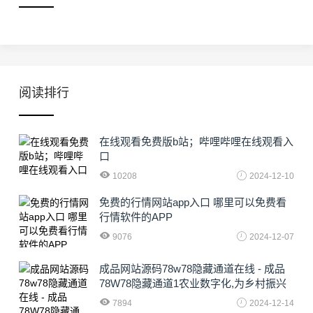
阅读排行
在线观看免费版b站；哔哩哔哩在线观看入
口
10208
2024-12-10
免费的行情网站app入口 哪里可以免费看
行情软件的APP
9076
2024-12-07
成品网站源码78w78隐藏通道在线 - 成品
78W78隐藏通道1农业数字化,为乡村振兴
注入新动力
7894
2024-12-14