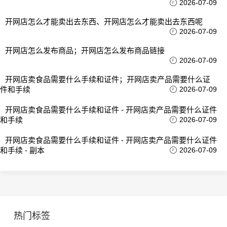
2026-07-09
开网店怎么才能卖出去东西、开网店怎么才能卖出去东西呢
2026-07-09
开网店怎么发布商品；开网店怎么发布商品链接
2026-07-09
开网店卖食品需要什么手续和证件；开网店卖产品需要什么证
件和手续
2026-07-09
开网店卖食品需要什么手续和证件 - 开网店卖产品需要什么证件
和手续
2026-07-09
开网店卖食品需要什么手续和证件 - 开网店卖产品需要什么证件
和手续 - 副本
2026-07-09
热门标签