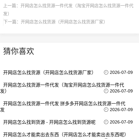
上一篇：
开网店怎么找货源一件代发（淘宝开网店怎么找货源一件代
发）
下一篇：
开网店怎么找货源（开网店怎么找货源厂家）
猜你喜欢
开网店怎么找货源（开网店怎么找货源厂家）
2026-07-09
开网店怎么找货源一件代发（淘宝开网店怎么找货源一件代
发）
2026-07-09
开网店怎么找货源一件代发 拼多多开网店怎么找货源一件代
发
2026-07-09
开网店怎么找到货源 - 开网店怎么找到货源呢
2026-07-09
开网店怎么才能卖出去东西（开网店怎么才能卖出去东西呢）