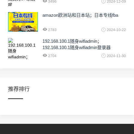
3496
2024-12-09
amazon欧洲站和日本站；日本专线fba
2783
2024-10-22
192.168.100.1随身wifiadmin；
192.168.100.1随身wifiadmin登录器
2704
2024-11-30
推荐排行