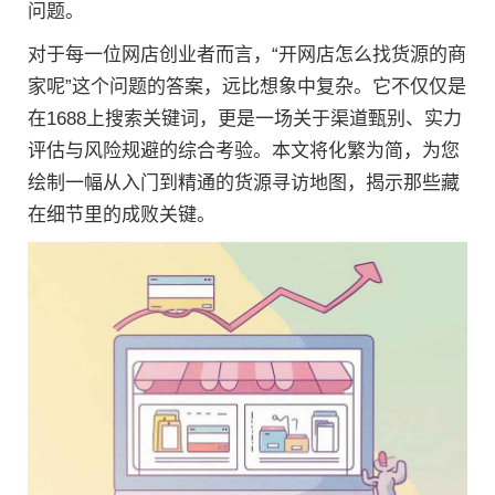
问题。
对于每一位网店创业者而言，“开网店怎么找货源的商
家呢”这个问题的答案，远比想象中复杂。它不仅仅是
在1688上搜索关键词，更是一场关于渠道甄别、实力
评估与风险规避的综合考验。本文将化繁为简，为您
绘制一幅从入门到精通的货源寻访地图，揭示那些藏
在细节里的成败关键。