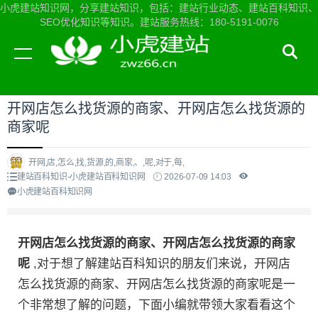
小虎建站知识网，分享建站知识，包括：建站行业动态、建站百科知识、
SEO优化知识等知识。建站服务热线：180-5191-0076
当前位置：
小虎建站知识网首页
>
建站百科知识
>
开网店怎么找货源的商家、开网店怎么找货源的
商家呢
开网,店,怎么,找,货源,的,商家,、,呢,对于,每,
建站百科知识-小虎建站百科知识网
2026-07-09 14:03
小虎建站百科知识网
开网店怎么找货源的商家、开网店怎么找货源的商家
呢
,对于想了解建站百科知识的朋友们来说，开网店
怎么找货源的商家、开网店怎么找货源的商家呢是一
个非常想了解的问题，下面小编就带领大家看看这个