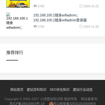
2783
2024-10-22
192.168.100.1随身wifiadmin；
192.168.100.1随身wifiadmin登录器
2704
2024-11-30
推荐排行
网站首页
建站百科知识
SEO优化知识
建站行业动态
Copyright © 2002-2027 小虎建站知识网 版权所有 网站备案号：
苏ICP备18016903号-19
苏公网安备32031202000909