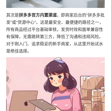
其次是
拼多多官方内置渠道
，即商家后台的“拼多多批
发”或“货源中心”。这是最安全、最便捷的路径之一，
所有商品经过平台基础审核，发货时效和面单兼容性
有保障，无需跳转第三方，降低了沟通和违规风险。
对于刚入门、追求稳妥的新手商家，从这里开始试水
是绝佳选择。