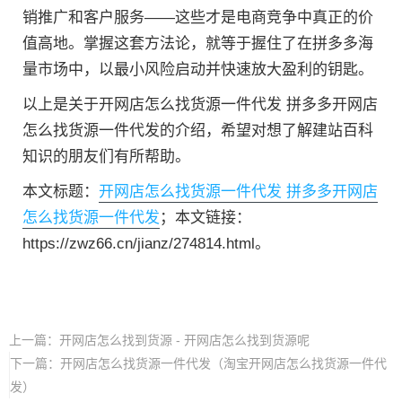
销推广和客户服务——这些才是电商竞争中真正的价
值高地。掌握这套方法论，就等于握住了在拼多多海
量市场中，以最小风险启动并快速放大盈利的钥匙。
以上是关于开网店怎么找货源一件代发 拼多多开网店
怎么找货源一件代发的介绍，希望对想了解建站百科
知识的朋友们有所帮助。
本文标题：
开网店怎么找货源一件代发 拼多多开网店
怎么找货源一件代发
；本文链接：
https://zwz66.cn/jianz/274814.html。
上一篇：
开网店怎么找到货源 - 开网店怎么找到货源呢
下一篇：
开网店怎么找货源一件代发（淘宝开网店怎么找货源一件代
发）