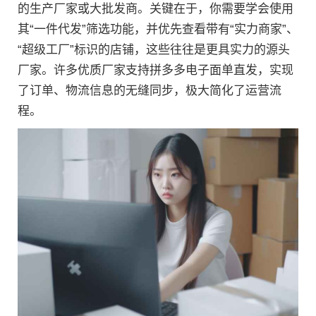
的生产厂家或大批发商。关键在于，你需要学会使用
其“一件代发”筛选功能，并优先查看带有“实力商家”、
“超级工厂”标识的店铺，这些往往是更具实力的源头
厂家。许多优质厂家支持拼多多电子面单直发，实现
了订单、物流信息的无缝同步，极大简化了运营流
程。