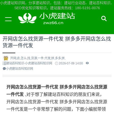
小虎建站知识网，分享建站知识，包括：建站行业动态、建站百科知识、
SEO优化知识等知识。建站服务热线：180-5191-0076
当前位置：
小虎建站知识网首页
>
建站百科知识
>
开网店怎么找货源一件代发 拼多多开网店怎么找
货源一件代发
开网,店,怎么,找,货源,一件,代发,拼,多多,拼,
建站百科知识-小虎建站百科知识网
2026-07-09 14:00
小虎建站百科知识网
开网店怎么找货源一件代发 拼多多开网店怎么找货源
一件代发
,对于想了解建站百科知识的朋友们来说，
开网店怎么找货源一件代发 拼多多开网店怎么找货源
一件代发是一个非常想了解的问题，下面小编就带领