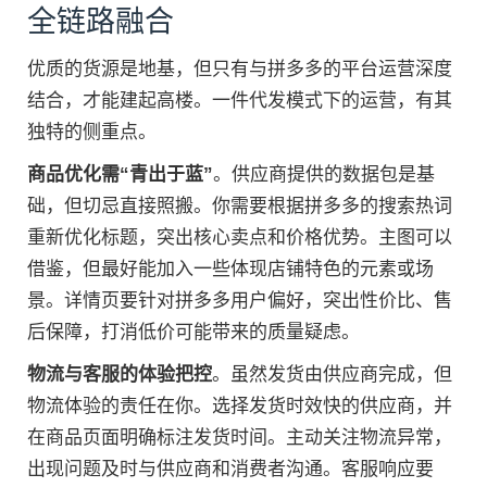
全链路融合
优质的货源是地基，但只有与拼多多的平台运营深度
结合，才能建起高楼。一件代发模式下的运营，有其
独特的侧重点。
商品优化需“青出于蓝”
。供应商提供的数据包是基
础，但切忌直接照搬。你需要根据拼多多的搜索热词
重新优化标题，突出核心卖点和价格优势。主图可以
借鉴，但最好能加入一些体现店铺特色的元素或场
景。详情页要针对拼多多用户偏好，突出性价比、售
后保障，打消低价可能带来的质量疑虑。
物流与客服的体验把控
。虽然发货由供应商完成，但
物流体验的责任在你。选择发货时效快的供应商，并
在商品页面明确标注发货时间。主动关注物流异常，
出现问题及时与供应商和消费者沟通。客服响应要