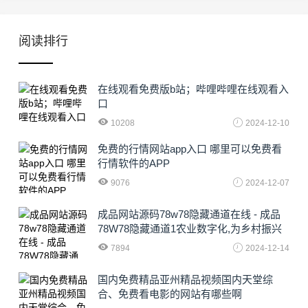
阅读排行
在线观看免费版b站；哔哩哔哩在线观看入
口
10208
2024-12-10
免费的行情网站app入口 哪里可以免费看
行情软件的APP
9076
2024-12-07
成品网站源码78w78隐藏通道在线 - 成品
78W78隐藏通道1农业数字化,为乡村振兴
注入新动力
7894
2024-12-14
国内免费精品亚州精品视频国内天堂综
合、免费看电影的网站有哪些啊