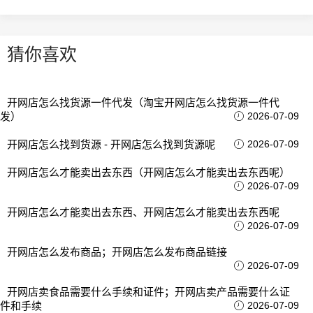
猜你喜欢
开网店怎么找货源一件代发（淘宝开网店怎么找货源一件代
发）
2026-07-09
开网店怎么找到货源 - 开网店怎么找到货源呢
2026-07-09
开网店怎么才能卖出去东西（开网店怎么才能卖出去东西呢）
2026-07-09
开网店怎么才能卖出去东西、开网店怎么才能卖出去东西呢
2026-07-09
开网店怎么发布商品；开网店怎么发布商品链接
2026-07-09
开网店卖食品需要什么手续和证件；开网店卖产品需要什么证
件和手续
2026-07-09