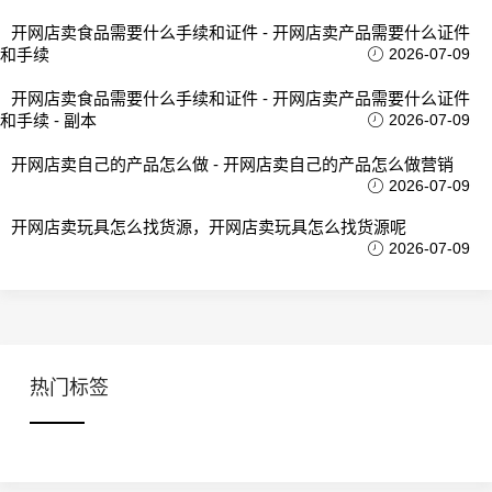
开网店卖食品需要什么手续和证件 - 开网店卖产品需要什么证件
和手续
2026-07-09
开网店卖食品需要什么手续和证件 - 开网店卖产品需要什么证件
和手续 - 副本
2026-07-09
开网店卖自己的产品怎么做 - 开网店卖自己的产品怎么做营销
2026-07-09
开网店卖玩具怎么找货源，开网店卖玩具怎么找货源呢
2026-07-09
热门标签