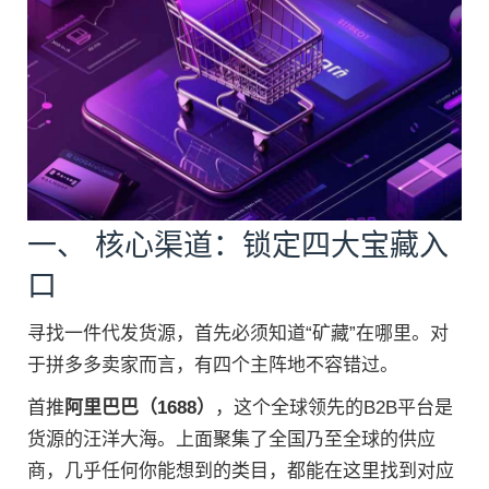
一、 核心渠道：锁定四大宝藏入
口
寻找一件代发货源，首先必须知道“矿藏”在哪里。对
于拼多多卖家而言，有四个主阵地不容错过。
首推
阿里巴巴（1688）
，这个全球领先的B2B平台是
货源的汪洋大海。上面聚集了全国乃至全球的供应
商，几乎任何你能想到的类目，都能在这里找到对应