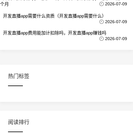
个月
2026-07-09
开发直播app需要什么资质（开发直播app需要什么）
2026-07-09
开发直播app费用能加计扣除吗，开发直播app赚钱吗
2026-07-09
热门标签
阅读排行