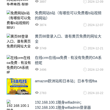
3897
2024-12-09
免费网站b站（有哪些可以免费看b站视频
的网站）
3874
2024-12-07
黄页88登录入口、谁有黄页免费的网址大
全
3749
2024-12-21
在线crm在线oa免费 - 有没有免费的OA系
统呢
3496
2024-12-09
amazon欧洲站和日本站；日本专线fba
2783
2024-10-22
192.168.100.1随身wifiadmin；
192.168.100.1随身wifiadmin登录器