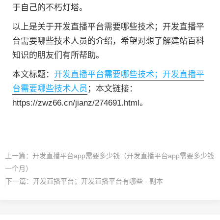
于自己的不朽灯塔。
以上是关于开发直播平台需要哪些技术；开发直播平
台需要哪些技术人员的介绍，希望对想了解建站百科
知识的朋友们有所帮助。
本文标题：
开发直播平台需要哪些技术；开发直播平
台需要哪些技术人员
；本文链接：
https://zwz66.cn/jianz/274691.html。
上一篇：
开发直播平台app需要多少钱（开发直播平台app需要多少钱
一个月）
下一篇：
开发直播平台；开发直播平台有哪些 - 副本