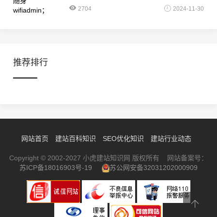
2704
2024-11-30
推荐排行
网站首页
建站百科知识
SEO优化知识
建站行业动态
Copyright © 2002-2027 小虎建站知识网 版权所有 网站备案号：
苏ICP备18016903号-19
苏公网安备32031202000909