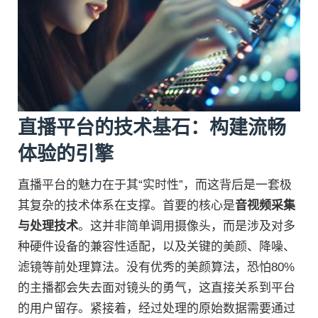
直播平台的技术基石：构建流畅
体验的引擎
直播平台的魅力在于其“实时性”，而这背后是一套极
其复杂的技术体系在支撑。首要的核心是
音视频采集
与处理技术
。这并非简单调用摄像头，而是涉及对多
种硬件设备的兼容性适配，以及关键的美颜、降噪、
滤镜等前处理算法。没有优秀的美颜算法，恐怕80%
的主播都会失去面对镜头的勇气，这直接关系到平台
的用户留存。紧接着，经过处理的原始数据需要通过