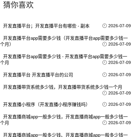
猜你喜欢
开发直播平台；开发直播平台有哪些 - 副本
2026-07-09
开发直播平台app需要多少钱（开发直播平台app需要多少钱一
个月）
2026-07-09
开发直播平台app需要多少钱 - 开发直播平台app需要多少钱一
个月
2026-07-09
开发直播平台 开发直播平台的公司
2026-07-09
开发直播带货系统多少钱，开发直播带货系统多少钱一个月
2026-07-09
开发直播小程序（开发直播小程序赚钱吗）
2026-07-09
开发直播商城app一般多少钱，开发直播商城app一般多少钱一
个月
2026-07-09
开发直播商城app一般多少钱、开发直播商城app一般多少钱一