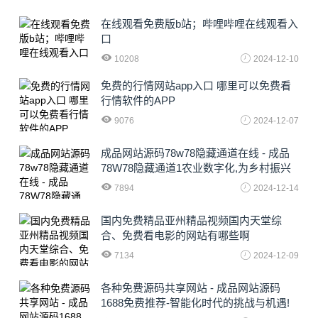
在线观看免费版b站；哔哩哔哩在线观看入
口
10208
2024-12-10
免费的行情网站app入口 哪里可以免费看
行情软件的APP
9076
2024-12-07
成品网站源码78w78隐藏通道在线 - 成品
78W78隐藏通道1农业数字化,为乡村振兴
注入新动力
7894
2024-12-14
国内免费精品亚州精品视频国内天堂综
合、免费看电影的网站有哪些啊
7134
2024-12-09
各种免费源码共享网站 - 成品网站源码
1688免费推荐-智能化时代的挑战与机遇!