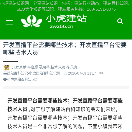
小虎建站知识网，分享建站知识，包括：建站行业动态、建站百科知识、
SEO优化知识等知识。建站服务热线：180-5191-0076
当前位置：
小虎建站知识网首页
>
建站百科知识
>
开发直播平台需要哪些技术；开发直播平台需要
哪些技术人员
开发,直播,平台,需要,哪些,技术,人员,在,信息,
建站百科知识-小虎建站百科知识网
2026-07-09 11:17
小虎建站百科知识网
开发直播平台需要哪些技术；开发直播平台需要哪些
技术人员
,对于想了解建站百科知识的朋友们来说，
开发直播平台需要哪些技术；开发直播平台需要哪些
技术人员是一个非常想了解的问题，下面小编就带领