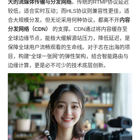
大的流媒体传输与分发网络
。传统的RTMP协议延迟
较低，适合实时互动；而HLS协议则兼容性更佳，适
合大规模分发。但无论采用何种协议，都离不开
内容
分发网络（CDN）
的支撑。CDN通过将内容缓存至
全球边缘节点，能极大缓解源站压力，降低延迟，是
保障全球用户流畅观看的生命线。对于志在出海的项
目，构建“全球一张网”的弹性架构，结合智能路由与
边缘计算，更是必不可少的技术底层创新。