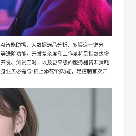
AI智能助播、大数据选品分析、多渠道一键分
）等进阶功能，开发复杂度和工作量将呈指数级增
、开发、测试工时，以及更高级的服务器资源消耗
身业务必需与“锦上添花”的功能，是控制首次开