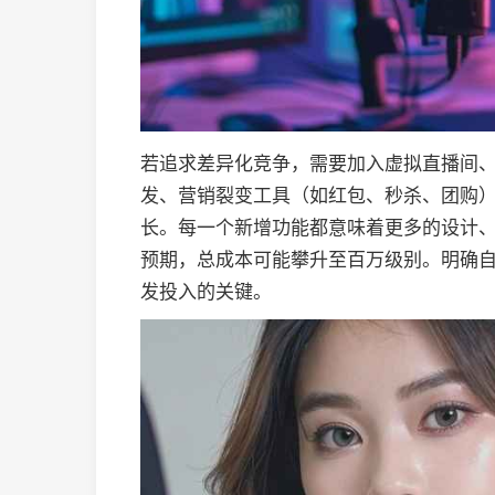
若追求差异化竞争，需要加入虚拟直播间、
发、营销裂变工具（如红包、秒杀、团购
长。每一个新增功能都意味着更多的设计
预期，总成本可能攀升至百万级别。明确自
发投入的关键。