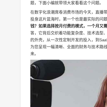
题，下面小编就带领大家看看这个问题。
在数字化浪潮席卷消费市场的今天，直播
投身这片蓝海时，第一个也是最实际的问
钱？如果选择按月付费的模式，一个月又
答，它背后交织着功能复杂度、技术选型
的外壳，从一次性定制开发的投入，到Sa
为您呈现一幅清晰、全面的财务与技术路
来。