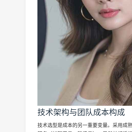
技术架构与团队成本构成
技术选型是成本的另一重要变量。采用成熟稳定的技术