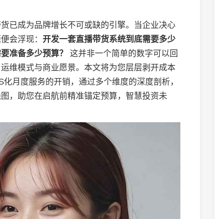
带货已成为品牌增长不可或缺的引擎。当企业决心
题便会浮现：
开发一套直播带货系统到底需要多少
需要准备多少预算？
这并非一个简单的数字可以回
、运维模式与商业愿景。本文将为您层层剥开成本
aS化月度服务的开销，通过多个维度的深度剖析，
线图，助您在启航前精准锚定预算，智慧投资未