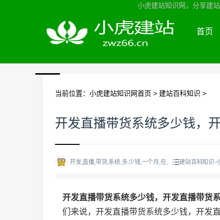
小虎建站知识网，分享建站知
首页
当前位置：
小虎建站知识网首页
>
建站百科知识
>
开发直播带货系统多少钱，
开发,直播,带货,系统,多,少钱,一个月,在,
建站百科知识-
开发直播带货系统多少钱，开发直播带货
们来说，开发直播带货系统多少钱，开发