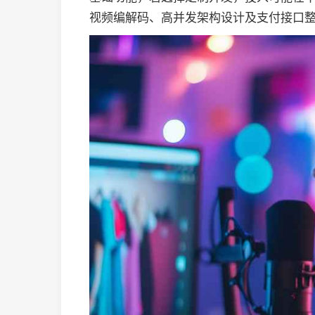
视频编解码、高并发架构设计及支付接口