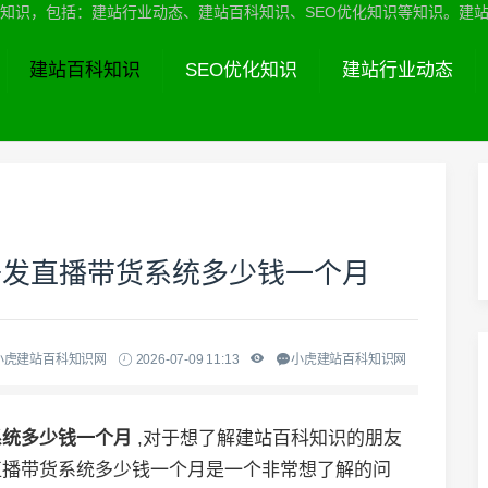
识，包括：建站行业动态、建站百科知识、SEO优化知识等知识。建站服务热线
建站百科知识
SEO优化知识
建站行业动态
开发直播带货系统多少钱一个月
小虎建站百科知识网
2026-07-09 11:13
小虎建站百科知识网
系统多少钱一个月
,对于想了解建站百科知识的朋友
直播带货系统多少钱一个月是一个非常想了解的问