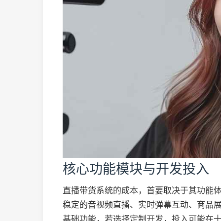
核心功能模块与开发投入
直播带货系统的成本，首要取决于其功能
稳定的音视频直播、实时弹幕互动、商品
基础功能，若选择定制开发，投入可能在