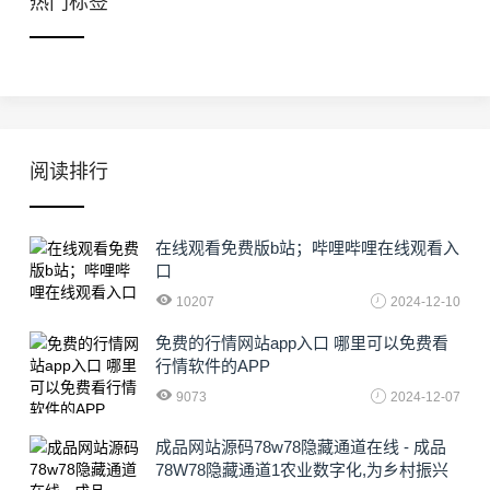
热门标签
阅读排行
在线观看免费版b站；哔哩哔哩在线观看入
口
10207
2024-12-10
免费的行情网站app入口 哪里可以免费看
行情软件的APP
9073
2024-12-07
成品网站源码78w78隐藏通道在线 - 成品
78W78隐藏通道1农业数字化,为乡村振兴