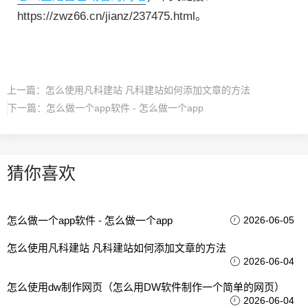
https://zwz66.cn/jianz/237475.html。
上一篇：
怎么使用凡科建站 凡科建站如何添加文章的方法
下一篇：
怎么做一个app软件 - 怎么做一个app
猜你喜欢
怎么做一个app软件 - 怎么做一个app
2026-06-05
怎么使用凡科建站 凡科建站如何添加文章的方法
2026-06-04
怎么使用dw制作网页（怎么用DW软件制作一个简单的网页）
2026-06-04