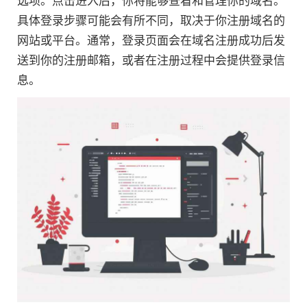
选项。点击进入后，你将能够查看和管理你的域名。
具体登录步骤可能会有所不同，取决于你注册域名的
网站或平台。通常，登录页面会在域名注册成功后发
送到你的注册邮箱，或者在注册过程中会提供登录信
息。