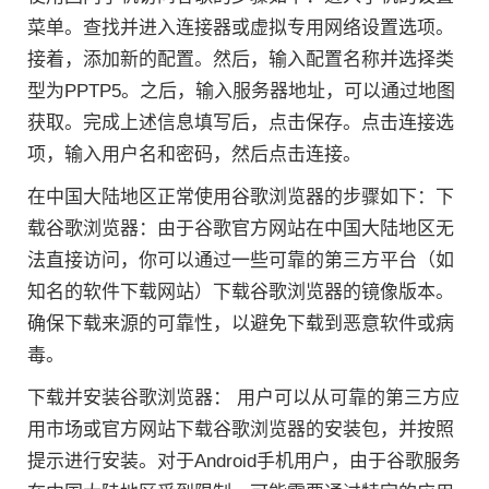
菜单。查找并进入连接器或虚拟专用网络设置选项。
接着，添加新的配置。然后，输入配置名称并选择类
型为PPTP5。之后，输入服务器地址，可以通过地图
获取。完成上述信息填写后，点击保存。点击连接选
项，输入用户名和密码，然后点击连接。
在中国大陆地区正常使用谷歌浏览器的步骤如下：下
载谷歌浏览器：由于谷歌官方网站在中国大陆地区无
法直接访问，你可以通过一些可靠的第三方平台（如
知名的软件下载网站）下载谷歌浏览器的镜像版本。
确保下载来源的可靠性，以避免下载到恶意软件或病
毒。
下载并安装谷歌浏览器： 用户可以从可靠的第三方应
用市场或官方网站下载谷歌浏览器的安装包，并按照
提示进行安装。对于Android手机用户，由于谷歌服务