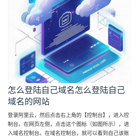
怎么登陆自己域名怎么登陆自己
域名的网站
登录阿里云，然后点击右上角的【控制台】，进入控
制台。在网页左侧，点击这个图标（如图所示），进
入域名控制台。在域名控制台，就可以看到自己该账