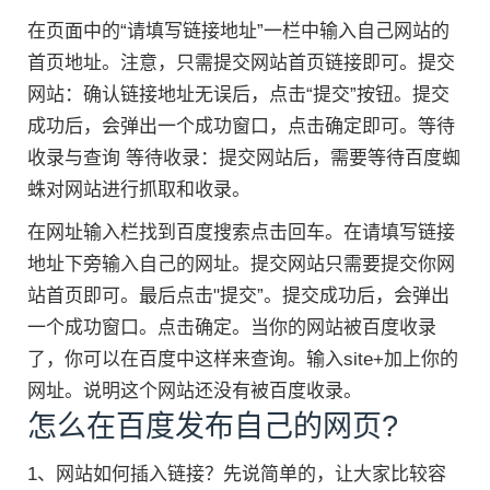
在页面中的“请填写链接地址”一栏中输入自己网站的
首页地址。注意，只需提交网站首页链接即可。提交
网站：确认链接地址无误后，点击“提交”按钮。提交
成功后，会弹出一个成功窗口，点击确定即可。等待
收录与查询 等待收录：提交网站后，需要等待百度蜘
蛛对网站进行抓取和收录。
在网址输入栏找到百度搜索点击回车。在请填写链接
地址下旁输入自己的网址。提交网站只需要提交你网
站首页即可。最后点击"提交”。提交成功后，会弹出
一个成功窗口。点击确定。当你的网站被百度收录
了，你可以在百度中这样来查询。输入site+加上你的
网址。说明这个网站还没有被百度收录。
怎么在百度发布自己的网页?
1、网站如何插入链接？先说简单的，让大家比较容