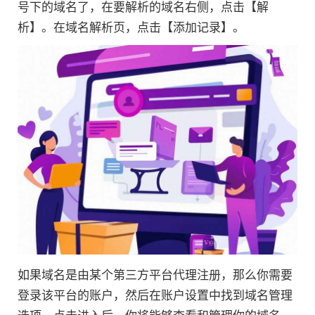
号下的域名了，在要解析的域名右侧，点击【解
析】。在域名解析页，点击【添加记录】。
如果域名是由某个第三方平台代理注册，那么你需要
登录该平台的账户，然后在账户设置中找到域名管理