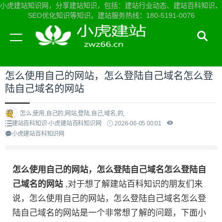
小虎建站知识网，分享建站知识，包括：建站行业动态、建站百科知识、
SEO优化知识等知识。建站服务热线：180-5191-0076
当前位置：
小虎建站知识网首页
>
建站百科知识
>
怎么使用自己的网站，怎么登陆自己域名怎么登
陆自己域名的网站
怎么,使用,自己的,网站,登陆,自己,域名,的,
建站百科知识-小虎建站百科知识网
2026-06-05 00:01
小虎建站百科知识网
怎么使用自己的网站，怎么登陆自己域名怎么登陆自
己域名的网站
,对于想了解建站百科知识的朋友们来
说，怎么使用自己的网站，怎么登陆自己域名怎么登
陆自己域名的网站是一个非常想了解的问题，下面小