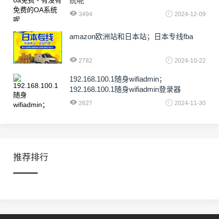
统呢
3494
2024-12-09
amazon欧洲站和日本站；日本专线fba
2782
2024-10-22
192.168.100.1随身wifiadmin；
192.168.100.1随身wifiadmin登录器
2627
2024-11-30
推荐排行