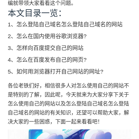
编就带领大家看看这个问题。
本文目录一览：
1、
怎么登陆自己域名怎么登陆自己域名的网站
2、
怎么在国内使用谷歌浏览器?
3、
怎样向百度提交自己的网站
4、
怎么在百度发布自己的网页?
5、
如何用浏览器打开自己网站的网址?
各位老铁们好，相信很多人对怎么使用自己的网站不
是特别的了解，因此呢，今天就来为大家分享下关于
怎么使用自己的网站以及怎么登陆自己域名怎么登陆
自己域名的网站的有关知识，还望可以帮助大家，解
决大家的一些困惑，下面一起来看看吧！