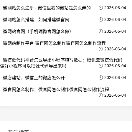
微网站怎么注册 - 微信里我的微站是怎么弄的
2026-06-04
微网站怎么搭建；如何搭建微官网
2026-06-04
微网站官网（手机端微官网怎么做）
2026-06-04
微网站制作平台 微官网怎么制作微官网怎么制作流程
2026-06-04
微搭低代码平台怎么导出小程序填写数据；腾讯云微搭低代码
做好小程序可以把源代码导出来吗
2026-06-04
微店建站、微信上的微店怎么开
2026-06-04
微官网怎么制作；微官网怎么制作微官网怎么制作流程
2026-06-04