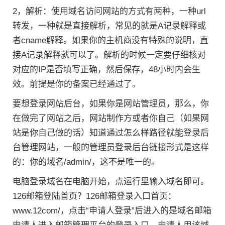
2，解析：使用域名访问网站的方式有两种，一种url
转发，一种就是直接解析，常见的就是A记录解释或
者cname解释。如果你的主机商没有特殊的说明，直
接A记录解释就可以了。解析的时候一定要仔细核对
对应的IP是否填写正确，然后保存，48小时内会生
效。前提是你的备案已经通过了。
要想登录网站后台，如果你是网站管理员，那么，你
在做完了网站之后，网站制作方或者你自己（如果网
站是你自己做的话）知道通过怎么样路径就能登录后
台管理网站，一般的管理员登录后台链接形式是这样
的：你的域名/admin/，这不是唯一的。
电脑登录域名在电脑开始，点运行里输入域名即可。
126邮箱登陆首页？126邮箱登录入口首页：
www.12com/，点击“申请人登录”后进入的是域名邮箱