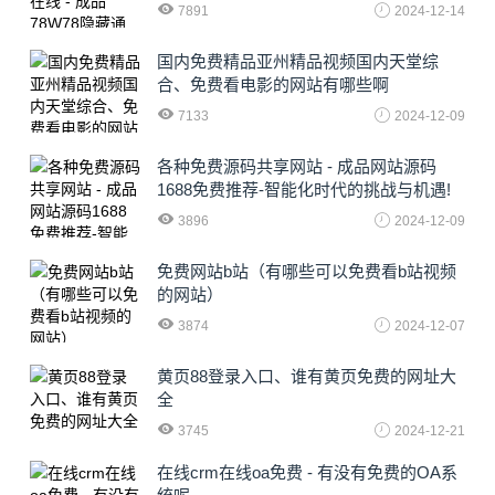
注入新动力
7891
2024-12-14
国内免费精品亚州精品视频国内天堂综
合、免费看电影的网站有哪些啊
7133
2024-12-09
各种免费源码共享网站 - 成品网站源码
1688免费推荐-智能化时代的挑战与机遇!
3896
2024-12-09
免费网站b站（有哪些可以免费看b站视频
的网站）
3874
2024-12-07
黄页88登录入口、谁有黄页免费的网址大
全
3745
2024-12-21
在线crm在线oa免费 - 有没有免费的OA系