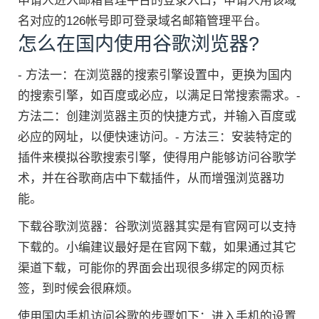
申请人进入邮箱管理平台的登录入口，申请人用该域
名对应的126帐号即可登录域名邮箱管理平台。
怎么在国内使用谷歌浏览器?
- 方法一：在浏览器的搜索引擎设置中，更换为国内
的搜索引擎，如百度或必应，以满足日常搜索需求。-
方法二：创建浏览器主页的快捷方式，并输入百度或
必应的网址，以便快速访问。- 方法三：安装特定的
插件来模拟谷歌搜索引擎，使得用户能够访问谷歌学
术，并在谷歌商店中下载插件，从而增强浏览器功
能。
下载谷歌浏览器：谷歌浏览器其实是有官网可以支持
下载的。小编建议最好是在官网下载，如果通过其它
渠道下载，可能你的界面会出现很多绑定的网页标
签，到时候会很麻烦。
使用国内手机访问谷歌的步骤如下：进入手机的设置