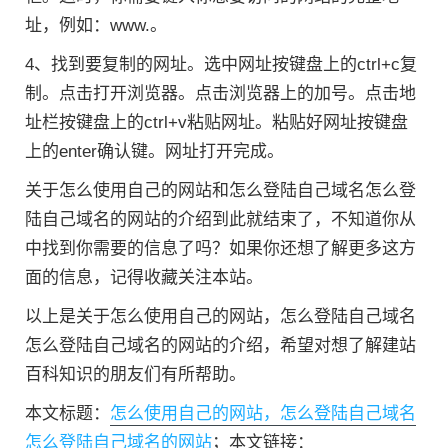
址，例如：www.。
4、找到要复制的网址。选中网址按键盘上的ctrl+c复
制。点击打开浏览器。点击浏览器上的加号。点击地
址栏按键盘上的ctrl+v粘贴网址。粘贴好网址按键盘
上的enter确认键。网址打开完成。
关于怎么使用自己的网站和怎么登陆自己域名怎么登
陆自己域名的网站的介绍到此就结束了，不知道你从
中找到你需要的信息了吗？如果你还想了解更多这方
面的信息，记得收藏关注本站。
以上是关于怎么使用自己的网站，怎么登陆自己域名
怎么登陆自己域名的网站的介绍，希望对想了解建站
百科知识的朋友们有所帮助。
本文标题：
怎么使用自己的网站，怎么登陆自己域名
怎么登陆自己域名的网站
；本文链接：