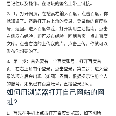
易记住以及操作。在论坛的签名上带上链接。
2、1。打开网页，在搜索栏输入百度，点击百度，你
就知道了。然后打开右上角的登录，登录你的百度账
号，返回。进入百度体验，打开实用生活指南。点击
右侧发布经验，即可发布经验。回到首页，点击百度
文库。点击右边的上传我的库，点击上传，你就可以
发布你想要的了。
3、第一步：首先要有一个百度账号。打开百度首
页，在右上角有个登录，点击登录。第二步：进入登
录选项之后会出现（如图）界面，根据提示注册个人
的账号，如果已有百度账号，直接登录即可。
如何用浏览器打开自己网站的网
址?
1、首先在手机上点击打开百度浏览器，如下图所