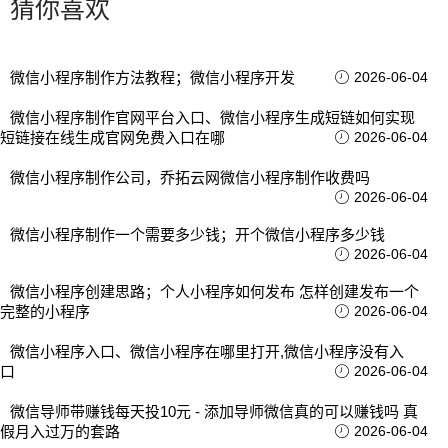
猜你喜欢
微信小程序制作方法教程；微信小程序开发
2026-06-04
微信小程序制作官网平台入口、微信小程序生成短链如何实现
短链接在线生成官网免费入口在哪
2026-06-04
微信小程序制作公司，乔拓云网微信小程序制作收费吗
2026-06-04
微信小程序制作一个需要多少钱；开个微信小程序多少钱
2026-06-04
微信小程序创建思路；个人小程序如何发布 怎样创建发布一个
完整的小程序
2026-06-04
微信小程序入口、微信小程序在哪里打开,微信小程序没有入
口
2026-06-04
微信导师带赚钱每天投10元 - 添加导师微信真的可以赚钱吗 真
假月入过万的套路
2026-06-04