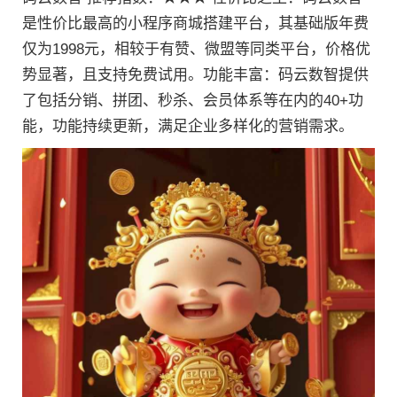
是性价比最高的小程序商城搭建平台，其基础版年费
仅为1998元，相较于有赞、微盟等同类平台，价格优
势显著，且支持免费试用。功能丰富：码云数智提供
了包括分销、拼团、秒杀、会员体系等在内的40+功
能，功能持续更新，满足企业多样化的营销需求。