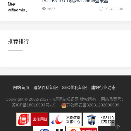
192.168.100.1随身wifiadmin登录器
2627
2024-11-30
推荐排行
网站首页
建站百科知识
SEO优化知识
建站行业动态
Copyright © 2002-2027 小虎建站知识网 版权所有 网站备案号：
苏ICP备18016903号-19
苏公网安备32031202000909