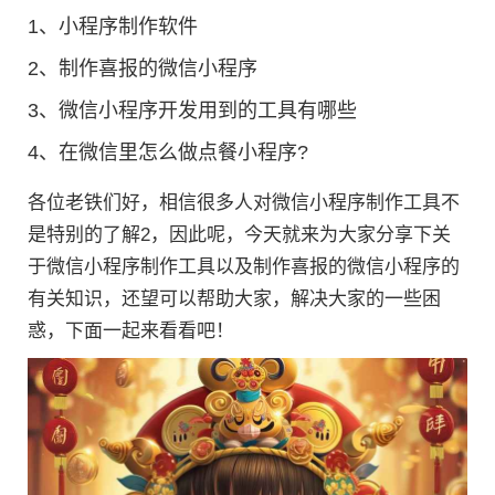
1、
小程序制作软件
2、
制作喜报的微信小程序
3、
微信小程序开发用到的工具有哪些
4、
在微信里怎么做点餐小程序?
各位老铁们好，相信很多人对微信小程序制作工具不
是特别的了解2，因此呢，今天就来为大家分享下关
于微信小程序制作工具以及制作喜报的微信小程序的
有关知识，还望可以帮助大家，解决大家的一些困
惑，下面一起来看看吧！