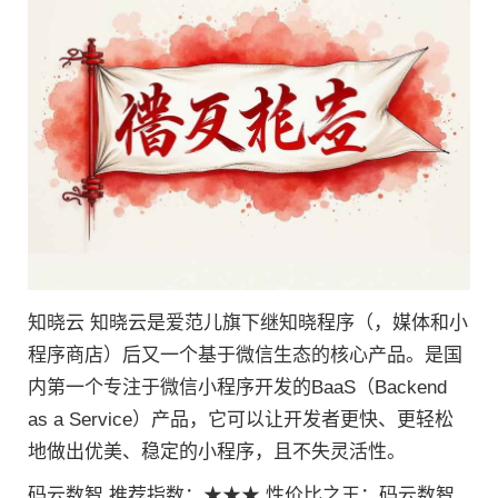
知晓云 知晓云是爱范儿旗下继知晓程序（，媒体和小
程序商店）后又一个基于微信生态的核心产品。是国
内第一个专注于微信小程序开发的BaaS（Backend
as a Service）产品，它可以让开发者更快、更轻松
地做出优美、稳定的小程序，且不失灵活性。
码云数智 推荐指数：★★★ 性价比之王：码云数智