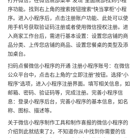
打开微信，在微信底部菜单“发现”里面底部找到小程
序功能。找到右上角的搜索按钮搜索“快当掌柜”小程
序。进入小程序后，点击注册账户功能、此处可以使
用手机号获取验证码注册或者使用微信授权注册。进
入商家工作台后，需进行基本设置：设置您店铺的商
品分类、上传您店铺的商品、设置您餐桌的类型及添
加桌台。
扫码点餐微信小程序的开通 注册小程序账号：在微信
公众平台中，点击右上角的“立即注册”按钮。选择“小
程序”选项，进入小程序注册界面。填写相关信息，如
邮箱、密码、验证码等，完成注册。完善小程序信
息：登录小程序后台，完善小程序的基本信息，如名
称、图标、描述等。
关于微信小程序制作工具和制作喜报的微信小程序的
介绍到此就结束了2，不知道你从中找到你需要的信