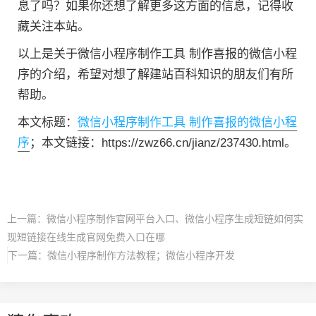
息了吗？如果你还想了解更多这方面的信息，记得收
藏关注本站。
以上是关于微信小程序制作工具 制作喜报的微信小程
序的介绍，希望对想了解建站百科知识的朋友们有所
帮助。
本文标题：
微信小程序制作工具 制作喜报的微信小程
序
；本文链接：https://zwz66.cn/jianz/237430.html。
上一篇：
微信小程序制作官网平台入口、微信小程序生成短链如何实
现短链接在线生成官网免费入口在哪
下一篇：
微信小程序制作方法教程；微信小程序开发