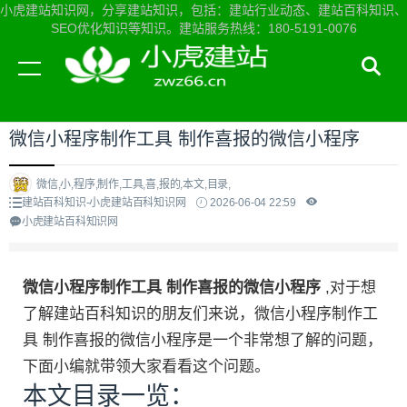
小虎建站知识网，分享建站知识，包括：建站行业动态、建站百科知识、
SEO优化知识等知识。建站服务热线：180-5191-0076
当前位置：
小虎建站知识网首页
>
建站百科知识
>
微信小程序制作工具 制作喜报的微信小程序
微信,小,程序,制作,工具,喜,报的,本文,目录,
建站百科知识-小虎建站百科知识网
2026-06-04 22:59
小虎建站百科知识网
微信小程序制作工具 制作喜报的微信小程序
,对于想
了解建站百科知识的朋友们来说，微信小程序制作工
具 制作喜报的微信小程序是一个非常想了解的问题，
下面小编就带领大家看看这个问题。
本文目录一览：