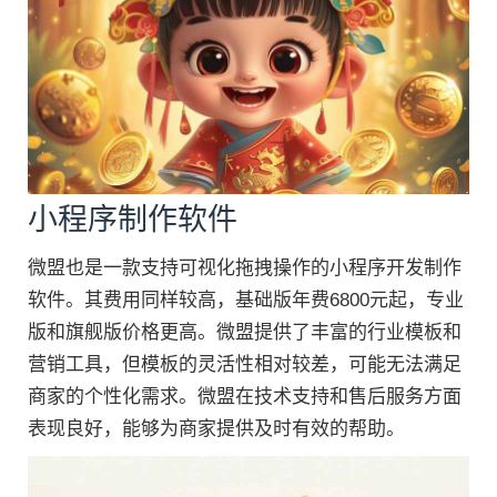
小程序制作软件
微盟也是一款支持可视化拖拽操作的小程序开发制作
软件。其费用同样较高，基础版年费6800元起，专业
版和旗舰版价格更高。微盟提供了丰富的行业模板和
营销工具，但模板的灵活性相对较差，可能无法满足
商家的个性化需求。微盟在技术支持和售后服务方面
表现良好，能够为商家提供及时有效的帮助。