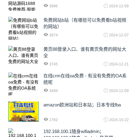
3896
2024-12-09
免费网站b站（有哪些可以免费看b站视频
的网站）
3874
2024-12-07
黄页88登录入口、谁有黄页免费的网址大
全
3745
2024-12-21
在线crm在线oa免费 - 有没有免费的OA系
统呢
3494
2024-12-09
amazon欧洲站和日本站；日本专线fba
2782
2024-10-22
192.168.100.1随身wifiadmin；