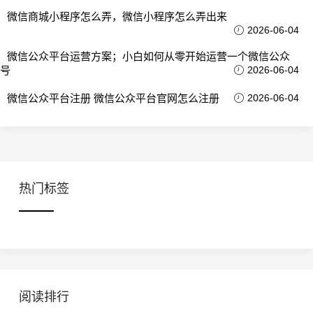
微信商城小程序怎么弄，微信小程序怎么弄出来
2026-06-04
微信公众平台运营方案；小白如何从零开始运营一个微信公众
号
2026-06-04
微信公众平台注册 微信公众平台官网怎么注册
2026-06-04
热门标签
阅读排行