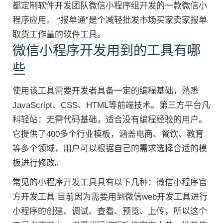
都定制软件开发团队微信小程序组开发的一款微信小
程序应用。 “报单通”是个减轻批发市场买家卖家报单
取货工作量的软件工具。
微信小程序开发用到的工具有哪
些
使用该工具需要开发者具备一定的编程基础，熟悉
JavaScript、CSS、HTML等前端技术。第三方平台凡
科轻站：无需代码基础，适合没有编程经验的用户。
它提供了400多个行业模板，涵盖电商、餐饮、教育
等多个领域，用户可以根据自己的需求选择合适的模
板进行修改。
常见的小程序开发工具具有以下几种：微信小程序官
方开发工具 目前因为需要用到微信web开发工具进行
小程序的创建、调试、查看、预览、上传，所以这个