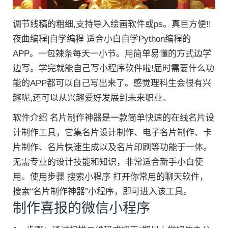
调节线稿的粗细,支持导入绘画软件或ps。真巨方便!!
夜曲编程|自学编程 适合小白自学Python编程的
APP。一包辣条每天一小节。用简单易懂的方式边学
边写。学完就能自己写小程序软件啦!届时需要什么功
能的APP都可以自己写出来了。感觉理科生会很有兴
趣呢,还可以从兴趣爱好发展到未来职业。
软件介绍 名片制作神器是一款简单快速的在线名片设
计制作工具，它集名片设计制作、电子名片制作、卡
片制作、名片快速生成以及名片印刷等功能于一体。
无需专业的设计技能和知识，非常适合新手小白使
用。使用步骤 搜索小程序 打开你常用的聊天软件，
搜索“名片制作神器”小程序，即可进入该工具。
制作喜报的微信小程序