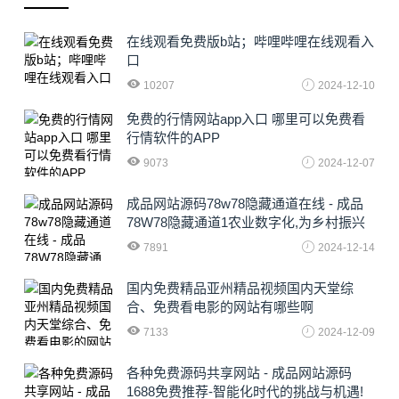
在线观看免费版b站；哔哩哔哩在线观看入
口
10207
2024-12-10
免费的行情网站app入口 哪里可以免费看
行情软件的APP
9073
2024-12-07
成品网站源码78w78隐藏通道在线 - 成品
78W78隐藏通道1农业数字化,为乡村振兴
注入新动力
7891
2024-12-14
国内免费精品亚州精品视频国内天堂综
合、免费看电影的网站有哪些啊
7133
2024-12-09
各种免费源码共享网站 - 成品网站源码
1688免费推荐-智能化时代的挑战与机遇!