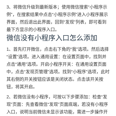
3、将微信升级到最新版本；使用微信搜索“小程序示
例”，在搜索结果中点击“小程序示例”进入小程序展示
界面，然后退出此界面，回到“发现”列表，即可看到
最下方显示的小程序入口。
微信没有小程序入口怎么添加
1、首先打开微信，点击右下角的“我”选项。然后选择
“设置”选项。进入通用设置：在设置页面中，找到并
点击“通用”选项。开启小程序开关：在通用设置页面
中，点击“发现页管理”选项。找到“小程序”选项，此时
其右侧的开关按钮应该是关闭状态。点击该开关按
钮，将其开启。
2、若微信没有小程序，可按以下步骤添加：检查“发
现”页面：先查看微信“发现”页面底端，若没有小程序
入口，说明当前微信未显示该功能，需进一步操作开