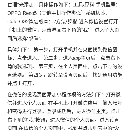
管理”来添加，具体操作如下：工具/原料 手机型号：
OPPO Reno5（其他手机操作类似）系统版本：
CoIorOS2微信版本：2方法/步骤 进入微信设置打开
手机上的微信，点击界面右下角的“我”，进入个人页
面后选择“设置”。
具体如下： 第一步，打开手机并在桌面找到微信图
标，点击进入。 第二步，进入app主页后，点击右下
角的我选项。 第三步，在个人页面中，点击下方的设
置选项。 第四步，跳转至设置页面后，找到通用功能
并点击打开。
在微信的发现页面添加小程序项的方法如下：打开微
信并进入个人页面 在手机上打开微信应用，输入账号
和密码进行登录。登录成功后，进入微信主页，点击
右下角的“我”按钮，进入微信的个人页面。进入设置
页面 在微信的个人页面中，找到并点击列表中的“设