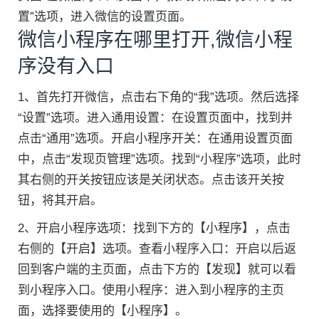
置”选项，进入微信的设置页面。
微信小程序在哪里打开,微信小程
序没有入口
1、首先打开微信，点击右下角的“我”选项。然后选择
“设置”选项。进入通用设置：在设置页面中，找到并
点击“通用”选项。开启小程序开关：在通用设置页面
中，点击“发现页管理”选项。找到“小程序”选项，此时
其右侧的开关按钮应该是关闭状态。点击该开关按
钮，将其开启。
2、开启小程序选项：找到下方的【小程序】，点击
右侧的【开启】选项。查看小程序入口：开启以后返
回到客户端的主页面，点击下方的【发现】就可以看
到小程序入口。使用小程序：进入到小程序的主页
面，选择要使用的【小程序】。