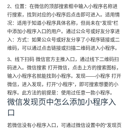
2、位置：在微信的顶部搜索框中输入小程序名称进
行搜索，找到对应的小程序后点击即可进入。适用情
况：适用于知道小程序具体名称，但尚未在“发现”栏
中添加小程序入口的用户。通过公众号或好友分享进
入：方式：如果公众号或好友分享了小程序链接或二
维码，可以通过点击链接或扫描二维码进入小程序。
3、线下扫码 微信官方主推入口，通过线下二维码扫
码进入。微信搜索 打开微信，点击上方的搜索图标，
输入小程序名就能找到小程序。发现——小程序 打开
微信，进入发现，打开“小程序”，即可搜索想要的小
程序。此方法的前提是：使用过任意一款小程序。
微信发现页中怎么添加小程序入
口
若微信没有小程序入口，可通过微信设置中的“发现页