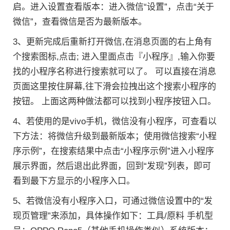
启。进入设置查看版本：进入微信“设置”，点击“关于
微信”，查看微信是否为最新版本。
3、更新完成后重新打开微信,在消息页面的右上角有
个搜索图标,点击; 进入里面点击『小程序』,输入你要
找的小程序名称进行搜索就可以了。 可以直接在消息
页面这里按住屏幕,往下滑会拉拽出这个搜索小程序的
按钮。 上面这两种做法都可以找到小程序按钮入口。
4、若使用的是vivo手机，微信没有小程序，可查看以
下方法：将微信升级到最新版本；使用微信搜索“小程
序示例”，在搜索结果中点击“小程序示例”进入小程序
展示界面，然后退出此界面，回到“发现”列表，即可
看到最下方显示的小程序入口。
5、若微信没有小程序入口，可通过微信设置中的“发
现页管理”来添加，具体操作如下：工具/原料 手机型