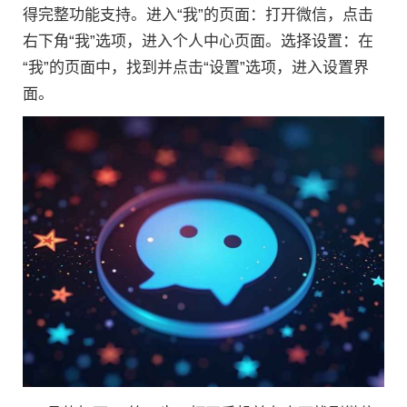
得完整功能支持。进入“我”的页面：打开微信，点击
右下角“我”选项，进入个人中心页面。选择设置：在
“我”的页面中，找到并点击“设置”选项，进入设置界
面。