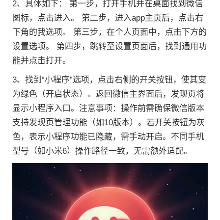
2、具体如下： 第一步，打开手机并在桌面找到微信
图标，点击进入。 第二步，进入app主页后，点击右
下角的我选项。 第三步，在个人页面中，点击下方的
设置选项。 第四步，跳转至设置页面后，找到通用功
能并点击打开。
3、找到“小程序”选项，点击右侧的开关按钮，使其变
为绿色（开启状态）。返回微信主界面后，发现页将
显示小程序入口。注意事项：操作前需确保微信版本
支持发现页管理功能（如10版本）。若开关按钮为灰
色，表示小程序功能已隐藏，需手动开启。不同手机
型号（如小米6）操作路径一致，无需额外适配。