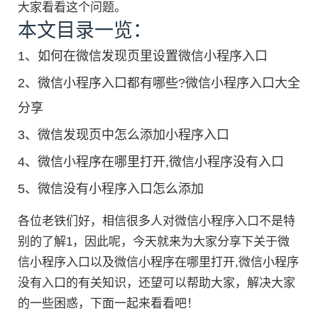
大家看看这个问题。
本文目录一览：
1、
如何在微信发现页里设置微信小程序入口
2、
微信小程序入口都有哪些?微信小程序入口大全
分享
3、
微信发现页中怎么添加小程序入口
4、
微信小程序在哪里打开,微信小程序没有入口
5、
微信没有小程序入口怎么添加
各位老铁们好，相信很多人对微信小程序入口不是特
别的了解1，因此呢，今天就来为大家分享下关于微
信小程序入口以及微信小程序在哪里打开,微信小程序
没有入口的有关知识，还望可以帮助大家，解决大家
的一些困惑，下面一起来看看吧！