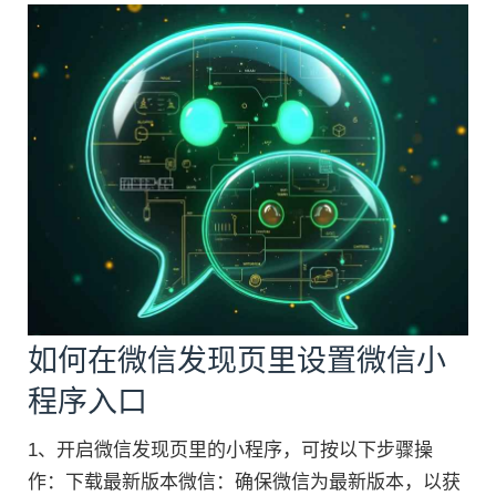
如何在微信发现页里设置微信小
程序入口
1、开启微信发现页里的小程序，可按以下步骤操
作：下载最新版本微信：确保微信为最新版本，以获