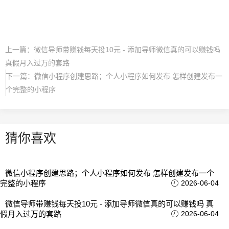
上一篇：
微信导师带赚钱每天投10元 - 添加导师微信真的可以赚钱吗
真假月入过万的套路
下一篇：
微信小程序创建思路；个人小程序如何发布 怎样创建发布一
个完整的小程序
猜你喜欢
微信小程序创建思路；个人小程序如何发布 怎样创建发布一个
完整的小程序
2026-06-04
微信导师带赚钱每天投10元 - 添加导师微信真的可以赚钱吗 真
假月入过万的套路
2026-06-04