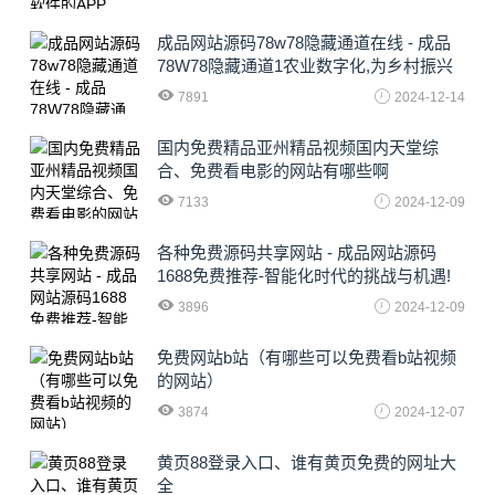
成品网站源码78w78隐藏通道在线 - 成品
78W78隐藏通道1农业数字化,为乡村振兴
注入新动力
7891
2024-12-14
国内免费精品亚州精品视频国内天堂综
合、免费看电影的网站有哪些啊
7133
2024-12-09
各种免费源码共享网站 - 成品网站源码
1688免费推荐-智能化时代的挑战与机遇!
3896
2024-12-09
免费网站b站（有哪些可以免费看b站视频
的网站）
3874
2024-12-07
黄页88登录入口、谁有黄页免费的网址大
全