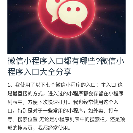
微信小程序入口都有哪些?微信小
程序入口大全分享
1、我使用了以下七个微信小程序的入口：主入口 这
是最直接的方式，进入过的小程序都会存留在小程序
列表中，方便下次快速打开。我也经常使用这个入
口，特别是对于一些常用的小程序，如外卖、打车
等。搜索位置 无论是小程序列表中的搜索栏，还是顶
部的搜索页，我都经常使用。