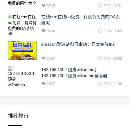
3745
2024-12-21
在线crm在线oa免费 - 有没有免费的OA系
统呢
3494
2024-12-09
amazon欧洲站和日本站；日本专线fba
2782
2024-10-22
192.168.100.1随身wifiadmin；
192.168.100.1随身wifiadmin登录器
2627
2024-11-30
推荐排行