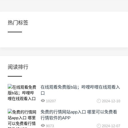
热门标签
阅读排行
在线观看免费版b站；哔哩哔哩在线观看入
口
10207
2024-12-10
免费的行情网站app入口 哪里可以免费看
行情软件的APP
9073
2024-12-07