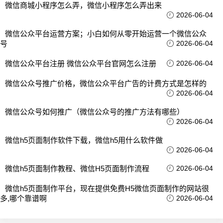
微信商城小程序怎么弄，微信小程序怎么弄出来
2026-06-04
微信公众平台运营方案；小白如何从零开始运营一个微信公众
号
2026-06-04
微信公众平台注册 微信公众平台官网怎么注册
2026-06-04
微信公众号推广价格，微信公众平台广告的计费方式是怎样的
2026-06-04
微信公众号如何推广（微信公众号的推广方法有哪些）
2026-06-04
微信h5页面制作软件下载，微信h5用什么软件做
2026-06-04
微信h5页面制作教程、微信H5页面制作流程
2026-06-04
微信h5页面制作平台，现在提供免费H5微信页面制作的网站很
多,哪个靠谱啊
2026-06-04