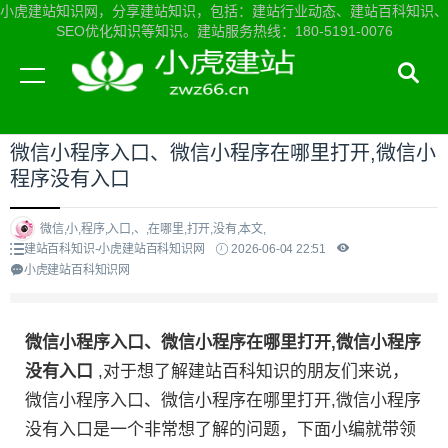
小虎建站知识网，分享建站知识，包括：建站行业动态、建站百科知识、
SEO优化知识等知识。建站服务热线：180-5191-0076
当前位置：
小虎建站知识网首页
>
建站百科知识
>
微信小程序入口、微信小程序在哪里打开,微信小
程序没有入口
微信,小,程序,入口,、,在哪里,打开,没有,本文,
建站百科知识-小虎建站百科知识网
2026-06-04 22:51
小虎建站百科知识网
微信小程序入口、微信小程序在哪里打开,微信小程序
没有入口
,对于想了解建站百科知识的朋友们来说，
微信小程序入口、微信小程序在哪里打开,微信小程序
没有入口是一个非常想了解的问题，下面小编就带领