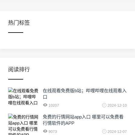
热门标签
阅读排行
在线观看免费版b站；哔哩哔哩在线观看入
口
10207
2024-12-10
免费的行情网站app入口 哪里可以免费看
行情软件的APP
9073
2024-12-07