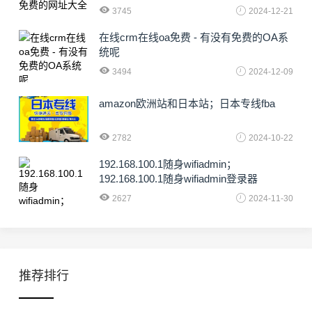
3745
2024-12-21
在线crm在线oa免费 - 有没有免费的OA系
统呢
3494
2024-12-09
amazon欧洲站和日本站；日本专线fba
2782
2024-10-22
192.168.100.1随身wifiadmin；
192.168.100.1随身wifiadmin登录器
2627
2024-11-30
推荐排行