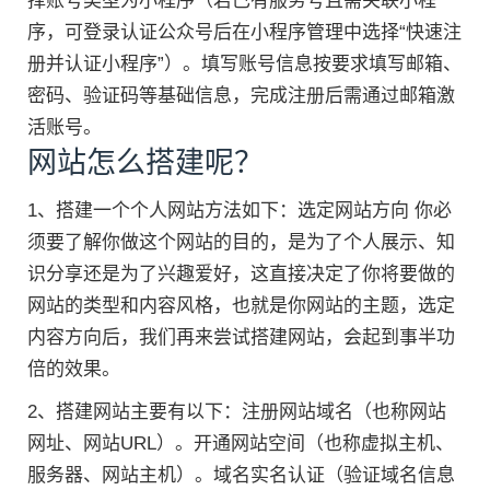
择账号类型为小程序（若已有服务号且需关联小程
序，可登录认证公众号后在小程序管理中选择“快速注
册并认证小程序”）。填写账号信息按要求填写邮箱、
密码、验证码等基础信息，完成注册后需通过邮箱激
活账号。
网站怎么搭建呢？
1、搭建一个个人网站方法如下：选定网站方向 你必
须要了解你做这个网站的目的，是为了个人展示、知
识分享还是为了兴趣爱好，这直接决定了你将要做的
网站的类型和内容风格，也就是你网站的主题，选定
内容方向后，我们再来尝试搭建网站，会起到事半功
倍的效果。
2、搭建网站主要有以下：注册网站域名（也称网站
网址、网站URL）。开通网站空间（也称虚拟主机、
服务器、网站主机）。域名实名认证（验证域名信息