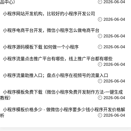
品中心）
2026-06-04
小程序网站开发机构，比较好的小程序开发公司
2026-06-04
小程序电商平台开发，微信小程序怎么做电商平台
2026-06-04
小程序源码模板下载 如何做一个小程序
2026-06-04
小程序流量点击推广平台有哪些，线上推广平台都有哪些
2026-06-04
小程序流量助推入口；盘点小程序在视频号的流量入口
2026-06-04
小程序模板免费下载（微信小程序免费开发制作方法-一键生成
教程）
2026-06-04
小程序模板价格多少 - 做微信小程序要多少钱小程序开发价格解
析
2026-06-04