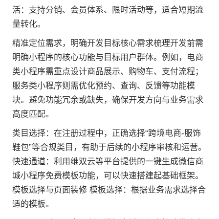
活：支持分销、会员体系、限时活动等，适合短期流
量转化。
精准定位需求，明确开发目标核心需求梳理开发前需
明确小程序的核心功能与目标用户群体。例如，电商
类小程序需重点设计商品展示、购物车、支付流程；
服务类小程序则需优化预约、查询、反馈等功能模
块。避免功能冗余或缺失，确保开发方向与业务需求
高度匹配。
类目选择：在注册过程中，正确选择“跨境电商-服饰
鞋包”等合规类目，有助于后续的小程序审核和运营。
快速通道：利用维双云等平台提供的一键生成微信商
城小程序免费模板功能，可以快速搭建起基础框架。
模板选择与页面装修 模板选择：根据业务需求选择合
适的模板。