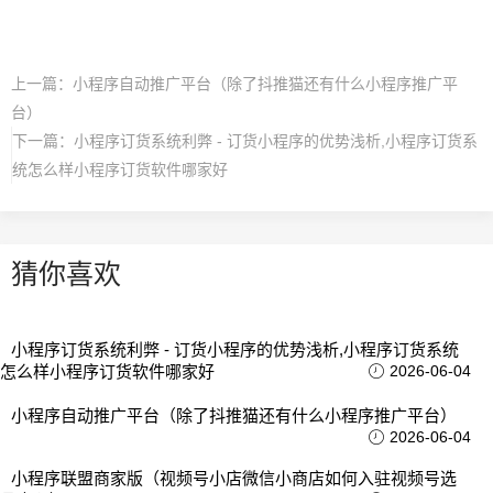
上一篇：
小程序自动推广平台（除了抖推猫还有什么小程序推广平
台）
下一篇：
小程序订货系统利弊 - 订货小程序的优势浅析,小程序订货系
统怎么样小程序订货软件哪家好
猜你喜欢
小程序订货系统利弊 - 订货小程序的优势浅析,小程序订货系统
怎么样小程序订货软件哪家好
2026-06-04
小程序自动推广平台（除了抖推猫还有什么小程序推广平台）
2026-06-04
小程序联盟商家版（视频号小店微信小商店如何入驻视频号选