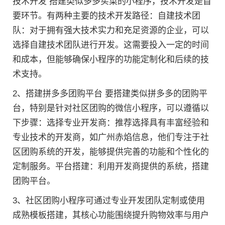
技术开发 搭建类似多多买菜的小程序，技术开发是首
要环节。有两种主要的技术开发路径：自建技术团
队：对于拥有强大技术实力和充足资源的企业，可以
选择自建技术团队进行开发。这需要投入一定的时间
和成本，但能够确保小程序的功能定制化和后续的技
术支持。
2、搭建拼多多团购平台 要搭建类似拼多多的团购平
台，特别是针对社区团购的微信小程序，可以遵循以
下步骤：选择专业开发商：推荐选择具有丰富经验和
专业技术的开发商，如广州赤焰信息，他们专注于社
区团购系统的开发，能够提供完善的功能和个性化的
定制服务。平台搭建：利用开发商提供的系统，搭建
团购平台。
3、社区团购小程序可通过专业开发团队定制或使用
成熟模板搭建，其核心功能围绕提升购物效率与用户