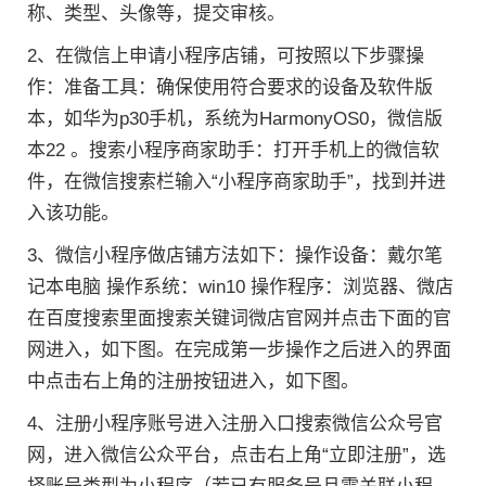
称、类型、头像等，提交审核。
2、在微信上申请小程序店铺，可按照以下步骤操
作：准备工具：确保使用符合要求的设备及软件版
本，如华为p30手机，系统为HarmonyOS0，微信版
本22 。搜索小程序商家助手：打开手机上的微信软
件，在微信搜索栏输入“小程序商家助手”，找到并进
入该功能。
3、微信小程序做店铺方法如下：操作设备：戴尔笔
记本电脑 操作系统：win10 操作程序：浏览器、微店
在百度搜索里面搜索关键词微店官网并点击下面的官
网进入，如下图。在完成第一步操作之后进入的界面
中点击右上角的注册按钮进入，如下图。
4、注册小程序账号进入注册入口搜索微信公众号官
网，进入微信公众平台，点击右上角“立即注册”，选