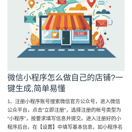
微信小程序怎么做自己的店铺?一
键生成,简单易懂
1、注册小程序账号搜索微信官方公众号，进入微信
公众平台，点击“立即注册”，选择注册的帐号类型为
“小程序”，按要求填写信息并提交。进入注册好的小
程序后台，在【设置】中填写基本信息，如小程序名