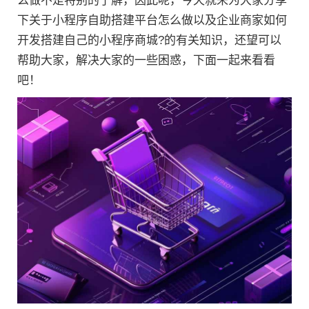
么做不是特别的了解，因此呢，今天就来为大家分享
下关于小程序自助搭建平台怎么做以及企业商家如何
开发搭建自己的小程序商城?的有关知识，还望可以
帮助大家，解决大家的一些困惑，下面一起来看看
吧！