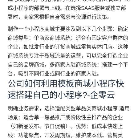
成小程序的部署与上线。在选择SAAS服务或独立部
署时，商家需根据自身需求与资源进行决策。
制作一个小程序商城主要涉及到以下几个步骤：确定
商城类型：单商家商城系统：适合有固定客户群体的
企业，如批发行业的订货商城或零售实体门店。这种
商城系统专注于私域流量的运营，可以完全打造企业
自己的品牌商城。多商家入驻商城系统：搭建一个平
台，吸引不同行业或同行业的商家入驻。
公司如何利用模板商城小程序快
速搭建自己的小程序?-企零云
明确业务需求，选择适配类型单品类商城小程序 适用
场景：适合单一爆品推广或阶段性主推产品的企业
（如新品发布、节日促销）。优势：低成本快速上
线：功能聚焦，开发周期短，维护成本低。营销灵