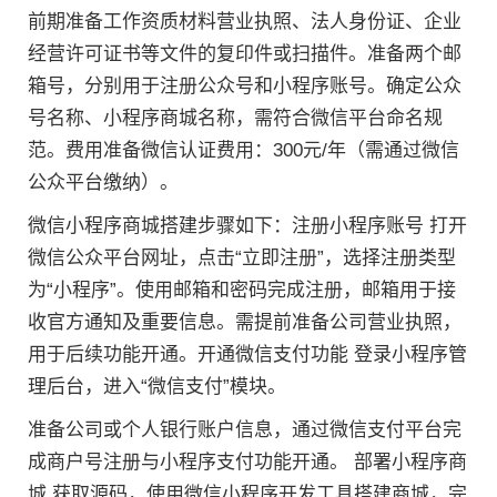
前期准备工作资质材料营业执照、法人身份证、企业
经营许可证书等文件的复印件或扫描件。准备两个邮
箱号，分别用于注册公众号和小程序账号。确定公众
号名称、小程序商城名称，需符合微信平台命名规
范。费用准备微信认证费用：300元/年（需通过微信
公众平台缴纳）。
微信小程序商城搭建步骤如下：注册小程序账号 打开
微信公众平台网址，点击“立即注册”，选择注册类型
为“小程序”。使用邮箱和密码完成注册，邮箱用于接
收官方通知及重要信息。需提前准备公司营业执照，
用于后续功能开通。开通微信支付功能 登录小程序管
理后台，进入“微信支付”模块。
准备公司或个人银行账户信息，通过微信支付平台完
成商户号注册与小程序支付功能开通。 部署小程序商
城 获取源码，使用微信小程序开发工具搭建商城，完