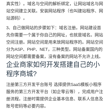
真实性）。域名与空间的解析绑定，让网站域名与网
站空间建立关联。安装网站程序（也叫建站程序、网
站源码）。
3、自己做网站的步骤如下：域名注册。网站建设首
先你需要一个属于你自己的网址，也就是域名。网站
空间注册。网站空间是用来放网站程序的。网站空间
分为ASP、PHP、NET，三种类型。网站备案国内的
网站空间都需要备案，没有备案的网站不允许上线。
企业商家如何开发搭建自己的小
程序商城?
注册第三方开发平台账号 选择提供SaaS模板小程序
服务的第三方开发平台（如企零云等），完成用户注
册流程。注册时需提供企业基本信息、联系人信息及
账号密码等必要内容。