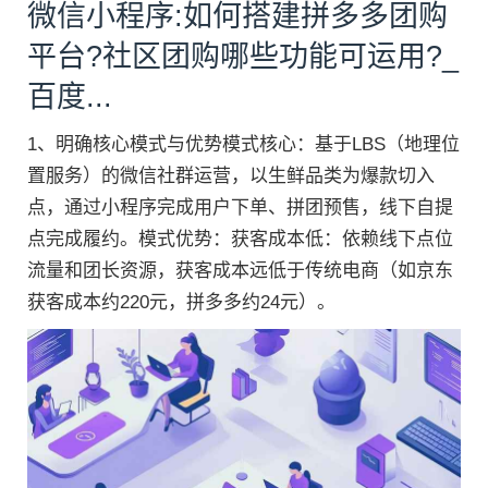
微信小程序:如何搭建拼多多团购
平台?社区团购哪些功能可运用?_
百度...
1、明确核心模式与优势模式核心：基于LBS（地理位
置服务）的微信社群运营，以生鲜品类为爆款切入
点，通过小程序完成用户下单、拼团预售，线下自提
点完成履约。模式优势：获客成本低：依赖线下点位
流量和团长资源，获客成本远低于传统电商（如京东
获客成本约220元，拼多多约24元）。