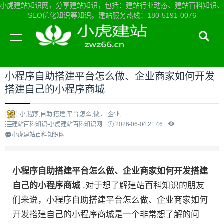
小虎建站知识网，分享建站知识，包括：建站行业动态、建站百科知识、
SEO优化知识等知识。建站服务热线：180-5191-0076
当前位置：
小虎建站知识网首页
>
建站百科知识
>
小程序自助搭建平台怎么做、企业商家如何开发
搭建自己的小程序商城
小,程序,自助,搭建,平台,怎么,做,、,企业,
建站百科知识-小虎建站百科知识网
2026-06-04 21:46
小虎建站百科知识网
小程序自助搭建平台怎么做、企业商家如何开发搭建
自己的小程序商城
,对于想了解建站百科知识的朋友
们来说，小程序自助搭建平台怎么做、企业商家如何
开发搭建自己的小程序商城是一个非常想了解的问