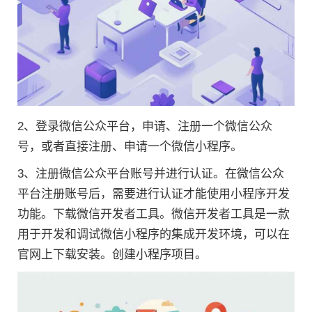
2、登录微信公众平台，申请、注册一个微信公众
号，或者直接注册、申请一个微信小程序。
3、注册微信公众平台账号并进行认证。在微信公众
平台注册账号后，需要进行认证才能使用小程序开发
功能。下载微信开发者工具。微信开发者工具是一款
用于开发和调试微信小程序的集成开发环境，可以在
官网上下载安装。创建小程序项目。