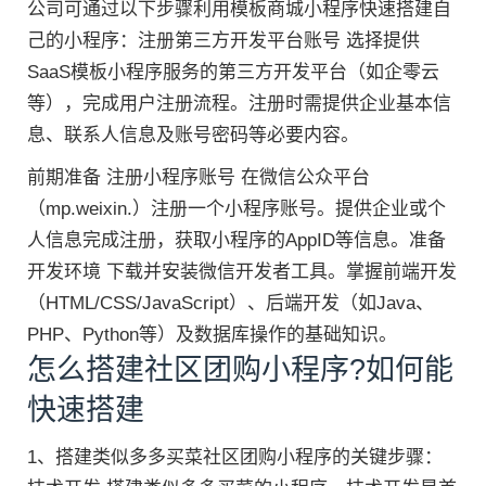
公司可通过以下步骤利用模板商城小程序快速搭建自
己的小程序：注册第三方开发平台账号 选择提供
SaaS模板小程序服务的第三方开发平台（如企零云
等），完成用户注册流程。注册时需提供企业基本信
息、联系人信息及账号密码等必要内容。
前期准备 注册小程序账号 在微信公众平台
（mp.weixin.）注册一个小程序账号。提供企业或个
人信息完成注册，获取小程序的AppID等信息。准备
开发环境 下载并安装微信开发者工具。掌握前端开发
（HTML/CSS/JavaScript）、后端开发（如Java、
PHP、Python等）及数据库操作的基础知识。
怎么搭建社区团购小程序?如何能
快速搭建
1、搭建类似多多买菜社区团购小程序的关键步骤：