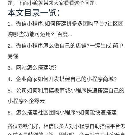
题，下面小编就带领大家看看这个问题。
本文目录一览：
1、
微信小程序:如何搭建拼多多团购平台?社区团
购哪些功能可运用?_百度...
2、
微信小程序怎么做自己的店铺?一键生成,简单
易懂
3、
网站怎么搭建呢？
4、
企业商家如何开发搭建自己的小程序商城?
5、
公司如何利用模板商城小程序快速搭建自己的
小程序?-企零云
6、
怎么搭建社区团购小程序?如何能快速搭建
各位老铁们好，相信很多人对小程序自助搭建平台怎