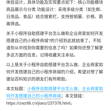
体验设计，具体功能及实现要点如下：核心功能模块
商品展示与分类 功能设计：采用多级分类（如生鲜、
日用品、食品）结合搜索栏，支持按销量、价格、距
离筛选。
关于小程序自助搭建平台怎么做和企业商家如何开发
搭建自己的小程序商城?的介绍到此就结束了，不知
道你从中找到你需要的信息了吗？如果你还想了解更
多这方面的信息，记得收藏关注本站。
以上是关于小程序自助搭建平台怎么做、企业商家如
何开发搭建自己的小程序商城的介绍，希望对想了解
建站百科知识的朋友们有所帮助。
本文标题：
小程序自助搭建平台怎么做、企业商家如
何开发搭建自己的小程序商城
；本文链接：
https://zwz66.cn/jianz/237378.html。