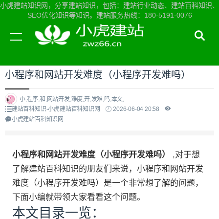
小虎建站知识网，分享建站知识，包括：建站行业动态、建站百科知识、
SEO优化知识等知识。建站服务热线：180-5191-0076
当前位置：
小虎建站知识网首页
>
建站百科知识
>
小程序和网站开发难度（小程序开发难吗）
小,程序,和,网站开发,难度,开,发难,吗,本文,
建站百科知识-小虎建站百科知识网
2026-06-04 20:58
小虎建站百科知识网
小程序和网站开发难度（小程序开发难吗）
,对于想
了解建站百科知识的朋友们来说，小程序和网站开发
难度（小程序开发难吗）是一个非常想了解的问题，
下面小编就带领大家看看这个问题。
本文目录一览：