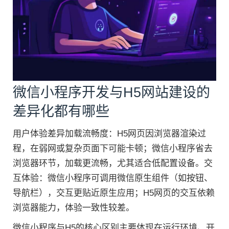
微信小程序开发与H5网站建设的
差异化都有哪些
用户体验差异加载流畅度：H5网页因浏览器渲染过
程，在弱网或复杂页面下可能卡顿；微信小程序省去
浏览器环节，加载更流畅，尤其适合低配置设备。交
互体验：微信小程序可调用微信原生组件（如按钮、
导航栏），交互更贴近原生应用；H5网页的交互依赖
浏览器能力，体验一致性较差。
微信小程序与H5的核心区别主要体现在运行环境、开