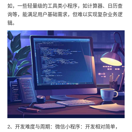
如，一些轻量级的工具类小程序，如计算器、日历查
询等，能满足用户基础需求，但难以实现复杂业务逻
辑。
2、开发难度与周期：微信小程序：开发相对简单，