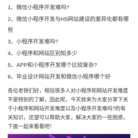
1、
微信小程序开发难吗?
2、
微信小程序开发与H5网站建设的差异化都有哪
些
3、
小程序开发难吗?
4、
小程序和网站区别知多少
5、
APP和小程序开发哪个比较复杂?
6、
毕业设计网站开发和微信小程序哪个好
各位老铁们好，相信很多人对小程序和网站开发难度
不是特别的了解，因此呢，今天就来为大家分享下关
于小程序和网站开发难度以及小程序开发难吗?的有
关知识，还望可以帮助大家，解决大家的一些困惑，
下面一起来看看吧！