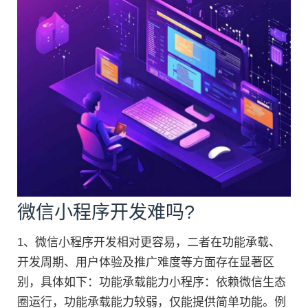
微信小程序开发难吗?
1、微信小程序开发相对更容易，二者在功能承载、
开发周期、用户体验及推广难度等方面存在显著区
别，具体如下：功能承载能力小程序：依赖微信生态
圈运行，功能承载能力较弱，仅能提供简单功能。例