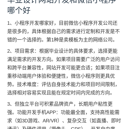
哪个好
1、小程序开发哪家好，目前微信小程序开发公司还
是很多的，具体根据自己的需求进行定制和开发是不
错的一个选择的。第1种是卖模板为主的网络公司。
2、项目需求：根据毕业设计的具体要求，选择更能
满足需求的开发方向。如果项目需要广泛的用户访问
和跨平台兼容性，网站开发可能更合适；如果项目注
重移动端用户体验和便捷性，微信小程序则更具优
势。技术难度：评估自身技术能力和项目时间限制，
选择相对容易实现且能在规定时间内完成的方向。
3、但独立平台可积累品牌资产，长期用户粘性更
强。功能开发手机APP：功能最全面，支持高性能需
求（如3D游戏、AR/VR）、复杂交互（如直播、即时