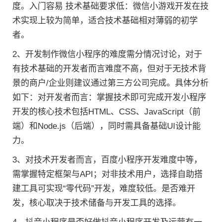
度。入门容易 技术基础要求低：微信小游戏开发在技
术实现上较为简单，适合技术基础相对薄弱的初学
者。
2、开发制作微信小程序的难度需分情况讨论，对于
有技术基础的开发者而言难度不高，但对于无技术背
景的商户/企业则建议通过第三方公司完成。具体分析
如下：对开发者而言：掌握技术即可完成开发小程序
开发的核心技术包括HTML、CSS、JavaScript（前
端）和Node.js（后端），同时需具备基础UI设计能
力。
3、对技术开发者而言，百度小程序开发难度中等，
需掌握特定框架与API；对非技术用户，选择自助搭
建工具可实现“零代码”开发，难度较低。是否难开
发，核心取决于技术储备与开发工具的选择。