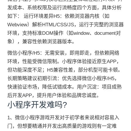
发成本、系统权限及运行流畅度四个方面，具体分析
如下： 运行环境差异H5：依赖浏览器内核（如
Webview）解析HTML/CSS/JS，运行于完整的浏览器
环境，支持标准DOM操作（如window、document对
象），兼容性依赖浏览器版本。
微信小程序/H5：无需安装，即用即走，但依赖网络
环境，性能受微信限制。小程序体验接近原生APP，
但功能深度不足；H5兼容性差，部分机型可能卡顿。
长期策略建议初期引流：优先选择微信小程序/H5，
快速验证市场，降低试错成本。用户沉淀：项目成熟
后开发APP，提升用户体验和品牌忠诚度。
小程序开发难吗?
1、微信小程序游戏开发对于初学者来说相对容易入
门，但想要精通并开发出高质量的游戏则有一定难