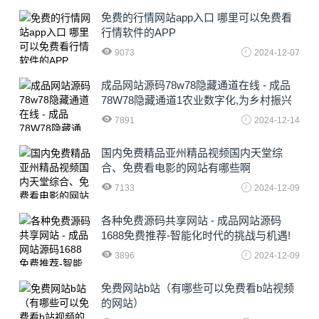
免费的行情网站app入口 哪里可以免费看
行情软件的APP
9073
2024-12-07
成品网站源码78w78隐藏通道在线 - 成品
78W78隐藏通道1农业数字化,为乡村振兴
注入新动力
7891
2024-12-14
国内免费精品亚州精品视频国内天堂综
合、免费看电影的网站有哪些啊
7133
2024-12-09
各种免费源码共享网站 - 成品网站源码
1688免费推荐-智能化时代的挑战与机遇!
3896
2024-12-09
免费网站b站（有哪些可以免费看b站视频
的网站）