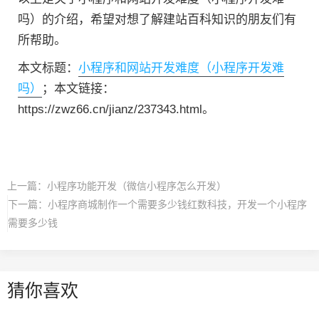
吗）的介绍，希望对想了解建站百科知识的朋友们有
所帮助。
本文标题：
小程序和网站开发难度（小程序开发难
吗）
；本文链接：
https://zwz66.cn/jianz/237343.html。
上一篇：
小程序功能开发（微信小程序怎么开发）
下一篇：
小程序商城制作一个需要多少钱红数科技，开发一个小程序
需要多少钱
猜你喜欢