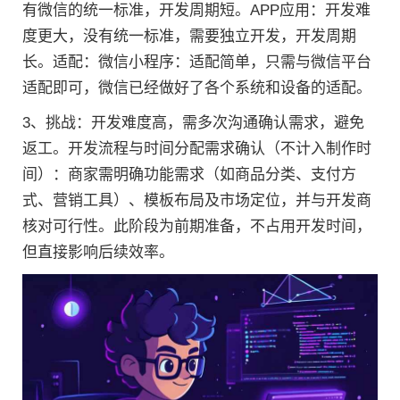
有微信的统一标准，开发周期短。APP应用：开发难
度更大，没有统一标准，需要独立开发，开发周期
长。适配：微信小程序：适配简单，只需与微信平台
适配即可，微信已经做好了各个系统和设备的适配。
3、挑战：开发难度高，需多次沟通确认需求，避免
返工。开发流程与时间分配需求确认（不计入制作时
间）：商家需明确功能需求（如商品分类、支付方
式、营销工具）、模板布局及市场定位，并与开发商
核对可行性。此阶段为前期准备，不占用开发时间，
但直接影响后续效率。