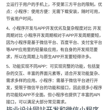
立运行于用户的手机上，不受第三方平台的限制。优
点：小程序：使用方便：无需下载安装，随时可用，
节省用户时间。
4、小程序开发与APP开发优劣及复杂程度对比 开发
周期对比 小程序开发周期相对于APP开发周期要短，
因为小程序是基于微信平台、百度平台、支付宝平台
等APP应用里的轻量级应用，有自身的开发规范要
求，所以在周期上与原生APP开发要短得许多。
5、功能实现不同APP：可实现完整的功能，包括复
杂的交互、丰富的界面元素等，适合开发功能复杂、
需求多样的应用。小程序：需基于微信平台进行开
发，受限于微信平台的功能和接口，因此很多小程序
的功能较APP不全面。但小程序也提供了丰富的API
接口，可以满足大部分常见需求。
毕业设计网站开发和微信小程序