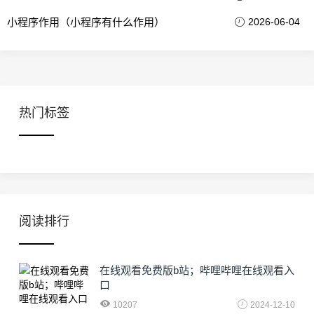
小程序作用（小程序有什么作用）
2026-06-04
热门标签
阅读排行
在线观看免费版b站；哔哩哔哩在线观看入
口
10207
2024-12-10