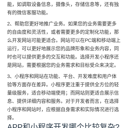
能，如调取设备信息，摄像头，存储信息等，还有独
有的微信客服功能。
2、帮助您更好地推广业务。如果您的业务需要更多
的自由度和灵活性，或者需要更多的定制化功能，那
么开发网站可能更适合。网站可以在PC端和移动端上
运行，可以更好地展示您的品牌形象和业务内容，同
时也可以提供更多的交互和功能。选择开发小程序还
是网站，需要根据您的业务需求和目标受众来决定。
3、小程序和网站在功能、平台、开发难度和用户体
验等方面存在差异。小程序更注重于提供全方位的轻
量级服务，适合移动端使用；而网站则更适合展示信
息、提供详细内容和服务。对于开发者而言，在选择
小程序和网站时，应根据自身需求和实际情况进行选
择。
APP和小程序开发哪个比较复杂?