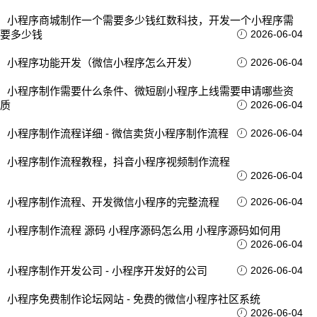
小程序商城制作一个需要多少钱红数科技，开发一个小程序需
要多少钱
2026-06-04
小程序功能开发（微信小程序怎么开发）
2026-06-04
小程序制作需要什么条件、微短剧小程序上线需要申请哪些资
质
2026-06-04
小程序制作流程详细 - 微信卖货小程序制作流程
2026-06-04
小程序制作流程教程，抖音小程序视频制作流程
2026-06-04
小程序制作流程、开发微信小程序的完整流程
2026-06-04
小程序制作流程 源码 小程序源码怎么用 小程序源码如何用
2026-06-04
小程序制作开发公司 - 小程序开发好的公司
2026-06-04
小程序免费制作论坛网站 - 免费的微信小程序社区系统
2026-06-04