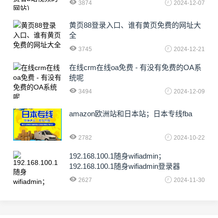
3874
2024-12-07
黄页88登录入口、谁有黄页免费的网址大
全
3745
2024-12-21
在线crm在线oa免费 - 有没有免费的OA系
统呢
3494
2024-12-09
amazon欧洲站和日本站；日本专线fba
2782
2024-10-22
192.168.100.1随身wifiadmin；
192.168.100.1随身wifiadmin登录器
2627
2024-11-30