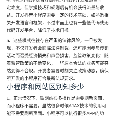
4、抖音小程序是否好做抖音小程序开发及运营有一
定难度，但掌握技巧和规则后有机会获得流量与收
益。开发抖音小程序需要一定的技术基础，如熟悉相
关开发语言和框架，不过市面上也有一些低代码或无
代码开发平台，降低了技术门槛。
5、这些模式往往存在严重的法律风险，一旦被发
现，不仅开发者会面临法律制裁，还可能因参与传销
活动而遭受经济损失和声誉损害。监管政策变化：随
着监管政策的不断变化，一些原本合法的业务可能突
然变得不合规。开发者需要时刻关注政策动态，确保
所开发的小程序符合最新法规要求。
小程序和网站区别知多少
1、正常情况下，微网站很多操作是需要刷新页面，
而小程序不需要，虽然很多时候AJAX技术的使用可
能不需要刷新页面。小程序可以执行很多APP的功