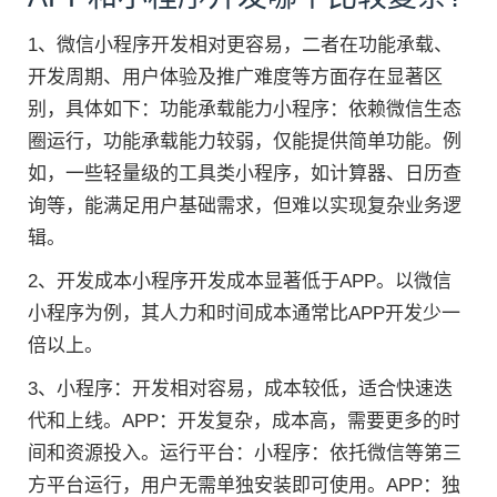
1、微信小程序开发相对更容易，二者在功能承载、
开发周期、用户体验及推广难度等方面存在显著区
别，具体如下：功能承载能力小程序：依赖微信生态
圈运行，功能承载能力较弱，仅能提供简单功能。例
如，一些轻量级的工具类小程序，如计算器、日历查
询等，能满足用户基础需求，但难以实现复杂业务逻
辑。
2、开发成本小程序开发成本显著低于APP。以微信
小程序为例，其人力和时间成本通常比APP开发少一
倍以上。
3、小程序：开发相对容易，成本较低，适合快速迭
代和上线。APP：开发复杂，成本高，需要更多的时
间和资源投入。运行平台：小程序：依托微信等第三
方平台运行，用户无需单独安装即可使用。APP：独