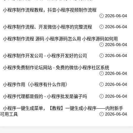
小程序制作流程教程，抖音小程序视频制作流程
2026-06-04
小程序制作流程、开发微信小程序的完整流程
2026-06-04
小程序制作流程 源码 小程序源码怎么用 小程序源码如何用
2026-06-04
小程序制作开发公司 - 小程序开发好的公司
2026-06-04
小程序免费制作论坛网站 - 免费的微信小程序社区系统
2026-06-04
小程序作用（小程序有什么作用）
2026-06-04
小程序代理都是假的 - 小程序批发是骗子吗
2026-06-04
小程序一键生成菜单，【教程】一键生成小程序——内附新手
可用工具
2026-06-04