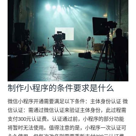
制作小程序的条件要求是什么
微信小程序开通需要满足以下条件：主体身份认证 微
信认证：需通过微信认证来验证主体身份，此过程需
支付300元认证费。认证通过前，小程序的部分功能
将暂时无法使用。值得注意的是，小程序一次认证可