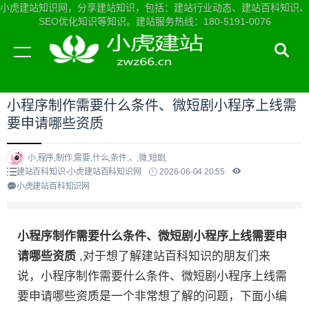
小虎建站知识网，分享建站知识，包括：建站行业动态、建站百科知识、
SEO优化知识等知识。建站服务热线：180-5191-0076
当前位置：
小虎建站知识网首页
>
建站百科知识
>
小程序制作需要什么条件、微短剧小程序上线需
要申请哪些资质
小,程序,制作,需要,什么,条件,、,微,短剧,
建站百科知识-小虎建站百科知识网
2026-06-04 20:55
小虎建站百科知识网
小程序制作需要什么条件、微短剧小程序上线需要申
请哪些资质
,对于想了解建站百科知识的朋友们来
说，小程序制作需要什么条件、微短剧小程序上线需
要申请哪些资质是一个非常想了解的问题，下面小编