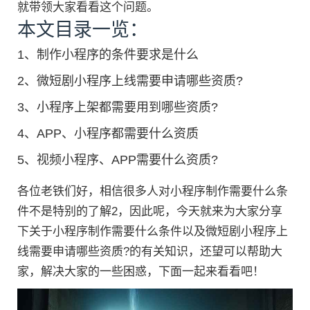
就带领大家看看这个问题。
本文目录一览：
1、
制作小程序的条件要求是什么
2、
微短剧小程序上线需要申请哪些资质?
3、
小程序上架都需要用到哪些资质?
4、
APP、小程序都需要什么资质
5、
视频小程序、APP需要什么资质?
各位老铁们好，相信很多人对小程序制作需要什么条
件不是特别的了解2，因此呢，今天就来为大家分享
下关于小程序制作需要什么条件以及微短剧小程序上
线需要申请哪些资质?的有关知识，还望可以帮助大
家，解决大家的一些困惑，下面一起来看看吧！