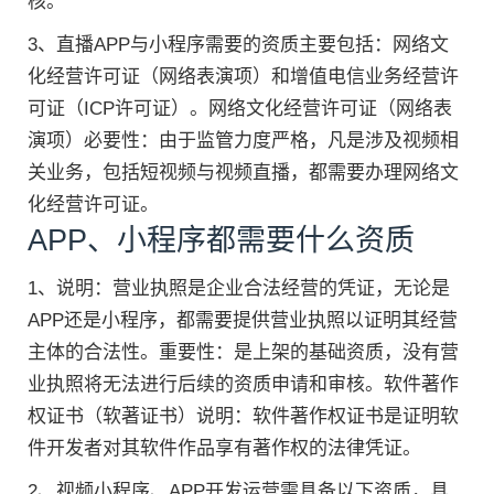
核。
3、直播APP与小程序需要的资质主要包括：网络文
化经营许可证（网络表演项）和增值电信业务经营许
可证（ICP许可证）。网络文化经营许可证（网络表
演项）必要性：由于监管力度严格，凡是涉及视频相
关业务，包括短视频与视频直播，都需要办理网络文
化经营许可证。
APP、小程序都需要什么资质
1、说明：营业执照是企业合法经营的凭证，无论是
APP还是小程序，都需要提供营业执照以证明其经营
主体的合法性。重要性：是上架的基础资质，没有营
业执照将无法进行后续的资质申请和审核。软件著作
权证书（软著证书）说明：软件著作权证书是证明软
件开发者对其软件作品享有著作权的法律凭证。
2、视频小程序、APP开发运营需具备以下资质，具