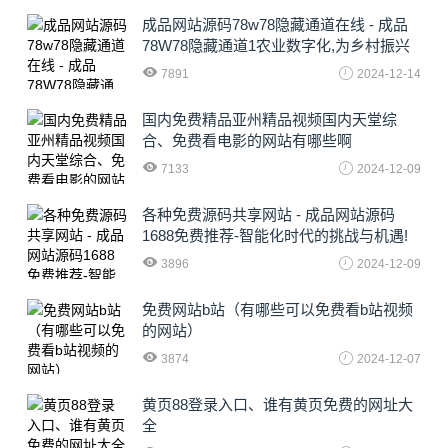
成品网站源码78w78隐藏通道在线 - 成品
78W78隐藏通道1农业数字化,为乡村振兴
注入新动力
7891
2024-12-14
国内免费精品亚州精品视频国内天堂综
合、免费看电影的网站有哪些啊
7133
2024-12-09
各种免费源码共享网站 - 成品网站源码
1688免费推荐-智能化时代的挑战与机遇!
3896
2024-12-09
免费网站b站（有哪些可以免费看b站视频
的网站）
3874
2024-12-07
黄页88登录入口、谁有黄页免费的网址大
全