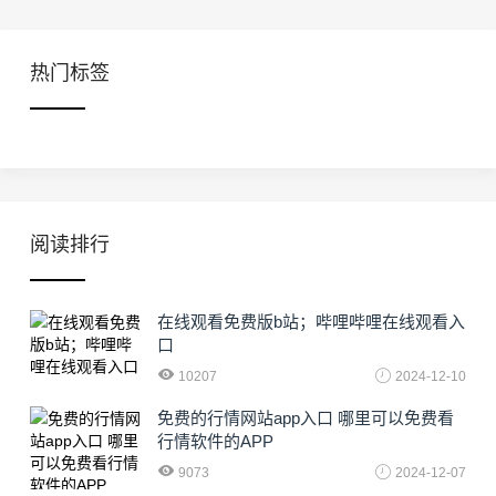
热门标签
阅读排行
在线观看免费版b站；哔哩哔哩在线观看入
口
10207
2024-12-10
免费的行情网站app入口 哪里可以免费看
行情软件的APP
9073
2024-12-07