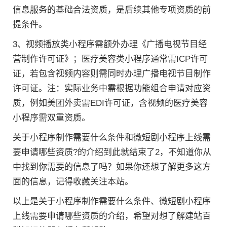
信息服务的基础合法资质，是后续其他专项资质的前
提条件。
3、视频播放类小程序需额外办理《广播电视节目经
营制作许可证》；医疗美容类小程序通常需ICP许可
证，若包含视频内容则需同时办理广播电视节目制作
许可证。注：实际业务中需根据功能组合申请对应资
质，例如美团外卖需EDI许可证，含视频的医疗美容
小程序需双重资质。
关于小程序制作需要什么条件和微短剧小程序上线需
要申请哪些资质?的介绍到此就结束了2，不知道你从
中找到你需要的信息了吗？如果你还想了解更多这方
面的信息，记得收藏关注本站。
以上是关于小程序制作需要什么条件、微短剧小程序
上线需要申请哪些资质的介绍，希望对想了解建站百