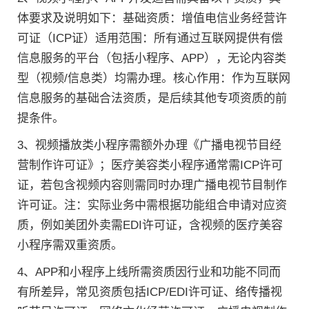
体要求及说明如下：基础资质：增值电信业务经营许
可证（ICP证）适用范围：所有通过互联网提供有偿
信息服务的平台（包括小程序、APP），无论内容类
型（视频/信息类）均需办理。核心作用：作为互联网
信息服务的基础合法资质，是后续其他专项资质的前
提条件。
3、视频播放类小程序需额外办理《广播电视节目经
营制作许可证》；医疗美容类小程序通常需ICP许可
证，若包含视频内容则需同时办理广播电视节目制作
许可证。注：实际业务中需根据功能组合申请对应资
质，例如美团外卖需EDI许可证，含视频的医疗美容
小程序需双重资质。
4、APP和小程序上线所需资质因行业和功能不同而
有所差异，常见资质包括ICP/EDI许可证、络传播视