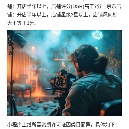
铺：开店半年以上，店铺评分(DSR)高于7分。京东店
铺：开店半年以上，店铺星级3星以上，店铺风向标
大于等于1分。
小程序上线所需资质许可证因类目而异，具体如下：