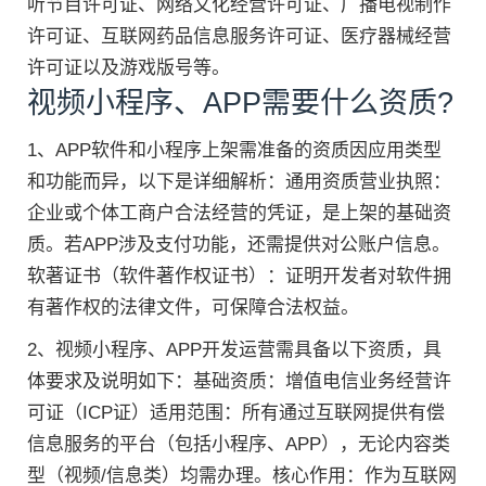
听节目许可证、网络文化经营许可证、广播电视制作
许可证、互联网药品信息服务许可证、医疗器械经营
许可证以及游戏版号等。
视频小程序、APP需要什么资质?
1、APP软件和小程序上架需准备的资质因应用类型
和功能而异，以下是详细解析：通用资质营业执照：
企业或个体工商户合法经营的凭证，是上架的基础资
质。若APP涉及支付功能，还需提供对公账户信息。
软著证书（软件著作权证书）：证明开发者对软件拥
有著作权的法律文件，可保障合法权益。
2、视频小程序、APP开发运营需具备以下资质，具
体要求及说明如下：基础资质：增值电信业务经营许
可证（ICP证）适用范围：所有通过互联网提供有偿
信息服务的平台（包括小程序、APP），无论内容类
型（视频/信息类）均需办理。核心作用：作为互联网