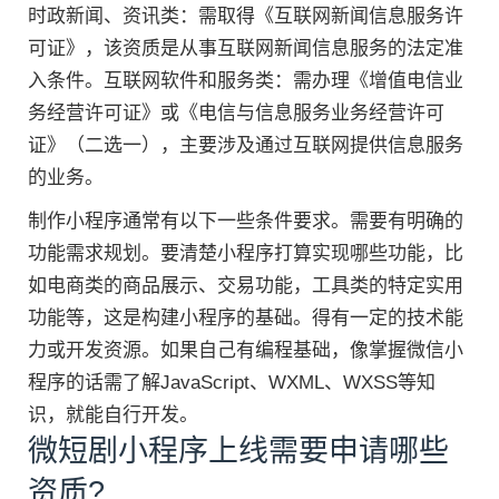
时政新闻、资讯类：需取得《互联网新闻信息服务许
可证》，该资质是从事互联网新闻信息服务的法定准
入条件。互联网软件和服务类：需办理《增值电信业
务经营许可证》或《电信与信息服务业务经营许可
证》（二选一），主要涉及通过互联网提供信息服务
的业务。
制作小程序通常有以下一些条件要求。需要有明确的
功能需求规划。要清楚小程序打算实现哪些功能，比
如电商类的商品展示、交易功能，工具类的特定实用
功能等，这是构建小程序的基础。得有一定的技术能
力或开发资源。如果自己有编程基础，像掌握微信小
程序的话需了解JavaScript、WXML、WXSS等知
识，就能自行开发。
微短剧小程序上线需要申请哪些
资质?