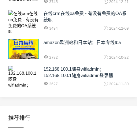
3745
2024-12-21
在线crm在线oa免费 - 有没有免费的OA系
统呢
3494
2024-12-09
amazon欧洲站和日本站；日本专线fba
2782
2024-10-22
192.168.100.1随身wifiadmin；
192.168.100.1随身wifiadmin登录器
2627
2024-11-30
推荐排行