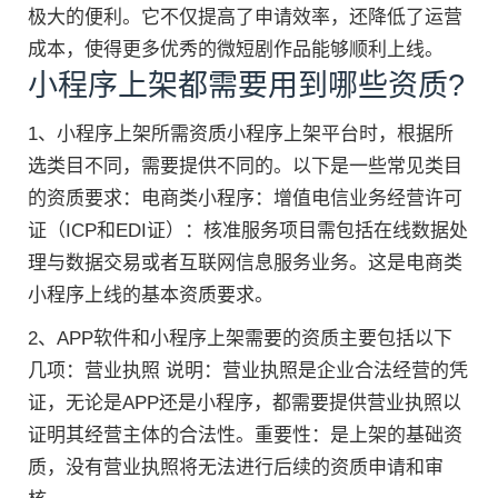
极大的便利。它不仅提高了申请效率，还降低了运营
成本，使得更多优秀的微短剧作品能够顺利上线。
小程序上架都需要用到哪些资质?
1、小程序上架所需资质小程序上架平台时，根据所
选类目不同，需要提供不同的。以下是一些常见类目
的资质要求：电商类小程序：增值电信业务经营许可
证（ICP和EDI证）：核准服务项目需包括在线数据处
理与数据交易或者互联网信息服务业务。这是电商类
小程序上线的基本资质要求。
2、APP软件和小程序上架需要的资质主要包括以下
几项：营业执照 说明：营业执照是企业合法经营的凭
证，无论是APP还是小程序，都需要提供营业执照以
证明其经营主体的合法性。重要性：是上架的基础资
质，没有营业执照将无法进行后续的资质申请和审