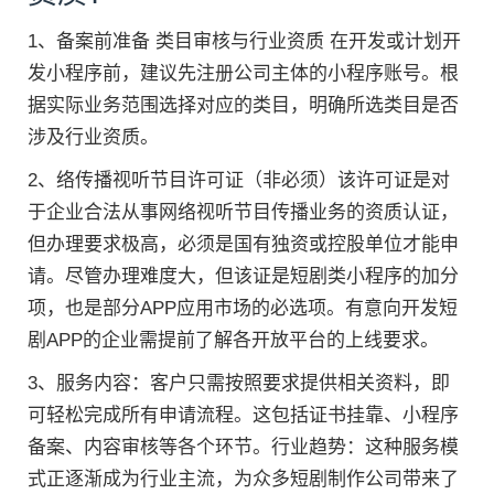
1、备案前准备 类目审核与行业资质 在开发或计划开
发小程序前，建议先注册公司主体的小程序账号。根
据实际业务范围选择对应的类目，明确所选类目是否
涉及行业资质。
2、络传播视听节目许可证（非必须）该许可证是对
于企业合法从事网络视听节目传播业务的资质认证，
但办理要求极高，必须是国有独资或控股单位才能申
请。尽管办理难度大，但该证是短剧类小程序的加分
项，也是部分APP应用市场的必选项。有意向开发短
剧APP的企业需提前了解各开放平台的上线要求。
3、服务内容：客户只需按照要求提供相关资料，即
可轻松完成所有申请流程。这包括证书挂靠、小程序
备案、内容审核等各个环节。行业趋势：这种服务模
式正逐渐成为行业主流，为众多短剧制作公司带来了