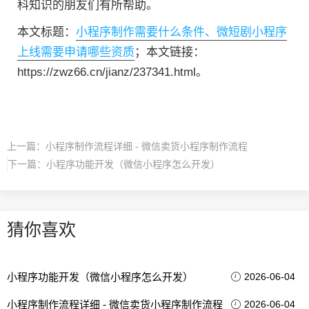
科知识的朋友们有所帮助。
本文标题：
小程序制作需要什么条件、微短剧小程序
上线需要申请哪些资质
；本文链接：
https://zwz66.cn/jianz/237341.html。
上一篇：
小程序制作流程详细 - 微信卖货小程序制作流程
下一篇：
小程序功能开发（微信小程序怎么开发）
猜你喜欢
小程序功能开发（微信小程序怎么开发）
2026-06-04
小程序制作流程详细 - 微信卖货小程序制作流程
2026-06-04