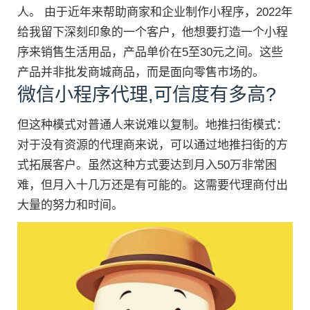
人。 由于近年来帮助商家和企业制作小程序，2022年
给我留下深刻印象的一个客户，他想要打造一个小程
序来销售生活用品，产品单价在5至30元之间。这些
产品并非批发商城商品，而是面向零售市场的。
微信小程序代理,可信度有多高?
但这种模式对普通人来说难以复制。地推扫街模式：
对于没有资源的代理商来说，可以通过地推扫街的方
式拓展客户。虽然这种方式要达到月入50万非常困
难，但月入十几万还是有可能的。这需要代理商付出
大量的努力和时间。