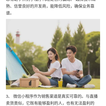
熟、信誉良好的开发商，能降低风险，确保业务靠
谱。
3、 微信小程序作为销售渠道是真实可靠的。与直播
卖货类似，它既有能够盈利的人，也有无法盈利的