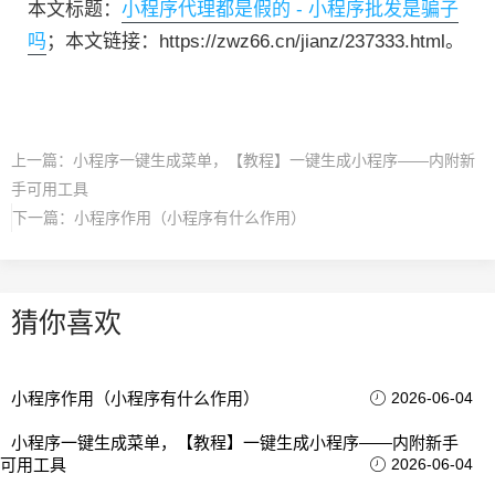
本文标题：
小程序代理都是假的 - 小程序批发是骗子
吗
；本文链接：https://zwz66.cn/jianz/237333.html。
上一篇：
小程序一键生成菜单，【教程】一键生成小程序——内附新
手可用工具
下一篇：
小程序作用（小程序有什么作用）
猜你喜欢
小程序作用（小程序有什么作用）
2026-06-04
小程序一键生成菜单，【教程】一键生成小程序——内附新手
可用工具
2026-06-04