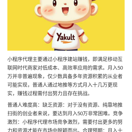
小程序代理主要通过小程序建站赚钱，即满足移动互
联网时代商家对低成本、高效率应用的需求。月入50
万并非普遍现象，仅少数具备多年资源积累的从业者
可能实现，普通人通过地推等方式月入十几万更现
实，赚钱过程需付出努力且存在挑战。
普通人难度高：缺乏资源：对于没有资源、纯靠地推
扫街的创业者来说，要达到月入50万非常困难。竞争
激烈：小程序代理市场竞争激烈，需要付出更多的努
力和资源才能在市场中脱颖而出。合理预期：月入十