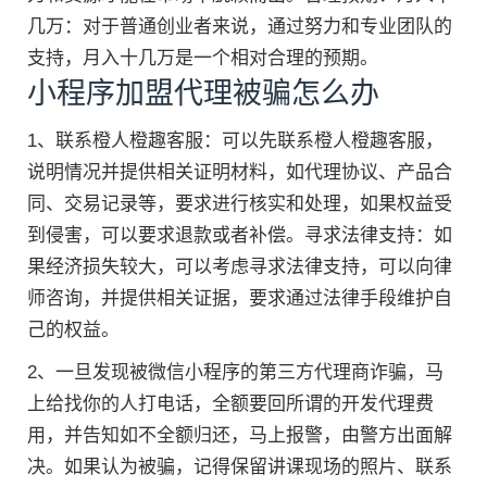
几万：对于普通创业者来说，通过努力和专业团队的
支持，月入十几万是一个相对合理的预期。
小程序加盟代理被骗怎么办
1、联系橙人橙趣客服：可以先联系橙人橙趣客服，
说明情况并提供相关证明材料，如代理协议、产品合
同、交易记录等，要求进行核实和处理，如果权益受
到侵害，可以要求退款或者补偿。寻求法律支持：如
果经济损失较大，可以考虑寻求法律支持，可以向律
师咨询，并提供相关证据，要求通过法律手段维护自
己的权益。
2、一旦发现被微信小程序的第三方代理商诈骗，马
上给找你的人打电话，全额要回所谓的开发代理费
用，并告知如不全额归还，马上报警，由警方出面解
决。如果认为被骗，记得保留讲课现场的照片、联系