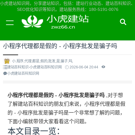
小虎建站知识网，分享建站知识，包括：建站行业动态、建站百科知识、
SEO优化知识等知识。建站服务热线：180-5191-0076
当前位置：
小虎建站知识网首页
>
建站百科知识
>
小程序代理都是假的 - 小程序批发是骗子吗
小,程序,代理,都是,假的,批发,是,骗子,吗,
建站百科知识-小虎建站百科知识网
2026-06-04 20:44
小虎建站百科知识网
小程序代理都是假的 - 小程序批发是骗子吗
,对于想
了解建站百科知识的朋友们来说，小程序代理都是假
的 - 小程序批发是骗子吗是一个非常想了解的问题，
下面小编就带领大家看看这个问题。
本文目录一览：