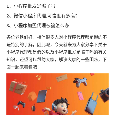
1、
小程序批发是骗子吗
2、
微信小程序代理,可信度有多高?
3、
小程序加盟代理被骗怎么办
各位老铁们好，相信很多人对小程序代理都是假的不
是特别的了解，因此呢，今天就来为大家分享下关于
小程序代理都是假的以及小程序批发是骗子吗的有关
知识，还望可以帮助大家，解决大家的一些困惑，下
面一起来看看吧！