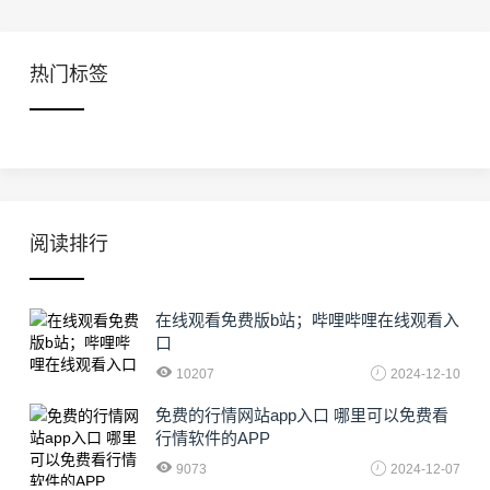
热门标签
阅读排行
在线观看免费版b站；哔哩哔哩在线观看入
口
10207
2024-12-10
免费的行情网站app入口 哪里可以免费看
行情软件的APP
9073
2024-12-07