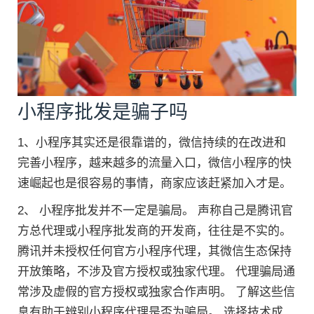
小程序批发是骗子吗
1、小程序其实还是很靠谱的，微信持续的在改进和
完善小程序，越来越多的流量入口，微信小程序的快
速崛起也是很容易的事情，商家应该赶紧加入才是。
2、 小程序批发并不一定是骗局。 声称自己是腾讯官
方总代理或小程序批发商的开发商，往往是不实的。
腾讯并未授权任何官方小程序代理，其微信生态保持
开放策略，不涉及官方授权或独家代理。 代理骗局通
常涉及虚假的官方授权或独家合作声明。 了解这些信
息有助于辨别小程序代理是否为骗局。 选择技术成