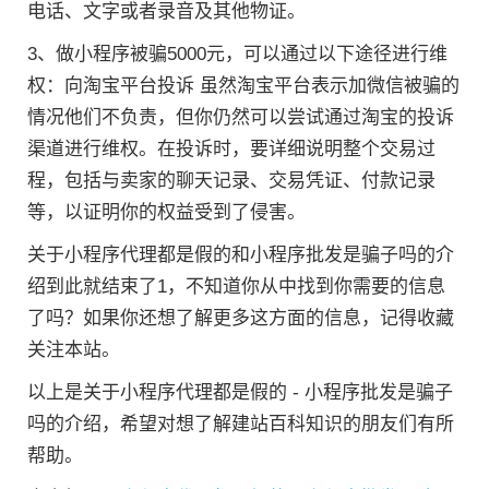
电话、文字或者录音及其他物证。
3、做小程序被骗5000元，可以通过以下途径进行维
权：向淘宝平台投诉 虽然淘宝平台表示加微信被骗的
情况他们不负责，但你仍然可以尝试通过淘宝的投诉
渠道进行维权。在投诉时，要详细说明整个交易过
程，包括与卖家的聊天记录、交易凭证、付款记录
等，以证明你的权益受到了侵害。
关于小程序代理都是假的和小程序批发是骗子吗的介
绍到此就结束了1，不知道你从中找到你需要的信息
了吗？如果你还想了解更多这方面的信息，记得收藏
关注本站。
以上是关于小程序代理都是假的 - 小程序批发是骗子
吗的介绍，希望对想了解建站百科知识的朋友们有所
帮助。