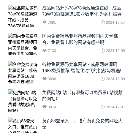
成品网站源码78w78隐藏通道在线 - 成品
78W78隐藏通道1农业数字化,为乡村振兴
注入新动力
7891
2024-12-14
国内免费精品亚州精品视频国内天堂综
合、免费看电影的网站有哪些啊
7133
2024-12-09
各种免费源码共享网站 - 成品网站源码
1688免费推荐-智能化时代的挑战与机遇!
3896
2024-12-09
免费网站b站（有哪些可以免费看b站视频
的网站）
3874
2024-12-07
黄页88登录入口、谁有黄页免费的网址大
全