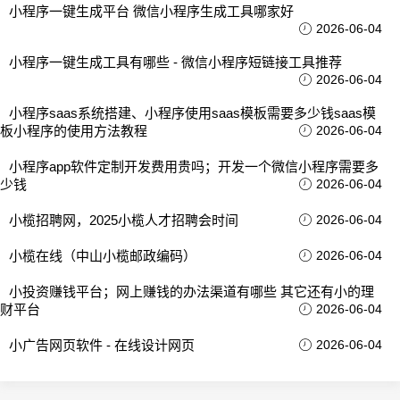
小程序一键生成平台 微信小程序生成工具哪家好
2026-06-04
小程序一键生成工具有哪些 - 微信小程序短链接工具推荐
2026-06-04
小程序saas系统搭建、小程序使用saas模板需要多少钱saas模
板小程序的使用方法教程
2026-06-04
小程序app软件定制开发费用贵吗；开发一个微信小程序需要多
少钱
2026-06-04
小榄招聘网，2025小榄人才招聘会时间
2026-06-04
小榄在线（中山小榄邮政编码）
2026-06-04
小投资赚钱平台；网上赚钱的办法渠道有哪些 其它还有小的理
财平台
2026-06-04
小广告网页软件 - 在线设计网页
2026-06-04