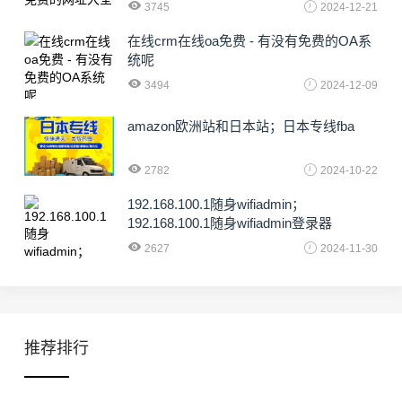
3745
2024-12-21
在线crm在线oa免费 - 有没有免费的OA系
统呢
3494
2024-12-09
amazon欧洲站和日本站；日本专线fba
2782
2024-10-22
192.168.100.1随身wifiadmin；
192.168.100.1随身wifiadmin登录器
2627
2024-11-30
推荐排行