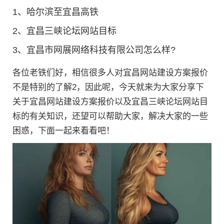
1、
哈尔滨至宜昌高铁
2、
宜昌三峡论坛网站目标
3、
宜昌市网展网络科技有限公司怎么样?
各位老铁们好，相信很多人对宜昌网站建设方案报价
不是特别的了解2，因此呢，今天就来为大家分享下
关于宜昌网站建设方案报价以及宜昌三峡论坛网站目
标的有关知识，还望可以帮助大家，解决大家的一些
困惑，下面一起来看看吧！