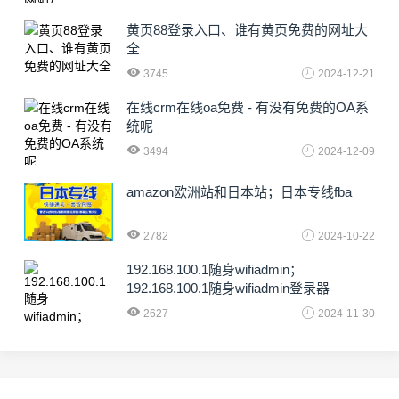
黄页88登录入口、谁有黄页免费的网址大
全
3745
2024-12-21
在线crm在线oa免费 - 有没有免费的OA系
统呢
3494
2024-12-09
amazon欧洲站和日本站；日本专线fba
2782
2024-10-22
192.168.100.1随身wifiadmin；
192.168.100.1随身wifiadmin登录器
2627
2024-11-30