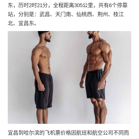
东，历时2时21分，全程距离305公里，共有6个停靠
站，分别是：武昌、天门南、仙桃西、荆州、枝江
北、宜昌东。
宜昌到哈尔滨的飞机票价格因航班和航空公司不同而