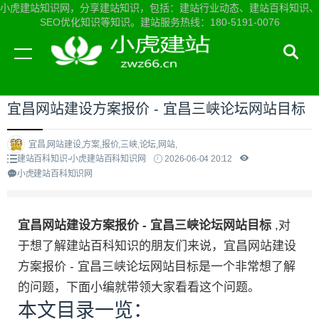
小虎建站知识网，分享建站知识，包括：建站行业动态、建站百科知识、
SEO优化知识等知识。建站服务热线：180-5191-0076
当前位置：
小虎建站知识网首页
>
建站百科知识
>
宜昌网站建设方案报价 - 宜昌三峡论坛网站目标
宜昌,网站建设,方案,报价,三峡,论坛,网站,
建站百科知识-小虎建站百科知识网
2026-06-04 20:12
小虎建站百科知识网
宜昌网站建设方案报价 - 宜昌三峡论坛网站目标
,对
于想了解建站百科知识的朋友们来说，宜昌网站建设
方案报价 - 宜昌三峡论坛网站目标是一个非常想了解
的问题，下面小编就带领大家看看这个问题。
本文目录一览：