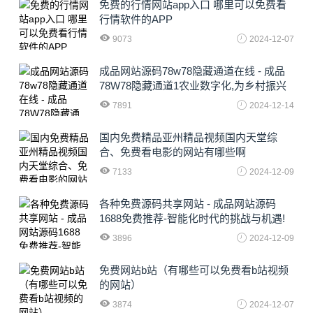
免费的行情网站app入口 哪里可以免费看
行情软件的APP
9073
2024-12-07
成品网站源码78w78隐藏通道在线 - 成品
78W78隐藏通道1农业数字化,为乡村振兴
注入新动力
7891
2024-12-14
国内免费精品亚州精品视频国内天堂综
合、免费看电影的网站有哪些啊
7133
2024-12-09
各种免费源码共享网站 - 成品网站源码
1688免费推荐-智能化时代的挑战与机遇!
3896
2024-12-09
免费网站b站（有哪些可以免费看b站视频
的网站）
3874
2024-12-07