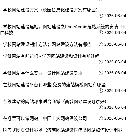
学校网站建设方案（校园信息化建设方案有哪些）
2026-06-04
学校网站建设建站，网站建设之PageAdmin建站系统的安装--甲
由科技
2026-06-04
学校网站建设制作方法；网站建设方法有哪些
2026-06-04
学做网站有前途吗 - 学习网站建设和设计有前途吗
2026-06-04
学做网站学什么专业，设计网站建设专业
2026-06-04
在线网站建设平台有哪些 免费的建站模板网站有哪些
2026-06-04
在线建站的网站哪家适合商城（商城网站建设哪家好）
2026-06-04
在哪里可以做网站、中国十大网站建设公司
2026-06-04
响应式网页设计案例（济南网站建设医疗类网站如何设计用案