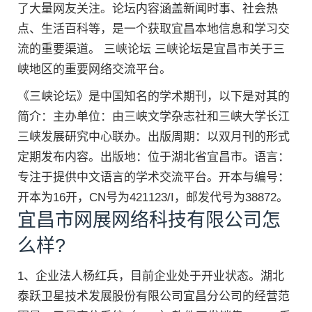
了大量网友关注。论坛内容涵盖新闻时事、社会热
点、生活百科等，是一个获取宜昌本地信息和学习交
流的重要渠道。 三峡论坛 三峡论坛是宜昌市关于三
峡地区的重要网络交流平台。
《三峡论坛》是中国知名的学术期刊，以下是对其的
简介：主办单位：由三峡文学杂志社和三峡大学长江
三峡发展研究中心联办。出版周期：以双月刊的形式
定期发布内容。出版地：位于湖北省宜昌市。语言：
专注于提供中文语言的学术交流平台。开本与编号：
开本为16开，CN号为421123/I，邮发代号为38872。
宜昌市网展网络科技有限公司怎
么样?
1、企业法人杨红兵，目前企业处于开业状态。湖北
泰跃卫星技术发展股份有限公司宜昌分公司的经营范