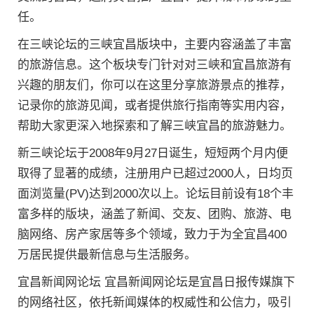
任。
在三峡论坛的三峡宜昌版块中，主要内容涵盖了丰富
的旅游信息。这个板块专门针对对三峡和宜昌旅游有
兴趣的朋友们，你可以在这里分享旅游景点的推荐，
记录你的旅游见闻，或者提供旅行指南等实用内容，
帮助大家更深入地探索和了解三峡宜昌的旅游魅力。
新三峡论坛于2008年9月27日诞生，短短两个月内便
取得了显著的成绩，注册用户已超过2000人，日均页
面浏览量(PV)达到2000次以上。论坛目前设有18个丰
富多样的版块，涵盖了新闻、交友、团购、旅游、电
脑网络、房产家居等多个领域，致力于为全宜昌400
万居民提供最新信息与生活服务。
宜昌新闻网论坛 宜昌新闻网论坛是宜昌日报传媒旗下
的网络社区，依托新闻媒体的权威性和公信力，吸引