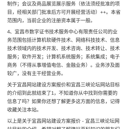
制作；会议及商品展览展示服务（依法须经批准的项
目，经相关部门批准后方可开展经营活动）++。本省
范围内，当前企业的注册资本属于一般。
4、宜昌市数字证书技术服务中心有限责任公司的业
务范围包括计算机软硬件技术、网络科技技术、信息
技术领域内的技术开发、技术咨询、技术转让、技术
服务；软件开发；计算机系统服务；系统集成；电子
商务（不得从事增值电信、金融业务）。业务涉及面
较广，没有主干经营业务。
关于宜昌网站建设方案报价和宜昌三峡论坛网站目标
的介绍到此就结束了1，不知道你从中找到你需要的
信息了吗？如果你还想了解更多这方面的信息，记得
收藏关注本站。
以上是关于宜昌网站建设方案报价 - 宜昌三峡论坛网