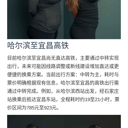
哈尔滨至宜昌高铁
目前哈尔滨至宜昌尚无直达高铁，主要通过中转实现
出行，未来可能因线路调整或新线建设增加直达或更
便捷的换乘方案。当前出行方案：中转为主，耗时与
票价明确根据现有信息，哈尔滨至宜昌的高铁出行需
通过中转完成。例如，从哈尔滨西站出发，经石家庄
站换乘后抵达宜昌东站，全程耗时约19至21小时，票
价区间为785元至923元。