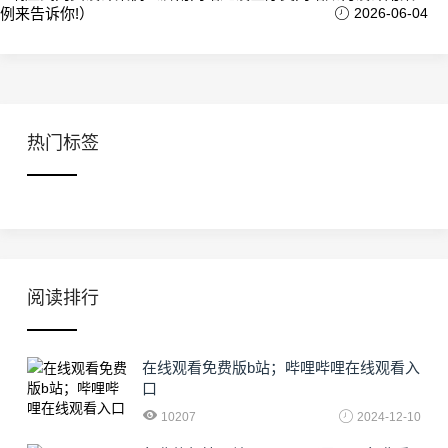
例来告诉你!）
2026-06-04
热门标签
阅读排行
在线观看免费版b站；哔哩哔哩在线观看入
口
10207
2024-12-10