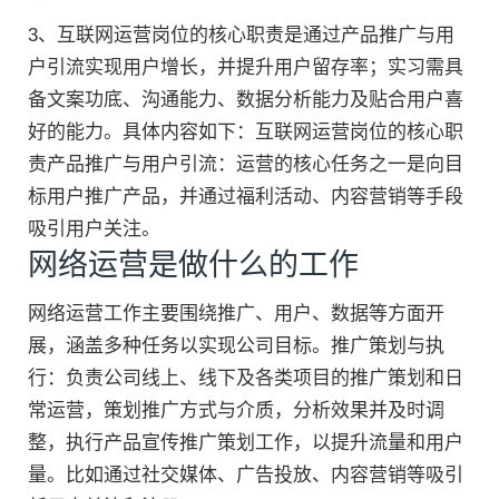
3、互联网运营岗位的核心职责是通过产品推广与用
户引流实现用户增长，并提升用户留存率；实习需具
备文案功底、沟通能力、数据分析能力及贴合用户喜
好的能力。具体内容如下：互联网运营岗位的核心职
责产品推广与用户引流：运营的核心任务之一是向目
标用户推广产品，并通过福利活动、内容营销等手段
吸引用户关注。
网络运营是做什么的工作
网络运营工作主要围绕推广、用户、数据等方面开
展，涵盖多种任务以实现公司目标。推广策划与执
行：负责公司线上、线下及各类项目的推广策划和日
常运营，策划推广方式与介质，分析效果并及时调
整，执行产品宣传推广策划工作，以提升流量和用户
量。比如通过社交媒体、广告投放、内容营销等吸引