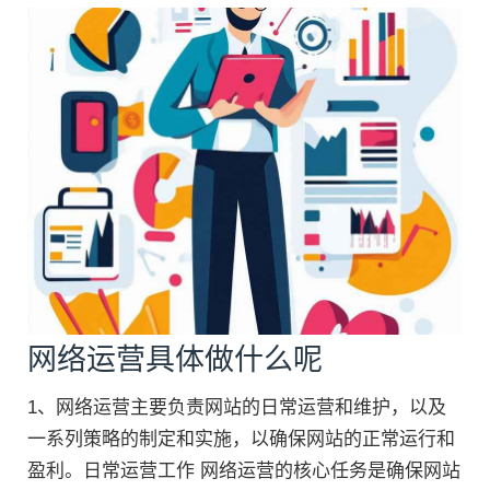
网络运营具体做什么呢
1、网络运营主要负责网站的日常运营和维护，以及
一系列策略的制定和实施，以确保网站的正常运行和
盈利。日常运营工作 网络运营的核心任务是确保网站