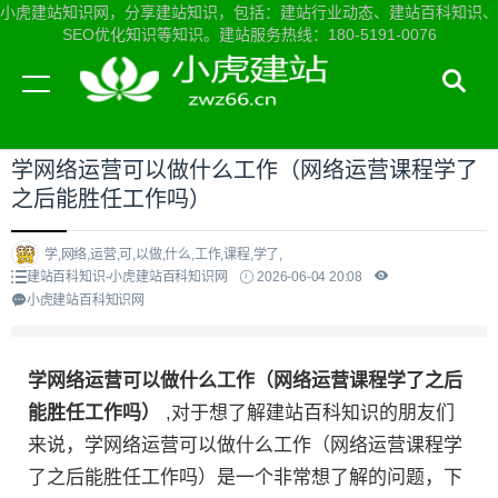
小虎建站知识网，分享建站知识，包括：建站行业动态、建站百科知识、
SEO优化知识等知识。建站服务热线：180-5191-0076
当前位置：
小虎建站知识网首页
>
建站百科知识
>
学网络运营可以做什么工作（网络运营课程学了
之后能胜任工作吗）
学,网络,运营,可,以做,什么,工作,课程,学了,
建站百科知识-小虎建站百科知识网
2026-06-04 20:08
小虎建站百科知识网
学网络运营可以做什么工作（网络运营课程学了之后
能胜任工作吗）
,对于想了解建站百科知识的朋友们
来说，学网络运营可以做什么工作（网络运营课程学
了之后能胜任工作吗）是一个非常想了解的问题，下