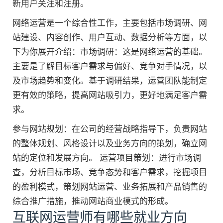
新用户关注和注册。
网络运营是一个综合性工作，主要包括市场调研、网
站建设、内容创作、用户互动、数据分析等方面，以
下为你展开介绍：市场调研：这是网络运营的基础。
主要是了解目标客户需求与偏好、竞争对手情况，以
及市场趋势和变化。基于调研结果，运营团队能制定
更有效的策略，提高网站吸引力，更好地满足客户需
求。
参与网站规划：在公司的经营战略指导下，负责网站
的整体规划、风格设计以及业务方向的策划，确立网
站的定位和发展方向。 运营项目策划：进行市场调
查，分析目标市场、竞争态势和客户需求，挖掘项目
的盈利模式，策划网站运营、业务拓展和产品销售的
综合推广措施，推动网站商业模式的形成。
互联网运营师有哪些就业方向