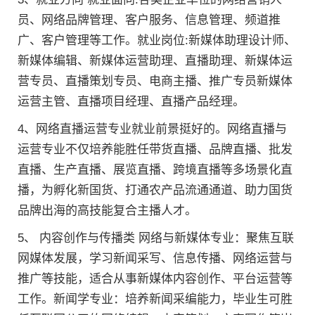
员、网络品牌管理、客户服务、信息管理、频道推
广、客户管理等工作。就业岗位:新媒体助理设计师、
新媒体编辑、新媒体运营助理、直播助理、新媒体运
营专员、直播策划专员、电商主播、推广专员新媒体
运营主管、直播项目经理、直播产品经理。
4、网络直播运营专业就业前景挺好的。网络直播与
运营专业不仅培养能胜任带货直播、品牌直播、批发
直播、生产直播、展览直播、跨境直播等多场景化直
播，为孵化新国货、打通农产品流通通道、助力国货
品牌出海的高技能复合主播人才。
5、 内容创作与传播类 网络与新媒体专业：聚焦互联
网媒体发展，学习新闻采写、信息传播、网络运营与
推广等技能，适合从事新媒体内容创作、平台运营等
工作。新闻学专业：培养新闻采编能力，毕业生可胜