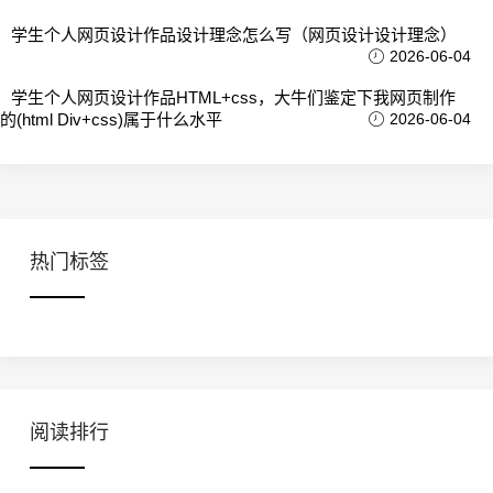
学生个人网页设计作品设计理念怎么写（网页设计设计理念）
2026-06-04
学生个人网页设计作品HTML+css，大牛们鉴定下我网页制作
的(html Div+css)属于什么水平
2026-06-04
热门标签
阅读排行