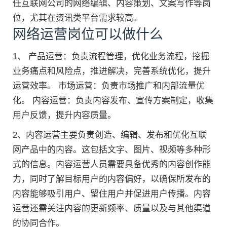
任互联网公司的网络编辑、内容策划、文案写作等岗
位，尤其在资讯类平台需求较高。
网络运营岗位可以做什么
1、 产品运营：负责流程管理，优化业务流程，挖掘
业务痛点和风险点，推进解决，完善系统优化，提升
运营效率。 市场运营：负责市场推广和内部流量优
化。 内容运营：负责内容发布、宣传方案制定，收集
用户反馈，提升内容质量。
2、内容运营主要负责创造、编辑、发布和优化互联
网产品中的内容。这包括文字、图片、视频等多种形
式的信息。内容运营人员需要具备优秀的内容创作能
力，同时了解目标用户的内容偏好，以确保所发布的
内容能够吸引用户、留住用户并促进用户传播。内容
运营还需关注内容的更新频率、质量以及与其他渠道
的协同合作。