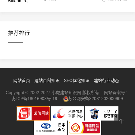
推荐排行
网站首页
建站百科知识
SEO优化知识
建站行业动态
Copyright © 2002-2027 小虎建站知识网 版权所有 网站备案号：
苏ICP备18016903号-19
苏公网安备32031202000909