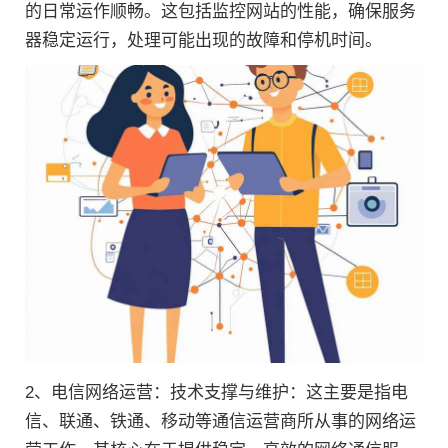
的日常运作顺畅。这包括监控网站的性能，确保服务
器稳定运行，处理可能出现的故障和停机时间。
2、电信网络运营：技术支撑与维护：这主要是指电
信、联通、铁通、移动等通信运营商所从事的网络运