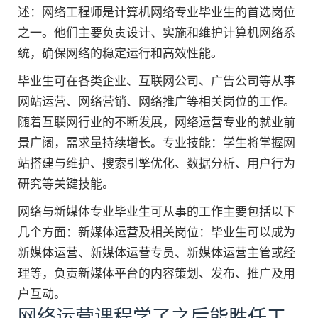
述：网络工程师是计算机网络专业毕业生的首选岗位
之一。他们主要负责设计、实施和维护计算机网络系
统，确保网络的稳定运行和高效性能。
毕业生可在各类企业、互联网公司、广告公司等从事
网站运营、网络营销、网络推广等相关岗位的工作。
随着互联网行业的不断发展，网络运营专业的就业前
景广阔，需求量持续增长。专业技能：学生将掌握网
站搭建与维护、搜索引擎优化、数据分析、用户行为
研究等关键技能。
网络与新媒体专业毕业生可从事的工作主要包括以下
几个方面：新媒体运营及相关岗位：毕业生可以成为
新媒体运营、新媒体运营专员、新媒体运营主管或经
理等，负责新媒体平台的内容策划、发布、推广及用
户互动。
网络运营课程学了之后能胜任工