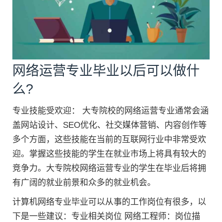
网络运营专业毕业以后可以做什
么?
专业技能受欢迎： 大专院校的网络运营专业通常会涵
盖网站设计、SEO优化、社交媒体营销、内容创作等
多个方面，这些技能在当前的互联网行业中非常受欢
迎。掌握这些技能的学生在就业市场上将具有较大的
竞争力。大专院校网络运营专业的学生在毕业后将拥
有广阔的就业前景和众多的就业机会。
计算机网络专业毕业可以从事的工作岗位有很多，以
下是一些建议：专业相关岗位 网络工程师：岗位描