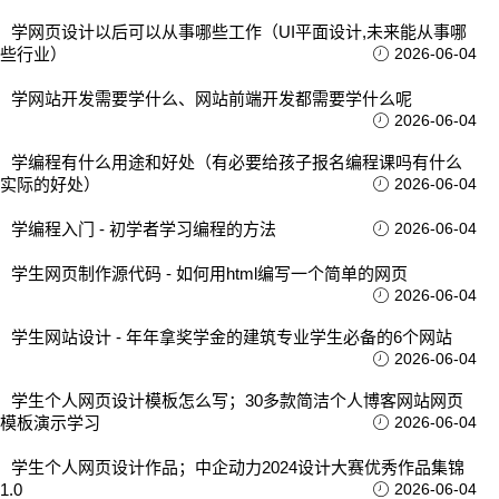
学网页设计以后可以从事哪些工作（UI平面设计,未来能从事哪
些行业）
2026-06-04
学网站开发需要学什么、网站前端开发都需要学什么呢
2026-06-04
学编程有什么用途和好处（有必要给孩子报名编程课吗有什么
实际的好处）
2026-06-04
学编程入门 - 初学者学习编程的方法
2026-06-04
学生网页制作源代码 - 如何用html编写一个简单的网页
2026-06-04
学生网站设计 - 年年拿奖学金的建筑专业学生必备的6个网站
2026-06-04
学生个人网页设计模板怎么写；30多款简洁个人博客网站网页
模板演示学习
2026-06-04
学生个人网页设计作品；中企动力2024设计大赛优秀作品集锦
1.0
2026-06-04