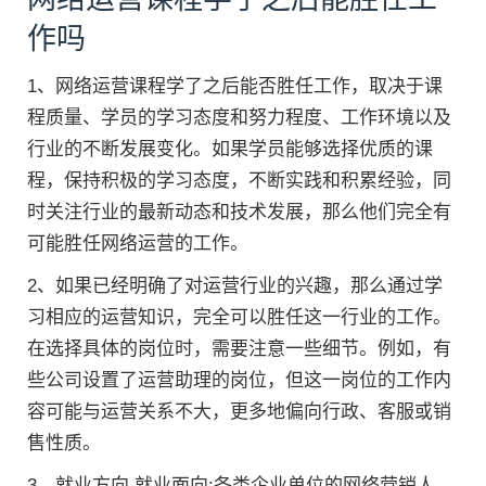
作吗
1、网络运营课程学了之后能否胜任工作，取决于课
程质量、学员的学习态度和努力程度、工作环境以及
行业的不断发展变化。如果学员能够选择优质的课
程，保持积极的学习态度，不断实践和积累经验，同
时关注行业的最新动态和技术发展，那么他们完全有
可能胜任网络运营的工作。
2、如果已经明确了对运营行业的兴趣，那么通过学
习相应的运营知识，完全可以胜任这一行业的工作。
在选择具体的岗位时，需要注意一些细节。例如，有
些公司设置了运营助理的岗位，但这一岗位的工作内
容可能与运营关系不大，更多地偏向行政、客服或销
售性质。
3、就业方向 就业面向:各类企业单位的网络营销人