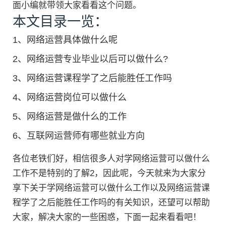
面小编就带领大家看看这个问题。
本文目录一览：
1、
网络运营具体做什么呢
2、
网络运营专业毕业以后可以做什么?
3、
网络运营课程学了之后能胜任工作吗
4、
网络运营岗位可以做什么
5、
网络运营是做什么的工作
6、
互联网运营师有哪些就业方向
各位老铁们好，相信很多人对学网络运营可以做什么
工作不是特别的了解2，因此呢，今天就来为大家分
享下关于学网络运营可以做什么工作以及网络运营课
程学了之后能胜任工作吗的有关知识，还望可以帮助
大家，解决大家的一些困惑，下面一起来看看吧！