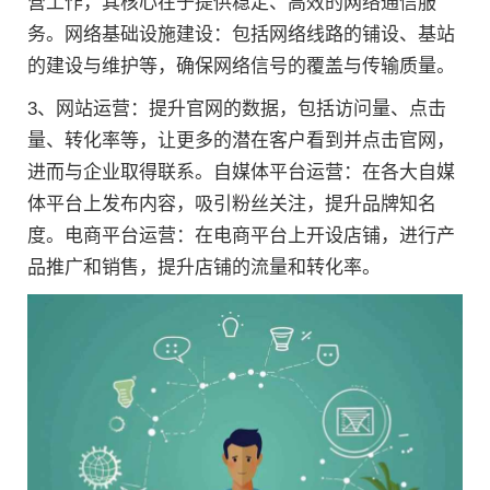
营工作，其核心在于提供稳定、高效的网络通信服
务。网络基础设施建设：包括网络线路的铺设、基站
的建设与维护等，确保网络信号的覆盖与传输质量。
3、网站运营：提升官网的数据，包括访问量、点击
量、转化率等，让更多的潜在客户看到并点击官网，
进而与企业取得联系。自媒体平台运营：在各大自媒
体平台上发布内容，吸引粉丝关注，提升品牌知名
度。电商平台运营：在电商平台上开设店铺，进行产
品推广和销售，提升店铺的流量和转化率。