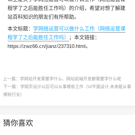
程学了之后能胜任工作吗）的介绍，希望对想了解建
站百科知识的朋友们有所帮助。
本文标题：
学网络运营可以做什么工作（网络运营课
程学了之后能胜任工作吗）
；本文链接：
https://zwz66.cn/jianz/237310.html。
上一篇：
学网站开发需要学什么、网站前端开发都需要学什么呢
下一篇：
学网页设计以后可以从事哪些工作（UI平面设计,未来能从事
哪些行业）
猜你喜欢