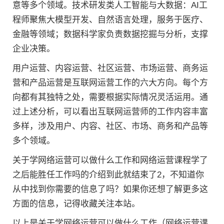
意等多个领域。技术研发类人工智能与大数据：AI工
程师聚焦大模型开发、自然语言处理，服务于医疗、
金融等领域；数据科学家负责数据挖掘与分析，支撑
企业决策。
用户运营、内容运营、社区运营、市场运营、商务运
营和产品运营是互联网运营工作的六大方向。每个方
向都有其独特之处，需要根据实际情况灵活运用。通
过上述分析，可以看出互联网运营师的工作内容丰富
多样，涉及用户、内容、社区、市场、商务和产品等
多个领域。
关于学网络运营可以做什么工作和网络运营课程学了
之后能胜任工作吗的介绍到此就结束了2，不知道你
从中找到你需要的信息了吗？如果你还想了解更多这
方面的信息，记得收藏关注本站。
以上是关于学网络运营可以做什么工作（网络运营课