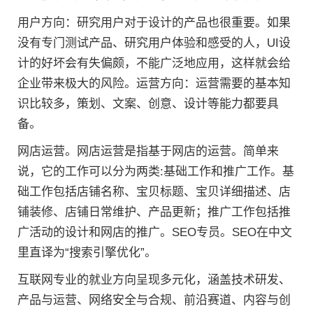
用户方向：研究用户对于设计的产品也很重要。如果
没有专门测试产品、研究用户体验和感受的人，UI设
计的好坏会有失偏颇，不能广泛地应用，这样就会给
企业带来极大的风险。运营方向：运营需要的基本知
识比较多，策划、文案、创意、设计等能力都要具
备。
网店运营。网店运营是指基于网店的运营。简单来
说，它的工作可以分为两类:基础工作和推广工作。基
础工作包括店铺名称、宝贝标题、宝贝详细描述、店
铺装修、店铺日常维护、产品更新；推广工作包括推
广活动的设计和网店的推广。SEO专员。SEO在中文
里直译为“搜索引擎优化”。
互联网专业的就业方向呈现多元化，涵盖技术研发、
产品与运营、网络安全与合规、前沿赛道、内容与创