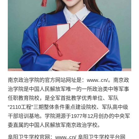
南京政治学院的官方网站网址是：www..cn/。南京政
治学院是中国人民解放军唯一的一所政治类中等军事
任职教育院校，是全军首批教学优秀单位、军队
“2110工程”三期整体条件重点建设院校、军队高中级
干部培训基地。学院溯源于1977年12月创办的中央军
委直属的中国人民解放军南京政治学校。
阜阳卫生学校官网：www..cn/ 阜阳卫生学校平台网