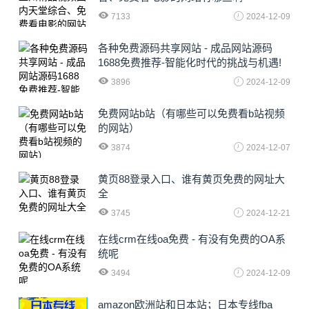
7133
2024-12-09
各种免费源码共享网站 - 成品网站源码
1688免费推荐-智能化时代的挑战与机遇!
3896
2024-12-09
免费网站b站（有哪些可以免费看b站视频
的网站）
3874
2024-12-07
黄页88登录入口、谁有黄页免费的网址大
全
3745
2024-12-21
在线crm在线oa免费 - 有没有免费的OA系
统呢
3494
2024-12-09
amazon欧洲站和日本站；日本专线fba