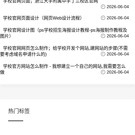
学校官网页面；浙江大学附属中学丁兰校区官网
2026-06-04
学校官网页面设计（网页Web设计流程）
2026-06-04
学校官网设计图（ps学校招生海报设计教程-ps海报制作教程及
图片）
2026-06-04
学校官网网页怎么制作；给学校开发个网站,建网站的步骤(不需
要考虑域名申请什么的)
2026-06-04
学校官方网站怎么制作 - 我想建立一个自己的网站,我需要怎么
做
2026-06-04
热门标签