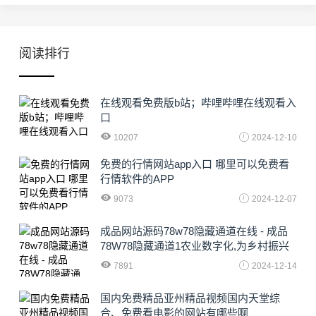
阅读排行
在线观看免费版b站；哔哩哔哩在线观看入
口
10207
2024-12-10
免费的行情网站app入口 哪里可以免费看
行情软件的APP
9073
2024-12-07
成品网站源码78w78隐藏通道在线 - 成品
78W78隐藏通道1农业数字化,为乡村振兴
注入新动力
7891
2024-12-14
国内免费精品亚州精品视频国内天堂综
合、免费看电影的网站有哪些啊