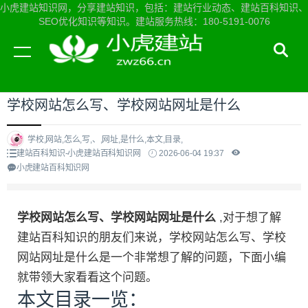
小虎建站知识网，分享建站知识，包括：建站行业动态、建站百科知识、
SEO优化知识等知识。建站服务热线：180-5191-0076
当前位置：
小虎建站知识网首页
>
建站百科知识
>
学校网站怎么写、学校网站网址是什么
学校,网站,怎么,写,、,网址,是什么,本文,目录,
建站百科知识-小虎建站百科知识网
2026-06-04 19:37
小虎建站百科知识网
学校网站怎么写、学校网站网址是什么
,对于想了解
建站百科知识的朋友们来说，学校网站怎么写、学校
网站网址是什么是一个非常想了解的问题，下面小编
就带领大家看看这个问题。
本文目录一览：