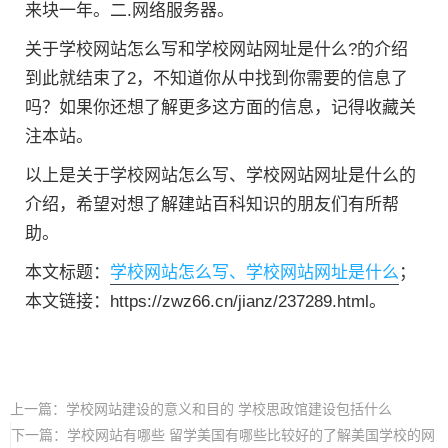
来块一年。二.网络服务器。
关于学校网站怎么写和学校网站网址是什么?的介绍
到此就结束了2，不知道你从中找到你需要的信息了
吗？如果你还想了解更多这方面的信息，记得收藏关
注本站。
以上是关于学校网站怎么写、学校网站网址是什么的
介绍，希望对想了解建站百科知识的朋友们有所帮
助。
本文标题：
学校网站怎么写、学校网站网址是什么
；
本文链接：https://zwz66.cn/jianz/237289.html。
上一篇：
学校网站建设的意义和目的 学校思政馆建设包括什么
下一篇：
学校网站有哪些 留学美国有哪些比较好的了解美国学校的网