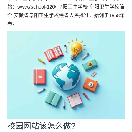
站：www./school-120/ 阜阳卫生学校 阜阳卫生学校简
介 安徽省阜阳卫生学校经省人民批准，始创于1958年
春。
校园网站该怎么做?