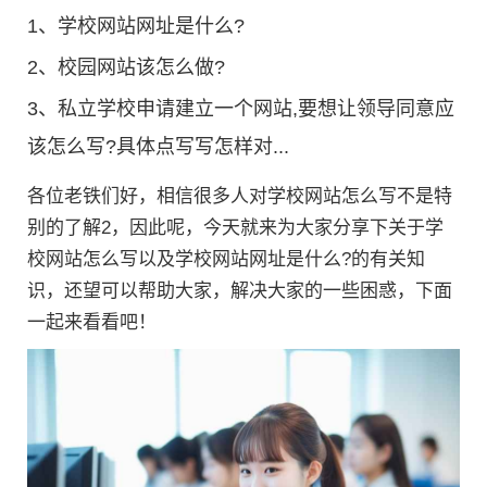
1、
学校网站网址是什么?
2、
校园网站该怎么做?
3、
私立学校申请建立一个网站,要想让领导同意应
该怎么写?具体点写写怎样对...
各位老铁们好，相信很多人对学校网站怎么写不是特
别的了解2，因此呢，今天就来为大家分享下关于学
校网站怎么写以及学校网站网址是什么?的有关知
识，还望可以帮助大家，解决大家的一些困惑，下面
一起来看看吧！