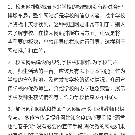
1、校园网排版布局不少学校的校园网没有经过合理
排版布局，整个网站都是学校的信息内容，找个学校
师资找半天才找到，这种校园网是非常不利于，别人
去了解学校。在校园网站排版布局方面，建议是将一
些重要的板块，单独用导航栏来进行引导，这样利于
网站推广和宣传。
2、校园网站建设的规划学校校园网作为学校门户
网，师生活动的平台，应该具有以下基本功能：作为
学校的宣传阵地。及时发布学校的活动情况，介绍宣
传学校的优秀师生，介绍学校的办学理念宗旨，展示
学校及师生获奖情况等；作为学校信息发布中心。
3、加强部门网站和教师个人网站建设,促进教师积极
参与。 多作宣传是提升网站知名度的必要手段 “酒香
也怕巷子深”,没有必要的宣传手段,再优秀的网站如果