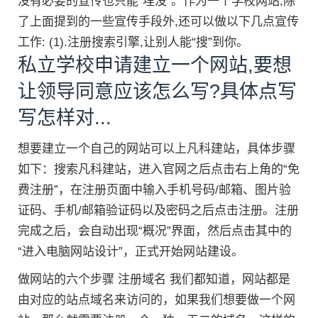
没有必要的宣传也只能“埋没”。作为一个学校网站,除
了上面提到的一些宣传手段外,还可以做以下几点宣传
工作: (1).注册搜索引擎,让别人能“搜”到你。
私立学校申请建立一个网站,要想
让领导同意应该怎么写?具体点写
写怎样对...
想要建立一个自己的网站可以上凡科建站，具体步骤
如下：搜索凡科建站，进入官网之后点击右上角的“免
费注册”，在注册页面中输入手机号码/邮箱、图片验
证码、手机/邮箱验证码以及密码之后点击注册。注册
完成之后，会自动出现“概况”界面，然后点击其中的
“进入电脑网站设计”，正式开始网站建设。
做网站的六个步骤 注册域名 我们都知道，网站都是
由对应的站点域名来访问的，如果我们想要做一个网