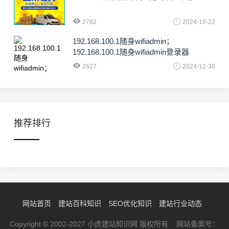
2782
2024-10-22
192.168.100.1随身wifiadmin；
192.168.100.1随身wifiadmin登录器
2627
2024-11-30
推荐排行
网站首页
建站百科知识
SEO优化知识
建站行业动态
Copyright © 2002-2027 小虎建站知识网 版权所有 网站备案号：