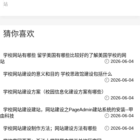
站
猜你喜欢
学校网站有哪些 留学美国有哪些比较好的了解美国学校的网
站
2026-06-04
学校网站建设的意义和目的 学校思政馆建设包括什么
2026-06-04
学校网站建设方案（校园信息化建设方案有哪些）
2026-06-04
学校网站建设建站，网站建设之PageAdmin建站系统的安装--甲
由科技
2026-06-04
学校网站建设制作方法；网站建设方法有哪些
2026-06-04