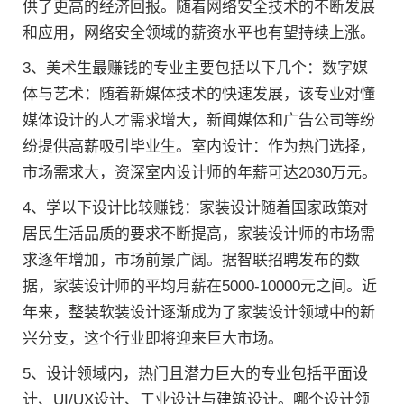
供了更高的经济回报。随着网络安全技术的不断发展
和应用，网络安全领域的薪资水平也有望持续上涨。
3、美术生最赚钱的专业主要包括以下几个：数字媒
体与艺术：随着新媒体技术的快速发展，该专业对懂
媒体设计的人才需求增大，新闻媒体和广告公司等纷
纷提供高薪吸引毕业生。室内设计：作为热门选择，
市场需求大，资深室内设计师的年薪可达2030万元。
4、学以下设计比较赚钱：家装设计随着国家政策对
居民生活品质的要求不断提高，家装设计师的市场需
求逐年增加，市场前景广阔。据智联招聘发布的数
据，家装设计师的平均月薪在5000-10000元之间。近
年来，整装软装设计逐渐成为了家装设计领域中的新
兴分支，这个行业即将迎来巨大市场。
5、设计领域内，热门且潜力巨大的专业包括平面设
计、UI/UX设计、工业设计与建筑设计。哪个设计领