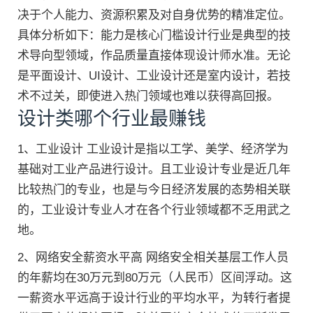
决于个人能力、资源积累及对自身优势的精准定位。
具体分析如下：能力是核心门槛设计行业是典型的技
术导向型领域，作品质量直接体现设计师水准。无论
是平面设计、UI设计、工业设计还是室内设计，若技
术不过关，即使进入热门领域也难以获得高回报。
设计类哪个行业最赚钱
1、工业设计 工业设计是指以工学、美学、经济学为
基础对工业产品进行设计。且工业设计专业是近几年
比较热门的专业，也是与今日经济发展的态势相关联
的，工业设计专业人才在各个行业领域都不乏用武之
地。
2、网络安全薪资水平高 网络安全相关基层工作人员
的年薪均在30万元到80万元（人民币）区间浮动。这
一薪资水平远高于设计行业的平均水平，为转行者提