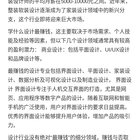
装设计师的平均月薪在5000-10000元之间。近年来，
整装软装设计逐渐成为了家装设计领域中的新兴分
支，这个行业即将迎来巨大市场。
学什么设计最赚钱，这主要取决于市场需求、个人技
能及经验等因素，但以下几个设计领域通常具有较高
的盈利潜力： 商业设计：包括平面设计、UI/UX设计
和品牌设计等。
最赚钱的设计专业包括界面设计、平面设计、家装设
计、数据分析及可视化设计以及制造业设计。 界面设
计 界面设计专注于人机交互界面的打造，尤其是网
页、应用程序等数字产品的设计。随着互联网和智能
手机的广泛使用，用户对界面设计的要求日益提高。
优秀的界面设计能够提升用户体验，增加产品的吸引
力。
设计行业没有绝对“最赚钱”的细分领域，赚钱与否取