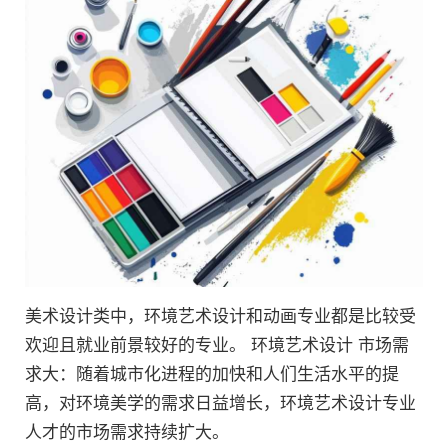
美术设计类中，环境艺术设计和动画专业都是比较受
欢迎且就业前景较好的专业。 环境艺术设计 市场需
求大：随着城市化进程的加快和人们生活水平的提
高，对环境美学的需求日益增长，环境艺术设计专业
人才的市场需求持续扩大。