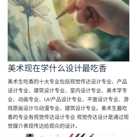
美术现在学什么设计最吃香
美术生吃香的十大专业包括视觉传达设计专业、产品
设计专业、建筑设计专业、室内设计专业、美术学专
业、动画专业、UI/产品设计专业、平面设计专业、游
戏原画设计与动漫专业、建筑设计专业。美术生最吃
香的专业有视觉传达设计专业 视觉传达设计是通过视
觉媒介表现传达给观众的设计。