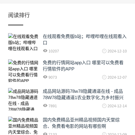
阅读排行
在线观看免费版b站；哔哩哔哩在线观看入
口
10207
2024-12-10
免费的行情网站app入口 哪里可以免费看
行情软件的APP
9073
2024-12-07
成品网站源码78w78隐藏通道在线 - 成品
78W78隐藏通道1农业数字化,为乡村振兴
注入新动力
7891
2024-12-14
国内免费精品亚州精品视频国内天堂综
合、免费看电影的网站有哪些啊
7133
2024-12-09