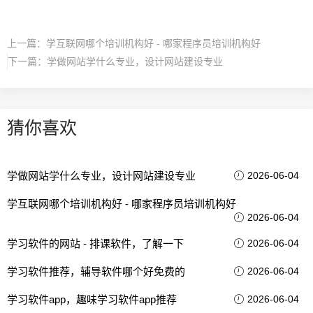
上一篇：
学互联网哪个培训机构好 - 哪家程序员培训机构好
下一篇：
学做网站学什么专业，设计网站建设专业
猜你喜欢
学做网站学什么专业，设计网站建设专业
2026-06-04
学互联网哪个培训机构好 - 哪家程序员培训机构好
2026-06-04
学习软件的网站 - 排课软件，了解一下
2026-06-04
学习软件推荐，辅导软件哪个好免费的
2026-06-04
学习软件app，趣味学习软件app推荐
2026-06-04