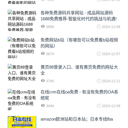
各种免费源码共享网站 - 成品网站源码
1688免费推荐-智能化时代的挑战与机遇!
3896
2024-12-09
免费网站b站（有哪些可以免费看b站视频
的网站）
3874
2024-12-07
黄页88登录入口、谁有黄页免费的网址大
全
3745
2024-12-21
在线crm在线oa免费 - 有没有免费的OA系
统呢
3494
2024-12-09
amazon欧洲站和日本站；日本专线fba