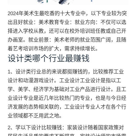
2024年美术生最吃香的十大专业中，以下专业较为突
出且好就业：美术教育专业：就业方向：不仅可以选
择进入学校从教，还可以在校外培训班任教或自己开
办画室。就业前景：美术老师的就业范围广阔，且随
着艺考培训市场的扩大，需求持续增长。
设计类哪个行业最赚钱
1、设计类行业总的来说都挺赚钱的，比较推荐工业
设计和动漫游戏设计。工业设计工业设计是指以工
学、美学、经济学为基础对工业产品进行设计。且工
业设计专业是近几年比较热门的专业，也是与今日经
济发展的态势相关联的，工业设计专业人才在各个行
业领域都不乏用武之地。
2、学以下设计比较赚钱：家装设计随着国家政策对