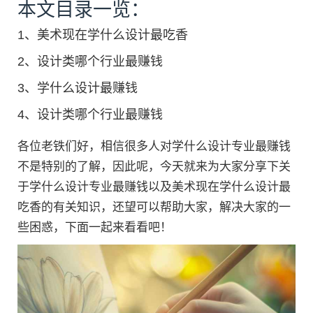
本文目录一览：
1、
美术现在学什么设计最吃香
2、
设计类哪个行业最赚钱
3、
学什么设计最赚钱
4、
设计类哪个行业最赚钱
各位老铁们好，相信很多人对学什么设计专业最赚钱
不是特别的了解，因此呢，今天就来为大家分享下关
于学什么设计专业最赚钱以及美术现在学什么设计最
吃香的有关知识，还望可以帮助大家，解决大家的一
些困惑，下面一起来看看吧！