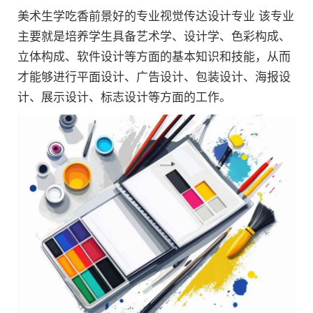
美术生学吃香前景好的专业视觉传达设计专业 该专业
主要就是培养学生具备艺术学、设计学、色彩构成、
立体构成、软件设计等方面的基本知识和技能，从而
才能够进行平面设计、广告设计、包装设计、海报设
计、展示设计、标志设计等方面的工作。