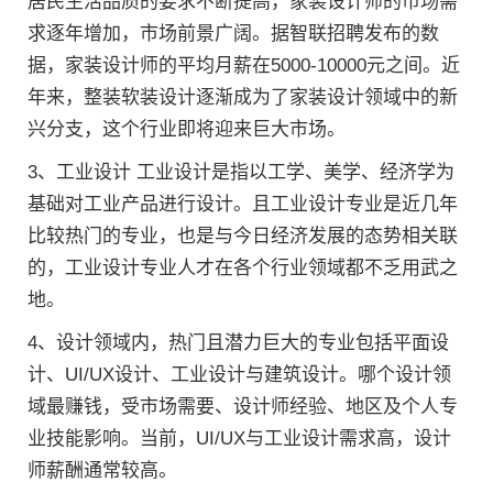
居民生活品质的要求不断提高，家装设计师的市场需
求逐年增加，市场前景广阔。据智联招聘发布的数
据，家装设计师的平均月薪在5000-10000元之间。近
年来，整装软装设计逐渐成为了家装设计领域中的新
兴分支，这个行业即将迎来巨大市场。
3、工业设计 工业设计是指以工学、美学、经济学为
基础对工业产品进行设计。且工业设计专业是近几年
比较热门的专业，也是与今日经济发展的态势相关联
的，工业设计专业人才在各个行业领域都不乏用武之
地。
4、设计领域内，热门且潜力巨大的专业包括平面设
计、UI/UX设计、工业设计与建筑设计。哪个设计领
域最赚钱，受市场需要、设计师经验、地区及个人专
业技能影响。当前，UI/UX与工业设计需求高，设计
师薪酬通常较高。