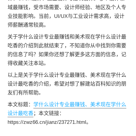
域最赚钱，受市场需要、设计师经验、地区及个人专
业技能影响。当前，UI/UX与工业设计需求高，设计
师薪酬通常较高。
关于学什么设计专业最赚钱和美术现在学什么设计最
吃香的介绍到此就结束了，不知道你从中找到你需要
的信息了吗？如果你还想了解更多这方面的信息，记
得收藏关注本站。
以上是关于学什么设计专业最赚钱、美术现在学什么
设计最吃香的介绍，希望对想了解建站百科知识的朋
友们有所帮助。
本文标题：
学什么设计专业最赚钱、美术现在学什么
设计最吃香
；本文链接：
https://zwz66.cn/jianz/237271.html。