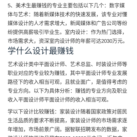
5、美术生最赚钱的专业主要包括以下几个：数字媒
体与艺术：随着新媒体技术的快速发展，该专业对懂
媒体设计的人才需求增大，新闻媒体和广告公司等纷
纷提供高薪吸引毕业生。室内设计：作为热门选择，
市场需求大，资深室内设计师的年薪可达2030万元。
学什么设计最赚钱
艺术设计类中平面设计师、艺术总监、时装设计师等
职业对应的专业较为赚钱，其中平面设计师专业发展
路径下的收入相当可观，且就业面广，是值得考虑的
专业方向。以下为具体分析：赚钱的专业方向及职业
收入平面设计师平面设计师的收入相当可观。
学以下设计比较赚钱：家装设计随着国家政策对居民
生活品质的要求不断提高，家装设计师的市场需求逐
年增加，市场前景广阔。据智联招聘发布的数据，家