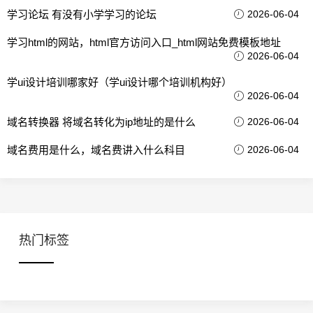
学习论坛 有没有小学学习的论坛
2026-06-04
学习html的网站，html官方访问入口_html网站免费模板地址
2026-06-04
学ui设计培训哪家好（学ui设计哪个培训机构好）
2026-06-04
域名转换器 将域名转化为ip地址的是什么
2026-06-04
域名费用是什么，域名费讲入什么科目
2026-06-04
热门标签