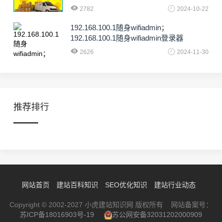
2782
2024-10-22
192.168.100.1随身wifiadmin；
192.168.100.1随身wifiadmin登录器
2626
2024-11-30
推荐排行
网站首页
建站百科知识
SEO优化知识
建站行业动态
Copyright © 2002-2027 小虎建站知识网 版权所有 网站备案号：
苏ICP备18016903号-19
苏公网安备32031202000909