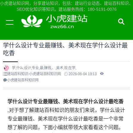
小虎建站知识网，分享建站知识，包括：建站行业动态、建站百科知识、
SEO优化知识等知识。建站服务热线：180-5191-0076
当前位置：
小虎建站知识网首页
>
建站百科知识
>
学什么设计专业最赚钱、美术现在学什么设计最
吃香
学,什么,设计,专业,最,赚钱,、,美术,现,在学,
建站百科知识-小虎建站百科知识网
2026-06-04 19:13
小虎建站百科知识网
学什么设计专业最赚钱、美术现在学什么设计最吃香
,对于想了解建站百科知识的朋友们来说，学什么设计
专业最赚钱、美术现在学什么设计最吃香是一个非常
想了解的问题，下面小编就带领大家看看这个问题。