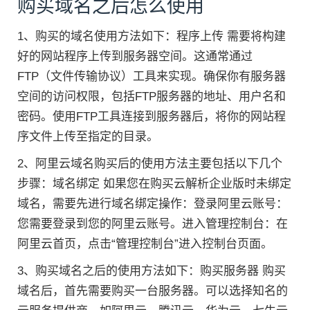
购买域名之后怎么使用
1、购买的域名使用方法如下：程序上传 需要将构建
好的网站程序上传到服务器空间。这通常通过
FTP（文件传输协议）工具来实现。确保你有服务器
空间的访问权限，包括FTP服务器的地址、用户名和
密码。使用FTP工具连接到服务器后，将你的网站程
序文件上传至指定的目录。
2、阿里云域名购买后的使用方法主要包括以下几个
步骤：域名绑定 如果您在购买云解析企业版时未绑定
域名，需要先进行域名绑定操作：登录阿里云账号：
您需要登录到您的阿里云账号。进入管理控制台：在
阿里云首页，点击“管理控制台”进入控制台页面。
3、购买域名之后的使用方法如下：购买服务器 购买
域名后，首先需要购买一台服务器。可以选择知名的