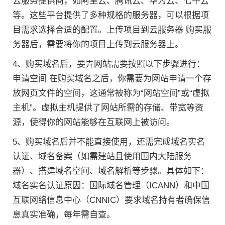
云服务提供商，如阿里云、腾讯云、华为云、七牛云
等。这些平台提供了多种规格的服务器，可以根据项
目需求选择合适的配置。上传项目到云服务器 购买服
务器后，需要将你的项目上传到云服务器上。
4、购买域名后，要弄网站需要按照以下步骤进行：
申请空间 在购买域名之后，你需要为网站申请一个存
放网页文件的空间，这通常被称为“网站空间”或“虚拟
主机”。虚拟主机提供了网站所需的存储、带宽等资
源，使得你的网站能够在互联网上被访问。
5、购买域名后并不能直接使用，还需完成域名实名
认证、域名备案（如需建站且使用国内大陆服务
器）、搭建域名空间、域名解析等步骤。具体如下：
域名实名认证原因：国际域名管理（ICANN）和中国
互联网络信息中心（CNNIC）要求域名持有者确保信
息真实准确，每年需自查。