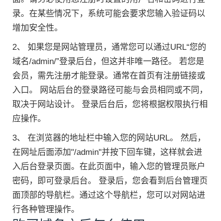
录。在某些情况下，系统可能会要求您输入验证码以
增加安全性。
2、 如果您是网站管理员，通常您可以通过URL“您的
域名/admin/”登录后台，但这并非唯一路径。 若您是
会员，需先注册才能登录。通常在首页有注册链接或
入口。 网站后台的登录路径可能与会员相同或不同，
取决于网站设计。 登录后台后，您将根据权限执行相
应操作。
3、 在浏览器的地址栏中输入您的网站URL。 然后，
在网址后面添加"/admin"并按下回车键，这样就会进
入后台登录页面。在此页面中，输入您的管理员账户
密码，即可登录后台。 登录后，您会看到后台管理页
面顶部的导航栏。通过这个导航栏，您可以对网站进
行各种管理操作。