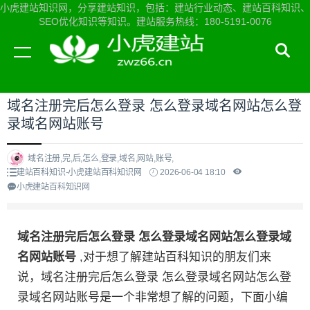
小虎建站知识网，分享建站知识，包括：建站行业动态、建站百科知识、
SEO优化知识等知识。建站服务热线：180-5191-0076
当前位置：
小虎建站知识网首页
>
建站百科知识
>
域名注册完后怎么登录 怎么登录域名网站怎么登
录域名网站账号
域名注册,完,后,怎么,登录,域名,网站,账号,
建站百科知识-小虎建站百科知识网
2026-06-04 18:10
小虎建站百科知识网
域名注册完后怎么登录 怎么登录域名网站怎么登录域
名网站账号
,对于想了解建站百科知识的朋友们来
说，域名注册完后怎么登录 怎么登录域名网站怎么登
录域名网站账号是一个非常想了解的问题，下面小编