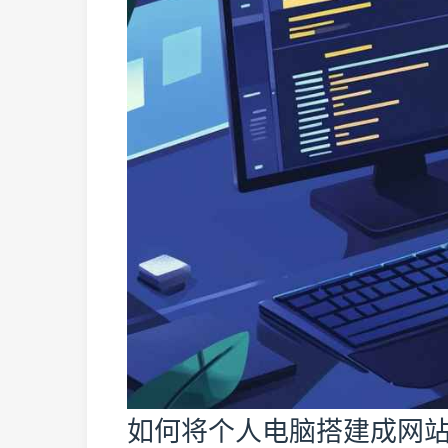
如何将个人电脑搭建成网