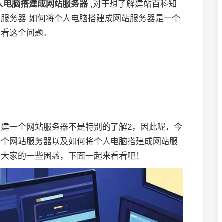
人电脑搭建成网站服务器
,对于想了解建站百科知
服务器 如何将个人电脑搭建成网站服务器是一个
看看这个问题。
建一个网站服务器不是特别的了解2，因此呢，今
一个网站服务器以及如何将个人电脑搭建成网站服
决大家的一些困惑，下面一起来看看吧！