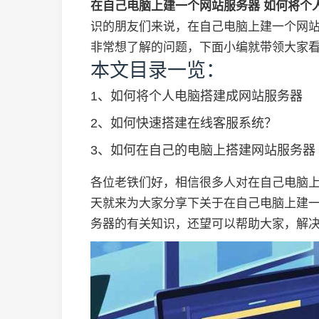
在自己电脑上建一个网站服务器 如何将个
识的朋友们来说，在自己电脑上建一个网站
非常想了解的问题，下面小编就带领大家
本文目录一览：
1、
如何将个人电脑搭建成网站服务器
2、
如何快速搭建在线客服系统？
3、
如何在自己的电脑上搭建网站服务器
各位老铁们好，相信很多人对在自己电脑上
天就来为大家分享下关于在自己电脑上建
务器的有关知识，还望可以帮助大家，解