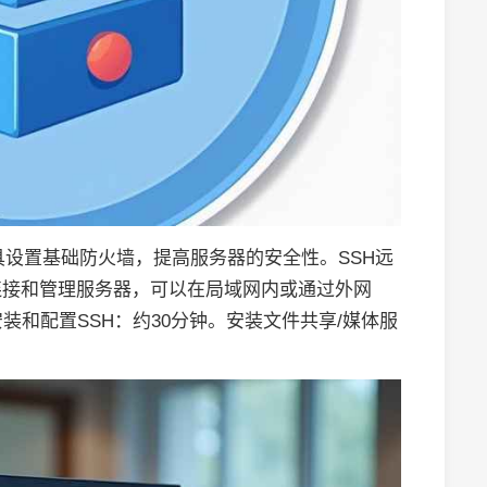
等工具设置基础防火墙，提高服务器的安全性。SSH远
程连接和管理服务器，可以在局域网内或通过外网
装和配置SSH：约30分钟。安装文件共享/媒体服