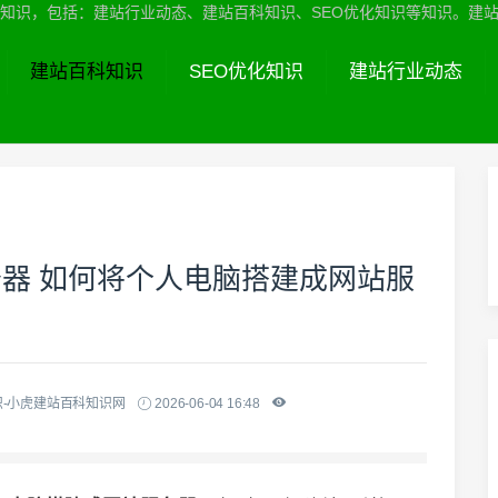
识，包括：建站行业动态、建站百科知识、SEO优化知识等知识。建站服务热线
建站百科知识
SEO优化知识
建站行业动态
器 如何将个人电脑搭建成网站服
-小虎建站百科知识网
2026-06-04 16:48