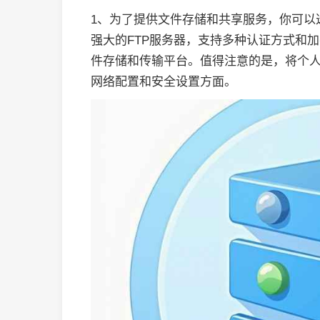
1、为了提供文件存储和共享服务，你可以选择安
强大的FTP服务器，支持多种认证方式和
件存储和传输平台。值得注意的是，将个
网络配置和安全设置方面。