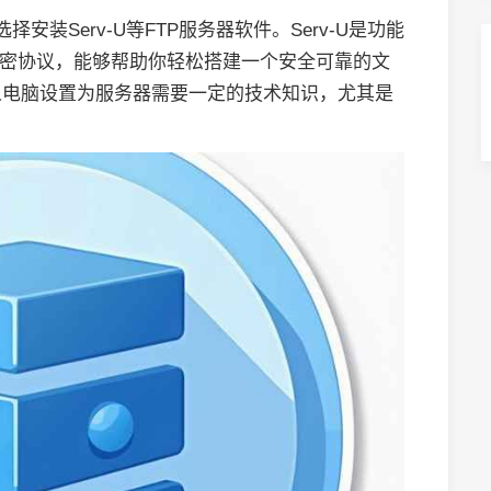
装Serv-U等FTP服务器软件。Serv-U是功能
加密协议，能够帮助你轻松搭建一个安全可靠的文
人电脑设置为服务器需要一定的技术知识，尤其是