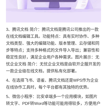
3、腾讯文档 简介：腾讯文档是腾讯公司推出的一款
在线文档编辑工具。功能特点：具有实时协作、多种
文档类型、强大的编辑功能、版本管理、云存储和同
步等特点；支持多种格式的文件导入导出；兼容性和
稳定性良好，满足企业用户各种需求。图片展示：无
忧企业文档 简介：无忧企业文档是由软开企服开发的
一款企业级在线文档，提供私有化部署。
4、在选择飞书、语雀、腾讯文档还是WPS作为企业
在线协作工具时，每个平台都有其独特的优势。
5、微信小程序：比安卓端多一个应用模块，如图片
转文字、PDF转Word等功能可能用得较多，方便用户