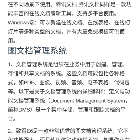
在不同场景下使用。腾讯文档 腾讯文档同样是一款功
能丰富的在线文档编辑工具，支持多平台使用。
Windows端：可以新建在线文档、在线表格、在线幻
灯片等多种类型的文档，并有大量免费模板可供使
用。
图文档管理系统
1、文档管理系统是组织在业务中用于创建、管理、
存储和共享文档的系统。这些文档可能包括各种格
式，如PDF、图像、视频、音频、电子表格、代码包
等。以下是关于文档管理系统的详细解释：定义与功
能文档管理系统（Document Management System，
简称DMS）是一个集中存储、管理和跟踪文档的平
台。
2、致得E6是一款非常优秀的图文档管理系统，它不