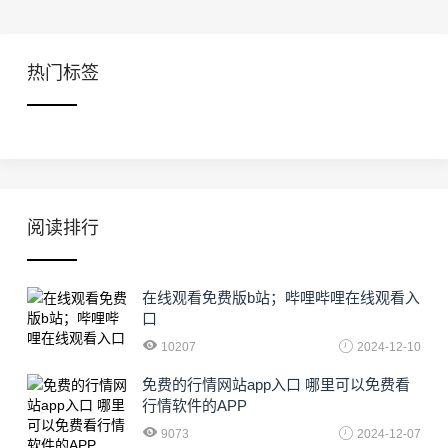
热门标签
阅读排行
在线观看免费版b站；哔哩哔哩在线观看入
口
10207
2024-12-10
免费的行情网站app入口 哪里可以免费看
行情软件的APP
9073
2024-12-07