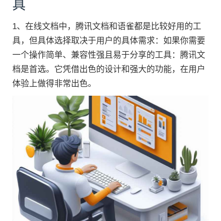
具
1、在线文档中，腾讯文档和语雀都是比较好用的工
具，但具体选择取决于用户的具体需求：如果你需要
一个操作简单、兼容性强且易于分享的工具：腾讯文
档是首选。它凭借出色的设计和强大的功能，在用户
体验上做得非常出色。