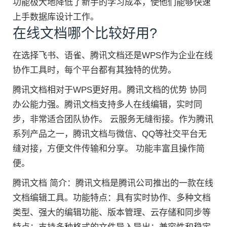
功能极大地降低了新手的学习成本，使他们能够快速
上手数据库设计工作。
在线文档哪个比较好用?
在选择飞书、语雀、腾讯文档还是WPS作为企业在线
协作工具时，每个平台都有其独特的优势。
腾讯文档相对于WPS更好用。腾讯文档的优势 协同
办公能力强。腾讯文档支持多人在线编辑，实时同
步，非常适合团队协作。 云服务无缝衔接。作为腾讯
系列产品之一，腾讯文档与微信、QQ等社交平台无
缝对接，方便文件传输和分享。 功能丰富且操作简
便。
腾讯文档 简介：腾讯文档是腾讯公司推出的一款在线
文档编辑工具。功能特点：具有实时协作、多种文档
类型、强大的编辑功能、版本管理、云存储和同步等