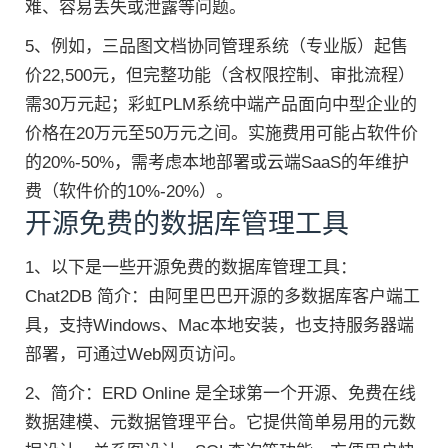
难、容易丢失或泄露等问题。
5、例如，三品图文档协同管理系统（专业版）起售
价22,500元，但完整功能（含权限控制、审批流程）
需30万元起；彩虹PLM系统中端产品面向中型企业的
价格在20万元至50万元之间。实施费用可能占软件价
的20%-50%，需考虑本地部署或云端SaaS的年维护
费（软件价的10%-20%）。
开源免费的数据库管理工具
1、以下是一些开源免费的数据库管理工具：
Chat2DB 简介：由阿里巴巴开源的多数据库客户端工
具，支持Windows、Mac本地安装，也支持服务器端
部署，可通过Web网页访问。
2、简介：ERD Online 是全球第一个开源、免费在线
数据建模、元数据管理平台。它提供简单易用的元数