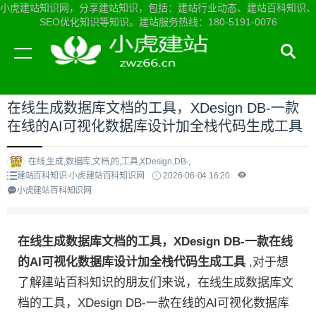
小虎建站知识网，分享建站知识，包括：建站行业动态、建站百科知识、
SEO优化知识等知识。建站服务热线：180-5191-0076
当前位置：
小虎建站知识网首页
>
建站百科知识
>
在线生成数据库文档的工具，XDesign DB-一款
在线的AI可视化数据库设计加全栈代码生成工具
在线,生成,数据库,文档,的,工具,XDesign,DB-,
建站百科知识-小虎建站百科知识网
2026-06-04 16:20
小虎建站百科知识网
在线生成数据库文档的工具，XDesign DB-一款在线
的AI可视化数据库设计加全栈代码生成工具
,对于想
了解建站百科知识的朋友们来说，在线生成数据库文
档的工具，XDesign DB-一款在线的AI可视化数据库