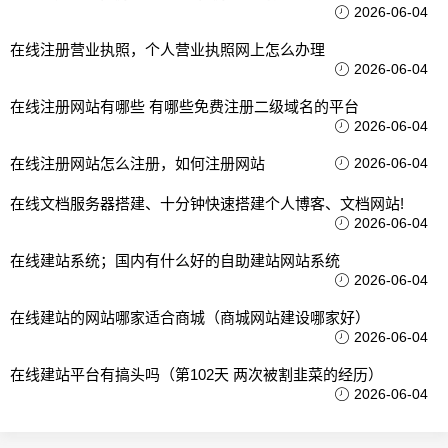
2026-06-04
在线注册营业执照，个人营业执照网上怎么办理
2026-06-04
在线注册网站有哪些 有哪些免费注册二级域名的平台
2026-06-04
在线注册网站怎么注册，如何注册网站
2026-06-04
在线文档服务器搭建、十分钟快速搭建个人博客、文档网站!
2026-06-04
在线建站系统；国内有什么好的自助建站网站系统
2026-06-04
在线建站的网站哪家适合商城（商城网站建设哪家好）
2026-06-04
在线建站平台有搞头吗（第102天 两次被割韭菜的经历）
2026-06-04