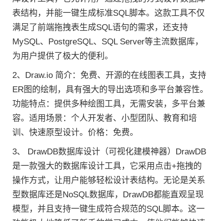
表结构，并能一键生成标准SQL脚本。这款工具不仅
满足了前端拖拽表生成SQL语句的需求，还支持
MySQL、PostgreSQL、SQL Server等主流数据库，
为用户提供了极大的便利。
2、Draw.io 简介：免费、开源的在线图表工具，支持
ER图的绘制，具有强大的导出选项和多平台兼容性。
功能特点：提供多种绘图工具，无需安装，多平台兼
容。适用场景：个人开发者、小型团队、教育和培
训、快速原型设计。价格：免费。
3、 DrawDB数据库设计（可视化建模神器）DrawDB
是一款强大的数据库设计工具，它采用点击+拖拽的
操作方式，让用户能够轻松设计表结构。无论是关系
型数据库还是NoSQL数据库，DrawDB都能直观呈现
模型，并且支持一键生成符合规范的SQL脚本。这一