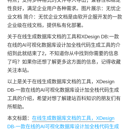
特点；支持多种格式的文件导入导出；兼容性和稳定
性良好，满足企业用户各种需求。图片展示：无忧企
业文档 简介：无忧企业文档是由软开企服开发的一款
企业级在线文档，提供私有化部署。
关于在线生成数据库文档的工具和XDesign DB:一款
在线的AI可视化数据库设计加全栈代码生成工具的介
绍到此就结束了2，不知道你从中找到你需要的信息
了吗？如果你还想了解更多这方面的信息，记得收藏
关注本站。
以上是关于在线生成数据库文档的工具，XDesign
DB-一款在线的AI可视化数据库设计加全栈代码生成
工具的介绍，希望对想了解建站百科知识的朋友们有
所帮助。
本文标题：
在线生成数据库文档的工具，XDesign
DB-一款在线的AI可视化数据库设计加全栈代码生成