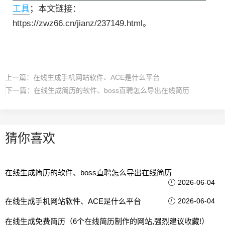
工具
；本文链接：
https://zwz66.cn/jianz/237149.html。
上一篇：
在线生成手机网站软件、ACE是什么平台
下一篇：
在线生成简历的软件、boss直聘怎么导出在线简历
猜你喜欢
在线生成简历的软件、boss直聘怎么导出在线简历
2026-06-04
在线生成手机网站软件、ACE是什么平台
2026-06-04
在线生成免费简历（6个在线简历制作的网站,强烈建议收藏!）