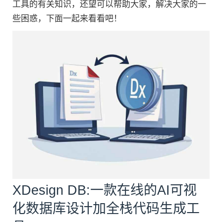
工具的有关知识，还望可以帮助大家，解决大家的一
些困惑，下面一起来看看吧！
XDesign DB:一款在线的AI可视
化数据库设计加全栈代码生成工