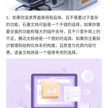
2、如果你追求界面美观和品味，且不需要过于复杂
的功能，石墨文档可能是一个不错的选择。如果你需
要全面的功能和强大的插件支持，且不介意外观上的
不足，腾讯文档将是一个很好的选择。如果你注重知
识管理和结构化体系的构建，且愿意为优质内容付
费，语雀文档将是一个值得考虑的选择。