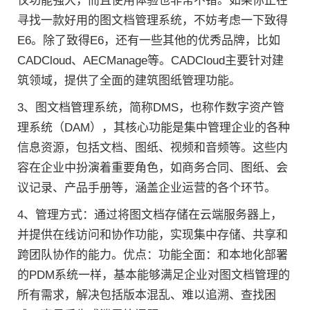
仅功能强大，而且使用体验也非常不错。如果你正在
寻找一款好用的图文档管理系统，不妨考虑一下致得
E6。除了致得E6，还有一些其他的优秀品牌，比如
CADCloud、AECManage等。CADCloud主要针对建
筑领域，提供了全面的建筑图纸管理功能。
3、图文档管理系统，简称DMS，也称作数字资产管
理系统（DAM），其核心功能是集中管理企业的各种
信息资源，包括文档、图纸、视频和音频等。这些内
容在企业中扮演着重要角色，如商务合同、图纸、会
议记录、产品手册等，涵盖企业运营的各个环节。
4、管理方式：通过将图文档存储在云端服务器上，
并提供在线访问和协作功能，实现集中存储、共享和
跨团队协作的能力。优点：功能全面：和本地化部署
的PDM系统一样，基本能够满足企业对图文档管理的
所有需求，解决包括版本混乱、难以追溯、查找困