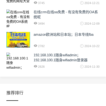
3745
2024-12-21
在线crm在线oa免费 - 有没有免费的OA系
统呢
3494
2024-12-09
amazon欧洲站和日本站；日本专线fba
2782
2024-10-22
192.168.100.1随身wifiadmin；
192.168.100.1随身wifiadmin登录器
2626
2024-11-30
推荐排行