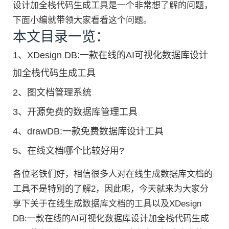
设计加全栈代码生成工具是一个非常想了解的问题，
下面小编就带领大家看看这个问题。
本文目录一览：
1、
XDesign DB:一款在线的AI可视化数据库设计
加全栈代码生成工具
2、
图文档管理系统
3、
开源免费的数据库管理工具
4、
drawDB:一款免费数据库设计工具
5、
在线文档哪个比较好用?
各位老铁们好，相信很多人对在线生成数据库文档的
工具不是特别的了解2，因此呢，今天就来为大家分
享下关于在线生成数据库文档的工具以及XDesign
DB:一款在线的AI可视化数据库设计加全栈代码生成