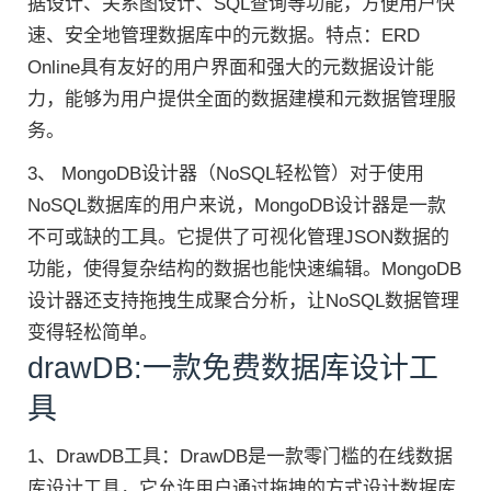
据设计、关系图设计、SQL查询等功能，方便用户快
速、安全地管理数据库中的元数据。特点：ERD
Online具有友好的用户界面和强大的元数据设计能
力，能够为用户提供全面的数据建模和元数据管理服
务。
3、 MongoDB设计器（NoSQL轻松管）对于使用
NoSQL数据库的用户来说，MongoDB设计器是一款
不可或缺的工具。它提供了可视化管理JSON数据的
功能，使得复杂结构的数据也能快速编辑。MongoDB
设计器还支持拖拽生成聚合分析，让NoSQL数据管理
变得轻松简单。
drawDB:一款免费数据库设计工
具
1、DrawDB工具：DrawDB是一款零门槛的在线数据
库设计工具，它允许用户通过拖拽的方式设计数据库