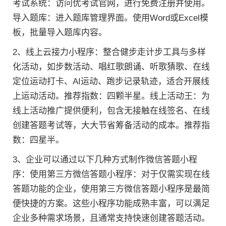
考试系统：访问优考试官网，进行免费注册并使用。
导入题库：进入题库管理界面。使用Word或Excel模
板，批量导入题库内容。
2、线上云接力小程序：整合健步走计步工具与多样
化活动，如步数活动、唱红歌朗诵、听歌猜歌、在线
定位运动打卡、AI运动、跑步记录轨迹，适合开展线
上运动活动。推荐指数：四颗半星。线上活动王：为
线上活动推广提供便利，包含无接触在线签名、在线
创建答题考试等，大大节省筹备活动的成本。推荐指
数：四星半。
3、企业可以通过以下几种方式制作微信答题小程
序：使用第三方微信答题小程序：对于仅需实现在线
答题功能的企业，使用第三方微信答题小程序是最简
便快捷的方案。这些小程序功能成熟丰富，可以满足
企业多种需求场景，且通常支持快速创建答题活动。