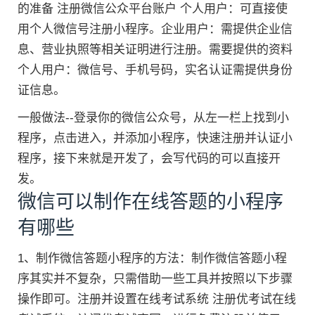
的准备 注册微信公众平台账户 个人用户：可直接使
用个人微信号注册小程序。企业用户：需提供企业信
息、营业执照等相关证明进行注册。需要提供的资料
个人用户：微信号、手机号码，实名认证需提供身份
证信息。
一般做法--登录你的微信公众号，从左一栏上找到小
程序，点击进入，并添加小程序，快速注册并认证小
程序，接下来就是开发了，会写代码的可以直接开
发。
微信可以制作在线答题的小程序
有哪些
1、制作微信答题小程序的方法：制作微信答题小程
序其实并不复杂，只需借助一些工具并按照以下步骤
操作即可。注册并设置在线考试系统 注册优考试在线