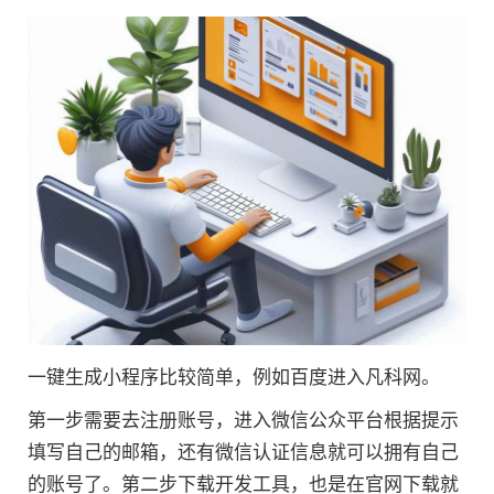
一键生成小程序比较简单，例如百度进入凡科网。
第一步需要去注册账号，进入微信公众平台根据提示
填写自己的邮箱，还有微信认证信息就可以拥有自己
的账号了。第二步下载开发工具，也是在官网下载就