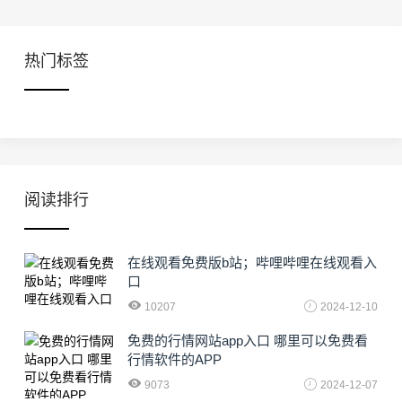
热门标签
阅读排行
在线观看免费版b站；哔哩哔哩在线观看入
口
10207
2024-12-10
免费的行情网站app入口 哪里可以免费看
行情软件的APP
9073
2024-12-07