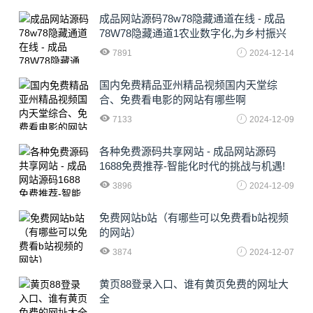
成品网站源码78w78隐藏通道在线 - 成品
78W78隐藏通道1农业数字化,为乡村振兴
注入新动力
7891
2024-12-14
国内免费精品亚州精品视频国内天堂综
合、免费看电影的网站有哪些啊
7133
2024-12-09
各种免费源码共享网站 - 成品网站源码
1688免费推荐-智能化时代的挑战与机遇!
3896
2024-12-09
免费网站b站（有哪些可以免费看b站视频
的网站）
3874
2024-12-07
黄页88登录入口、谁有黄页免费的网址大
全