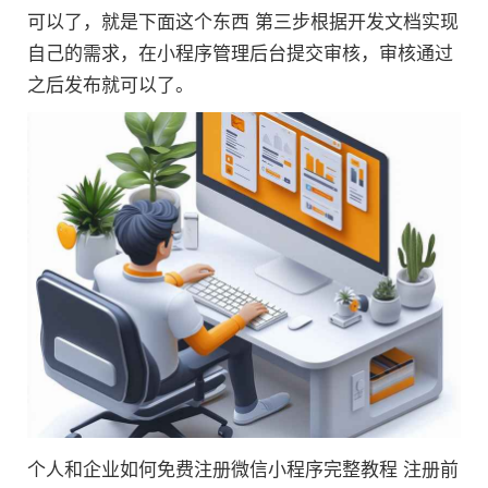
可以了，就是下面这个东西 第三步根据开发文档实现
自己的需求，在小程序管理后台提交审核，审核通过
之后发布就可以了。
个人和企业如何免费注册微信小程序完整教程 注册前