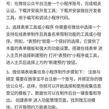
号：在微信公众平台注册一个小程序账号，完成相关
认证。下载并安装开发工具：下载并安装微信开发者
工具，用于编写和调试小程序代码。
2、选择表单工具或小程序 你需要在微信中选择一个
支持在线表单制作且具备名单限制功能的工具或小程
序。例如，“表预约”就是一个很好的选择，它提供了
丰富的表单模板和强大的功能设置。搭建在线表单 进
入主页并选择新建预约 打开“表预约”小程序或工具，
进入主页后选择上方的“新建预约”按钮。
3、微信填表收集信息小程序制作步骤如下： 注册与
绑定 需要在微享宝平台注册一个账号，并绑定你的微
信公众号。这样，你就可以开始选择和使用收集信息
登记的模板了。数据也可以在制作后台一键查看和导
出。 创建表单 进入功能管理页面，找到微互动模
块，打开微预约万能表功能。