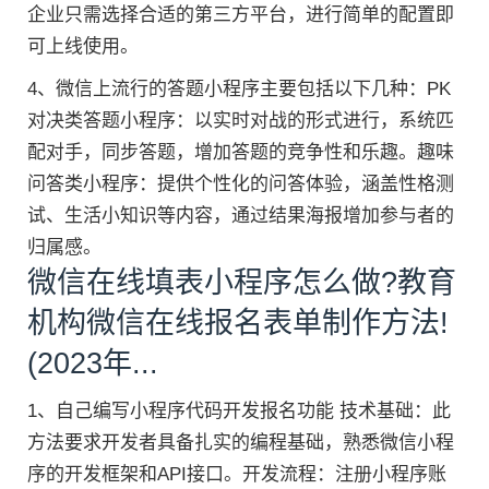
企业只需选择合适的第三方平台，进行简单的配置即
可上线使用。
4、微信上流行的答题小程序主要包括以下几种：PK
对决类答题小程序：以实时对战的形式进行，系统匹
配对手，同步答题，增加答题的竞争性和乐趣。趣味
问答类小程序：提供个性化的问答体验，涵盖性格测
试、生活小知识等内容，通过结果海报增加参与者的
归属感。
微信在线填表小程序怎么做?教育
机构微信在线报名表单制作方法!
(2023年...
1、自己编写小程序代码开发报名功能 技术基础：此
方法要求开发者具备扎实的编程基础，熟悉微信小程
序的开发框架和API接口。开发流程：注册小程序账