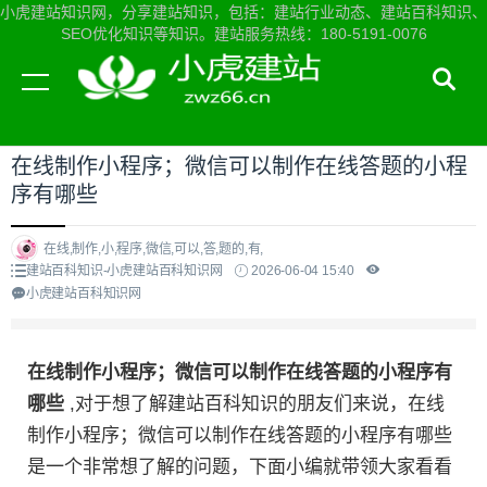
小虎建站知识网，分享建站知识，包括：建站行业动态、建站百科知识、
SEO优化知识等知识。建站服务热线：180-5191-0076
当前位置：
小虎建站知识网首页
>
建站百科知识
>
在线制作小程序；微信可以制作在线答题的小程
序有哪些
在线,制作,小,程序,微信,可以,答,题的,有,
建站百科知识-小虎建站百科知识网
2026-06-04 15:40
小虎建站百科知识网
在线制作小程序；微信可以制作在线答题的小程序有
哪些
,对于想了解建站百科知识的朋友们来说，在线
制作小程序；微信可以制作在线答题的小程序有哪些
是一个非常想了解的问题，下面小编就带领大家看看