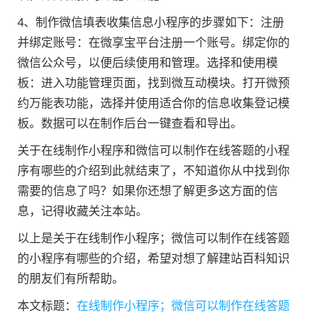
4、制作微信填表收集信息小程序的步骤如下：注册
并绑定账号：在微享宝平台注册一个账号。绑定你的
微信公众号，以便后续使用和管理。选择和使用模
板：进入功能管理页面，找到微互动模块。打开微预
约万能表功能，选择并使用适合你的信息收集登记模
板。数据可以在制作后台一键查看和导出。
关于在线制作小程序和微信可以制作在线答题的小程
序有哪些的介绍到此就结束了，不知道你从中找到你
需要的信息了吗？如果你还想了解更多这方面的信
息，记得收藏关注本站。
以上是关于在线制作小程序；微信可以制作在线答题
的小程序有哪些的介绍，希望对想了解建站百科知识
的朋友们有所帮助。
本文标题：
在线制作小程序；微信可以制作在线答题