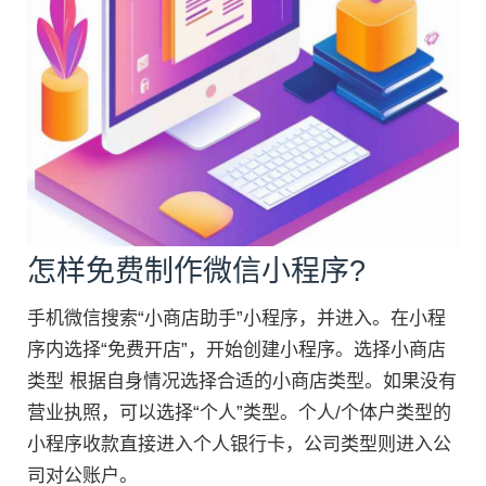
怎样免费制作微信小程序?
手机微信搜索“小商店助手”小程序，并进入。在小程
序内选择“免费开店”，开始创建小程序。选择小商店
类型 根据自身情况选择合适的小商店类型。如果没有
营业执照，可以选择“个人”类型。个人/个体户类型的
小程序收款直接进入个人银行卡，公司类型则进入公
司对公账户。