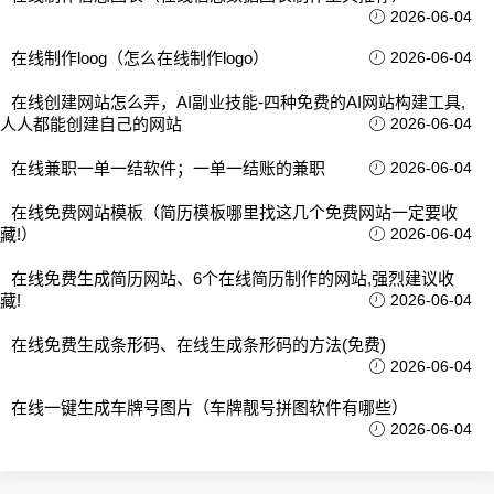
2026-06-04
在线制作loog（怎么在线制作logo）
2026-06-04
在线创建网站怎么弄，AI副业技能-四种免费的AI网站构建工具,
人人都能创建自己的网站
2026-06-04
在线兼职一单一结软件；一单一结账的兼职
2026-06-04
在线免费网站模板（简历模板哪里找这几个免费网站一定要收
藏!）
2026-06-04
在线免费生成简历网站、6个在线简历制作的网站,强烈建议收
藏!
2026-06-04
在线免费生成条形码、在线生成条形码的方法(免费)
2026-06-04
在线一键生成车牌号图片（车牌靓号拼图软件有哪些）
2026-06-04