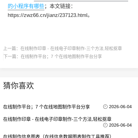
的小程序有哪些
；本文链接：
https://zwz66.cn/jianz/237123.html。
上一篇：
在线制作印章 - 在线电子印章制作-三个方法,轻松抠章
下一篇：
在线制作平台；7 个在线地图制作平台分享
猜你喜欢
在线制作平台；7 个在线地图制作平台分享
2026-06-04
在线制作印章 - 在线电子印章制作-三个方法,轻松抠章
2026-06-04
在线制作信息图表（在线信息数据图表制作工具推荐）