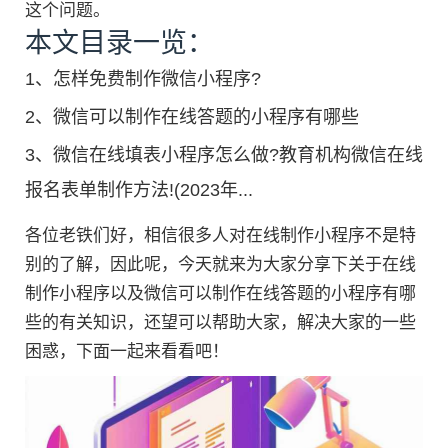
这个问题。
本文目录一览：
1、
怎样免费制作微信小程序?
2、
微信可以制作在线答题的小程序有哪些
3、
微信在线填表小程序怎么做?教育机构微信在线
报名表单制作方法!(2023年...
各位老铁们好，相信很多人对在线制作小程序不是特
别的了解，因此呢，今天就来为大家分享下关于在线
制作小程序以及微信可以制作在线答题的小程序有哪
些的有关知识，还望可以帮助大家，解决大家的一些
困惑，下面一起来看看吧！