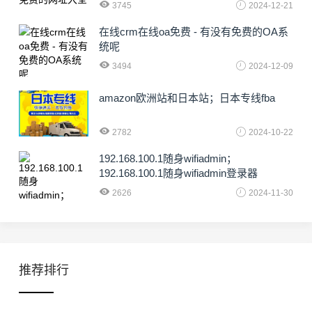
3745
2024-12-21
在线crm在线oa免费 - 有没有免费的OA系
统呢
3494
2024-12-09
amazon欧洲站和日本站；日本专线fba
2782
2024-10-22
192.168.100.1随身wifiadmin；
192.168.100.1随身wifiadmin登录器
2626
2024-11-30
推荐排行