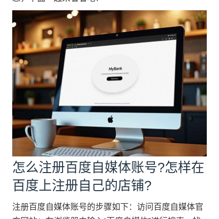
怎么注册百度自媒体账号?怎样在
百度上注册自己的店铺?
注册百度自媒体账号的步骤如下：访问百度自媒体官