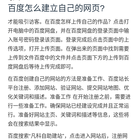
百度怎么建立自己的网页?
才能吸引访客。在百度怎样上传自己的作品？点击打
开电脑中的百度网盘，并在百度网盘的登录页面中输
入账号密码登录该页面。登录完成后点击页面中的上
传选项，打开上传页面。在弹出来的页面中找到需要
上传到文件百度中的文件并点击页面下方的上传到百
度网盘后等待上传完成即可。
在百度创建自己的网站的方法是准备工作、百度站长
平台注册、添加网站、验证网站、提交网站地图、优
化关键词和描述。准备工作 在开始注册之前，需要进
行一些准备工作。确保网站已经建设完成并且正常运
行。准备好网站主页、关键词和描述等信息，这些将
会在搜索结果中显示。
百度搜索“凡科自助建站”，点击进入网站后，注册网