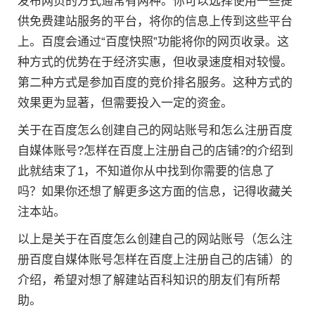
发布网页的方式通常有两种。你可以选择使用一些提
供免费建站服务的平台，将你的信息上传到这些平台
上。百度会通过“百度快照”功能将你的网页收录。这
种方式的优势在于经济实惠，但收录速度相对较慢。
第二种方式是参加百度的竞价排名服务。这种方式的
效果更为显著，但需要投入一定的资金。
关于在百度怎么创建自己的网站账号和怎么注册百度
自媒体账号?怎样在百度上注册自己的店铺?的介绍到
此就结束了1，不知道你从中找到你需要的信息了
吗？如果你还想了解更多这方面的信息，记得收藏关
注本站。
以上是关于在百度怎么创建自己的网站账号（怎么注
册百度自媒体账号怎样在百度上注册自己的店铺）的
介绍，希望对想了解建站百科知识的朋友们有所帮
助。