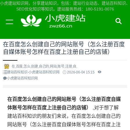
小虎建站知识网，分享建站知识，包括：建站行业动态、建站百科知识、
SEO优化知识等知识。建站服务热线：180-5191-0076
当前位置：
小虎建站知识网首页
>
建站百科知识
>
在百度怎么创建自己的网站账号（怎么注册百度
自媒体账号怎样在百度上注册自己的店铺）
在,百度,怎么,创建,自己的,网站,账号,注册,自,
建站百科知识-小虎建站百科知识网
2026-06-04 15:15
小虎建站百科知识网
在百度怎么创建自己的网站账号（怎么注册百度自媒
体账号怎样在百度上注册自己的店铺）
,对于想了解
建站百科知识的朋友们来说，在百度怎么创建自己的
网站账号（怎么注册百度自媒体账号怎样在百度上注