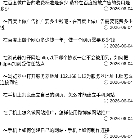
在百度做广告的收费标准是多少 选择在百度投放广告的费用是
多少
2026-06-04
在百度上做广告推广要多少钱呢 - 在百度上做广告需要花费多少
钱
2026-06-04
在百度上做个网页多少钱一年；做一个网页需要多少钱
2026-06-04
在浏览器打开网址http,以下哪个协议一定不会被用到，如何把
http添加到受信任站点
2026-06-04
在浏览器中打开服务器地址 192.168.1.12为服务器地址电脑怎么
连接到它
2026-06-04
在手机上怎么建立自己的网页、怎么才能建立手机网站
2026-06-04
在手机上怎么做网站推广，怎样使用微博做网站推广
2026-06-04
在手机上如何创建自己的网站 - 手机上如何制作连接
2026-06-04