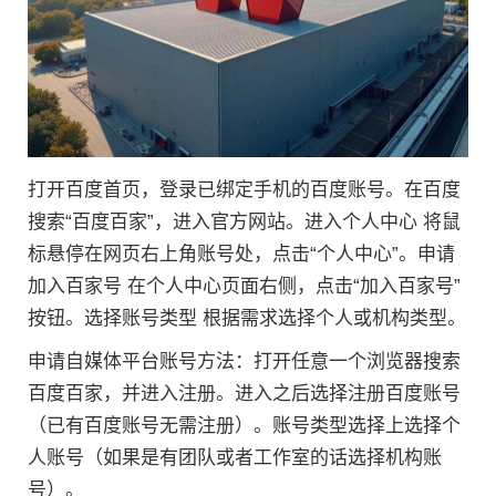
打开百度首页，登录已绑定手机的百度账号。在百度
搜索“百度百家”，进入官方网站。进入个人中心 将鼠
标悬停在网页右上角账号处，点击“个人中心”。申请
加入百家号 在个人中心页面右侧，点击“加入百家号”
按钮。选择账号类型 根据需求选择个人或机构类型。
申请自媒体平台账号方法：打开任意一个浏览器搜索
百度百家，并进入注册。进入之后选择注册百度账号
（已有百度账号无需注册）。账号类型选择上选择个
人账号（如果是有团队或者工作室的话选择机构账
号）。