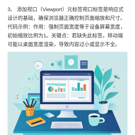
3、 添加视口（Viewport）元标签视口标签是响应式
设计的基础，确保浏览器正确控制页面缩放和尺寸。
代码示例：作用：强制页面宽度等于设备屏幕宽度，
初始缩放比例为1。关键点：若缺失此标签，移动端
可能以桌面宽度渲染，导致内容过小或显示不全。