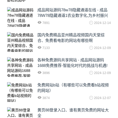
成品网站源码78w78隐藏通道在线 - 成品
78W78隐藏通道1农业数字化,为乡村振兴
注入新动力
7891
2024-12-14
国内免费精品亚州精品视频国内天堂综
合、免费看电影的网站有哪些啊
7133
2024-12-09
各种免费源码共享网站 - 成品网站源码
1688免费推荐-智能化时代的挑战与机遇!
3896
2024-12-09
免费网站b站（有哪些可以免费看b站视频
的网站）
3874
2024-12-07
黄页88登录入口、谁有黄页免费的网址大
全