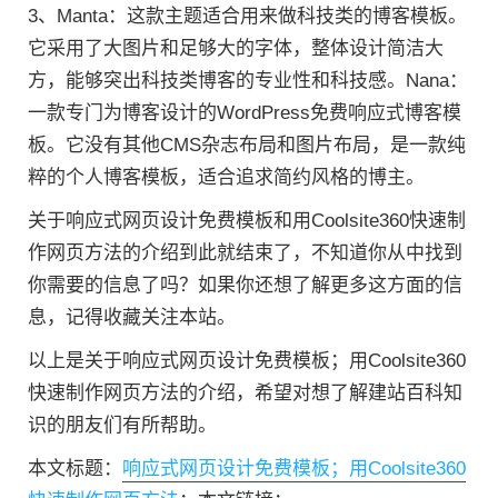
3、Manta：这款主题适合用来做科技类的博客模板。
它采用了大图片和足够大的字体，整体设计简洁大
方，能够突出科技类博客的专业性和科技感。Nana：
一款专门为博客设计的WordPress免费响应式博客模
板。它没有其他CMS杂志布局和图片布局，是一款纯
粹的个人博客模板，适合追求简约风格的博主。
关于响应式网页设计免费模板和用Coolsite360快速制
作网页方法的介绍到此就结束了，不知道你从中找到
你需要的信息了吗？如果你还想了解更多这方面的信
息，记得收藏关注本站。
以上是关于响应式网页设计免费模板；用Coolsite360
快速制作网页方法的介绍，希望对想了解建站百科知
识的朋友们有所帮助。
本文标题：
响应式网页设计免费模板；用Coolsite360