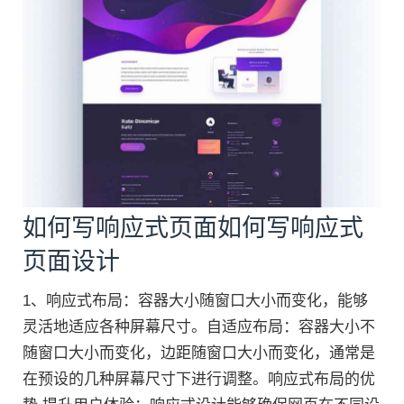
如何写响应式页面如何写响应式
页面设计
1、响应式布局：容器大小随窗口大小而变化，能够
灵活地适应各种屏幕尺寸。自适应布局：容器大小不
随窗口大小而变化，边距随窗口大小而变化，通常是
在预设的几种屏幕尺寸下进行调整。响应式布局的优