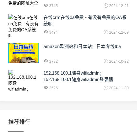
3745
2024-12-21
在线crm在线oa免费 - 有没有免费的OA系
统呢
3494
2024-12-09
amazon欧洲站和日本站；日本专线fba
2782
2024-10-22
192.168.100.1随身wifiadmin；
192.168.100.1随身wifiadmin登录器
2626
2024-11-30
推荐排行