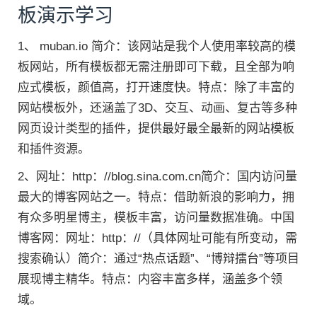
板演示学习
1、 muban.io 简介：该网站是我个人使用率较高的模
板网站，所有模板都无需注册即可下载，且全部为响
应式模板，颜值高，打开速度快。特点：除了丰富的
网站模板外，还涵盖了3D、交互、动画、复古等多种
网页设计类型的插件，提供最好最全最新的网站模板
和插件资源。
2、网址：http：//blog.sina.com.cn简介：国内访问量
最大的博客网站之一。特点：借助新浪的影响力，拥
有众多明星博主，模板丰富，访问量数据准确。中国
博客网：网址：http：//（具体网址可能有所变动，需
搜索确认）简介：通过“热点话题”、“博辩擂台”等项目
展现博主精华。特点：内容丰富多样，涵盖多个领
域。