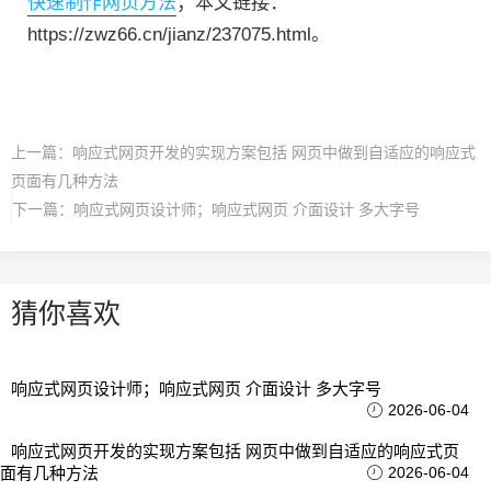
快速制作网页方法
；本文链接：
https://zwz66.cn/jianz/237075.html。
上一篇：
响应式网页开发的实现方案包括 网页中做到自适应的响应式
页面有几种方法
下一篇：
响应式网页设计师；响应式网页 介面设计 多大字号
猜你喜欢
响应式网页设计师；响应式网页 介面设计 多大字号
2026-06-04
响应式网页开发的实现方案包括 网页中做到自适应的响应式页
面有几种方法
2026-06-04