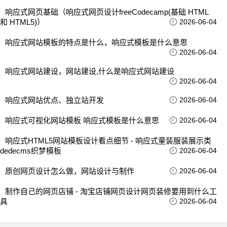
响应式网页基础（响应式网页设计freeCodecamp(基础 HTML
和 HTML5)）
2026-06-04
响应式网站模板的特点是什么，响应式模板是什么意思
2026-06-04
响应式网站建设，网站建设,什么是响应式网站建设
2026-06-04
响应式网站优点、独立站开发
2026-06-04
响应式可视化网站模板 响应式模板是什么意思
2026-06-04
响应式HTML5网站模板设计看点细节 - 响应式童装服装展示类
dedecms织梦模板
2026-06-04
原创网页设计怎么做，网站设计与制作
2026-06-04
制作自己的网页店铺 - 淘宝店铺网页设计网页装修要用到什么工
具
2026-06-04