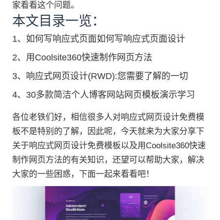
家看看这个问题。
本文目录一览：
1、
如何写响应式页面如何写响应式页面设计
2、
用Coolsite360快速制作网页方法
3、
响应式网页设计(RWD):您需要了解的一切
4、
30多款简洁个人博客网站网页模板演示学习
各位老铁们好，相信很多人对响应式网页设计免费模
板不是特别的了解，因此呢，今天就来为大家分享下
关于响应式网页设计免费模板以及用Coolsite360快速
制作网页方法的有关知识，还望可以帮助大家，解决
大家的一些困惑，下面一起来看看吧！