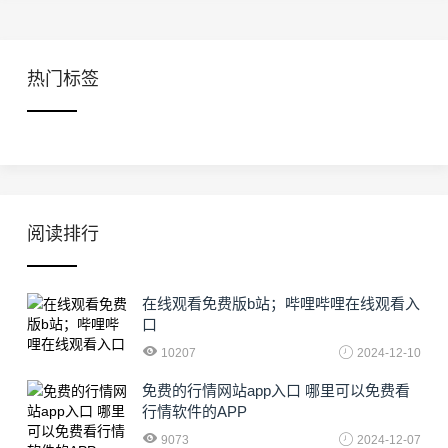
热门标签
阅读排行
在线观看免费版b站；哔哩哔哩在线观看入
口
10207
2024-12-10
免费的行情网站app入口 哪里可以免费看
行情软件的APP
9073
2024-12-07