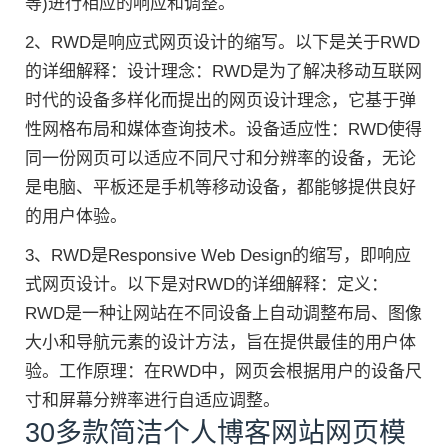
等)进行相应的响应和调整。
2、RWD是响应式网页设计的缩写。以下是关于RWD
的详细解释：设计理念：RWD是为了解决移动互联网
时代的设备多样化而提出的网页设计理念，它基于弹
性网格布局和媒体查询技术。设备适应性：RWD使得
同一份网页可以适应不同尺寸和分辨率的设备，无论
是电脑、平板还是手机等移动设备，都能够提供良好
的用户体验。
3、RWD是Responsive Web Design的缩写，即响应
式网页设计。以下是对RWD的详细解释：定义：
RWD是一种让网站在不同设备上自动调整布局、图像
大小和导航元素的设计方法，旨在提供最佳的用户体
验。工作原理：在RWD中，网页会根据用户的设备尺
寸和屏幕分辨率进行自适应调整。
30多款简洁个人博客网站网页模