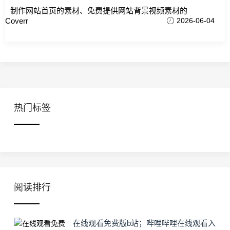
制作网站首页的素材、免费提供网站背景视频素材的
Coverr
2026-06-04
热门标签
阅读排行
在线观看免费版b站；哔哩哔哩在线观看入