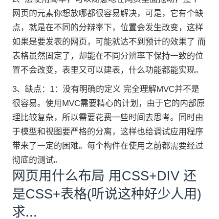
网页的元素你想放哪都很容易解决，可是，它有个缺
点，就是在不同的分辩率下，位置会发生改变，这样
如果是要发表的网页，可能就达不到预计的效果了 而
表格虽然固定了，却能在不同分辨率下保持一致的位
置不会改变，表里又可以建表，什么功能都能实现。
3、缺点：1：没有明确的定义 完全理解MVC并不是
很容易。使用MVC需要精心的计划，由于它的内部原
理比较复杂，所以需要花费一些时间去思考。同时由
于模型和视图要严格的分离，这样也给调试应用程序
带来了一定的困难。每个构件在使用之前都需要经过
彻底的测试。
网页用什么布局 用CSS+DIV 还
是CSS+表格(听说这种好少人用)
求...