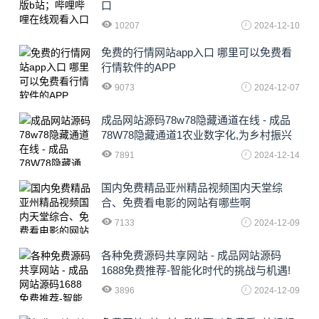
口
10207
2024-12-10
免费的行情网站app入口 哪里可以免费看
行情软件的APP
9073
2024-12-07
成品网站源码78w78隐藏通道在线 - 成品
78W78隐藏通道1农业数字化,为乡村振兴
注入新动力
7891
2024-12-14
国内免费精品亚州精品视频国内天堂综
合、免费看电影的网站有哪些啊
7133
2024-12-09
各种免费源码共享网站 - 成品网站源码
1688免费推荐-智能化时代的挑战与机遇!
3896
2024-12-09