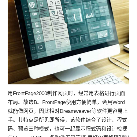
用FrontFage2000制作网页时，经常用表格进行页面
布局。故选B。FrontPage使用方便简单，会用Word
就能做网页，因此相对Dreamweaver等软件更容易上
手。其特点是所见即所得，该软件结合了设计、程式
码、预览三种模式，也可一起显示程式码和设计检视