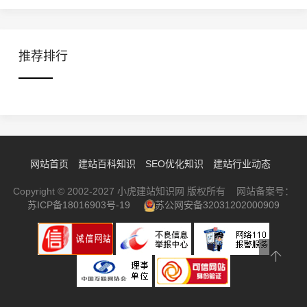
推荐排行
网站首页
建站百科知识
SEO优化知识
建站行业动态
Copyright © 2002-2027 小虎建站知识网 版权所有 网站备案号：
苏ICP备18016903号-19
苏公网安备32031202000909