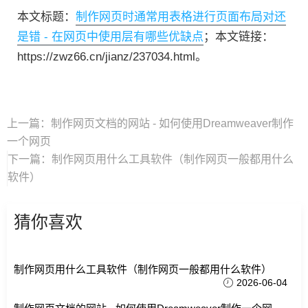
本文标题：
制作网页时通常用表格进行页面布局对还
是错 - 在网页中使用层有哪些优缺点
；本文链接：
https://zwz66.cn/jianz/237034.html。
上一篇：
制作网页文档的网站 - 如何使用Dreamweaver制作
一个网页
下一篇：
制作网页用什么工具软件（制作网页一般都用什么
软件）
猜你喜欢
制作网页用什么工具软件（制作网页一般都用什么软件）
2026-06-04