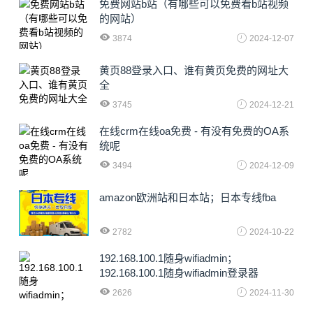
免费网站b站（有哪些可以免费看b站视频
的网站）
3874
2024-12-07
黄页88登录入口、谁有黄页免费的网址大
全
3745
2024-12-21
在线crm在线oa免费 - 有没有免费的OA系
统呢
3494
2024-12-09
amazon欧洲站和日本站；日本专线fba
2782
2024-10-22
192.168.100.1随身wifiadmin；
192.168.100.1随身wifiadmin登录器
2626
2024-11-30