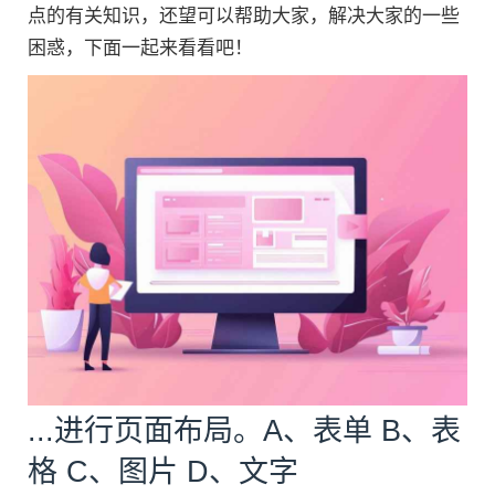
点的有关知识，还望可以帮助大家，解决大家的一些
困惑，下面一起来看看吧！
...进行页面布局。A、表单 B、表
格 C、图片 D、文字