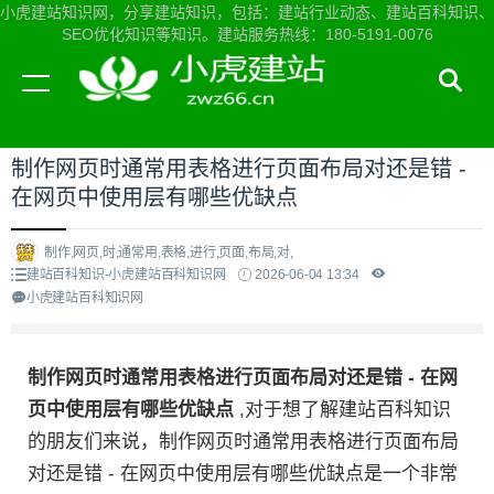
小虎建站知识网，分享建站知识，包括：建站行业动态、建站百科知识、
SEO优化知识等知识。建站服务热线：180-5191-0076
当前位置：
小虎建站知识网首页
>
建站百科知识
>
制作网页时通常用表格进行页面布局对还是错 -
在网页中使用层有哪些优缺点
制作,网页,时,通常用,表格,进行,页面,布局,对,
建站百科知识-小虎建站百科知识网
2026-06-04 13:34
小虎建站百科知识网
制作网页时通常用表格进行页面布局对还是错 - 在网
页中使用层有哪些优缺点
,对于想了解建站百科知识
的朋友们来说，制作网页时通常用表格进行页面布局
对还是错 - 在网页中使用层有哪些优缺点是一个非常