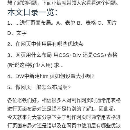
想了解的问题，下面小编就带领大家看看这个问题。
本文目录一览：
1、
...进行页面布局。A、表单 B、表格 C、图片
D、文字
2、
在网页中使用层有哪些优缺点
3、
网页用什么布局 用CSS+DIV 还是CSS+表格
(听说这种好少人用) 求...
4、
DW中新建html页如何设置大小啊?
5、
做网页一般怎么布局啊?
各位老铁们好，相信很多人对制作网页时通常用表格
进行页面布局对还是错不是特别的了解1，因此呢，
今天就来为大家分享下关于制作网页时通常用表格进
行页面布局对还是错以及在网页中使用层有哪些优缺