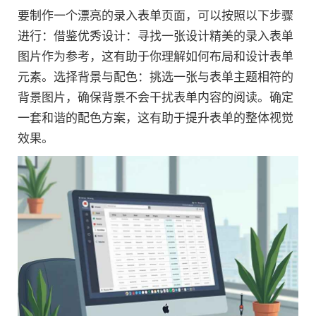
要制作一个漂亮的录入表单页面，可以按照以下步骤
进行：借鉴优秀设计：寻找一张设计精美的录入表单
图片作为参考，这有助于你理解如何布局和设计表单
元素。选择背景与配色：挑选一张与表单主题相符的
背景图片，确保背景不会干扰表单内容的阅读。确定
一套和谐的配色方案，这有助于提升表单的整体视觉
效果。