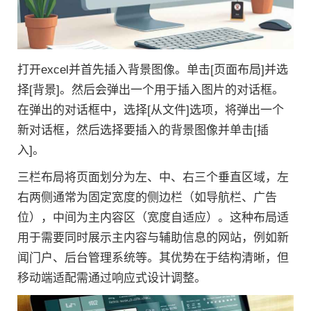
打开excel并首先插入背景图像。单击[页面布局]并选
择[背景]。然后会弹出一个用于插入图片的对话框。
在弹出的对话框中，选择[从文件]选项，将弹出一个
新对话框，然后选择要插入的背景图像并单击[插
入]。
三栏布局将页面划分为左、中、右三个垂直区域，左
右两侧通常为固定宽度的侧边栏（如导航栏、广告
位），中间为主内容区（宽度自适应）。这种布局适
用于需要同时展示主内容与辅助信息的网站，例如新
闻门户、后台管理系统等。其优势在于结构清晰，但
移动端适配需通过响应式设计调整。