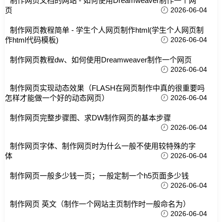
制作网页文档的网站 - 如何使用Dreamweaver制作一个网
页
2026-06-04
制作网页教程简单 - 学生个人网页制作html(学生个人网页制
作html代码模板)
2026-06-04
制作网页教程dw、如何使用Dreamweaver制作一个网页
2026-06-04
制作网页实现动态效果（FLASH在网页制作中真的很重要吗
怎样才能做一个好的动态网页）
2026-06-04
制作网页完整步骤图、求DW制作网页的基本步骤
2026-06-04
制作网页字体、制作网页时为什么一般不使用较特殊的字
体
2026-06-04
制作网页一般多少钱一页；一般定制一个h5页面多少钱
2026-06-04
制作网页 英文（制作一个网站主页制作时一般命名为）
2026-06-04