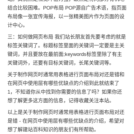
结合比较困难。POP布局 POP源自广告术语，指页面
布局像一张宣传海报，以一张精美图片作为页面的设
计中心。
三：如何做网页布局 我们站长朋友首先要考虑的就是
标签关键词了。标题标签里面的关键词一定要是主关
键词，并且要放在最前面;keywords标签里除了有主
关键词外，还要有目标关键词，长尾关键词等。
关于制作网页时通常用表格进行页面布局对还是错和
在网页中使用层有哪些优缺点的介绍到此就结束了
1，不知道你从中找到你需要的信息了吗？如果你还
想了解更多这方面的信息，记得收藏关注本站。
以上是关于制作网页时通常用表格进行页面布局对还
是错 - 在网页中使用层有哪些优缺点的介绍，希望对
想了解建站百科知识的朋友们有所帮助。