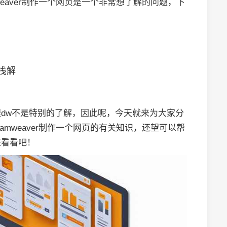
weaver制作一个网页是一个非常想了解的问题，下
浅解
dw不是特别的了解，因此呢，今天就来为大家分
amweaver制作一个网页的有关知识，还望可以帮
来看看吧！