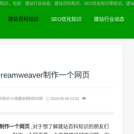
识，包括：建站行业动态、建站百科知识、SEO优化知识等知识。建站服务热线
建站百科知识
SEO优化知识
建站行业动态
eamweaver制作一个网页
科知识-小虎建站百科知识网
2026-06-04 13:31
er制作一个网页
,对于想了解建站百科知识的朋友们