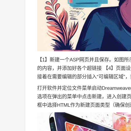
【1】新建一个ASP网页并且保存。如图所
的内容，并添加好各个超链接 【4】页面
接着在需要编辑的部分插入“可编辑区域”
打开软件并定位文件菜单启动Dreamwea
选项在弹出的菜单中点击新建，进入创建页
框中选择HTML作为新建页面类型（确保