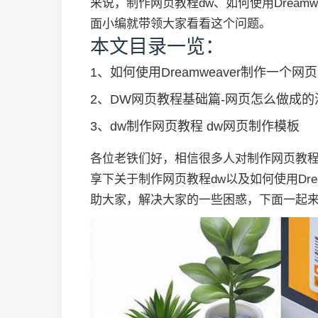
来说，制作网页教程dw、如何使用Dream
面小编就带领大家看看这个问题。
本文目录一览：
1、
如何使用Dreamweaver制作一个网页
2、
DW网页教程基础篇-网页怎么做成的
3、
dw制作网页教程 dw网页制作模板
各位老铁们好，相信很多人对制作网页教程
享下关于制作网页教程dw以及如何使用Dre
助大家，解决大家的一些困惑，下面一起