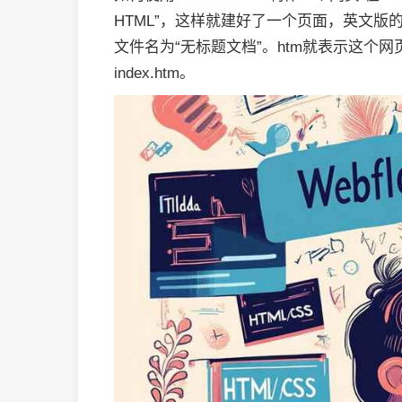
HTML”，这样就建好了一个页面，英文版的默认
文件名为“无标题文档”。htm就表示这个
index.htm。