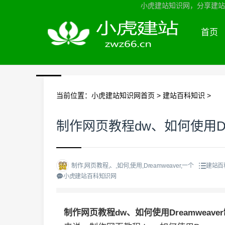
小虎建站知识网，分享建站知
首页
当前位置：
小虎建站知识网首页
>
建站百科知识
>
制作网页教程dw、如何使用Dr
制作,网页教程,、,如何,使用,Dreamweaver,一个
建站百
小虎建站百科知识网
制作网页教程dw、如何使用Dreamweav