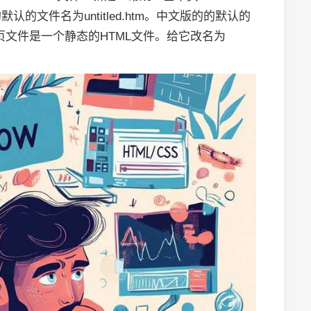
的文件名为untitled.htm。中文版的的默认的
网页文件是一个静态的HTML文件。给它改名为