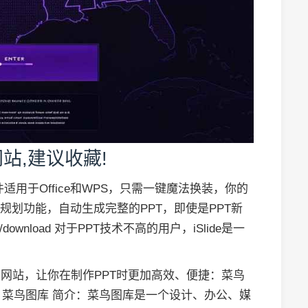
站,建议收藏!
 该插件适用于Office和WPS，只需一键魔法换装，你的
规划功能，自动生成完整的PPT，即使是PPT新
cc/download 对于PPT技术不高的用户，iSlide是一
的网站，让你在制作PPT时更加高效、便捷：菜鸟
图片 - 菜鸟图库 简介：菜鸟图库是一个设计、办公、媒