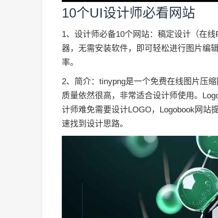
10个UI设计师必看网站
1、设计师必备10个网站：稿定设计（在线P
器，无需安装软件，即可轻松进行图片编
率。
2、简介：tinypng是一个免费在线图
质量依然很高，非常适合设计师使用。Logobo
计师难免需要设计LOGO，Logobook
速找到设计思路。