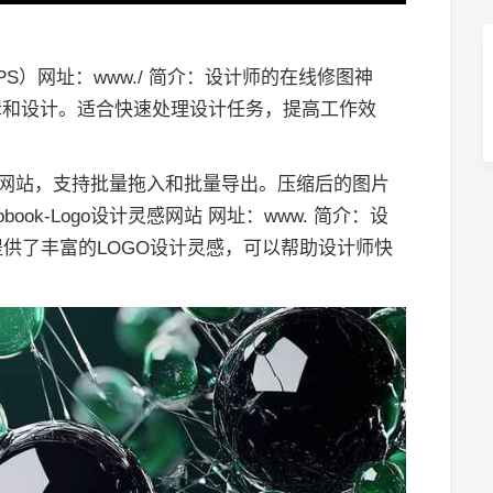
S）网址：www./ 简介：设计师的在线修图神
辑和设计。适合快速处理设计任务，提高工作效
片压缩网站，支持批量拖入和批量导出。压缩后的图片
ok-Logo设计灵感网站 网址：www. 简介：设
网站提供了丰富的LOGO设计灵感，可以帮助设计师快