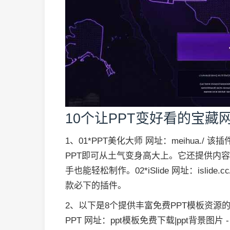
10个让PPT变好看的宝藏网
1、01*PPT美化大师 网址：meihua./
PPT即可从土气变身高大上。它还提供内容
手也能轻松制作。02*iSlide 网址：islide.
款必下的插件。
2、以下是8个提供丰富免费PPT模板资源
PPT 网址：ppt模板免费下载|ppt背景