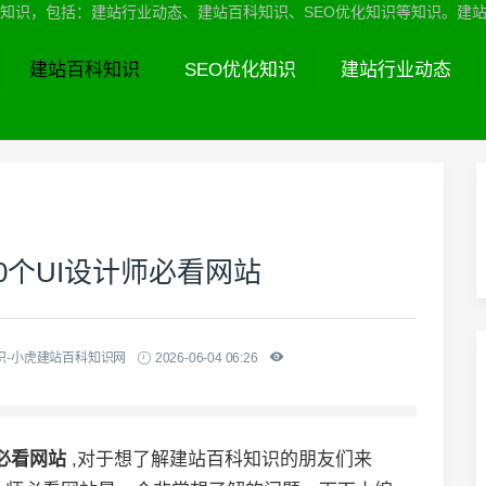
识，包括：建站行业动态、建站百科知识、SEO优化知识等知识。建站服务热线
建站百科知识
SEO优化知识
建站行业动态
10个UI设计师必看网站
识-小虎建站百科知识网
2026-06-04 06:26
师必看网站
,对于想了解建站百科知识的朋友们来