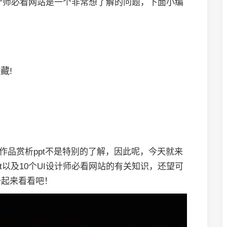
I设计师必看网站是一个非常想了解的问题，下面小编
藏!
作品赏析ppt不是特别的了解，因此呢，今天就来
t以及10个UI设计师必看网站的有关知识，还望可
一起来看看吧！