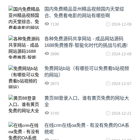
国内免费精品亚州精品视频国内天堂综
合、免费看电影的网站有哪些啊
7130
2024-12-09
各种免费源码共享网站 - 成品网站源码
1688免费推荐-智能化时代的挑战与机遇!
3896
2024-12-09
免费网站b站（有哪些可以免费看b站视频
的网站）
3873
2024-12-07
黄页88登录入口、谁有黄页免费的网址大
全
3745
2024-12-21
在线crm在线oa免费 - 有没有免费的OA系
统呢