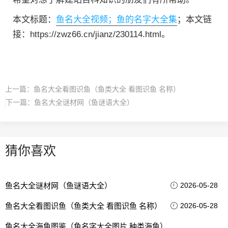
本文标题：
鱼名大全视频；鱼的名字大全集
；本文链
接：https://zwz66.cn/jianz/230114.html。
上一篇：
鱼名大全看图识鱼（鱼类大全 看图识鱼 名称）
下一篇：
鱼名大全谜材网（鱼谜语大全）
猜你喜欢
鱼名大全谜材网（鱼谜语大全）
2026-05-28
鱼名大全看图识鱼（鱼类大全 看图识鱼 名称）
2026-05-28
鱼名大全海鱼图鉴（鱼名字大全图片 种类海鱼）