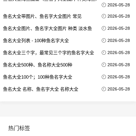
2026-05-28
鱼名大全带图片、鱼名字大全图片 常见
2026-05-28
鱼名大全图片、鱼名字大全图片 种类 淡水鱼
2026-05-28
鱼名大全列表 - 100种鱼名字大全
2026-05-28
鱼名大全三个字，最常见三个字的鱼名字大全
2026-05-28
鱼名大全500种、鱼名称大全500种
2026-05-28
鱼名大全100个；100种鱼名字大全
2026-05-28
鱼名大全 名称、鱼名字大全 名称大全
2026-05-28
热门标签