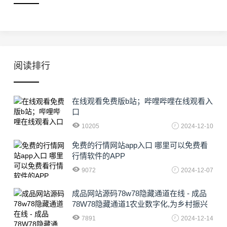
阅读排行
在线观看免费版b站；哔哩哔哩在线观看入
口
10205
2024-12-10
免费的行情网站app入口 哪里可以免费看
行情软件的APP
9072
2024-12-07
成品网站源码78w78隐藏通道在线 - 成品
78W78隐藏通道1农业数字化,为乡村振兴
注入新动力
7891
2024-12-14