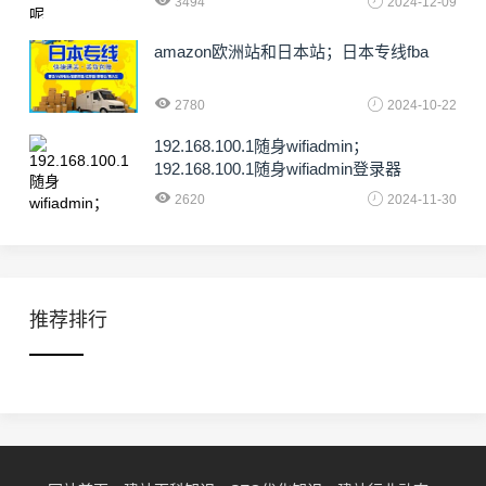
3494
2024-12-09
amazon欧洲站和日本站；日本专线fba
2780
2024-10-22
192.168.100.1随身wifiadmin；
192.168.100.1随身wifiadmin登录器
2620
2024-11-30
推荐排行