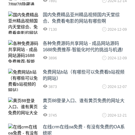
7891
2024-12-14
国内免费精品亚州精品视频国内天堂综
合、免费看电影的网站有哪些啊
7130
2024-12-09
各种免费源码共享网站 - 成品网站源码
1688免费推荐-智能化时代的挑战与机遇!
3896
2024-12-09
免费网站b站（有哪些可以免费看b站视频
的网站）
3873
2024-12-07
黄页88登录入口、谁有黄页免费的网址大
全
3745
2024-12-21
在线crm在线oa免费 - 有没有免费的OA系
统呢