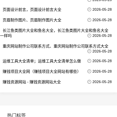
页面设计前言，页面设计前言大全
2026-05-28
页眉制作图片、页眉制作图片大全
2026-05-28
长江鱼类图片大全和鱼名大全，长江鱼类图片大全和鱼名大全
一样吗
2026-05-28
重庆网站制作公司联系方式、重庆网站制作公司联系方式大全
2026-05-28
运维工具大全清单；运维工具大全清单怎么做
2026-05-28
赚钱项目大全网（赚钱项目大全网站有哪些）
2026-05-28
赚钱资源网站 - 赚钱资源网站大全
2026-05-28
热门标签