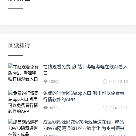
阅读排行
在线观看免费版b站；哔哩哔哩在线观看入
口
10205
2024-12-10
免费的行情网站app入口 哪里可以免费看
行情软件的APP
9072
2024-12-07
成品网站源码78w78隐藏通道在线 - 成品
78W78隐藏通道1农业数字化,为乡村振兴
注入新动力