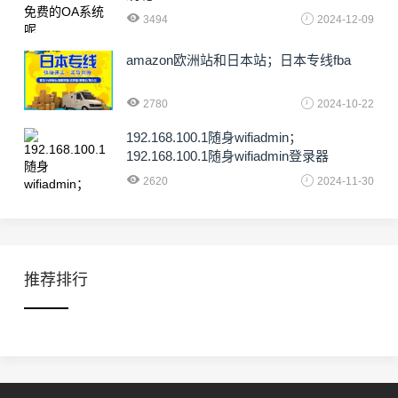
3494
2024-12-09
amazon欧洲站和日本站；日本专线fba
2780
2024-10-22
192.168.100.1随身wifiadmin；
192.168.100.1随身wifiadmin登录器
2620
2024-11-30
推荐排行