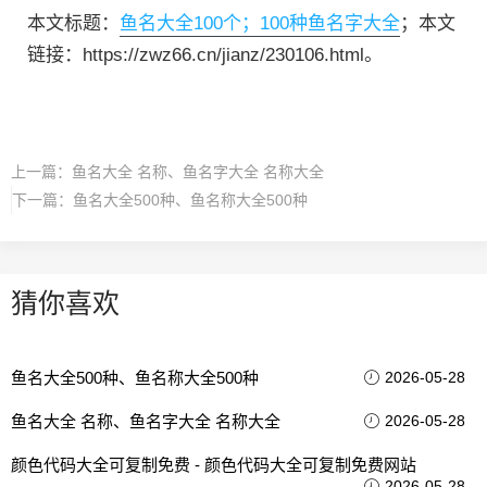
本文标题：
鱼名大全100个；100种鱼名字大全
；本文
链接：https://zwz66.cn/jianz/230106.html。
上一篇：
鱼名大全 名称、鱼名字大全 名称大全
下一篇：
鱼名大全500种、鱼名称大全500种
猜你喜欢
鱼名大全500种、鱼名称大全500种
2026-05-28
鱼名大全 名称、鱼名字大全 名称大全
2026-05-28
颜色代码大全可复制免费 - 颜色代码大全可复制免费网站
2026-05-28