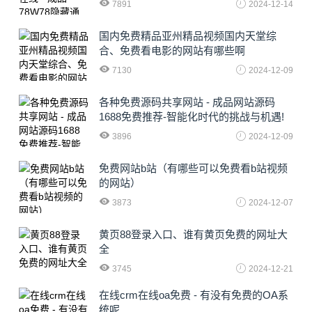
7891
2024-12-14
国内免费精品亚州精品视频国内天堂综
合、免费看电影的网站有哪些啊
7130
2024-12-09
各种免费源码共享网站 - 成品网站源码
1688免费推荐-智能化时代的挑战与机遇!
3896
2024-12-09
免费网站b站（有哪些可以免费看b站视频
的网站）
3873
2024-12-07
黄页88登录入口、谁有黄页免费的网址大
全
3745
2024-12-21
在线crm在线oa免费 - 有没有免费的OA系
统呢