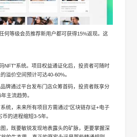
任何等级会员推荐新用户都可获得15%返现。这
。
首码NFT"系统。项目权益通证化后，投资者可随时
溢价空间预计可达40-60%。
饮品牌通过平台发布门店众筹首码，投资者既享分
6年主流趋势。
系统，未来所有项目方需通过"区块链存证+电子
币的进程缩短3-5年。
地图，既要敏锐发现地表露头的矿脉，更要掌握深