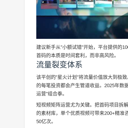
建议新手从"小额试错"开始，平台提供的1
首码的本质是时间套利，而非高风险。
流量裂变体系
该平创的"星火计划"将流量价值放大到极
的每笔投资都会产生管道收益。2025年数据
运营"组合拳。
短视频矩阵运营尤为关键。把首码项目拆解成
的素材库，单个优质视频可带来200+精
50亿次。