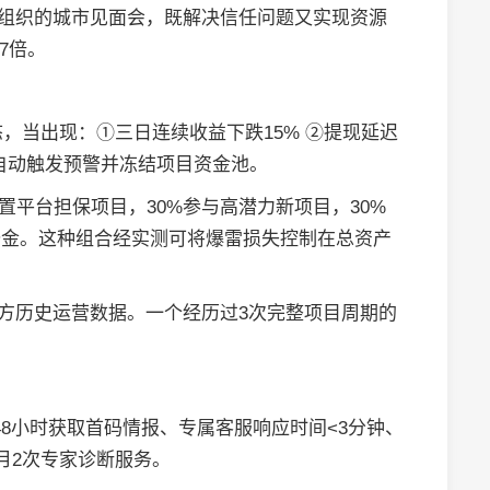
月组织的城市见面会，既解决信任问题又实现资源
7倍。
态，当出现：①三日连续收益下跌15% ②提现延迟
会自动触发预警并冻结项目资金池。
金配置平台担保项目，30%参与高潜力新项目，30%
备金。这种组合经实测可将爆雷损失控制在总资产
起方历史运营数据。一个经历过3次完整项目周期的
。
前48小时获取首码情报、专属客服响应时间<3分钟、
月2次专家诊断服务。