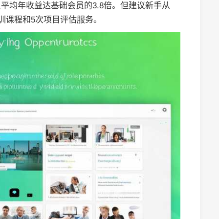
平均年收益达基础会员的3.8倍。但建议新手从
训课程和5次项目评估服务。