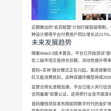
近期推出的"会员联盟"计划打破层级限制，
种设计使得平台付费用户同比增长达217%
未来发展趋势
随着Web3.0技术普及，平台已开始测试"
在二级市场交易持仓份额，流动性提升带来的
首码+实体"融合模式正在兴起。某连锁餐
红又能消费抵扣，这种双循环模型将成202
监管合规化进程加速。平台已接入央行征信
合同备案"双重认证，这将把行业良币驱逐劣
首码赚钱项目发布网如同数字时代的金矿