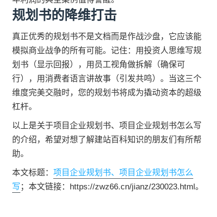
规划书的降维打击
真正优秀的规划书不是文档而是作战沙盘，它应该能
模拟商业战争的所有可能。记住：用投资人思维写规
划书（显示回报），用员工视角做拆解（确保可
行），用消费者语言讲故事（引发共鸣）。当这三个
维度完美交融时，您的规划书将成为撬动资本的超级
杠杆。
以上是关于项目企业规划书、项目企业规划书怎么写
的介绍，希望对想了解建站百科知识的朋友们有所帮
助。
本文标题：
项目企业规划书、项目企业规划书怎么
写
；本文链接：https://zwz66.cn/jianz/230023.html。