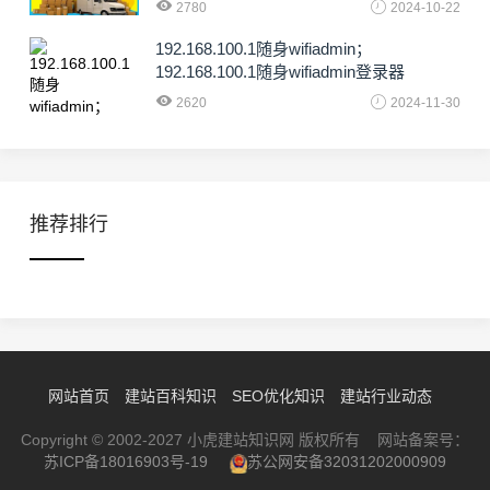
2780
2024-10-22
192.168.100.1随身wifiadmin；
192.168.100.1随身wifiadmin登录器
2620
2024-11-30
推荐排行
网站首页
建站百科知识
SEO优化知识
建站行业动态
Copyright © 2002-2027 小虎建站知识网 版权所有 网站备案号：
苏ICP备18016903号-19
苏公网安备32031202000909