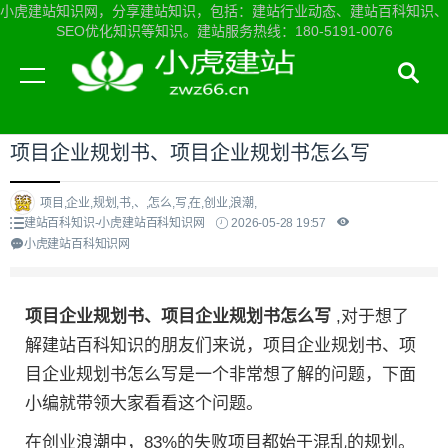
小虎建站知识网，分享建站知识，包括：建站行业动态、建站百科知识、
SEO优化知识等知识。建站服务热线：180-5191-0076
当前位置：
小虎建站知识网首页
>
建站百科知识
>
项目企业规划书、项目企业规划书怎么写
项目,企业,规划,书,、,怎么,写,在,创业,浪潮,
建站百科知识-小虎建站百科知识网
2026-05-28 19:57
小虎建站百科知识网
项目企业规划书、项目企业规划书怎么写
,对于想了
解建站百科知识的朋友们来说，项目企业规划书、项
目企业规划书怎么写是一个非常想了解的问题，下面
小编就带领大家看看这个问题。
在创业浪潮中，83%的失败项目都始于混乱的规划。