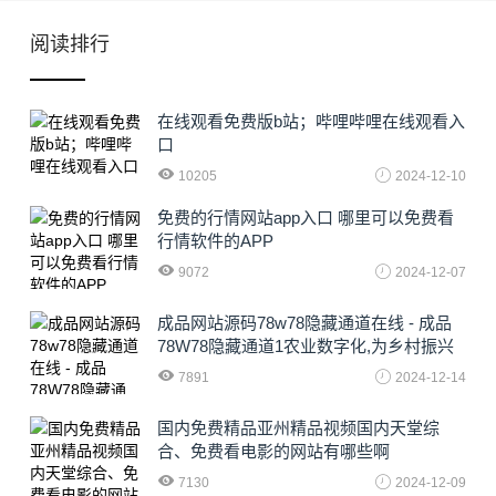
阅读排行
在线观看免费版b站；哔哩哔哩在线观看入
口
10205
2024-12-10
免费的行情网站app入口 哪里可以免费看
行情软件的APP
9072
2024-12-07
成品网站源码78w78隐藏通道在线 - 成品
78W78隐藏通道1农业数字化,为乡村振兴
注入新动力
7891
2024-12-14
国内免费精品亚州精品视频国内天堂综
合、免费看电影的网站有哪些啊
7130
2024-12-09