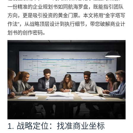
一份精准的企业规划书如同航海罗盘，既能指引团队
方向，更是吸引投资的黄金门票。本文将用"金字塔写
作法"，从战略顶层设计到执行细节，带您破解商业计
划书的创作密码。
1. 战略定位：找准商业坐标