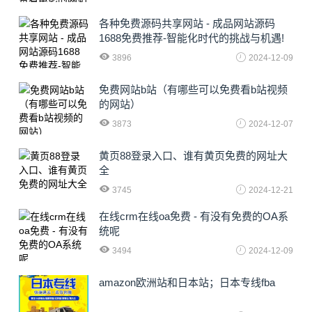
各种免费源码共享网站 - 成品网站源码
1688免费推荐-智能化时代的挑战与机遇!
3896
2024-12-09
免费网站b站（有哪些可以免费看b站视频
的网站）
3873
2024-12-07
黄页88登录入口、谁有黄页免费的网址大
全
3745
2024-12-21
在线crm在线oa免费 - 有没有免费的OA系
统呢
3494
2024-12-09
amazon欧洲站和日本站；日本专线fba