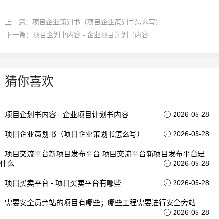
上一篇：
项目企业策划书（项目企业策划书怎么写）
下一篇：
项目企划书内容 - 企业项目计划书内容
猜你喜欢
项目企划书内容 - 企业项目计划书内容
2026-05-28
项目企业策划书（项目企业策划书怎么写）
2026-05-28
项目交流平台新项目发布平台 项目交流平台新项目发布平台是
什么
2026-05-28
项目买卖平台 - 项目买卖平台有哪些
2026-05-28
需要安全员旁站的项目有哪些；哪些工程需要进行安全旁站
2026-05-28