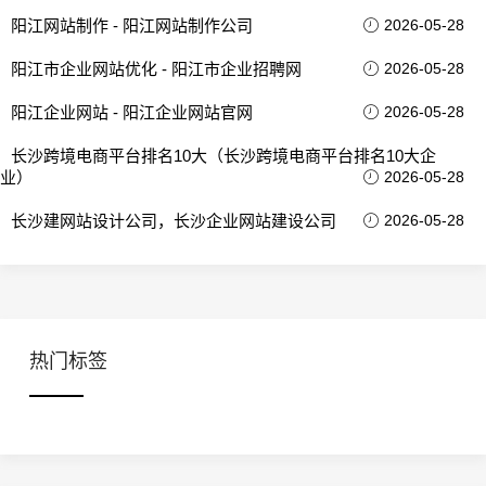
阳江网站制作 - 阳江网站制作公司
2026-05-28
阳江市企业网站优化 - 阳江市企业招聘网
2026-05-28
阳江企业网站 - 阳江企业网站官网
2026-05-28
长沙跨境电商平台排名10大（长沙跨境电商平台排名10大企
业）
2026-05-28
长沙建网站设计公司，长沙企业网站建设公司
2026-05-28
热门标签