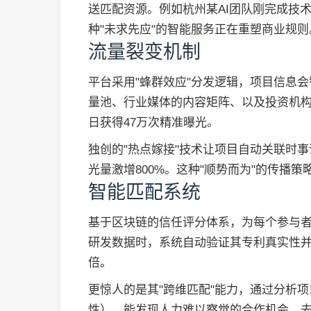
送匹配资源。例如杭州某AI团队刚完成技
种"未求先应"的智能服务正在重塑商业规则
流量裂变机制
平台采用"蜂群效应"分发逻辑，项目信息会
量池、行业媒体的内容矩阵、以及投资机
日获得47万次精准曝光。
独创的"热点嫁接"技术让项目自动关联时
光量激增800%。这种"顺势而为"的传播
智能匹配系统
基于区块链的信任评分体系，为每个参与
研发数据时，系统自动验证其专利真实性并
倍。
更惊人的是其"跨维匹配"能力，通过分析项
性），能发现人力难以察觉的合作机会。