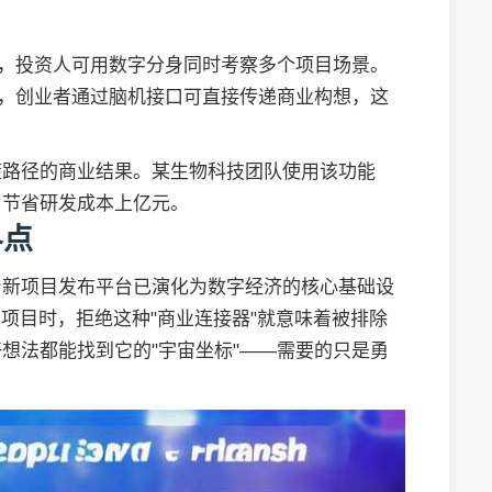
制，投资人可用数字分身同时考察多个项目场景。
段，创业者通过脑机接口可直接传递商业构想，这
策路径的商业结果。某生物科技团队使用该功能
，节省研发成本上亿元。
界点
台新项目发布平台已演化为数字经济的核心基础设
项目时，拒绝这种"商业连接器"就意味着被排除
想法都能找到它的"宇宙坐标"——需要的只是勇