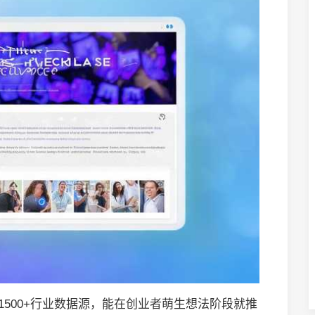
1500+行业数据源，能在创业者萌生想法阶段就推