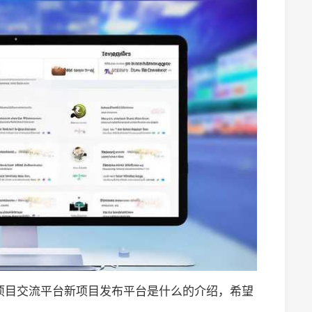
项目交流平台新项目发布平台是什么的介绍，希望
。