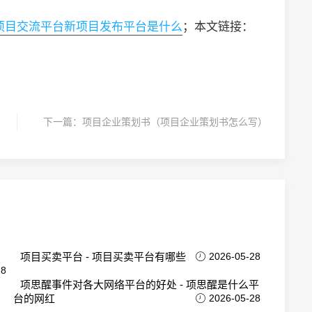
项目交流平台新项目发布平台是什么
；本文链接：
下一篇：
项目企业策划书（项目企业策划书怎么写）
项目买卖平台 - 项目买卖平台有哪些
2026-05-28
28
项思醒事件对各大网络平台的好处 - 项思醒是什么平
台的网红
2026-05-28