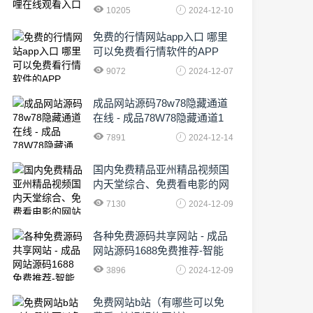
10205
2024-12-10
免费的行情网站app入口 哪里
可以免费看行情软件的APP
9072
2024-12-07
成品网站源码78w78隐藏通道
在线 - 成品78W78隐藏通道1
农业数字化,为乡村振兴注入新
7891
2024-12-14
动力
国内免费精品亚州精品视频国
内天堂综合、免费看电影的网
站有哪些啊
7130
2024-12-09
各种免费源码共享网站 - 成品
网站源码1688免费推荐-智能
化时代的挑战与机遇!
3896
2024-12-09
免费网站b站（有哪些可以免