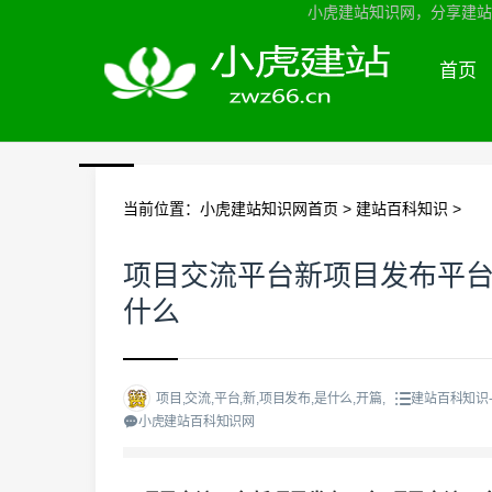
小虎建站知识网，分享建站知
首页
当前位置：
小虎建站知识网首页
>
建站百科知识
>
项目交流平台新项目发布平台
什么
项目,交流,平台,新,项目发布,是什么,开篇,
建站百科知识
小虎建站百科知识网