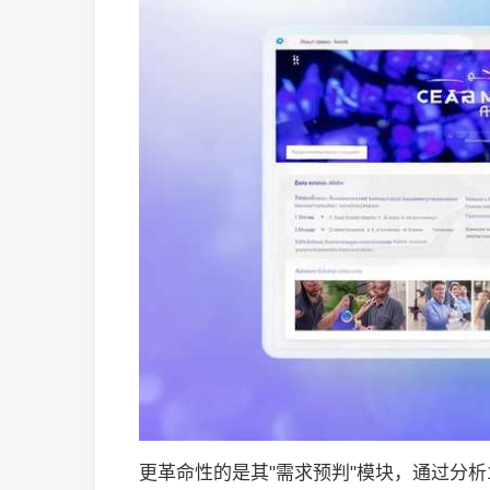
更革命性的是其"需求预判"模块，通过分析