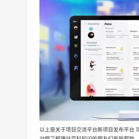
以上是关于项目交流平台新项目发布平台 
对想了解建站百科知识的朋友们有所帮助